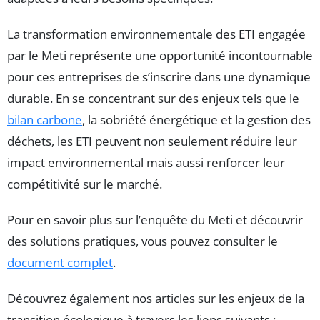
La transformation environnementale des ETI engagée
par le Meti représente une opportunité incontournable
pour ces entreprises de s’inscrire dans une dynamique
durable. En se concentrant sur des enjeux tels que le
bilan carbone
, la sobriété énergétique et la gestion des
déchets, les ETI peuvent non seulement réduire leur
impact environnemental mais aussi renforcer leur
compétitivité sur le marché.
Pour en savoir plus sur l’enquête du Meti et découvrir
des solutions pratiques, vous pouvez consulter le
document complet
.
Découvrez également nos articles sur les enjeux de la
transition écologique à travers les liens suivants :