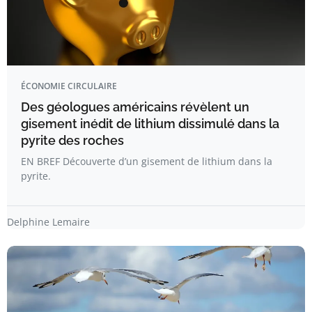
ÉCONOMIE CIRCULAIRE
Des géologues américains révèlent un
gisement inédit de lithium dissimulé dans la
pyrite des roches
EN BREF Découverte d’un gisement de lithium dans la
pyrite.
Delphine Lemaire