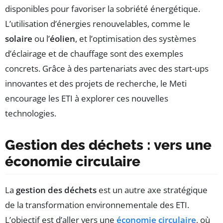
disponibles pour favoriser la sobriété énergétique.
L’utilisation d’énergies renouvelables, comme le
solaire
ou l’
éolien
, et l’optimisation des systèmes
d’éclairage et de chauffage sont des exemples
concrets. Grâce à des partenariats avec des start-ups
innovantes et des projets de recherche, le Meti
encourage les ETI à explorer ces nouvelles
technologies.
Gestion des déchets : vers une
économie circulaire
La
gestion des déchets
est un autre axe stratégique
de la transformation environnementale des ETI.
L’objectif est d’aller vers une
économie circulaire
, où