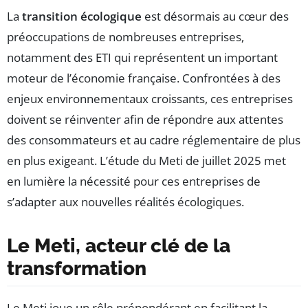
La
transition écologique
est désormais au cœur des
préoccupations de nombreuses entreprises,
notamment des ETI qui représentent un important
moteur de l’économie française. Confrontées à des
enjeux environnementaux croissants, ces entreprises
doivent se réinventer afin de répondre aux attentes
des consommateurs et au cadre réglementaire de plus
en plus exigeant. L’étude du Meti de juillet 2025 met
en lumière la nécessité pour ces entreprises de
s’adapter aux nouvelles réalités écologiques.
Le Meti, acteur clé de la
transformation
Le Meti joue un rôle prépondérant en facilitant la