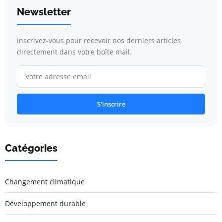
Newsletter
Inscrivez-vous pour recevoir nos derniers articles
directement dans votre boîte mail.
S'inscrire
Catégories
Changement climatique
Développement durable