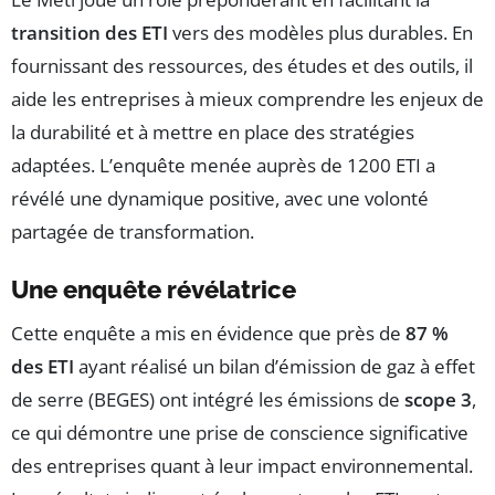
transition des ETI
vers des modèles plus durables. En
fournissant des ressources, des études et des outils, il
aide les entreprises à mieux comprendre les enjeux de
la durabilité et à mettre en place des stratégies
adaptées. L’enquête menée auprès de 1200 ETI a
révélé une dynamique positive, avec une volonté
partagée de transformation.
Une enquête révélatrice
Cette enquête a mis en évidence que près de
87 %
des ETI
ayant réalisé un bilan d’émission de gaz à effet
de serre (BEGES) ont intégré les émissions de
scope 3
,
ce qui démontre une prise de conscience significative
des entreprises quant à leur impact environnemental.