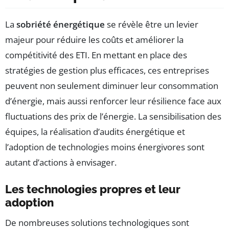
La
sobriété énergétique
se révèle être un levier
majeur pour réduire les coûts et améliorer la
compétitivité des ETI. En mettant en place des
stratégies de gestion plus efficaces, ces entreprises
peuvent non seulement diminuer leur consommation
d’énergie, mais aussi renforcer leur résilience face aux
fluctuations des prix de l’énergie. La sensibilisation des
équipes, la réalisation d’audits énergétique et
l’adoption de technologies moins énergivores sont
autant d’actions à envisager.
Les technologies propres et leur
adoption
De nombreuses solutions technologiques sont