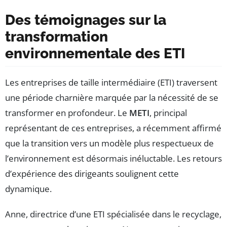
Des témoignages sur la
transformation
environnementale des ETI
Les entreprises de taille intermédiaire (ETI) traversent
une période charnière marquée par la nécessité de se
transformer en profondeur. Le
METI
, principal
représentant de ces entreprises, a récemment affirmé
que la transition vers un modèle plus respectueux de
l’environnement est désormais inéluctable. Les retours
d’expérience des dirigeants soulignent cette
dynamique.
Anne, directrice d’une ETI spécialisée dans le recyclage,