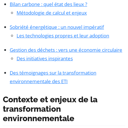
Bilan carbone : quel état des lieux ?
Métodologie de calcul et enjeux
Sobriété énergétique : un nouvel impératif
Les technologies propres et leur adoption
Gestion des déchets : vers une économie circulaire
Des initiatives inspirantes
Des témoignages sur la transformation
environnementale des ETI
Contexte et enjeux de la
transformation
environnementale