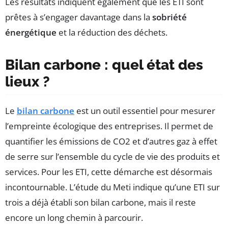
Les résultats indiquent également que les ETI sont
prêtes à s’engager davantage dans la
sobriété
énergétique
et la réduction des déchets.
Bilan carbone : quel état des
lieux ?
Le
bilan carbone
est un outil essentiel pour mesurer
l’empreinte écologique des entreprises. Il permet de
quantifier les émissions de CO2 et d’autres gaz à effet
de serre sur l’ensemble du cycle de vie des produits et
services. Pour les ETI, cette démarche est désormais
incontournable. L’étude du Meti indique qu’une ETI sur
trois a déjà établi son bilan carbone, mais il reste
encore un long chemin à parcourir.