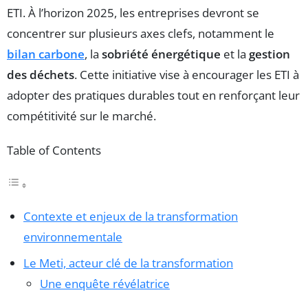
ETI. À l’horizon 2025, les entreprises devront se
concentrer sur plusieurs axes clefs, notamment le
bilan carbone
, la
sobriété énergétique
et la
gestion
des déchets
. Cette initiative vise à encourager les ETI à
adopter des pratiques durables tout en renforçant leur
compétitivité sur le marché.
Table of Contents
Contexte et enjeux de la transformation
environnementale
Le Meti, acteur clé de la transformation
Une enquête révélatrice