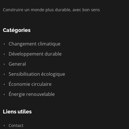
Construire un monde plus durable, avec bon sens
Catégories
Changement climatique
Développement durable
General
Sensibilisation écologique
Économie circulaire
Énergie renouvelable
Liens utiles
Contact