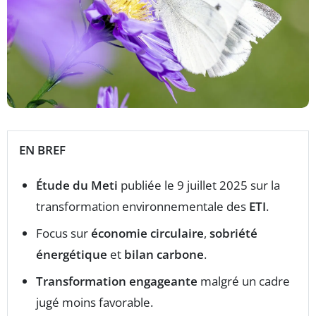
EN BREF
Étude du Meti
publiée le 9 juillet 2025 sur la
transformation environnementale des
ETI
.
Focus sur
économie circulaire
,
sobriété
énergétique
et
bilan carbone
.
Transformation engageante
malgré un cadre
jugé moins favorable.