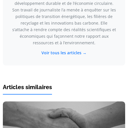
développement durable et de l’économie circulaire.
Son travail de journaliste l’a menée à enquêter sur les
politiques de transition énergétique, les filières de
recyclage et les innovations bas carbone. Elle
s’attache à rendre compte des réalités scientifiques et
économiques qui façonnent notre rapport aux
ressources et à l’environnement.
Voir tous les articles →
Articles similaires