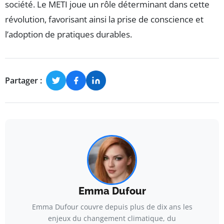
société. Le METI joue un rôle déterminant dans cette
révolution, favorisant ainsi la prise de conscience et
l’adoption de pratiques durables.
Partager :
Emma Dufour
Emma Dufour couvre depuis plus de dix ans les
enjeux du changement climatique, du