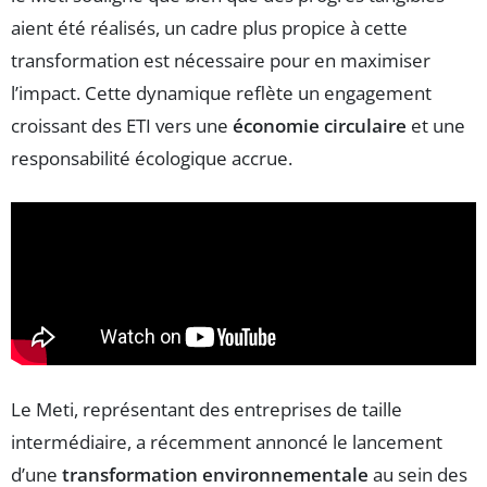
aient été réalisés, un cadre plus propice à cette
transformation est nécessaire pour en maximiser
l’impact. Cette dynamique reflète un engagement
croissant des ETI vers une
économie circulaire
et une
responsabilité écologique accrue.
Le Meti, représentant des entreprises de taille
intermédiaire, a récemment annoncé le lancement
d’une
transformation environnementale
au sein des