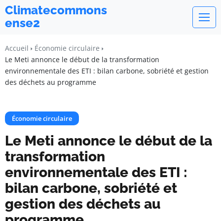
Climatecommons
ense2
Accueil
Économie circulaire
Le Meti annonce le début de la transformation
environnementale des ETI : bilan carbone, sobriété et gestion
des déchets au programme
Économie circulaire
Le Meti annonce le début de la
transformation
environnementale des ETI :
bilan carbone, sobriété et
gestion des déchets au
programme