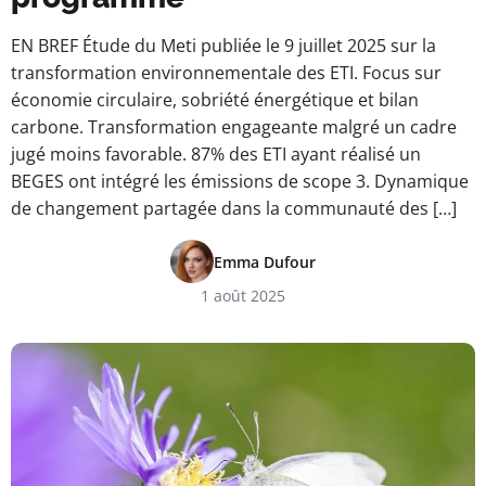
EN BREF Étude du Meti publiée le 9 juillet 2025 sur la
transformation environnementale des ETI. Focus sur
économie circulaire, sobriété énergétique et bilan
carbone. Transformation engageante malgré un cadre
jugé moins favorable. 87% des ETI ayant réalisé un
BEGES ont intégré les émissions de scope 3. Dynamique
de changement partagée dans la communauté des […]
Emma Dufour
1 août 2025