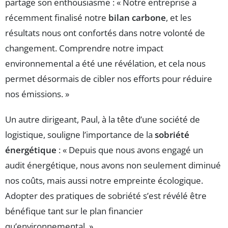
partage son enthousiasme : « Notre entreprise a
récemment finalisé notre
bilan carbone
, et les
résultats nous ont confortés dans notre volonté de
changement. Comprendre notre impact
environnemental a été une révélation, et cela nous
permet désormais de cibler nos efforts pour réduire
nos émissions. »
Un autre dirigeant, Paul, à la tête d’une société de
logistique, souligne l’importance de la
sobriété
énergétique
: « Depuis que nous avons engagé un
audit énergétique, nous avons non seulement diminué
nos coûts, mais aussi notre empreinte écologique.
Adopter des pratiques de sobriété s’est révélé être
bénéfique tant sur le plan financier
qu’environnemental. »