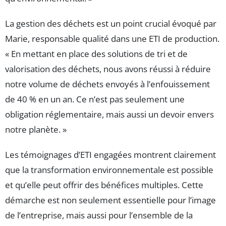
La gestion des déchets est un point crucial évoqué par
Marie, responsable qualité dans une ETI de production.
« En mettant en place des solutions de tri et de
valorisation des déchets, nous avons réussi à réduire
notre volume de déchets envoyés à l’enfouissement
de 40 % en un an. Ce n’est pas seulement une
obligation réglementaire, mais aussi un devoir envers
notre planète. »
Les témoignages d’ETI engagées montrent clairement
que la transformation environnementale est possible
et qu’elle peut offrir des bénéfices multiples. Cette
démarche est non seulement essentielle pour l’image
de l’entreprise, mais aussi pour l’ensemble de la