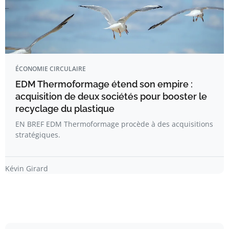
ÉCONOMIE CIRCULAIRE
EDM Thermoformage étend son empire :
acquisition de deux sociétés pour booster le
recyclage du plastique
EN BREF EDM Thermoformage procède à des acquisitions
stratégiques.
Kévin Girard