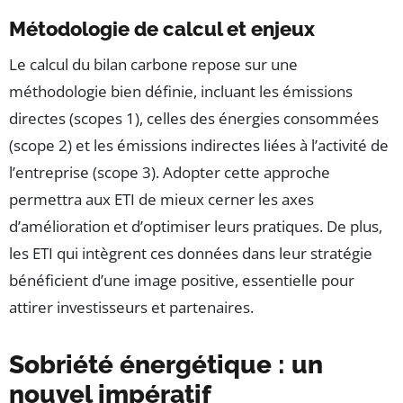
Métodologie de calcul et enjeux
Le calcul du bilan carbone repose sur une
méthodologie bien définie, incluant les émissions
directes (scopes 1), celles des énergies consommées
(scope 2) et les émissions indirectes liées à l’activité de
l’entreprise (scope 3). Adopter cette approche
permettra aux ETI de mieux cerner les axes
d’amélioration et d’optimiser leurs pratiques. De plus,
les ETI qui intègrent ces données dans leur stratégie
bénéficient d’une image positive, essentielle pour
attirer investisseurs et partenaires.
Sobriété énergétique : un
nouvel impératif