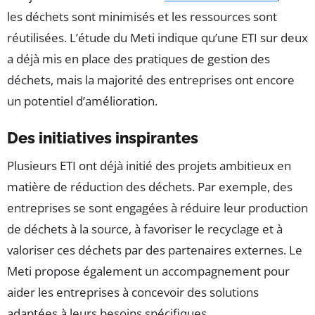
les déchets sont minimisés et les ressources sont
réutilisées. L’étude du Meti indique qu’une ETI sur deux
a déjà mis en place des pratiques de gestion des
déchets, mais la majorité des entreprises ont encore
un potentiel d’amélioration.
Des initiatives inspirantes
Plusieurs ETI ont déjà initié des projets ambitieux en
matière de réduction des déchets. Par exemple, des
entreprises se sont engagées à réduire leur production
de déchets à la source, à favoriser le recyclage et à
valoriser ces déchets par des partenaires externes. Le
Meti propose également un accompagnement pour
aider les entreprises à concevoir des solutions
adaptées à leurs besoins spécifiques.