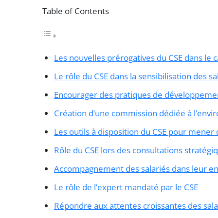
Table of Contents
Les nouvelles prérogatives du CSE dans le c
Le rôle du CSE dans la sensibilisation des sa
Encourager des pratiques de développement
Création d’une commission dédiée à l’env
Les outils à disposition du CSE pour mener
Rôle du CSE lors des consultations stratégi
Accompagnement des salariés dans leur e
Le rôle de l’expert mandaté par le CSE
Répondre aux attentes croissantes des sala