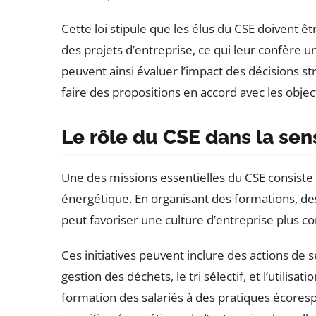
Cette loi stipule que les élus du CSE doivent
des projets d’entreprise, ce qui leur confère un
peuvent ainsi évaluer l’impact des décisions st
faire des propositions en accord avec les object
Le rôle du CSE dans la sens
Une des missions essentielles du CSE consiste à 
énergétique. En organisant des formations, de
peut favoriser une culture d’entreprise plus 
Ces initiatives peuvent inclure des actions de
gestion des déchets, le tri sélectif, et l’utilisa
formation des salariés à des pratiques écoresp