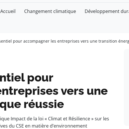
Accueil
Changement climatique
Développement dur
essentiel pour accompagner les entreprises vers une transition éner
entiel pour
ntreprises vers une
ique réussie
que Impact de la loi « Climat et Résilience » sur les
tives du CSE en matière d’environnement