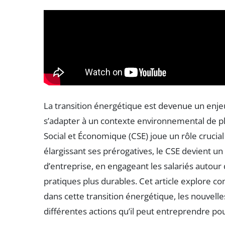
La transition énergétique est devenue un enjeu
s’adapter à un contexte environnemental de pl
Social et Économique (CSE) joue un rôle crucial
élargissant ses prérogatives, le CSE devient un
d’entreprise, en engageant les salariés autour
pratiques plus durables. Cet article explore 
dans cette transition énergétique, les nouvelle
différentes actions qu’il peut entreprendre po