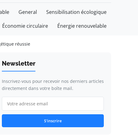
able
General
Sensibilisation écologique
Économie circulaire
Énergie renouvelable
gétique réussie
Newsletter
Inscrivez-vous pour recevoir nos derniers articles
directement dans votre boîte mail.
S'inscrire