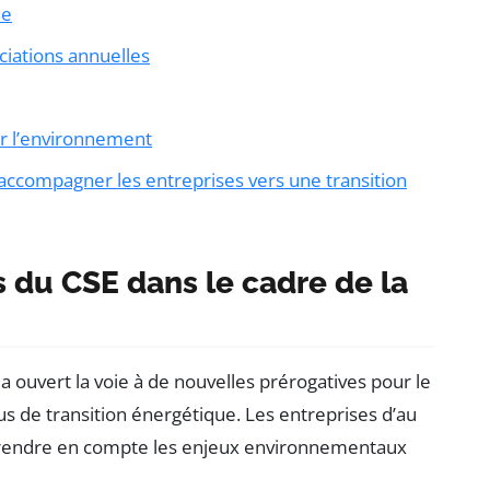
ée
ciations annuelles
ur l’environnement
 accompagner les entreprises vers une transition
 du CSE dans le cadre de la
 a ouvert la voie à de nouvelles prérogatives pour le
us de transition énergétique. Les entreprises d’au
prendre en compte les enjeux environnementaux