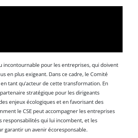
 incontournable pour les entreprises, qui doivent
us en plus exigeant. Dans ce cadre, le Comité
 en tant qu’acteur de cette transformation. En
 partenaire stratégique pour les dirigeants
 des enjeux écologiques et en favorisant des
comment le CSE peut accompagner les entreprises
s responsabilités qui lui incombent, et les
ur garantir un avenir écoresponsable.