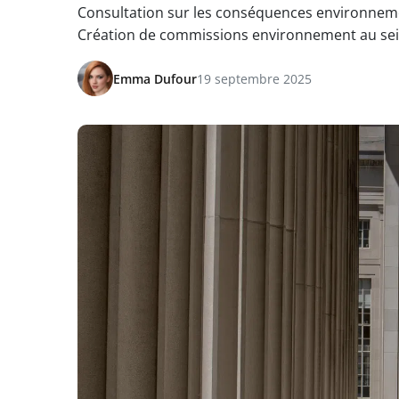
Consultation sur les conséquences environneme
Création de commissions environnement au sei
Emma Dufour
19 septembre 2025