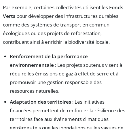
Par exemple, certaines collectivités utilisent les
Fonds
Verts
pour développer des infrastructures durables
comme des systèmes de transport en commun
écologiques ou des projets de reforestation,
contribuant ainsi à enrichir la biodiversité locale.
Renforcement de la performance
environnementale
: Les projets soutenus visent à
réduire les émissions de gaz à effet de serre et à
promouvoir une gestion responsable des
ressources naturelles.
Adaptation des territoires
: Les initiatives
financées permettent de renforcer la résilience des
territoires face aux événements climatiques
extrêmes tels que les inondations ou les vagues de