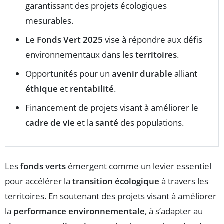
garantissant des projets écologiques
mesurables.
Le
Fonds Vert 2025
vise à répondre aux défis
environnementaux dans les
territoires
.
Opportunités pour un
avenir durable
alliant
éthique
et
rentabilité
.
Financement de projets visant à améliorer le
cadre de vie
et la
santé
des populations.
Les
fonds verts
émergent comme un levier essentiel
pour accélérer la
transition écologique
à travers les
territoires. En soutenant des projets visant à améliorer
la
performance environnementale
, à s’adapter au