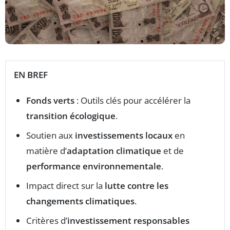
EN BREF
Fonds verts
: Outils clés pour accélérer la
transition écologique
.
Soutien aux
investissements locaux
en
matière d’
adaptation climatique
et de
performance environnementale
.
Impact direct sur la
lutte contre les
changements climatiques
.
Critères d’
investissement responsables