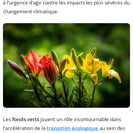
à l’urgence d’agir contre les impacts les plus sévères du
changement climatique.
Les
fonds verts
jouent un rôle incontournable dans
l’accélération de la
transition écologique
au sein des