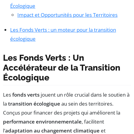
Écologique
Impact et Opportunités pour les Territoires
Les Fonds Verts : un moteur pour la transition
écologique
Les Fonds Verts : Un
Accélérateur de la Transition
Écologique
Les
fonds verts
jouent un rôle crucial dans le soutien à
la
transition écologique
au sein des territoires.
Conçus pour financer des projets qui améliorent la
performance environnementale
, facilitent
l’
adaptation au changement climatique
et