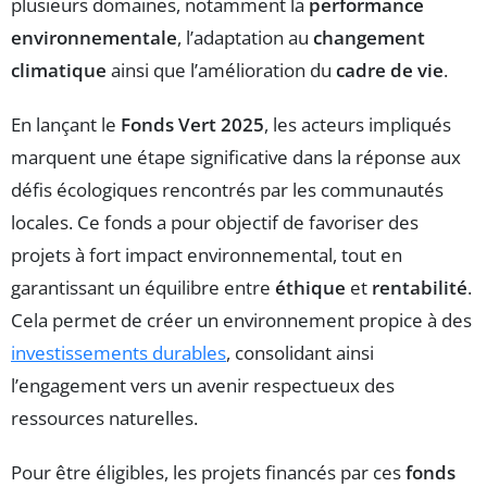
plusieurs domaines, notamment la
performance
environnementale
, l’adaptation au
changement
climatique
ainsi que l’amélioration du
cadre de vie
.
En lançant le
Fonds Vert 2025
, les acteurs impliqués
marquent une étape significative dans la réponse aux
défis écologiques rencontrés par les communautés
locales. Ce fonds a pour objectif de favoriser des
projets à fort impact environnemental, tout en
garantissant un équilibre entre
éthique
et
rentabilité
.
Cela permet de créer un environnement propice à des
investissements durables
, consolidant ainsi
l’engagement vers un avenir respectueux des
ressources naturelles.
Pour être éligibles, les projets financés par ces
fonds