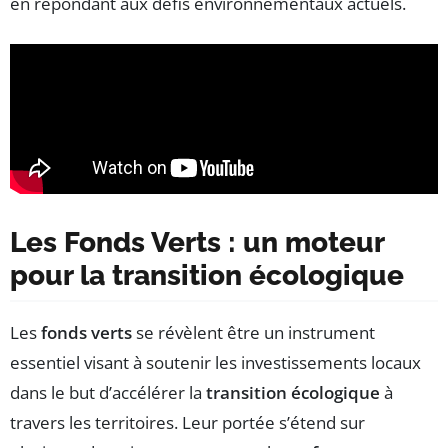
en répondant aux défis environnementaux actuels.
Les Fonds Verts : un moteur
pour la transition écologique
Les
fonds verts
se révèlent être un instrument
essentiel visant à soutenir les investissements locaux
dans le but d’accélérer la
transition écologique
à
travers les territoires. Leur portée s’étend sur