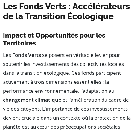
Les Fonds Verts : Accélérateurs
de la Transition Écologique
Impact et Opportunités pour les
Territoires
Les
Fonds Verts
se posent en véritable levier pour
soutenir les investissements des collectivités locales
dans la transition écologique. Ces fonds participent
activement à trois dimensions essentielles : la
performance environnementale, l’adaptation au
changement climatique
et l’amélioration du cadre de
vie des citoyens. L’importance de ces investissements
devient cruciale dans un contexte où la protection de la
planète est au cœur des préoccupations sociétales.