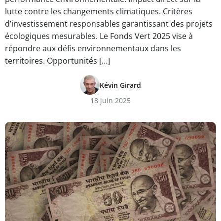
lutte contre les changements climatiques. Critères
d’investissement responsables garantissant des projets
écologiques mesurables. Le Fonds Vert 2025 vise à
répondre aux défis environnementaux dans les
territoires. Opportunités […]
Kévin Girard
18 juin 2025