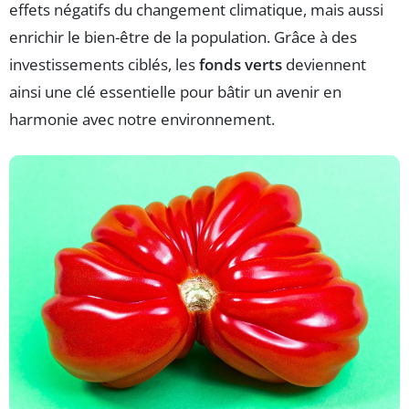
effets négatifs du changement climatique, mais aussi
enrichir le bien-être de la population. Grâce à des
investissements ciblés, les
fonds verts
deviennent
ainsi une clé essentielle pour bâtir un avenir en
harmonie avec notre environnement.