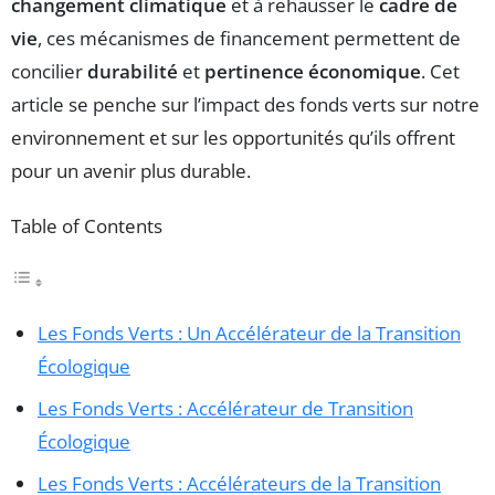
changement climatique
et à rehausser le
cadre de
vie
, ces mécanismes de financement permettent de
concilier
durabilité
et
pertinence économique
. Cet
article se penche sur l’impact des fonds verts sur notre
environnement et sur les opportunités qu’ils offrent
pour un avenir plus durable.
Table of Contents
Les Fonds Verts : Un Accélérateur de la Transition
Écologique
Les Fonds Verts : Accélérateur de Transition
Écologique
Les Fonds Verts : Accélérateurs de la Transition