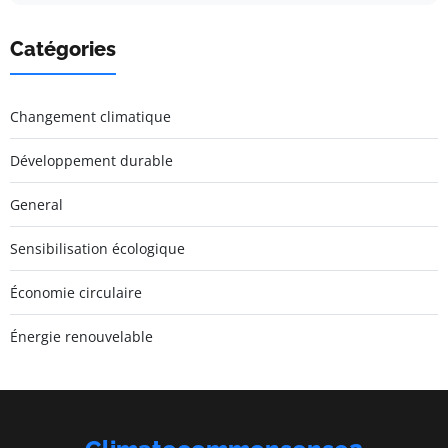
Catégories
Changement climatique
Développement durable
General
Sensibilisation écologique
Économie circulaire
Énergie renouvelable