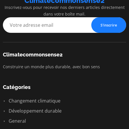
Climatecommonsense2
Inscrivez-vous pour recevoir nos derniers articles directement
dans votre boîte mail.
S'inscrire
Climatecommonsense2
Construire un monde plus durable, avec bon sens
Catégories
Changement climatique
Développement durable
General