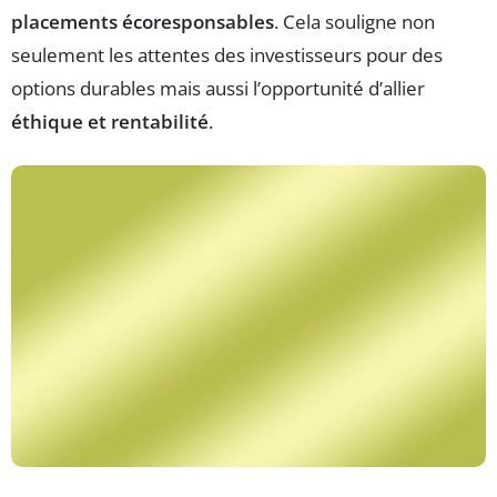
placements écoresponsables
. Cela souligne non
seulement les attentes des investisseurs pour des
options durables mais aussi l’opportunité d’allier
éthique et rentabilité
.