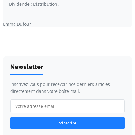
Dividende : Distribution…
Emma Dufour
Newsletter
Inscrivez-vous pour recevoir nos derniers articles
directement dans votre boîte mail.
S'inscrire