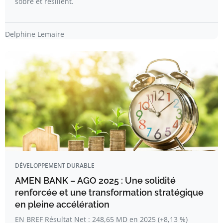
sobre et résilient.
Delphine Lemaire
DÉVELOPPEMENT DURABLE
AMEN BANK – AGO 2025 : Une solidité
renforcée et une transformation stratégique
en pleine accélération
EN BREF Résultat Net : 248,65 MD en 2025 (+8,13 %)