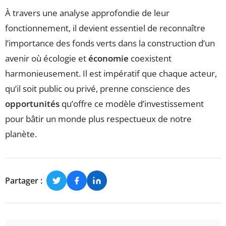
À travers une analyse approfondie de leur
fonctionnement, il devient essentiel de reconnaître
l’importance des fonds verts dans la construction d’un
avenir où écologie et
économie
coexistent
harmonieusement. Il est impératif que chaque acteur,
qu’il soit public ou privé, prenne conscience des
opportunités
qu’offre ce modèle d’investissement
pour bâtir un monde plus respectueux de notre
planète.
Partager :