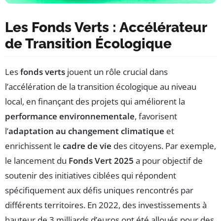
Les Fonds Verts : Accélérateur
de Transition Écologique
Les
fonds verts
jouent un rôle crucial dans
l’accélération de la transition écologique au niveau
local, en finançant des projets qui améliorent la
performance environnementale
, favorisent
l’
adaptation au changement climatique
et
enrichissent le
cadre de vie
des citoyens. Par exemple,
le lancement du
Fonds Vert 2025
a pour objectif de
soutenir des initiatives ciblées qui répondent
spécifiquement aux défis uniques rencontrés par
différents territoires. En 2022, des investissements à
hauteur de 3 milliards d’euros ont été alloués pour des