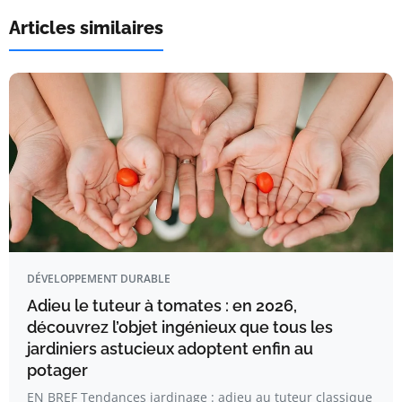
Articles similaires
DÉVELOPPEMENT DURABLE
Adieu le tuteur à tomates : en 2026,
découvrez l’objet ingénieux que tous les
jardiniers astucieux adoptent enfin au
potager
EN BREF Tendances jardinage : adieu au tuteur classique