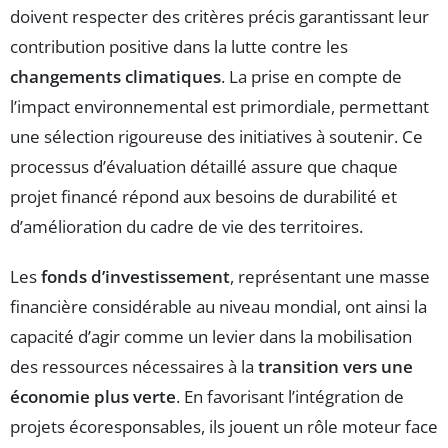
doivent respecter des critères précis garantissant leur
contribution positive dans la lutte contre les
changements climatiques
. La prise en compte de
l’impact environnemental est primordiale, permettant
une sélection rigoureuse des initiatives à soutenir. Ce
processus d’évaluation détaillé assure que chaque
projet financé répond aux besoins de durabilité et
d’amélioration du cadre de vie des territoires.
Les
fonds d’investissement
, représentant une masse
financière considérable au niveau mondial, ont ainsi la
capacité d’agir comme un levier dans la mobilisation
des ressources nécessaires à la
transition vers une
économie plus verte
. En favorisant l’intégration de
projets écoresponsables, ils jouent un rôle moteur face