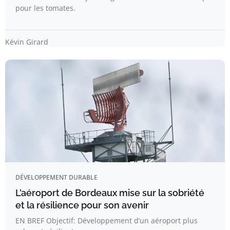
pour les tomates.
Kévin Girard
DÉVELOPPEMENT DURABLE
L’aéroport de Bordeaux mise sur la sobriété
et la résilience pour son avenir
EN BREF Objectif: Développement d’un aéroport plus