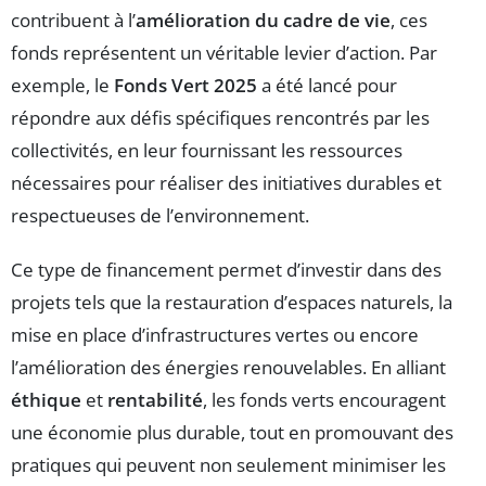
contribuent à l’
amélioration du cadre de vie
, ces
fonds représentent un véritable levier d’action. Par
exemple, le
Fonds Vert 2025
a été lancé pour
répondre aux défis spécifiques rencontrés par les
collectivités, en leur fournissant les ressources
nécessaires pour réaliser des initiatives durables et
respectueuses de l’environnement.
Ce type de financement permet d’investir dans des
projets tels que la restauration d’espaces naturels, la
mise en place d’infrastructures vertes ou encore
l’amélioration des énergies renouvelables. En alliant
éthique
et
rentabilité
, les fonds verts encouragent
une économie plus durable, tout en promouvant des
pratiques qui peuvent non seulement minimiser les