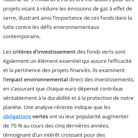
projets visant à réduire les émissions de gaz à effet de
serre, illustrant ainsi l’importance de ces fonds dans la
lutte contre les défis environnementaux
contemporains.
Les
critères d’investissement
des fonds verts sont
également un élément essentiel qui assure l’efficacité
et la pertinence des projets financés. Ils examinent
l’
impact environnemental
direct des investissements,
en s’assurant que chaque euro dépensé contribue
véritablement à la durabilité et à la protection de notre
planète. Une analyse récente indique que les
obligations
vertes
ont vu leur popularité augmenter
de 70 % au cours des cinq dernières années,
témoignant d’un intérêt croissant pour des