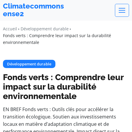
Climatecommons
ense2
Accueil
Développement durable
Fonds verts : Comprendre leur impact sur la durabilité
environnementale
Développement durable
Fonds verts : Comprendre leur
impact sur la durabilité
environnementale
EN BREF Fonds verts : Outils clés pour accélérer la
transition écologique. Soutien aux investissements
locaux en matière d’adaptation climatique et de
performance environnementale. Impact direct sur la