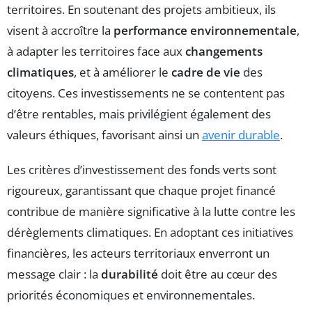
territoires. En soutenant des projets ambitieux, ils
visent à accroître la
performance environnementale
,
à adapter les territoires face aux
changements
climatiques
, et à améliorer le
cadre de vie
des
citoyens. Ces investissements ne se contentent pas
d’être rentables, mais privilégient également des
valeurs éthiques, favorisant ainsi un
avenir durable
.
Les critères d’investissement des fonds verts sont
rigoureux, garantissant que chaque projet financé
contribue de manière significative à la lutte contre les
dérèglements climatiques. En adoptant ces initiatives
financières, les acteurs territoriaux enverront un
message clair : la
durabilité
doit être au cœur des
priorités économiques et environnementales.