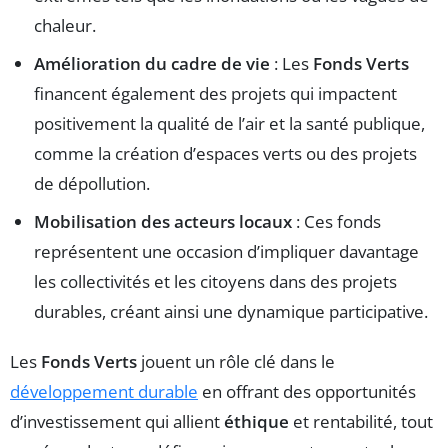
chaleur.
Amélioration du cadre de vie
: Les
Fonds Verts
financent également des projets qui impactent
positivement la qualité de l’air et la santé publique,
comme la création d’espaces verts ou des projets
de dépollution.
Mobilisation des acteurs locaux
: Ces fonds
représentent une occasion d’impliquer davantage
les collectivités et les citoyens dans des projets
durables, créant ainsi une dynamique participative.
Les
Fonds Verts
jouent un rôle clé dans le
développement durable
en offrant des opportunités
d’investissement qui allient
éthique
et rentabilité, tout