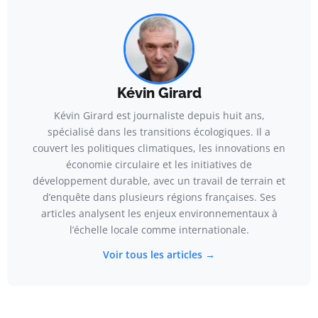
Kévin Girard
Kévin Girard est journaliste depuis huit ans,
spécialisé dans les transitions écologiques. Il a
couvert les politiques climatiques, les innovations en
économie circulaire et les initiatives de
développement durable, avec un travail de terrain et
d’enquête dans plusieurs régions françaises. Ses
articles analysent les enjeux environnementaux à
l’échelle locale comme internationale.
Voir tous les articles →