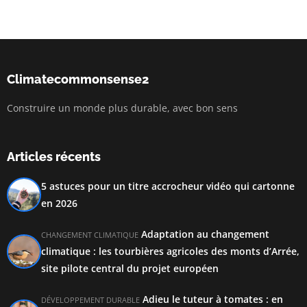
Climatecommonsense2
Construire un monde plus durable, avec bon sens
Articles récents
5 astuces pour un titre accrocheur vidéo qui cartonne
en 2026
Adaptation au changement
CHANGEMENT CLIMATIQUE
climatique : les tourbières agricoles des monts d’Arrée,
site pilote central du projet européen
Adieu le tuteur à tomates : en
DÉVELOPPEMENT DURABLE