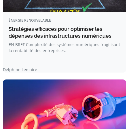
ÉNERGIE RENOUVELABLE
Stratégies efficaces pour optimiser les
dépenses des infrastructures numériques
EN BREF Complexité des systèmes numériques fragilisant
la rentabilité des entreprises.
Delphine Lemaire