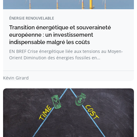
ÉNERGIE RENOUVELABLE
Transition énergétique et souveraineté
européenne : un investissement
indispensable malgré les coûts
EN BREF Crise énergétique liée aux tensions au Moyen-
Orient Diminution des énergies fossiles en…
Kévin Girard