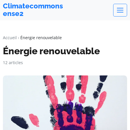
Climatecommons
ense2
Accueil
Énergie renouvelable
Énergie renouvelable
12 articles