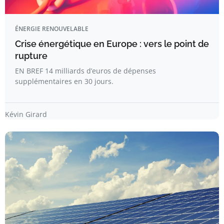
ÉNERGIE RENOUVELABLE
Crise énergétique en Europe : vers le point de
rupture
EN BREF 14 milliards d’euros de dépenses
supplémentaires en 30 jours.
Kévin Girard