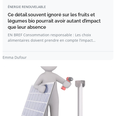
ÉNERGIE RENOUVELABLE
Ce détail souvent ignoré sur les fruits et
légumes bio pourrait avoir autant d’impact
que leur absence
EN BREF Consommation responsable : Les choix
alimentaires doivent prendre en compte l’impact…
Emma Dufour