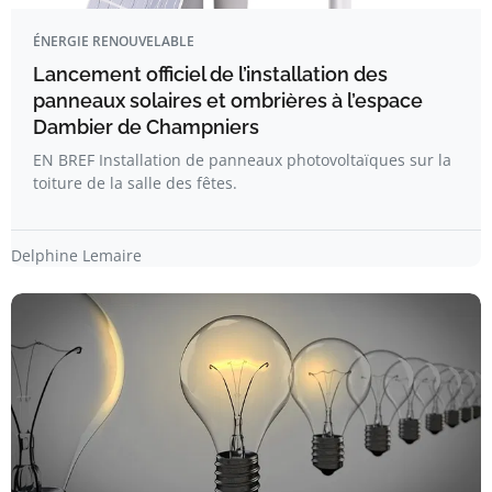
ÉNERGIE RENOUVELABLE
Lancement officiel de l’installation des
panneaux solaires et ombrières à l’espace
Dambier de Champniers
EN BREF Installation de panneaux photovoltaïques sur la
toiture de la salle des fêtes.
Delphine Lemaire