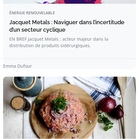
ÉNERGIE RENOUVELABLE
Jacquet Metals : Naviguer dans l’incertitude
d’un secteur cyclique
EN BREF Jacquet Metals : acteur majeur dans la
distribution de produits sidérurgiques.
Emma Dufour