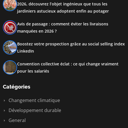
2026, découvrez l’objet ingénieux que tous les
jardiniers astucieux adoptent enfin au potager
Avis de passage : comment éviter les livraisons
manquées en 2026 ?
Boostez votre prospection grâce au social selling index
LinkedIn
Convention collective éclat : ce qui change vraiment
pour les salariés
Catégories
Changement climatique
Développement durable
General