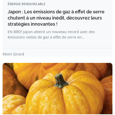
ÉNERGIE RENOUVELABLE
Japon : Les émissions de gaz à effet de serre
chutent à un niveau inédit, découvrez leurs
stratégies innovantes !
EN BREF Japon atteint un nouveau record avec des
émissions nettes de gaz à effet de serre en…
Kévin Girard