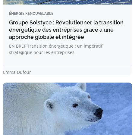
ÉNERGIE RENOUVELABLE
Groupe Solstyce : Révolutionner la transition
énergétique des entreprises grâce à une
approche globale et intégrée
EN BREF Transition énergétique : un impératif
stratégique pour les entreprises.
Emma Dufour