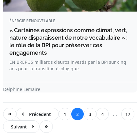
ÉNERGIE RENOUVELABLE
« Certaines expressions comme climat, vert,
nature disparaissent de notre vocabulaire » :
le rôle de la BPI pour préserver ces
engagements
EN BREF 35 milliards d’euros investis par la BPI sur cinq
ans pour la transition écologique.
Delphine Lemaire
Précédent
1
2
3
4
...
17
Suivant