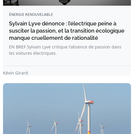
ÉNERGIE RENOUVELABLE
Sylvain Lyve dénonce : l’électrique peine à
susciter la passion, et la transition écologique
manque cruellement de rationalité
EN BREF Sylvain Lyve critique l’absence de passion dans
les voitures électriques.
Kévin Girard