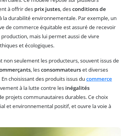
nt à offrir des
prix justes
, des
conditions de
 à la durabilité environnementale. Par exemple, un
ve de commerce équitable est assuré de recevoir
production, mais lui permet aussi de vivre
thiques et écologiques.
t non seulement les producteurs, souvent issus de
commerçants
, les
consommateurs
et diverses
 En choisissant des produits issus du
commerce
vement à la lutte contre les
inégalités
de projets communautaires durables. Ce choix
l et environnemental positif, et ouvre la voie à