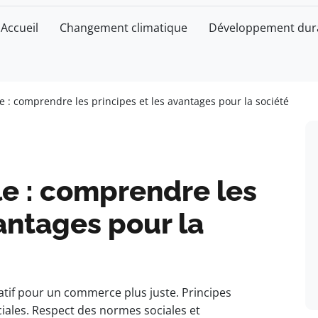
Accueil
Changement climatique
Développement dur
 : comprendre les principes et les avantages pour la société
e : comprendre les
vantages pour la
tif pour un commerce plus juste. Principes
ciales. Respect des normes sociales et