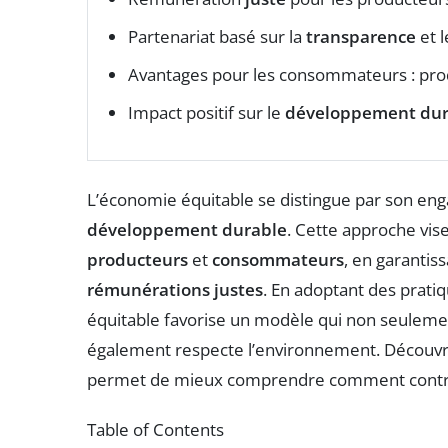
Partenariat basé sur la
transparence
et 
Avantages pour les consommateurs : prod
Impact positif sur le
développement dur
L’économie équitable se distingue par son en
développement durable
. Cette approche vise
producteurs
et
consommateurs
, en garantis
rémunérations justes
. En adoptant des prat
équitable favorise un modèle qui non seuleme
également respecte l’environnement. Découvri
permet de mieux comprendre comment contrib
Table of Contents