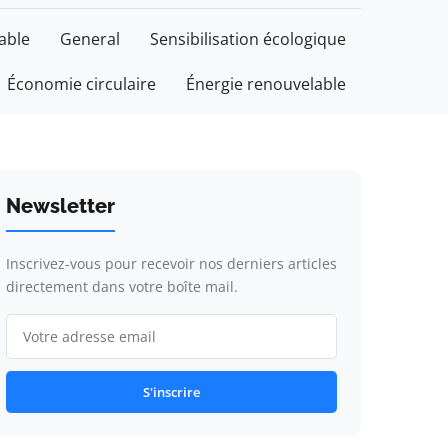
able
General
Sensibilisation écologique
Économie circulaire
Énergie renouvelable
Newsletter
Inscrivez-vous pour recevoir nos derniers articles
directement dans votre boîte mail.
S'inscrire