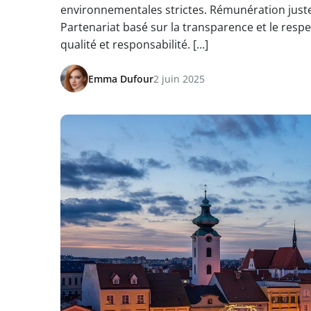
environnementales strictes. Rémunération juste 
Partenariat basé sur la transparence et le res
qualité et responsabilité. […]
Emma Dufour
2 juin 2025