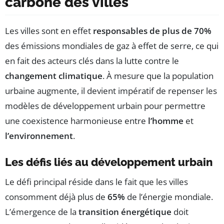
carbone des villes
Les villes sont en effet
responsables de plus de 70%
des émissions mondiales de gaz à effet de serre, ce qui
en fait des acteurs clés dans la lutte contre le
changement climatique
. À mesure que la population
urbaine augmente, il devient impératif de repenser les
modèles de développement urbain pour permettre
une coexistence harmonieuse entre
l’homme
et
l’environnement
.
Les défis liés au développement urbain
Le défi principal réside dans le fait que les villes
consomment déjà plus de
65%
de l’énergie mondiale.
L’émergence de la
transition énergétique
doit