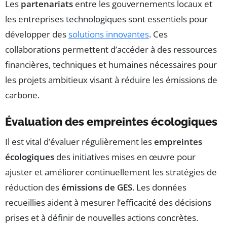
Les
partenariats
entre les gouvernements locaux et
les entreprises technologiques sont essentiels pour
développer des
solutions innovantes
. Ces
collaborations permettent d’accéder à des ressources
financières, techniques et humaines nécessaires pour
les projets ambitieux visant à réduire les émissions de
carbone.
Évaluation des empreintes écologiques
Il est vital d’évaluer régulièrement les
empreintes
écologiques
des initiatives mises en œuvre pour
ajuster et améliorer continuellement les stratégies de
réduction des
émissions de GES
. Les données
recueillies aident à mesurer l’efficacité des décisions
prises et à définir de nouvelles actions concrètes.