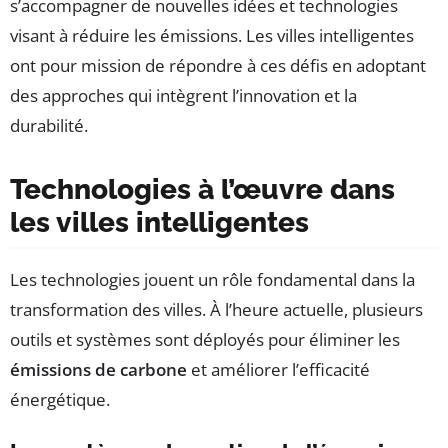
s’accompagner de nouvelles idées et technologies
visant à réduire les émissions. Les villes intelligentes
ont pour mission de répondre à ces défis en adoptant
des approches qui intègrent l’innovation et la
durabilité.
Technologies à l’œuvre dans
les villes intelligentes
Les technologies jouent un rôle fondamental dans la
transformation des villes. À l’heure actuelle, plusieurs
outils et systèmes sont déployés pour éliminer les
émissions de carbone
et améliorer l’efficacité
énergétique.