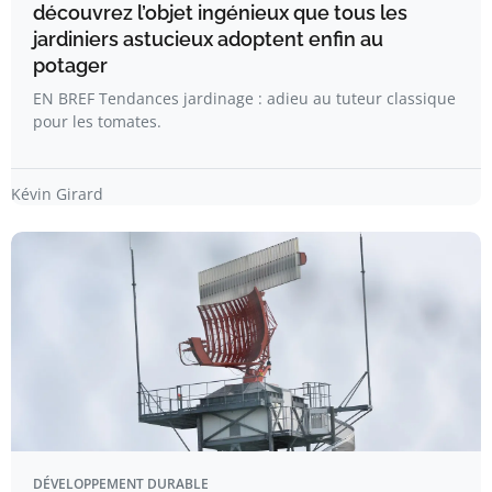
découvrez l’objet ingénieux que tous les
jardiniers astucieux adoptent enfin au
potager
EN BREF Tendances jardinage : adieu au tuteur classique
pour les tomates.
Kévin Girard
DÉVELOPPEMENT DURABLE