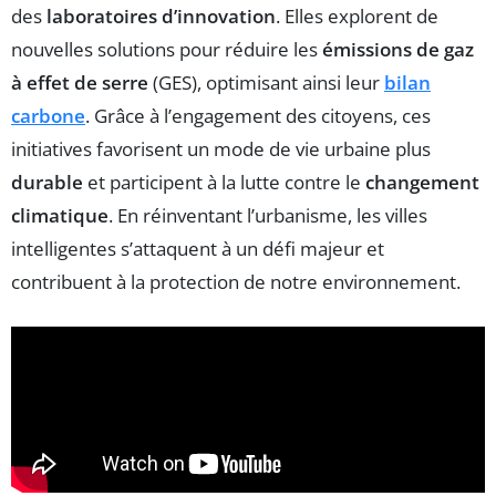
des
laboratoires d’innovation
. Elles explorent de
nouvelles solutions pour réduire les
émissions de gaz
à effet de serre
(GES), optimisant ainsi leur
bilan
carbone
. Grâce à l’engagement des citoyens, ces
initiatives favorisent un mode de vie urbaine plus
durable
et participent à la lutte contre le
changement
climatique
. En réinventant l’urbanisme, les villes
intelligentes s’attaquent à un défi majeur et
contribuent à la protection de notre environnement.