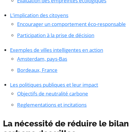
Évaluation des empreintes écologiques
L’implication des citoyens
Encourager un comportement éco-responsable
Participation à la prise de décision
Exemples de villes intelligentes en action
Amsterdam, pays-Bas
Bordeaux, France
Les politiques publiques et leur impact
Objectifs de neutralité carbone
Reglementations et incitations
La nécessité de réduire le bilan