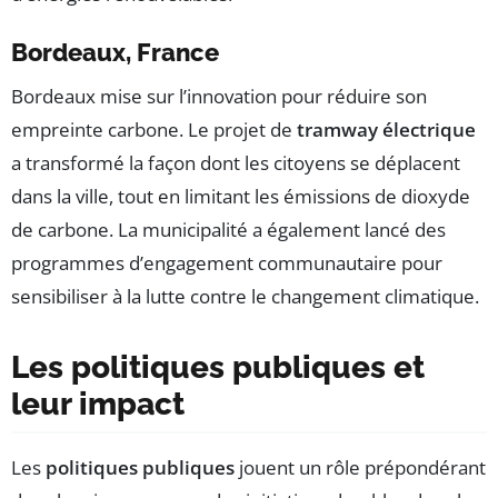
Bordeaux, France
Bordeaux mise sur l’innovation pour réduire son
empreinte carbone. Le projet de
tramway électrique
a transformé la façon dont les citoyens se déplacent
dans la ville, tout en limitant les émissions de dioxyde
de carbone. La municipalité a également lancé des
programmes d’engagement communautaire pour
sensibiliser à la lutte contre le changement climatique.
Les politiques publiques et
leur impact
Les
politiques publiques
jouent un rôle prépondérant