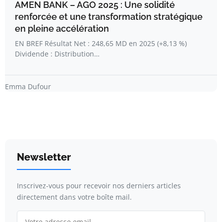
AMEN BANK – AGO 2025 : Une solidité
renforcée et une transformation stratégique
en pleine accélération
EN BREF Résultat Net : 248,65 MD en 2025 (+8,13 %)
Dividende : Distribution…
Emma Dufour
Newsletter
Inscrivez-vous pour recevoir nos derniers articles
directement dans votre boîte mail.