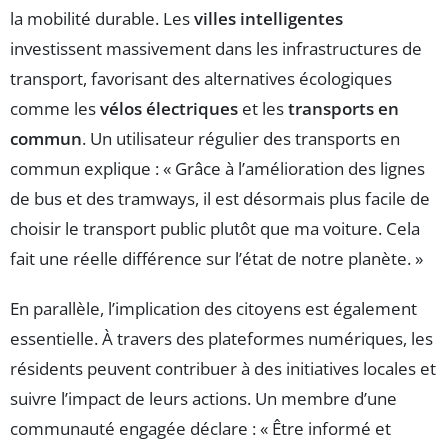
la mobilité durable. Les
villes intelligentes
investissent massivement dans les infrastructures de
transport, favorisant des alternatives écologiques
comme les
vélos électriques
et les
transports en
commun
. Un utilisateur régulier des transports en
commun explique : « Grâce à l’amélioration des lignes
de bus et des tramways, il est désormais plus facile de
choisir le transport public plutôt que ma voiture. Cela
fait une réelle différence sur l’état de notre planète. »
En parallèle, l’implication des citoyens est également
essentielle. À travers des plateformes numériques, les
résidents peuvent contribuer à des initiatives locales et
suivre l’impact de leurs actions. Un membre d’une
communauté engagée déclare : « Être informé et