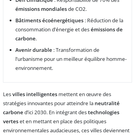
émissions mondiales
de CO2.
Bâtiments écoénergétiques
: Réduction de la
consommation d’énergie et des
émissions de
carbone
.
Avenir durable
: Transformation de
l’urbanisme pour un meilleur équilibre homme-
environnement.
Les
villes intelligentes
mettent en œuvre des
stratégies innovantes pour atteindre la
neutralité
carbone
d’ici 2030. En intégrant des
technologies
vertes
et en mettant en place des politiques
environnementales audacieuses, ces villes deviennent