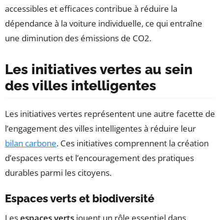
accessibles et efficaces contribue à réduire la
dépendance à la voiture individuelle, ce qui entraîne
une diminution des émissions de CO2.
Les initiatives vertes au sein
des villes intelligentes
Les initiatives vertes représentent une autre facette de
l’engagement des villes intelligentes à réduire leur
bilan carbone
. Ces initiatives comprennent la création
d’espaces verts et l’encouragement des pratiques
durables parmi les citoyens.
Espaces verts et biodiversité
Les
espaces verts
jouent un rôle essentiel dans