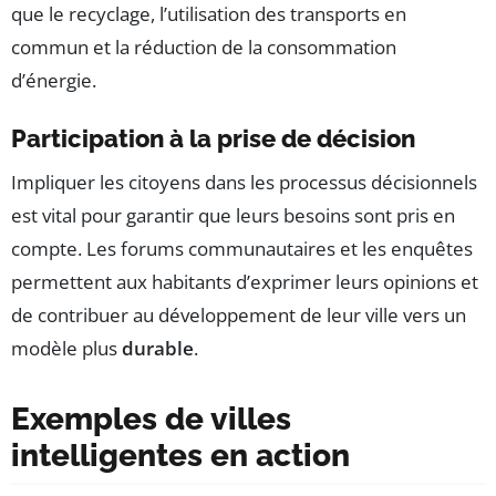
que le recyclage, l’utilisation des transports en
commun et la réduction de la consommation
d’énergie.
Participation à la prise de décision
Impliquer les citoyens dans les processus décisionnels
est vital pour garantir que leurs besoins sont pris en
compte. Les forums communautaires et les enquêtes
permettent aux habitants d’exprimer leurs opinions et
de contribuer au développement de leur ville vers un
modèle plus
durable
.
Exemples de villes
intelligentes en action