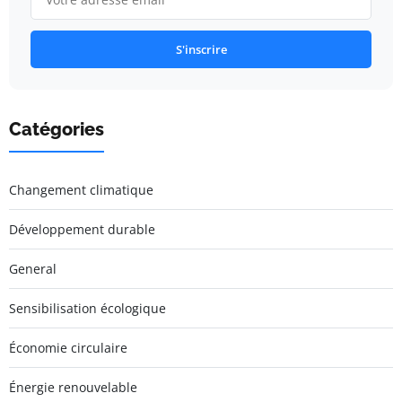
S'inscrire
Catégories
Changement climatique
Développement durable
General
Sensibilisation écologique
Économie circulaire
Énergie renouvelable