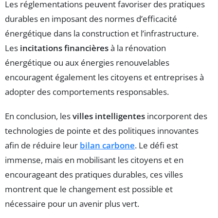
Les réglementations peuvent favoriser des pratiques
durables en imposant des normes d’efficacité
énergétique dans la construction et l’infrastructure.
Les
incitations financières
à la rénovation
énergétique ou aux énergies renouvelables
encouragent également les citoyens et entreprises à
adopter des comportements responsables.
En conclusion, les
villes intelligentes
incorporent des
technologies de pointe et des politiques innovantes
afin de réduire leur
bilan carbone
. Le défi est
immense, mais en mobilisant les citoyens et en
encourageant des pratiques durables, ces villes
montrent que le changement est possible et
nécessaire pour un avenir plus vert.