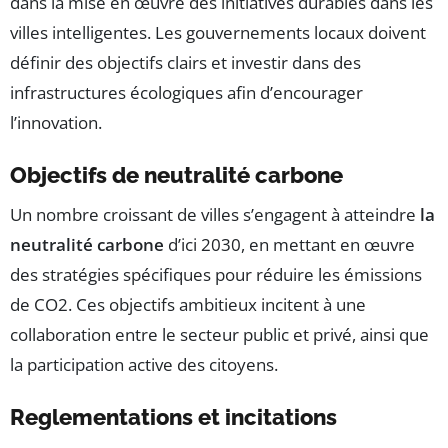
dans la mise en œuvre des initiatives durables dans les
villes intelligentes. Les gouvernements locaux doivent
définir des objectifs clairs et investir dans des
infrastructures écologiques afin d’encourager
l’innovation.
Objectifs de neutralité carbone
Un nombre croissant de villes s’engagent à atteindre
la
neutralité carbone
d’ici 2030, en mettant en œuvre
des stratégies spécifiques pour réduire les émissions
de CO2. Ces objectifs ambitieux incitent à une
collaboration entre le secteur public et privé, ainsi que
la participation active des citoyens.
Reglementations et incitations