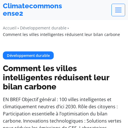
Climatecommons
ense2
Accueil
Développement durable
Comment les villes intelligentes réduisent leur bilan carbone
Développement durable
Comment les villes
intelligentes réduisent leur
bilan carbone
EN BREF Objectif général : 100 villes intelligentes et
climatiquement neutres d’ici 2030. Rôle des citoyens :
Participation essentielle à l’optimisation du bilan
carbone. Innovations technologiques : Solutions vertes