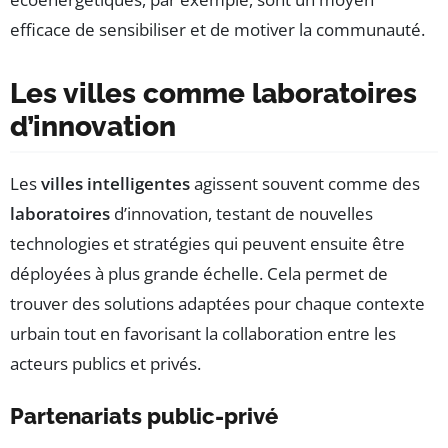
efficace de sensibiliser et de motiver la communauté.
Les villes comme laboratoires
d’innovation
Les
villes intelligentes
agissent souvent comme des
laboratoires
d’innovation, testant de nouvelles
technologies et stratégies qui peuvent ensuite être
déployées à plus grande échelle. Cela permet de
trouver des solutions adaptées pour chaque contexte
urbain tout en favorisant la collaboration entre les
acteurs publics et privés.
Partenariats public-privé