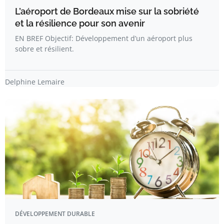
L’aéroport de Bordeaux mise sur la sobriété
et la résilience pour son avenir
EN BREF Objectif: Développement d’un aéroport plus
sobre et résilient.
Delphine Lemaire
DÉVELOPPEMENT DURABLE