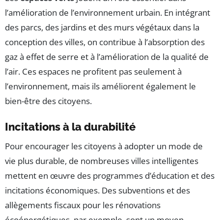
l’amélioration de l’environnement urbain. En intégrant
des parcs, des jardins et des murs végétaux dans la
conception des villes, on contribue à l’absorption des
gaz à effet de serre et à l’amélioration de la qualité de
l’air. Ces espaces ne profitent pas seulement à
l’environnement, mais ils améliorent également le
bien-être des citoyens.
Incitations à la durabilité
Pour encourager les citoyens à adopter un mode de
vie plus durable, de nombreuses villes intelligentes
mettent en œuvre des programmes d’éducation et des
incitations économiques. Des subventions et des
allègements fiscaux pour les rénovations
écoénergétiques, par exemple, sont un moyen