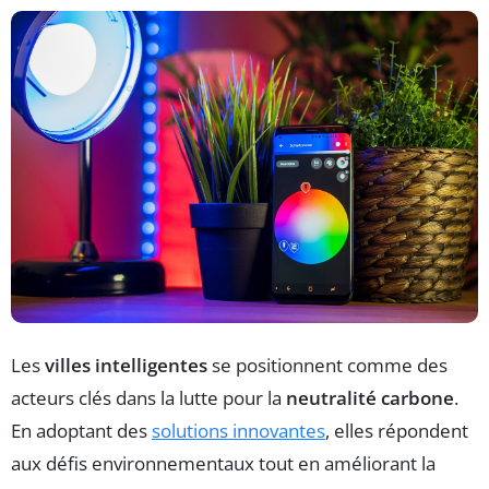
Les
villes intelligentes
se positionnent comme des
acteurs clés dans la lutte pour la
neutralité carbone
.
En adoptant des
solutions innovantes
, elles répondent
aux défis environnementaux tout en améliorant la