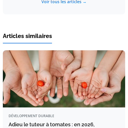
Voir tous les articles →
Articles similaires
DÉVELOPPEMENT DURABLE
Adieu le tuteur à tomates : en 2026,