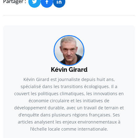
Partager :
Kévin Girard
Kévin Girard est journaliste depuis huit ans,
spécialisé dans les transitions écologiques. Il a
couvert les politiques climatiques, les innovations en
économie circulaire et les initiatives de
développement durable, avec un travail de terrain et
d’enquête dans plusieurs régions françaises. Ses
articles analysent les enjeux environnementaux à
l’échelle locale comme internationale.