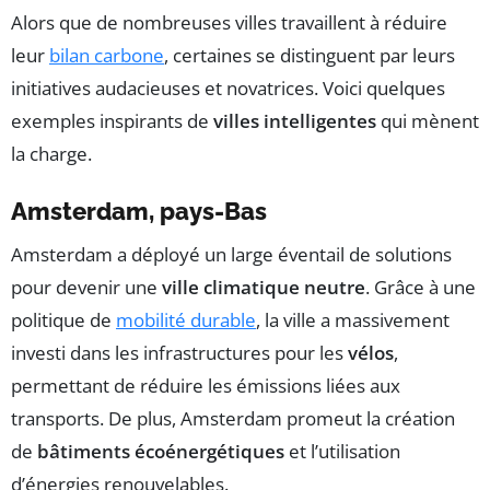
Alors que de nombreuses villes travaillent à réduire
leur
bilan carbone
, certaines se distinguent par leurs
initiatives audacieuses et novatrices. Voici quelques
exemples inspirants de
villes intelligentes
qui mènent
la charge.
Amsterdam, pays-Bas
Amsterdam a déployé un large éventail de solutions
pour devenir une
ville climatique neutre
. Grâce à une
politique de
mobilité durable
, la ville a massivement
investi dans les infrastructures pour les
vélos
,
permettant de réduire les émissions liées aux
transports. De plus, Amsterdam promeut la création
de
bâtiments écoénergétiques
et l’utilisation
d’énergies renouvelables.