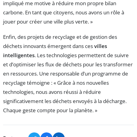
impliqué me motive à réduire mon propre bilan
carbone. En tant que citoyens, nous avons un rôle à
jouer pour créer une ville plus verte. »
Enfin, des projets de recyclage et de gestion des
déchets innovants émergent dans ces
villes
intelligentes
. Les technologies permettent de suivre
et d’optimiser les flux de déchets pour les transformer
en ressources. Une responsable d’un programme de
recyclage témoigne : « Grâce à nos nouvelles
technologies, nous avons réussi à réduire
significativement les déchets envoyés à la décharge.
Chaque geste compte pour la planète. »