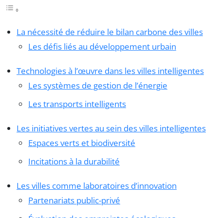
La nécessité de réduire le bilan carbone des villes
Les défis liés au développement urbain
Technologies à l’œuvre dans les villes intelligentes
Les systèmes de gestion de l’énergie
Les transports intelligents
Les initiatives vertes au sein des villes intelligentes
Espaces verts et biodiversité
Incitations à la durabilité
Les villes comme laboratoires d’innovation
Partenariats public-privé