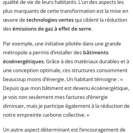
qualité de vie de leurs habitants. L’un des aspects les
plus marquants de cette transformation est la mise en
œuvre de
technologies vertes
qui ciblent la réduction
des
émissions de gaz à effet de serre
.
Par exemple, une initiative pilotée dans une grande
métropole a permis d’installer des
bâtiments
écoénergétiques
. Grâce à des matériaux durables et à
une conception optimale, ces structures consomment
beaucoup moins d’énergie. Un habitant témoigne : «
Depuis que mon bâtiment est devenu écoénergétique,
je vois non seulement mes factures d’énergie
diminuer, mais je participe également à la réduction de
notre empreinte carbone collective. »
Un autre aspect déterminant est l’encouragement de