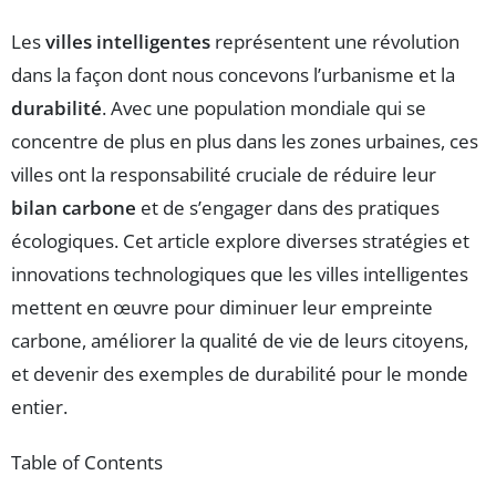
Les
villes intelligentes
représentent une révolution
dans la façon dont nous concevons l’urbanisme et la
durabilité
. Avec une population mondiale qui se
concentre de plus en plus dans les zones urbaines, ces
villes ont la responsabilité cruciale de réduire leur
bilan carbone
et de s’engager dans des pratiques
écologiques. Cet article explore diverses stratégies et
innovations technologiques que les villes intelligentes
mettent en œuvre pour diminuer leur empreinte
carbone, améliorer la qualité de vie de leurs citoyens,
et devenir des exemples de durabilité pour le monde
entier.
Table of Contents