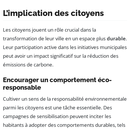
L’implication des citoyens
Les citoyens jouent un rôle crucial dans la
transformation de leur ville en un espace plus
durable
.
Leur participation active dans les initiatives municipales
peut avoir un impact significatif sur la réduction des
émissions de carbone.
Encourager un comportement éco-
responsable
Cultiver un sens de la responsabilité environnementale
parmi les citoyens est une tâche essentielle. Des
campagnes de sensibilisation peuvent inciter les
habitants à adopter des comportements durables, tels