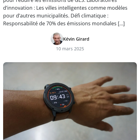
pour réduire les émissions de GES. Laboratoires
d’innovation : Les villes intelligentes comme modèles
pour d’autres municipalités. Défi climatique :
Responsabilité de 70% des émissions mondiales […]
Kévin Girard
10 mars 2025