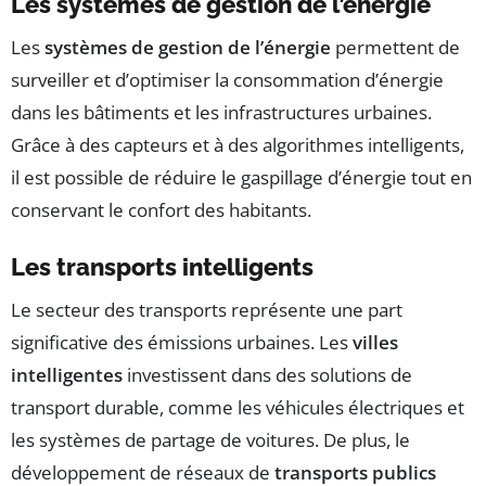
Les systèmes de gestion de l’énergie
Les
systèmes de gestion de l’énergie
permettent de
surveiller et d’optimiser la consommation d’énergie
dans les bâtiments et les infrastructures urbaines.
Grâce à des capteurs et à des algorithmes intelligents,
il est possible de réduire le gaspillage d’énergie tout en
conservant le confort des habitants.
Les transports intelligents
Le secteur des transports représente une part
significative des émissions urbaines. Les
villes
intelligentes
investissent dans des solutions de
transport durable, comme les véhicules électriques et
les systèmes de partage de voitures. De plus, le
développement de réseaux de
transports publics