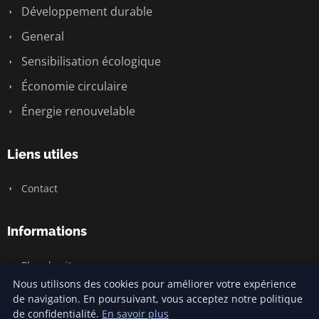
Développement durable
General
Sensibilisation écologique
Économie circulaire
Énergie renouvelable
Liens utiles
Contact
Informations
Plan du site
Nous utilisons des cookies pour améliorer votre expérience
de navigation. En poursuivant, vous acceptez notre politique
de confidentialité.
En savoir plus