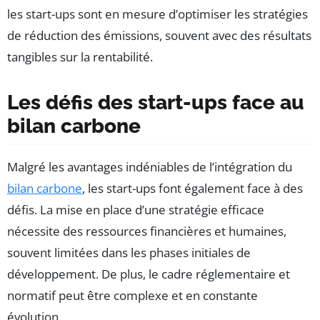
les start-ups sont en mesure d’optimiser les stratégies
de réduction des émissions, souvent avec des résultats
tangibles sur la rentabilité.
Les défis des start-ups face au
bilan carbone
Malgré les avantages indéniables de l’intégration du
bilan carbone
, les start-ups font également face à des
défis. La mise en place d’une stratégie efficace
nécessite des ressources financières et humaines,
souvent limitées dans les phases initiales de
développement. De plus, le cadre réglementaire et
normatif peut être complexe et en constante
évolution.