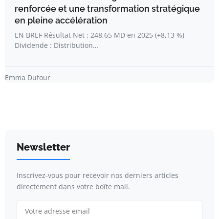
renforcée et une transformation stratégique
en pleine accélération
EN BREF Résultat Net : 248,65 MD en 2025 (+8,13 %)
Dividende : Distribution…
Emma Dufour
Newsletter
Inscrivez-vous pour recevoir nos derniers articles
directement dans votre boîte mail.