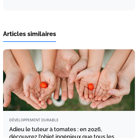
Articles similaires
DÉVELOPPEMENT DURABLE
Adieu le tuteur à tomates : en 2026,
découvrez l’objet ingénieux que tous les