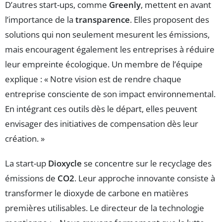
D’autres start-ups, comme
Greenly
, mettent en avant
l’importance de la
transparence
. Elles proposent des
solutions qui non seulement mesurent les émissions,
mais encouragent également les entreprises à réduire
leur empreinte écologique. Un membre de l’équipe
explique : « Notre vision est de rendre chaque
entreprise consciente de son impact environnemental.
En intégrant ces outils dès le départ, elles peuvent
envisager des initiatives de compensation dès leur
création. »
La start-up
Dioxycle
se concentre sur le recyclage des
émissions de
CO2
. Leur approche innovante consiste à
transformer le dioxyde de carbone en matières
premières utilisables. Le directeur de la technologie