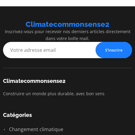
Climatecommonsense2
Inscrivez-vous pour recevoir nos derniers articles directement
dans votre boîte mail.
S'inscrire
Climatecommonsense2
Construire un monde plus durable, avec bon sens
Catégories
Changement climatique