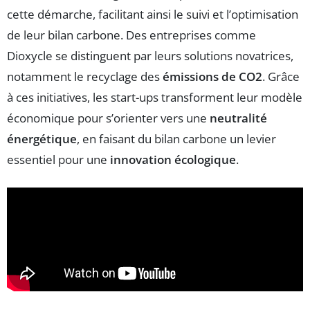
cette démarche, facilitant ainsi le suivi et l’optimisation
de leur bilan carbone. Des entreprises comme
Dioxycle se distinguent par leurs solutions novatrices,
notamment le recyclage des
émissions de CO2
. Grâce
à ces initiatives, les start-ups transforment leur modèle
économique pour s’orienter vers une
neutralité
énergétique
, en faisant du bilan carbone un levier
essentiel pour une
innovation écologique
.