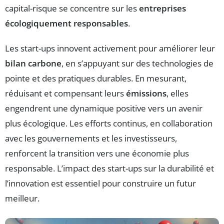
capital-risque se concentre sur les
entreprises
écologiquement responsables
.
Les start-ups innovent activement pour améliorer leur
bilan carbone
, en s’appuyant sur des technologies de
pointe et des pratiques durables. En mesurant,
réduisant et compensant leurs
émissions
, elles
engendrent une dynamique positive vers un avenir
plus écologique. Les efforts continus, en collaboration
avec les gouvernements et les investisseurs,
renforcent la transition vers une économie plus
responsable. L’impact des start-ups sur la durabilité et
l’innovation est essentiel pour construire un futur
meilleur.