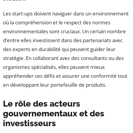
Les start-ups doivent naviguer dans un environnement
où la compréhension et le respect des normes
environnementales sont cruciaux. Un certain nombre
d’entre elles investissent dans des partenariats avec
des experts en durabilité qui peuvent guider leur
stratégie. En collaborant avec des consultants ou des
organismes spécialisés, elles peuvent mieux
appréhender ces défis et assurer une conformité tout
en développant leur portefeuille de produits.
Le rôle des acteurs
gouvernementaux et des
investisseurs