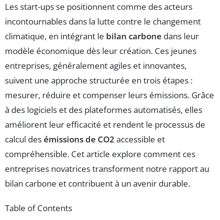
Les start-ups se positionnent comme des acteurs
incontournables dans la lutte contre le changement
climatique, en intégrant le
bilan carbone
dans leur
modèle économique dès leur création. Ces jeunes
entreprises, généralement agiles et innovantes,
suivent une approche structurée en trois étapes :
mesurer, réduire et compenser leurs émissions. Grâce
à des logiciels et des plateformes automatisés, elles
améliorent leur efficacité et rendent le processus de
calcul des
émissions de CO2
accessible et
compréhensible. Cet article explore comment ces
entreprises novatrices transforment notre rapport au
bilan carbone et contribuent à un avenir durable.
Table of Contents