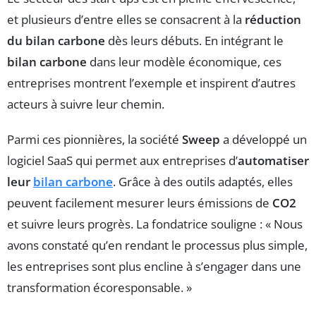
et plusieurs d’entre elles se consacrent à la
réduction
du bilan carbone
dès leurs débuts. En intégrant le
bilan carbone
dans leur modèle économique, ces
entreprises montrent l’exemple et inspirent d’autres
acteurs à suivre leur chemin.
Parmi ces pionnières, la société
Sweep
a développé un
logiciel SaaS qui permet aux entreprises d’
automatiser
leur
bilan carbone
. Grâce à des outils adaptés, elles
peuvent facilement mesurer leurs émissions de
CO2
et suivre leurs progrès. La fondatrice souligne : « Nous
avons constaté qu’en rendant le processus plus simple,
les entreprises sont plus encline à s’engager dans une
transformation écoresponsable. »