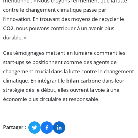
mentionne : « Nous croyons fermement que la lutte
contre le changement climatique passe par
l’innovation. En trouvant des moyens de recycler le
CO2
, nous pouvons contribuer à un avenir plus
durable. »
Ces témoignages mettent en lumière comment les
start-ups se positionnent comme des agents de
changement crucial dans la lutte contre le changement
climatique. En intégrant le
bilan carbone
dans leur
stratégie dès le début, elles ouvrent la voie à une
économie plus circulaire et responsable.
Partager :