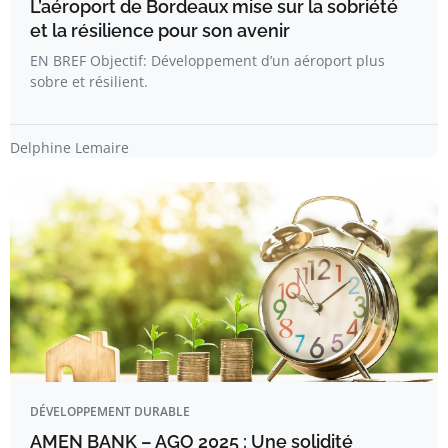
L’aéroport de Bordeaux mise sur la sobriété
et la résilience pour son avenir
EN BREF Objectif: Développement d’un aéroport plus
sobre et résilient.
Delphine Lemaire
DÉVELOPPEMENT DURABLE
AMEN BANK – AGO 2025 : Une solidité