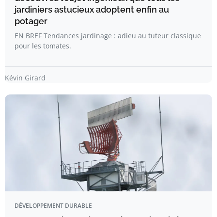
jardiniers astucieux adoptent enfin au
potager
EN BREF Tendances jardinage : adieu au tuteur classique
pour les tomates.
Kévin Girard
DÉVELOPPEMENT DURABLE