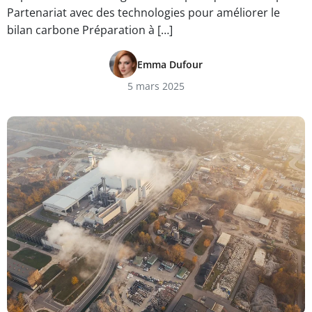
Partenariat avec des technologies pour améliorer le
bilan carbone Préparation à […]
Emma Dufour
5 mars 2025