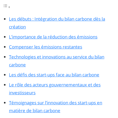
Les débuts : Intégration du bilan carbone dès la
création
L’importance de la réduction des émissions
Compenser les émissions restantes
Technologies et innovations au service du bilan
carbone
Les défis des start-ups face au bilan carbone
Le rôle des acteurs gouvernementaux et des
investisseurs
Témoignages sur l’innovation des start-ups en
matière de bilan carbone