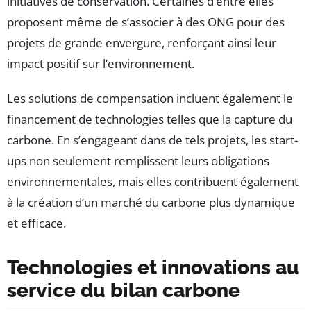
initiatives de conservation. Certaines d’entre elles
proposent même de s’associer à des ONG pour des
projets de grande envergure, renforçant ainsi leur
impact positif sur l’environnement.
Les solutions de compensation incluent également le
financement de technologies telles que la capture du
carbone. En s’engageant dans de tels projets, les start-
ups non seulement remplissent leurs obligations
environnementales, mais elles contribuent également
à la création d’un marché du carbone plus dynamique
et efficace.
Technologies et innovations au
service du bilan carbone