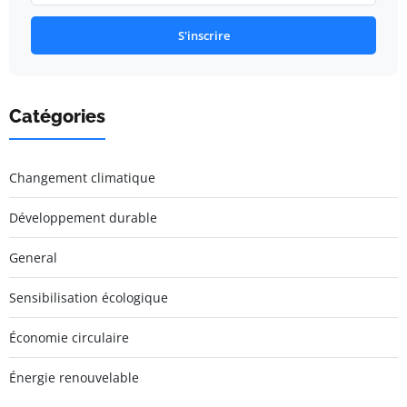
S'inscrire
Catégories
Changement climatique
Développement durable
General
Sensibilisation écologique
Économie circulaire
Énergie renouvelable