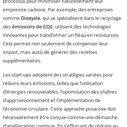
processus pour minimiser naturellement leur
empreinte carbone. Par exemple, des entreprises
comme
Dioxycle
, qui se spécialisent dans le recyclage
des
émissions de CO2
, utilisent des technologies
innovantes pour transformer un fléau en ressources.
Cela permet non seulement de compenser leur
impact, mais aussi de générer des recettes
supplémentaires.
Les start-ups adoptent des stratégies variées pour
réduire leurs émissions, telles que l’utilisation
d’énergies renouvelables, l’optimisation des chaînes
d’approvisionnement et l’implémentation de
l’économie circulaire. Cette approche proactive doit
nécessairement être conçue comme une démarche
d’amélioration continue. En s’efforçant de réduire au