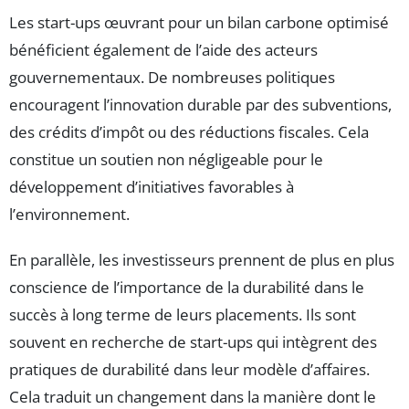
Les start-ups œuvrant pour un bilan carbone optimisé
bénéficient également de l’aide des acteurs
gouvernementaux. De nombreuses politiques
encouragent l’innovation durable par des subventions,
des crédits d’impôt ou des réductions fiscales. Cela
constitue un soutien non négligeable pour le
développement d’initiatives favorables à
l’environnement.
En parallèle, les investisseurs prennent de plus en plus
conscience de l’importance de la durabilité dans le
succès à long terme de leurs placements. Ils sont
souvent en recherche de start-ups qui intègrent des
pratiques de durabilité dans leur modèle d’affaires.
Cela traduit un changement dans la manière dont le