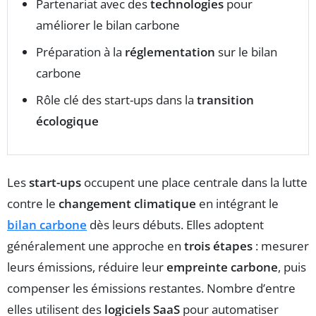
Partenariat avec des
technologies
pour
améliorer le bilan carbone
Préparation à la
réglementation
sur le bilan
carbone
Rôle clé des start-ups dans la
transition
écologique
Les
start-ups
occupent une place centrale dans la lutte
contre le
changement climatique
en intégrant le
bilan carbone
dès leurs débuts. Elles adoptent
généralement une approche en
trois étapes
: mesurer
leurs émissions, réduire leur
empreinte carbone
, puis
compenser les émissions restantes. Nombre d’entre
elles utilisent des
logiciels SaaS
pour automatiser