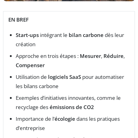
EN BREF
Start-ups
intégrant le
bilan carbone
dès leur
création
Approche en trois étapes :
Mesurer
,
Réduire
,
Compenser
Utilisation de
logiciels SaaS
pour automatiser
les bilans carbone
Exemples d’initiatives innovantes, comme le
recyclage des
émissions de CO2
Importance de l’
écologie
dans les pratiques
d’entreprise