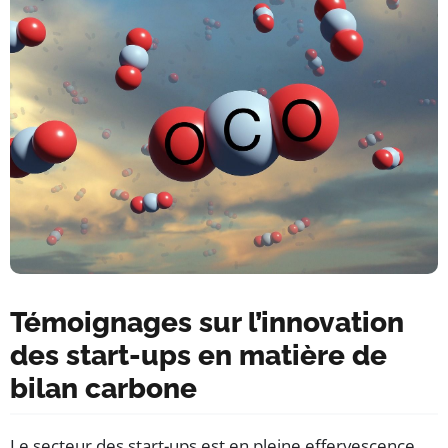
Témoignages sur l’innovation
des start-ups en matière de
bilan carbone
Le secteur des start-ups est en pleine effervescence,