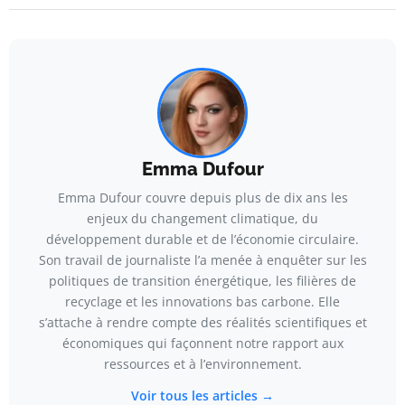
Emma Dufour
Emma Dufour couvre depuis plus de dix ans les
enjeux du changement climatique, du
développement durable et de l’économie circulaire.
Son travail de journaliste l’a menée à enquêter sur les
politiques de transition énergétique, les filières de
recyclage et les innovations bas carbone. Elle
s’attache à rendre compte des réalités scientifiques et
économiques qui façonnent notre rapport aux
ressources et à l’environnement.
Voir tous les articles →