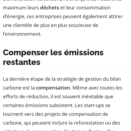
maximum leurs
déchets
et leur consommation
d’énergie, ces entreprises peuvent également attirer
une clientèle de plus en plus soucieuse de
l’environnement.
Compenser les émissions
restantes
La dernière étape de la stratégie de gestion du bilan
carbone est la
compensation
. Même avec toutes les
efforts de réduction, il est souvent inévitable que
certaines émissions subsistent. Les start-ups se
tournent vers des projets de compensation de
carbone, qui peuvent inclure la reforestation ou des