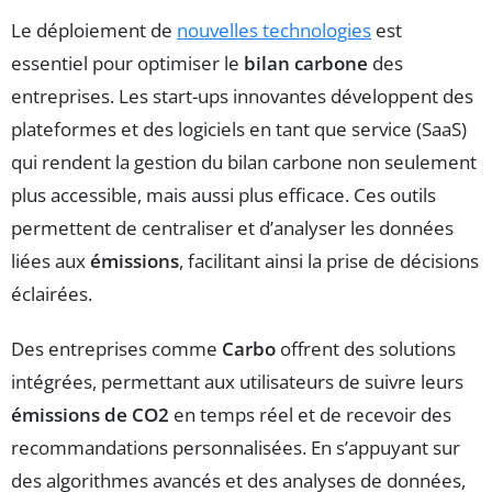
Le déploiement de
nouvelles technologies
est
essentiel pour optimiser le
bilan carbone
des
entreprises. Les start-ups innovantes développent des
plateformes et des logiciels en tant que service (SaaS)
qui rendent la gestion du bilan carbone non seulement
plus accessible, mais aussi plus efficace. Ces outils
permettent de centraliser et d’analyser les données
liées aux
émissions
, facilitant ainsi la prise de décisions
éclairées.
Des entreprises comme
Carbo
offrent des solutions
intégrées, permettant aux utilisateurs de suivre leurs
émissions de CO2
en temps réel et de recevoir des
recommandations personnalisées. En s’appuyant sur
des algorithmes avancés et des analyses de données,