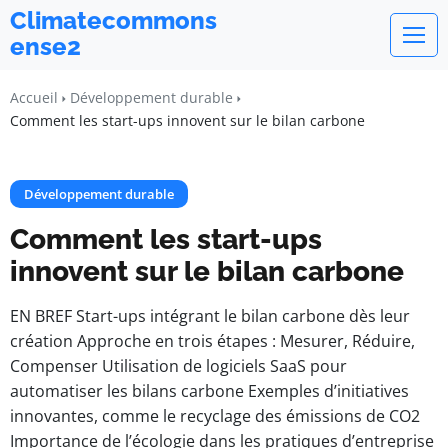
Climatecommons
ense2
Accueil
Développement durable
Comment les start-ups innovent sur le bilan carbone
Développement durable
Comment les start-ups
innovent sur le bilan carbone
EN BREF Start-ups intégrant le bilan carbone dès leur
création Approche en trois étapes : Mesurer, Réduire,
Compenser Utilisation de logiciels SaaS pour
automatiser les bilans carbone Exemples d’initiatives
innovantes, comme le recyclage des émissions de CO2
Importance de l’écologie dans les pratiques d’entreprise