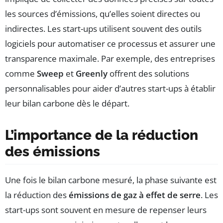
les sources d’émissions, qu’elles soient directes ou
indirectes. Les start-ups utilisent souvent des outils
logiciels pour automatiser ce processus et assurer une
transparence maximale. Par exemple, des entreprises
comme
Sweep
et
Greenly
offrent des solutions
personnalisables pour aider d’autres start-ups à établir
leur bilan carbone dès le départ.
L’importance de la réduction
des émissions
Une fois le bilan carbone mesuré, la phase suivante est
la réduction des
émissions de gaz à effet de serre
. Les
start-ups sont souvent en mesure de repenser leurs