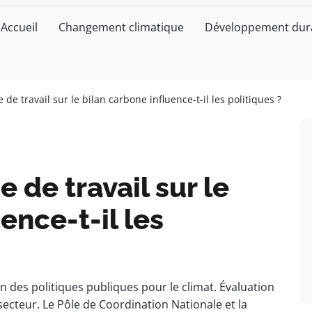
Accueil
Changement climatique
Développement dur
e travail sur le bilan carbone influence-t-il les politiques ?
de travail sur le
ence-t-il les
n des politiques publiques pour le climat. Évaluation
secteur. Le Pôle de Coordination Nationale et la