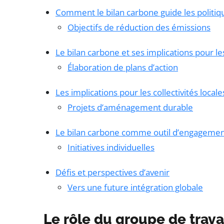
Comment le bilan carbone guide les politiq
Objectifs de réduction des émissions
Le bilan carbone et ses implications pour le
Élaboration de plans d’action
Les implications pour les collectivités locale
Projets d’aménagement durable
Le bilan carbone comme outil d’engagemen
Initiatives individuelles
Défis et perspectives d’avenir
Vers une future intégration globale
Le rôle du groupe de travai