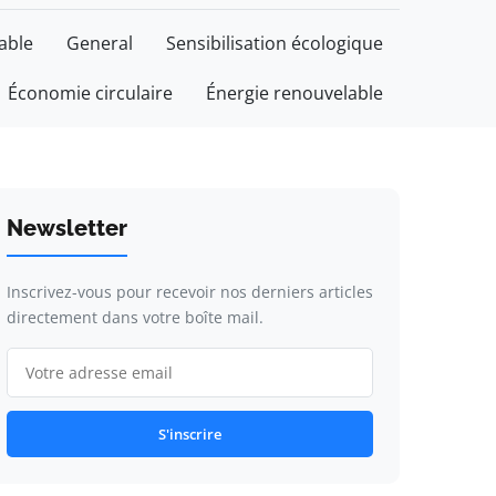
able
General
Sensibilisation écologique
Économie circulaire
Énergie renouvelable
Newsletter
Inscrivez-vous pour recevoir nos derniers articles
directement dans votre boîte mail.
S'inscrire