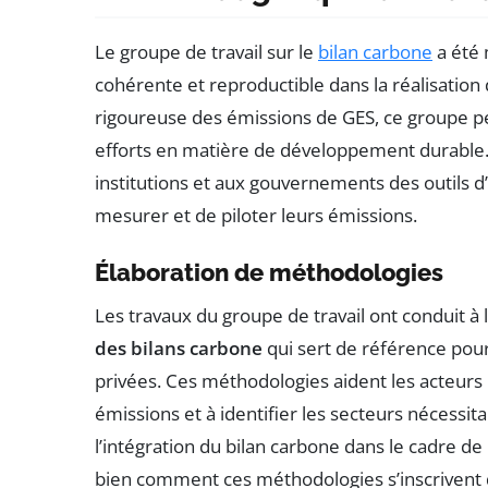
Le groupe de travail sur le
bilan carbone
a été 
cohérente et reproductible dans la réalisation
rigoureuse des émissions de GES, ce groupe pe
efforts en matière de développement durable. 
institutions et aux gouvernements des outils d
mesurer et de piloter leurs émissions.
Élaboration de méthodologies
Les travaux du groupe de travail ont conduit à 
des bilans carbone
qui sert de référence pour 
privées. Ces méthodologies aident les acteurs 
émissions et à identifier les secteurs nécessit
l’intégration du bilan carbone dans le cadre de
bien comment ces méthodologies s’inscrivent 