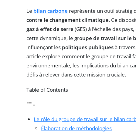
Le
bilan carbone
représente un outil stratégi
contre le changement climatique
. Ce dispos
gaz à effet de serre
(GES) à l’échelle des pays,
cette dynamique, le
groupe de travail sur le 
influençant les
politiques publiques
à traver
article explore comment le groupe de travail f
environnementale, les implications du bilan ca
défis à relever dans cette mission cruciale.
Table of Contents
Le rôle du groupe de travail sur le bilan ca
Élaboration de méthodologies