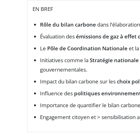
EN BREF
Rôle du bilan carbone
dans l’élaboratio
Évaluation des
émissions de gaz à effet 
Le
Pôle de Coordination Nationale
et la
Initiatives comme la
Stratégie nationale
gouvernementales.
Impact du bilan carbone sur les
choix pol
Influence des
politiques environnemen
Importance de quantifier le bilan carbon
Engagement citoyen et > sensibilisation a