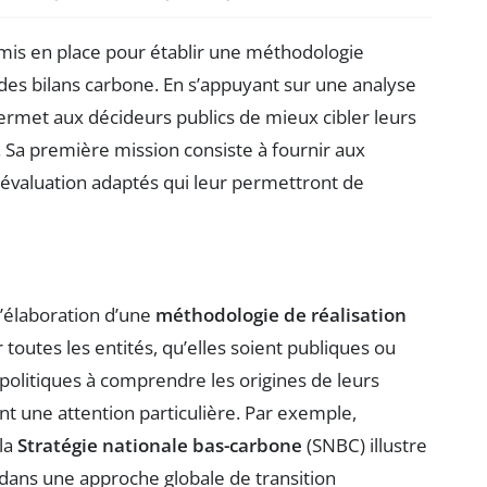
mis en place pour établir une méthodologie
 des bilans carbone. En s’appuyant sur une analyse
rmet aux décideurs publics de mieux cibler leurs
Sa première mission consiste à fournir aux
’évaluation adaptés qui leur permettront de
l’élaboration d’une
méthodologie de réalisation
toutes les entités, qu’elles soient publiques ou
politiques à comprendre les origines de leurs
ant une attention particulière. Par exemple,
 la
Stratégie nationale bas-carbone
(SNBC) illustre
dans une approche globale de transition