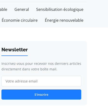
able
General
Sensibilisation écologique
Économie circulaire
Énergie renouvelable
Newsletter
Inscrivez-vous pour recevoir nos derniers articles
directement dans votre boîte mail.
S'inscrire