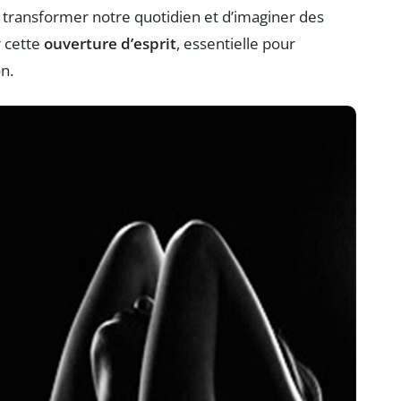
e transformer notre quotidien et d’imaginer des
r cette
ouverture d’esprit
, essentielle pour
n.