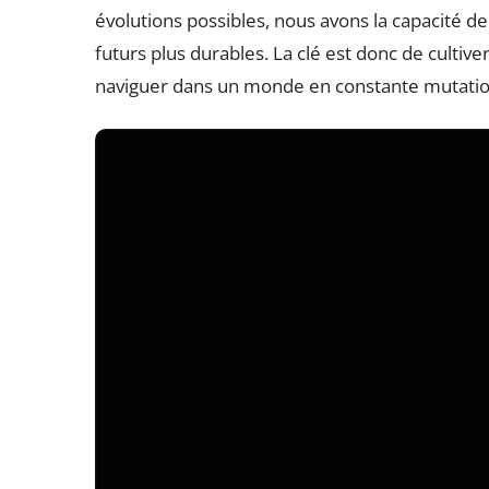
évolutions possibles, nous avons la capacité d
futurs plus durables. La clé est donc de cultive
naviguer dans un monde en constante mutatio