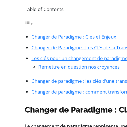
Table of Contents
Changer de Paradigme : Clés et Enjeux
Changer de Paradigme : Les Clés de la Tra
Les clés pour un changement de paradigme
Remettre en question nos croyances
Changer de paradigme : les clés d’une tran
Changer de paradigme : comment transfor
Changer de Paradigme : Cl
Le changement de
paradigme
représente une