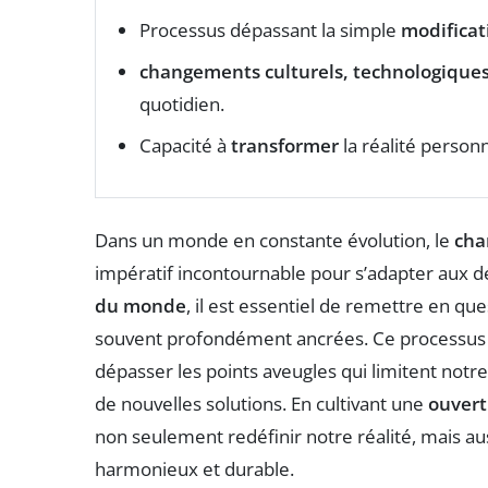
Processus dépassant la simple
modificat
changements culturels, technologique
quotidien.
Capacité à
transformer
la réalité personn
Dans un monde en constante évolution, le
cha
impératif incontournable pour s’adapter aux 
du monde
, il est essentiel de remettre en qu
souvent profondément ancrées. Ce processus
dépasser les points aveugles qui limitent notre
de nouvelles solutions. En cultivant une
ouvert
non seulement redéfinir notre réalité, mais aus
harmonieux et durable.