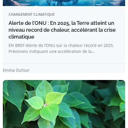
CHANGEMENT CLIMATIQUE
Alerte de l’ONU : En 2025, la Terre atteint un
niveau record de chaleur, accélérant la crise
climatique
EN BREF Alerte de l’ONU sur la chaleur record en 2025.
Prévisions indiquant une accélération de la…
Emma Dufour