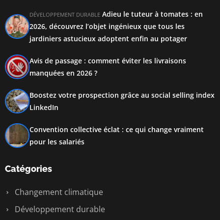
Adieu le tuteur à tomates : en
DÉVELOPPEMENT DURABLE
2026, découvrez l’objet ingénieux que tous les
jardiniers astucieux adoptent enfin au potager
Avis de passage : comment éviter les livraisons
manquées en 2026 ?
Boostez votre prospection grâce au social selling index
LinkedIn
Convention collective éclat : ce qui change vraiment
pour les salariés
Catégories
Changement climatique
Développement durable