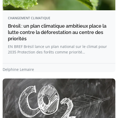
CHANGEMENT CLIMATIQUE
Brésil : un plan climatique ambitieux place la
lutte contre la déforestation au centre des
priorités
EN BREF Brésil lance un plan national sur le climat pour
2035 Protection des forêts comme priorité…
Delphine Lemaire