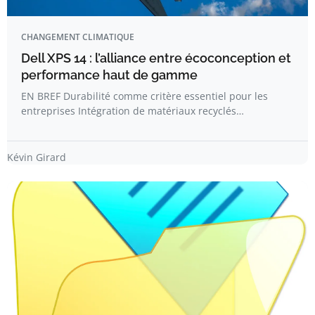
CHANGEMENT CLIMATIQUE
Dell XPS 14 : l’alliance entre écoconception et
performance haut de gamme
EN BREF Durabilité comme critère essentiel pour les
entreprises Intégration de matériaux recyclés…
Kévin Girard