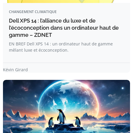
CHANGEMENT CLIMATIQUE
Dell XPS 14 : l’alliance du luxe et de
l’écoconception dans un ordinateur haut de
gamme – ZDNET
EN BREF Dell XPS 14 : un ordinateur haut de gamme
mêlant luxe et écoconception.
Kévin Girard