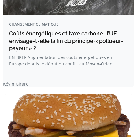
CHANGEMENT CLIMATIQUE
Coûts énergétiques et taxe carbone : l’UE
envisage-t-elle la fin du principe « pollueur-
payeur » ?
EN BREF Augmentation des coûts énergétiques en
Europe depuis le début du conflit au Moyen-Orient.
Kévin Girard