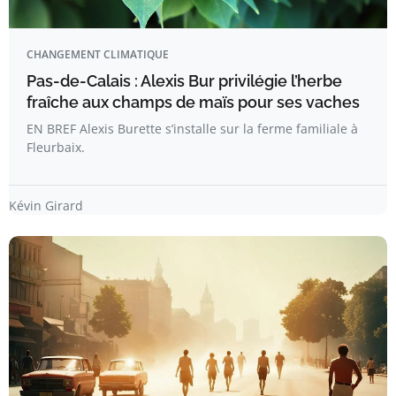
CHANGEMENT CLIMATIQUE
Pas-de-Calais : Alexis Bur privilégie l’herbe
fraîche aux champs de maïs pour ses vaches
EN BREF Alexis Burette s’installe sur la ferme familiale à
Fleurbaix.
Kévin Girard