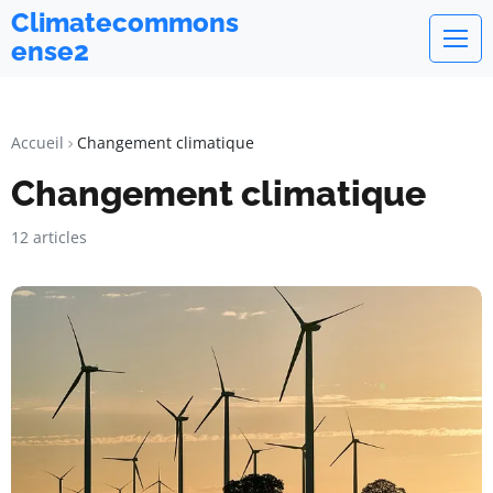
Climatecommons
ense2
Accueil
Changement climatique
Changement climatique
12 articles