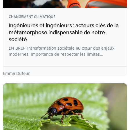
CHANGEMENT CLIMATIQUE
Ingénieures et ingénieurs : acteurs clés de la
métamorphose indispensable de notre
société
EN BREF Transformation sociétale au cœur des enjeux
modernes. Importance de respecter les limites…
Emma Dufour