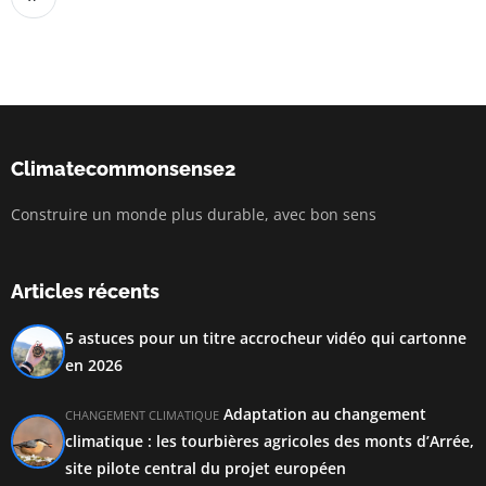
Climatecommonsense2
Construire un monde plus durable, avec bon sens
Articles récents
5 astuces pour un titre accrocheur vidéo qui cartonne
en 2026
Adaptation au changement
CHANGEMENT CLIMATIQUE
climatique : les tourbières agricoles des monts d’Arrée,
site pilote central du projet européen