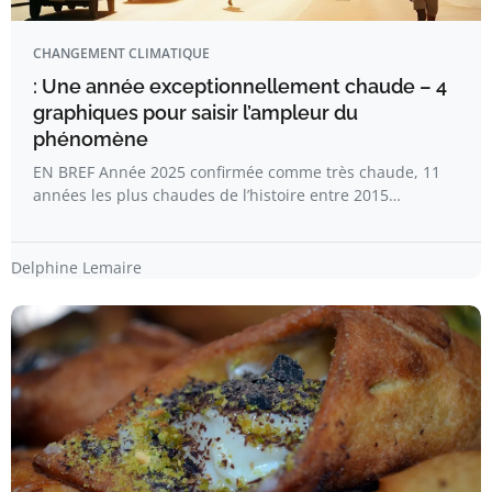
CHANGEMENT CLIMATIQUE
: Une année exceptionnellement chaude – 4
graphiques pour saisir l’ampleur du
phénomène
EN BREF Année 2025 confirmée comme très chaude, 11
années les plus chaudes de l’histoire entre 2015…
Delphine Lemaire