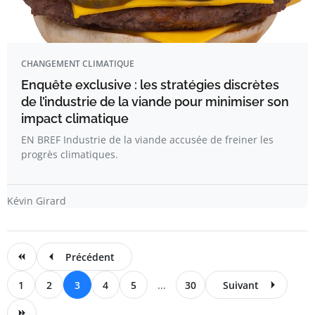
CHANGEMENT CLIMATIQUE
Enquête exclusive : les stratégies discrètes
de l’industrie de la viande pour minimiser son
impact climatique
EN BREF Industrie de la viande accusée de freiner les
progrès climatiques.
Kévin Girard
Précédent
1
2
3
4
5
...
30
Suivant