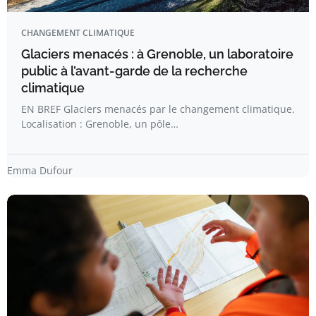
CHANGEMENT CLIMATIQUE
Glaciers menacés : à Grenoble, un laboratoire
public à l’avant-garde de la recherche
climatique
EN BREF Glaciers menacés par le changement climatique.
Localisation : Grenoble, un pôle…
Emma Dufour