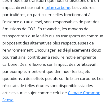
Les modes de transport que nous choisissons ont un
impact direct sur notre
bilan carbone
. Les voitures
particulières, en particulier celles fonctionnant à
l’essence ou au diesel, sont responsables de part des
émissions de CO2. En revanche, les moyens de
transport tels que le vélo ou les transports en commun
proposent des alternatives plus respectueuses de
l’environnement. Encourager les
déplacements doux
pourrait ainsi contribuer à réduire notre empreinte
carbone. Des réflexions sur l’impact des
télétravail
,
par exemple, montrent que diminuer les trajets
quotidiens a des effets positifs sur le bilan carbone. Les
résultats de telles études sont disponibles via des
articles sur le sujet comme celui de
Climate Common
Sense
.