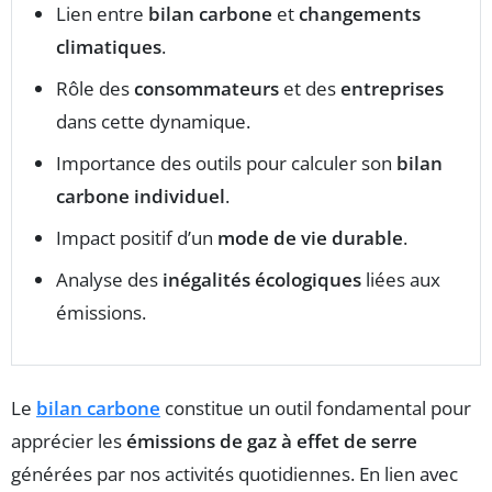
Lien entre
bilan carbone
et
changements
climatiques
.
Rôle des
consommateurs
et des
entreprises
dans cette dynamique.
Importance des outils pour calculer son
bilan
carbone individuel
.
Impact positif d’un
mode de vie durable
.
Analyse des
inégalités écologiques
liées aux
émissions.
Le
bilan carbone
constitue un outil fondamental pour
apprécier les
émissions de gaz à effet de serre
générées par nos activités quotidiennes. En lien avec