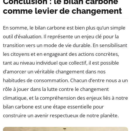
Conclusion : le bilan carbone
comme levier de changement
En somme, le bilan carbone est bien plus qu’un simple
outil d’évaluation. Il représente un enjeu clé pour la
transition vers un mode de vie durable. En sensibilisant
les citoyens et en engageant des actions concrètes,
tant au niveau individuel que collectif, il est possible
d’amorcer un véritable changement dans nos
habitudes de consommation. Chacun d’entre nous a un
rôle à jouer dans la lutte contre le changement
climatique, et la compréhension des enjeux liés à notre
bilan carbone est une étape essentielle pour
construire un avenir respectueux de notre planète.