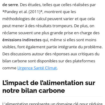
de serre
. Des études, telles que celles réalisées par
*Pandey et al. (2011)*, montrent que les
méthodologies de calcul peuvent varier et que cela
peut mener à des résultats trompeurs. De plus, on
réclame souvent une plus grande prise en charge des
émissions indirectes
qui, même si elles sont moins
visibles, font également partie intégrante du problème.
Des discussions autour des réponses aux critiques du
bilan carbone sont disponibles sur des plateformes
comme
Urgence Santé Climat
.
L’impact de l’alimentation sur
notre bilan carbone
L’alimentation représente un domaine clé pour réduire