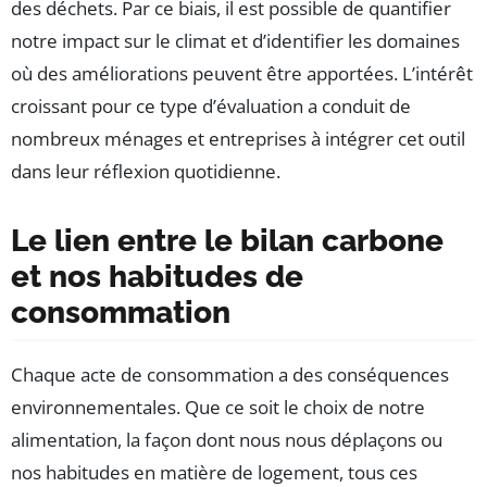
des déchets. Par ce biais, il est possible de quantifier
notre impact sur le climat et d’identifier les domaines
où des améliorations peuvent être apportées. L’intérêt
croissant pour ce type d’évaluation a conduit de
nombreux ménages et entreprises à intégrer cet outil
dans leur réflexion quotidienne.
Le lien entre le bilan carbone
et nos habitudes de
consommation
Chaque acte de consommation a des conséquences
environnementales. Que ce soit le choix de notre
alimentation, la façon dont nous nous déplaçons ou
nos habitudes en matière de logement, tous ces