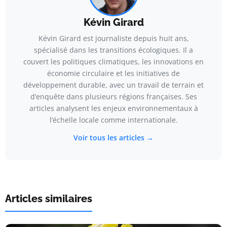
Kévin Girard
Kévin Girard est journaliste depuis huit ans,
spécialisé dans les transitions écologiques. Il a
couvert les politiques climatiques, les innovations en
économie circulaire et les initiatives de
développement durable, avec un travail de terrain et
d’enquête dans plusieurs régions françaises. Ses
articles analysent les enjeux environnementaux à
l’échelle locale comme internationale.
Voir tous les articles →
Articles similaires