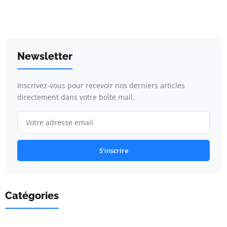
Newsletter
Inscrivez-vous pour recevoir nos derniers articles
directement dans votre boîte mail.
S'inscrire
Catégories