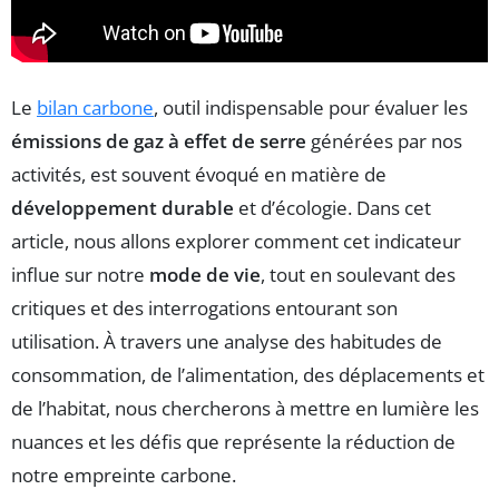
Le
bilan carbone
, outil indispensable pour évaluer les
émissions de gaz à effet de serre
générées par nos
activités, est souvent évoqué en matière de
développement durable
et d’écologie. Dans cet
article, nous allons explorer comment cet indicateur
influe sur notre
mode de vie
, tout en soulevant des
critiques et des interrogations entourant son
utilisation. À travers une analyse des habitudes de
consommation, de l’alimentation, des déplacements et
de l’habitat, nous chercherons à mettre en lumière les
nuances et les défis que représente la réduction de
notre empreinte carbone.