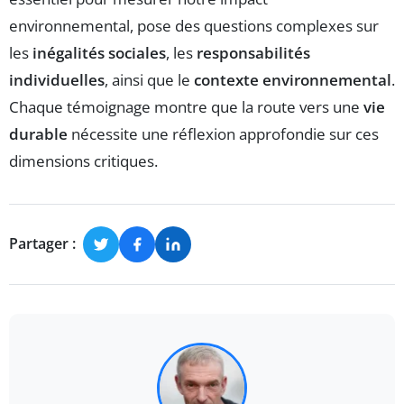
environnemental, pose des questions complexes sur
les
inégalités sociales
, les
responsabilités
individuelles
, ainsi que le
contexte environnemental
.
Chaque témoignage montre que la route vers une
vie
durable
nécessite une réflexion approfondie sur ces
dimensions critiques.
Partager :