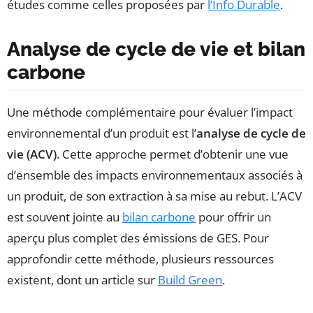
études comme celles proposées par
l’Info Durable
.
Analyse de cycle de vie et bilan
carbone
Une méthode complémentaire pour évaluer l’impact
environnemental d’un produit est l’
analyse de cycle de
vie (ACV)
. Cette approche permet d’obtenir une vue
d’ensemble des impacts environnementaux associés à
un produit, de son extraction à sa mise au rebut. L’ACV
est souvent jointe au
bilan carbone
pour offrir un
aperçu plus complet des émissions de GES. Pour
approfondir cette méthode, plusieurs ressources
existent, dont un article sur
Build Green
.