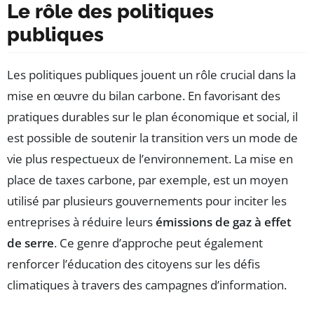
Le rôle des politiques
publiques
Les politiques publiques jouent un rôle crucial dans la
mise en œuvre du bilan carbone. En favorisant des
pratiques durables sur le plan économique et social, il
est possible de soutenir la transition vers un mode de
vie plus respectueux de l’environnement. La mise en
place de taxes carbone, par exemple, est un moyen
utilisé par plusieurs gouvernements pour inciter les
entreprises à réduire leurs
émissions de gaz à effet
de serre
. Ce genre d’approche peut également
renforcer l’éducation des citoyens sur les défis
climatiques à travers des campagnes d’information.