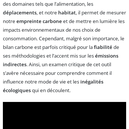
des domaines tels que l’alimentation, les
déplacements
, et notre
habitat
, il permet de mesurer
notre
empreinte carbone
et de mettre en lumière les
impacts environnementaux de nos choix de
consommation. Cependant, malgré son importance, le
bilan carbone est parfois critiqué pour la
fiabilité
de
ses méthodologies et l’accent mis sur les
émissions
indirectes
. Ainsi, un examen critique de cet outil
s’avère nécessaire pour comprendre comment il
influence notre mode de vie et les
inégalités
écologiques
qui en découlent.