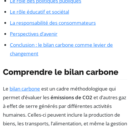
Le rôle des politiques publiques
Le rôle éducatif et sociétal
La responsabilité des consommateurs
Perspectives d’avenir
Conclusion : le bilan carbone comme levier de
changement
Comprendre le bilan carbone
Le
bilan carbone
est un cadre méthodologique qui
permet d’évaluer les
émissions de CO2
et d’autres gaz
à effet de serre générés par différentes activités
humaines. Celles-ci peuvent inclure la production de
biens, les transports, l’alimentation, et même la gestion