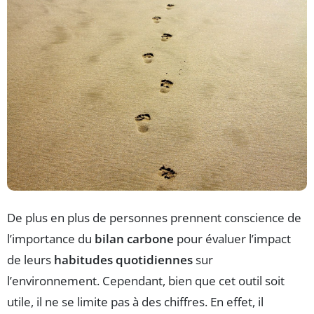
De plus en plus de personnes prennent conscience de
l’importance du
bilan carbone
pour évaluer l’impact
de leurs
habitudes quotidiennes
sur
l’environnement. Cependant, bien que cet outil soit
utile, il ne se limite pas à des chiffres. En effet, il