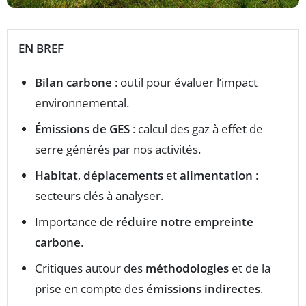
EN BREF
Bilan carbone
: outil pour évaluer l’impact
environnemental.
Émissions de GES
: calcul des gaz à effet de
serre générés par nos activités.
Habitat
,
déplacements
et
alimentation
:
secteurs clés à analyser.
Importance de
réduire notre empreinte
carbone
.
Critiques autour des
méthodologies
et de la
prise en compte des
émissions indirectes
.