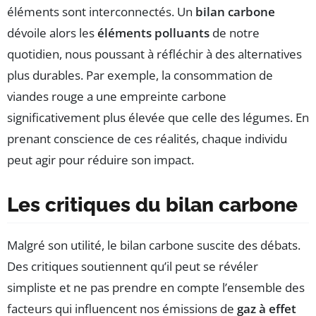
éléments sont interconnectés. Un
bilan carbone
dévoile alors les
éléments polluants
de notre
quotidien, nous poussant à réfléchir à des alternatives
plus durables. Par exemple, la consommation de
viandes rouge a une empreinte carbone
significativement plus élevée que celle des légumes. En
prenant conscience de ces réalités, chaque individu
peut agir pour réduire son impact.
Les critiques du bilan carbone
Malgré son utilité, le bilan carbone suscite des débats.
Des critiques soutiennent qu’il peut se révéler
simpliste et ne pas prendre en compte l’ensemble des
facteurs qui influencent nos émissions de
gaz à effet