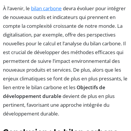
À l’avenir, le
bilan carbone
devra évoluer pour intégrer
de nouveaux outils et indicateurs qui prennent en
compte la complexité croissante de notre monde. La
digitalisation, par exemple, offre des perspectives
nouvelles pour le calcul et l’analyse du bilan carbone. Il
est crucial de développer des méthodes efficaces qui
permettent de suivre l’impact environnemental des
nouveaux produits et services. De plus, alors que les
enjeux climatiques se font de plus en plus pressants, le
lien entre le bilan carbone et les
Objectifs de
développement durable
devient de plus en plus
pertinent, favorisant une approche intégrée du
développement durable.