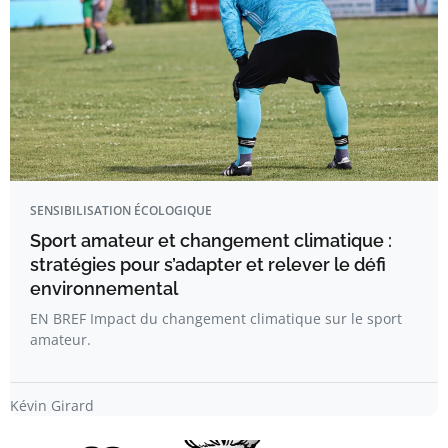
SENSIBILISATION ÉCOLOGIQUE
Sport amateur et changement climatique :
stratégies pour s’adapter et relever le défi
environnemental
EN BREF Impact du changement climatique sur le sport
amateur.
Kévin Girard