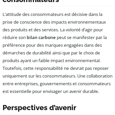
L’attitude des consommateurs est décisive dans la
prise de conscience des impacts environnementaux
des produits et des services. La volonté d’agir pour
réduire son
bilan carbone
peut se manifester par la
préférence pour des marques engagées dans des
démarches de durabilité ainsi que par le choix de
produits ayant un faible impact environnemental.
Toutefois, cette responsabilité ne devrait pas reposer
uniquement sur les consommateurs. Une collaboration
entre entreprises, gouvernements et consommateurs
est essentielle pour envisager un avenir durable.
Perspectives d’avenir