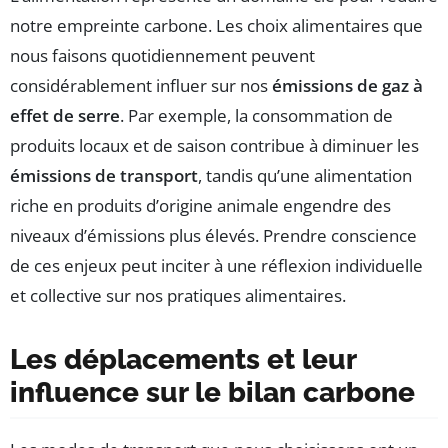
notre empreinte carbone. Les choix alimentaires que
nous faisons quotidiennement peuvent
considérablement influer sur nos
émissions de gaz à
effet de serre
. Par exemple, la consommation de
produits locaux et de saison contribue à diminuer les
émissions de transport
, tandis qu’une alimentation
riche en produits d’origine animale engendre des
niveaux d’émissions plus élevés. Prendre conscience
de ces enjeux peut inciter à une réflexion individuelle
et collective sur nos pratiques alimentaires.
Les déplacements et leur
influence sur le bilan carbone