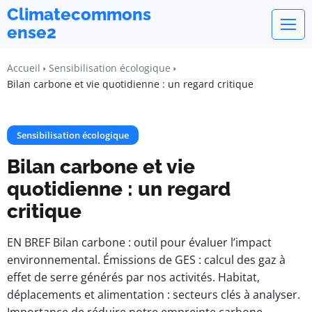
Climatecommons
ense2
Accueil
Sensibilisation écologique
Bilan carbone et vie quotidienne : un regard critique
Sensibilisation écologique
Bilan carbone et vie
quotidienne : un regard
critique
EN BREF Bilan carbone : outil pour évaluer l’impact
environnemental. Émissions de GES : calcul des gaz à
effet de serre générés par nos activités. Habitat,
déplacements et alimentation : secteurs clés à analyser.