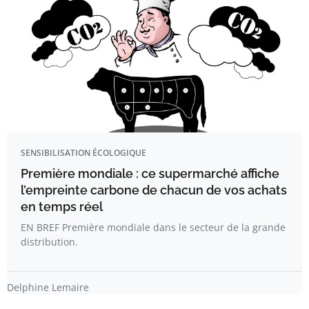
SENSIBILISATION ÉCOLOGIQUE
Première mondiale : ce supermarché affiche
l’empreinte carbone de chacun de vos achats
en temps réel
EN BREF Première mondiale dans le secteur de la grande
distribution.
Delphine Lemaire