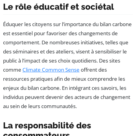
Le rôle éducatif et sociétal
Éduquer les citoyens sur l’importance du bilan carbone
est essentiel pour favoriser des changements de
comportement. De nombreuses initiatives, telles que
des séminaires et des ateliers, visent à sensibiliser le
public à l’impact de ses choix quotidiens. Des sites
comme
Climate Common Sense
offrent des
ressources pratiques afin de mieux comprendre les
enjeux du bilan carbone. En intégrant ces savoirs, les
individus peuvent devenir des acteurs de changement
au sein de leurs communautés.
La responsabilité des
consommateurs