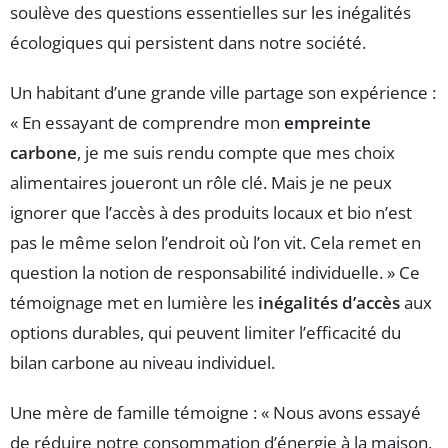
soulève des questions essentielles sur les inégalités
écologiques qui persistent dans notre société.
Un habitant d’une grande ville partage son expérience :
« En essayant de comprendre mon
empreinte
carbone
, je me suis rendu compte que mes choix
alimentaires joueront un rôle clé. Mais je ne peux
ignorer que l’accès à des produits locaux et bio n’est
pas le même selon l’endroit où l’on vit. Cela remet en
question la notion de responsabilité individuelle. » Ce
témoignage met en lumière les
inégalités d’accès
aux
options durables, qui peuvent limiter l’efficacité du
bilan carbone au niveau individuel.
Une mère de famille témoigne : « Nous avons essayé
de réduire notre consommation d’énergie à la maison,