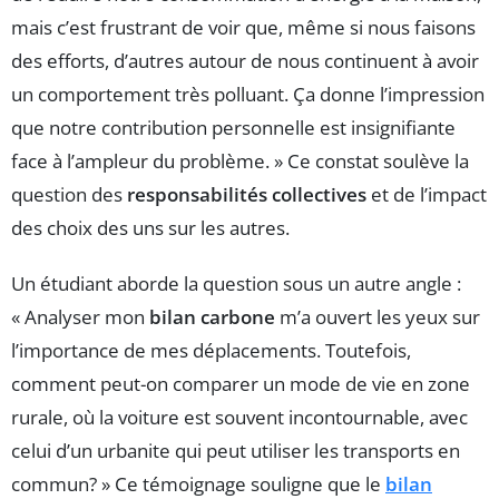
mais c’est frustrant de voir que, même si nous faisons
des efforts, d’autres autour de nous continuent à avoir
un comportement très polluant. Ça donne l’impression
que notre contribution personnelle est insignifiante
face à l’ampleur du problème. » Ce constat soulève la
question des
responsabilités collectives
et de l’impact
des choix des uns sur les autres.
Un étudiant aborde la question sous un autre angle :
« Analyser mon
bilan carbone
m’a ouvert les yeux sur
l’importance de mes déplacements. Toutefois,
comment peut-on comparer un mode de vie en zone
rurale, où la voiture est souvent incontournable, avec
celui d’un urbanite qui peut utiliser les transports en
commun? » Ce témoignage souligne que le
bilan