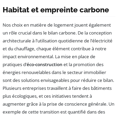
Habitat et empreinte carbone
Nos choix en matière de logement jouent également
un rôle crucial dans le bilan carbone. De la conception
architecturale à l’utilisation quotidienne de l’électricité
et du chauffage, chaque élément contribue à notre
impact environnemental. La mise en place de
pratiques d’
éco-construction
et la promotion des
énergies renouvelables dans le secteur immobilier
sont des solutions envisageables pour réduire ce bilan.
Plusieurs entreprises travaillent à faire des bâtiments
plus écologiques, et ces initiatives tendent à
augmenter grâce à la prise de conscience générale. Un
exemple de cette transition est quantifié dans des