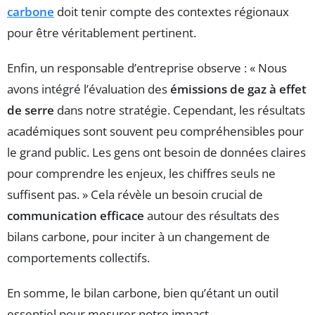
carbone
doit tenir compte des contextes régionaux
pour être véritablement pertinent.
Enfin, un responsable d’entreprise observe : « Nous
avons intégré l’évaluation des
émissions de gaz à effet
de serre
dans notre stratégie. Cependant, les résultats
académiques sont souvent peu compréhensibles pour
le grand public. Les gens ont besoin de données claires
pour comprendre les enjeux, les chiffres seuls ne
suffisent pas. » Cela révèle un besoin crucial de
communication efficace
autour des résultats des
bilans carbone, pour inciter à un changement de
comportements collectifs.
En somme, le bilan carbone, bien qu’étant un outil
essentiel pour mesurer notre impact