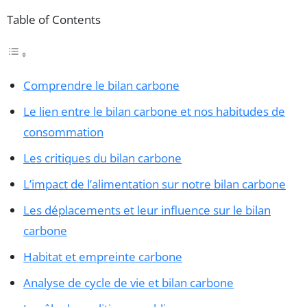
Table of Contents
Comprendre le bilan carbone
Le lien entre le bilan carbone et nos habitudes de
consommation
Les critiques du bilan carbone
L’impact de l’alimentation sur notre bilan carbone
Les déplacements et leur influence sur le bilan
carbone
Habitat et empreinte carbone
Analyse de cycle de vie et bilan carbone