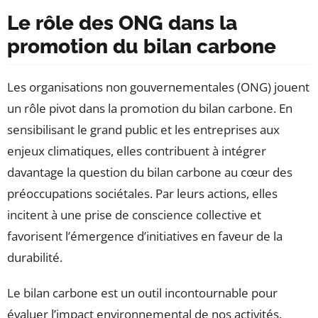
Le rôle des ONG dans la
promotion du bilan carbone
Les organisations non gouvernementales (ONG) jouent
un rôle pivot dans la promotion du bilan carbone. En
sensibilisant le grand public et les entreprises aux
enjeux climatiques, elles contribuent à intégrer
davantage la question du bilan carbone au cœur des
préoccupations sociétales. Par leurs actions, elles
incitent à une prise de conscience collective et
favorisent l’émergence d’initiatives en faveur de la
durabilité.
Le bilan carbone est un outil incontournable pour
évaluer l’impact environnemental de nos activités.