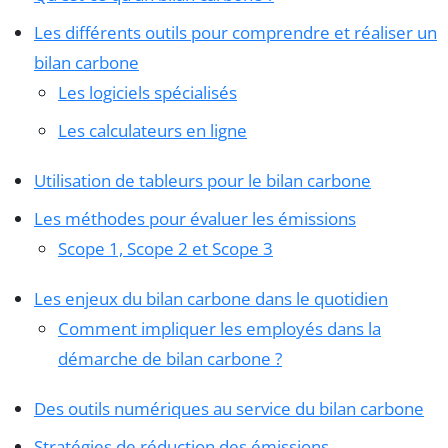
Les différents outils pour comprendre et réaliser un
bilan carbone
Les logiciels spécialisés
Les calculateurs en ligne
Utilisation de tableurs pour le bilan carbone
Les méthodes pour évaluer les émissions
Scope 1, Scope 2 et Scope 3
Les enjeux du bilan carbone dans le quotidien
Comment impliquer les employés dans la
démarche de bilan carbone ?
Des outils numériques au service du bilan carbone
Stratégies de réduction des émissions