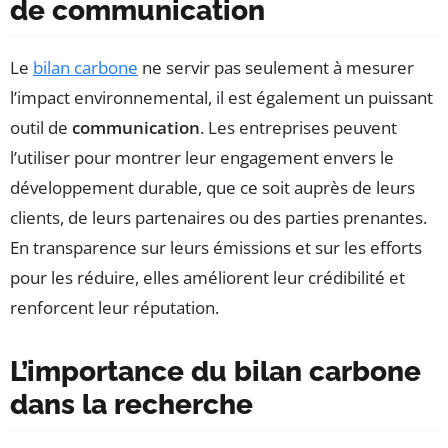
de communication
Le
bilan carbone
ne servir pas seulement à mesurer
l’impact environnemental, il est également un puissant
outil de
communication
. Les entreprises peuvent
l’utiliser pour montrer leur engagement envers le
développement durable, que ce soit auprès de leurs
clients, de leurs partenaires ou des parties prenantes.
En transparence sur leurs émissions et sur les efforts
pour les réduire, elles améliorent leur crédibilité et
renforcent leur réputation.
L’importance du bilan carbone
dans la recherche