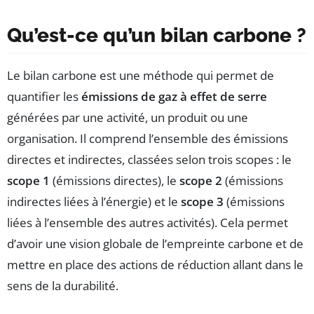
Qu’est-ce qu’un bilan carbone ?
Le bilan carbone est une méthode qui permet de
quantifier les
émissions de gaz à effet de serre
générées par une activité, un produit ou une
organisation. Il comprend l’ensemble des émissions
directes et indirectes, classées selon trois scopes : le
scope 1
(émissions directes), le
scope 2
(émissions
indirectes liées à l’énergie) et le
scope 3
(émissions
liées à l’ensemble des autres activités). Cela permet
d’avoir une vision globale de l’empreinte carbone et de
mettre en place des actions de réduction allant dans le
sens de la durabilité.