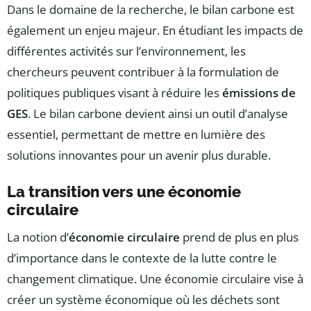
Dans le domaine de la recherche, le bilan carbone est
également un enjeu majeur. En étudiant les impacts de
différentes activités sur l’environnement, les
chercheurs peuvent contribuer à la formulation de
politiques publiques visant à réduire les
émissions de
GES
. Le bilan carbone devient ainsi un outil d’analyse
essentiel, permettant de mettre en lumière des
solutions innovantes pour un avenir plus durable.
La transition vers une économie
circulaire
La notion d’
économie circulaire
prend de plus en plus
d’importance dans le contexte de la lutte contre le
changement climatique. Une économie circulaire vise à
créer un système économique où les déchets sont