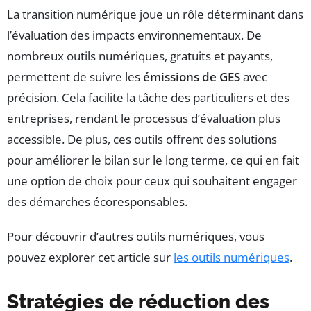
La transition numérique joue un rôle déterminant dans
l’évaluation des impacts environnementaux. De
nombreux outils numériques, gratuits et payants,
permettent de suivre les
émissions de GES
avec
précision. Cela facilite la tâche des particuliers et des
entreprises, rendant le processus d’évaluation plus
accessible. De plus, ces outils offrent des solutions
pour améliorer le bilan sur le long terme, ce qui en fait
une option de choix pour ceux qui souhaitent engager
des démarches écoresponsables.
Pour découvrir d’autres outils numériques, vous
pouvez explorer cet article sur
les outils numériques
.
Stratégies de réduction des