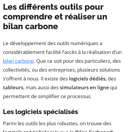
Les différents outils pour
comprendre et réaliser un
bilan carbone
Le développement des outils numériques a
considérablement facilité l’accès à la réalisation d’un
bilan carbone
. Que ce soit pour des particuliers, des
collectivités, ou des entreprises, plusieurs solutions
s’offrent à nous. Il existe des
logiciels dédiés
, des
tableurs
, mais aussi des
simulateurs en ligne
qui
permettent de simplifier ce processus.
Les logiciels spécialisés
Parmi les outils les plus robustes, on trouve des