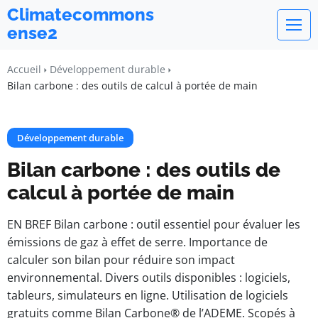
Climatecommons
ense2
Accueil
Développement durable
Bilan carbone : des outils de calcul à portée de main
Développement durable
Bilan carbone : des outils de
calcul à portée de main
EN BREF Bilan carbone : outil essentiel pour évaluer les
émissions de gaz à effet de serre. Importance de
calculer son bilan pour réduire son impact
environnemental. Divers outils disponibles : logiciels,
tableurs, simulateurs en ligne. Utilisation de logiciels
gratuits comme Bilan Carbone® de l’ADEME. Scopés à