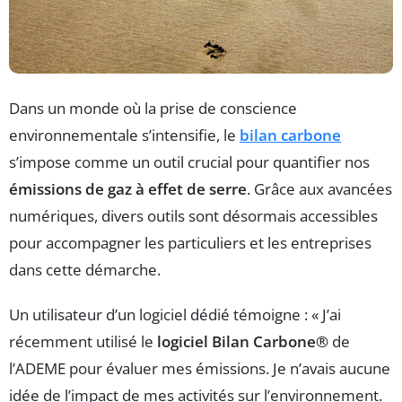
Dans un monde où la prise de conscience
environnementale s’intensifie, le
bilan carbone
s’impose comme un outil crucial pour quantifier nos
émissions de gaz à effet de serre
. Grâce aux avancées
numériques, divers outils sont désormais accessibles
pour accompagner les particuliers et les entreprises
dans cette démarche.
Un utilisateur d’un logiciel dédié témoigne : « J’ai
récemment utilisé le
logiciel Bilan Carbone®
de
l’ADEME pour évaluer mes émissions. Je n’avais aucune
idée de l’impact de mes activités sur l’environnement.