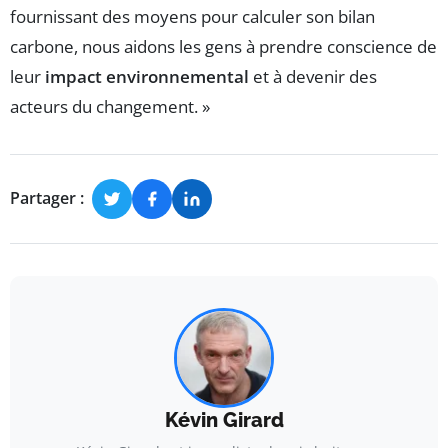
fournissant des moyens pour calculer son bilan
carbone, nous aidons les gens à prendre conscience de
leur
impact environnemental
et à devenir des
acteurs du changement. »
Partager :
Kévin Girard