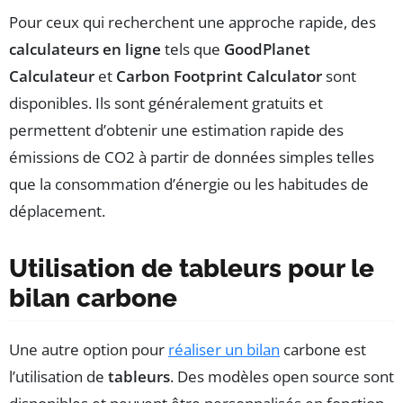
Pour ceux qui recherchent une approche rapide, des
calculateurs en ligne
tels que
GoodPlanet
Calculateur
et
Carbon Footprint Calculator
sont
disponibles. Ils sont généralement gratuits et
permettent d’obtenir une estimation rapide des
émissions de CO2 à partir de données simples telles
que la consommation d’énergie ou les habitudes de
déplacement.
Utilisation de tableurs pour le
bilan carbone
Une autre option pour
réaliser un bilan
carbone est
l’utilisation de
tableurs
. Des modèles open source sont