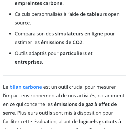
empreintes carbone
.
Calculs personnalisés à l’aide de
tableurs
open
source.
Comparaison des
simulateurs en ligne
pour
estimer les
émissions de CO2
.
Outils adaptés pour
particuliers
et
entreprises
.
Le
bilan carbone
est un outil crucial pour mesurer
l’impact environnemental de nos activités, notamment
en ce qui concerne les
émissions de gaz à effet de
serre
. Plusieurs
outils
sont mis à disposition pour
faciliter cette évaluation, allant de
logiciels gratuits
à