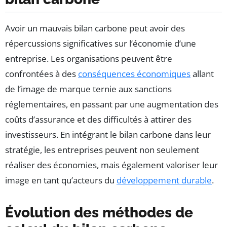
Avoir un mauvais bilan carbone peut avoir des
répercussions significatives sur l’économie d’une
entreprise. Les organisations peuvent être
confrontées à des
conséquences économiques
allant
de l’image de marque ternie aux sanctions
réglementaires, en passant par une augmentation des
coûts d’assurance et des difficultés à attirer des
investisseurs. En intégrant le bilan carbone dans leur
stratégie, les entreprises peuvent non seulement
réaliser des économies, mais également valoriser leur
image en tant qu’acteurs du
développement durable
.
Évolution des méthodes de