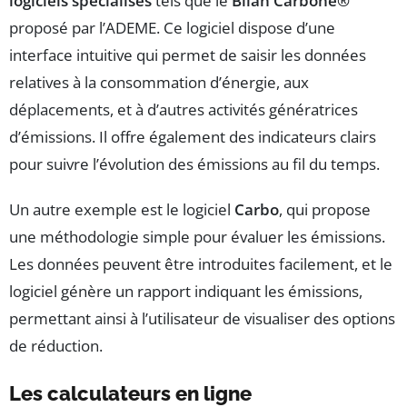
logiciels spécialisés
tels que le
Bilan Carbone®
proposé par l’ADEME. Ce logiciel dispose d’une
interface intuitive qui permet de saisir les données
relatives à la consommation d’énergie, aux
déplacements, et à d’autres activités génératrices
d’émissions. Il offre également des indicateurs clairs
pour suivre l’évolution des émissions au fil du temps.
Un autre exemple est le logiciel
Carbo
, qui propose
une méthodologie simple pour évaluer les émissions.
Les données peuvent être introduites facilement, et le
logiciel génère un rapport indiquant les émissions,
permettant ainsi à l’utilisateur de visualiser des options
de réduction.
Les calculateurs en ligne