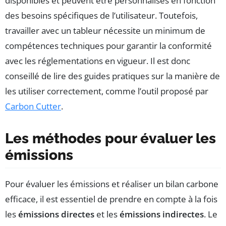
disponibles et peuvent être personnalisés en fonction
des besoins spécifiques de l’utilisateur. Toutefois,
travailler avec un tableur nécessite un minimum de
compétences techniques pour garantir la conformité
avec les réglementations en vigueur. Il est donc
conseillé de lire des guides pratiques sur la manière de
les utiliser correctement, comme l’outil proposé par
Carbon Cutter
.
Les méthodes pour évaluer les
émissions
Pour évaluer les émissions et réaliser un bilan carbone
efficace, il est essentiel de prendre en compte à la fois
les
émissions directes
et les
émissions indirectes
. Le