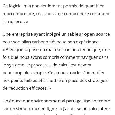
Ce logiciel m’a non seulement permis de quantifier
mon empreinte, mais aussi de comprendre comment
l’améliorer. »
Une entreprise ayant intégré un
tableur open source
pour son bilan carbonne évoque son expérience :
« Bien que la prise en main soit un peu technique, une
fois que nous avons compris comment naviguer dans
le système, le processus de calcul est devenu
beaucoup plus simple. Cela nous a aidés à identifier
nos points faibles et à mettre en place des stratégies
de réduction efficaces. »
Un éducateur environnemental partage une anecdote
sur un
simulateur en ligne
: « J’ai utilisé un calculateur