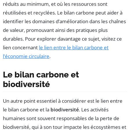
réduits au minimum, et où les ressources sont
réutilisées et recyclées. Le bilan carbone peut aider à
identifier les domaines d’amélioration dans les chaînes
de valeur, promouvant ainsi des pratiques plus
durables. Pour explorer davantage ce sujet, visitez ce
lien concernant
le lien entre le bilan carbone et
l’économie circulaire
.
Le bilan carbone et
biodiversité
Un autre point essentiel à considérer est le lien entre
le bilan carbone et la
biodiversité
. Les activités
humaines sont souvent responsables de la perte de
biodiversité, qui à son tour impacte les écosystèmes et