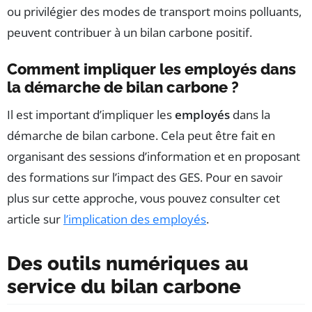
ou privilégier des modes de transport moins polluants,
peuvent contribuer à un bilan carbone positif.
Comment impliquer les employés dans
la démarche de bilan carbone ?
Il est important d’impliquer les
employés
dans la
démarche de bilan carbone. Cela peut être fait en
organisant des sessions d’information et en proposant
des formations sur l’impact des GES. Pour en savoir
plus sur cette approche, vous pouvez consulter cet
article sur
l’implication des employés
.
Des outils numériques au
service du bilan carbone