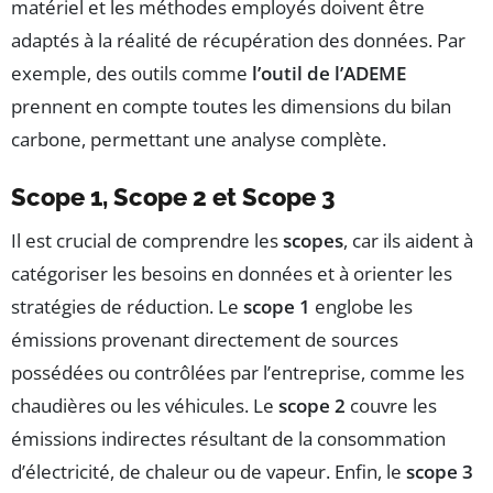
matériel et les méthodes employés doivent être
adaptés à la réalité de récupération des données. Par
exemple, des outils comme
l’outil de l’ADEME
prennent en compte toutes les dimensions du bilan
carbone, permettant une analyse complète.
Scope 1, Scope 2 et Scope 3
Il est crucial de comprendre les
scopes
, car ils aident à
catégoriser les besoins en données et à orienter les
stratégies de réduction. Le
scope 1
englobe les
émissions provenant directement de sources
possédées ou contrôlées par l’entreprise, comme les
chaudières ou les véhicules. Le
scope 2
couvre les
émissions indirectes résultant de la consommation
d’électricité, de chaleur ou de vapeur. Enfin, le
scope 3