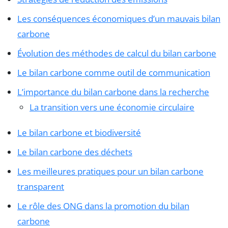
Les conséquences économiques d’un mauvais bilan
carbone
Évolution des méthodes de calcul du bilan carbone
Le bilan carbone comme outil de communication
L’importance du bilan carbone dans la recherche
La transition vers une économie circulaire
Le bilan carbone et biodiversité
Le bilan carbone des déchets
Les meilleures pratiques pour un bilan carbone
transparent
Le rôle des ONG dans la promotion du bilan
carbone