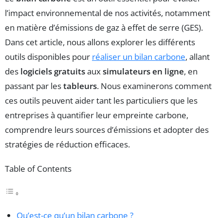
l’impact environnemental de nos activités, notamment
en matière d’émissions de gaz à effet de serre (GES).
Dans cet article, nous allons explorer les différents
outils disponibles pour
réaliser un bilan carbone
, allant
des
logiciels gratuits
aux
simulateurs en ligne
, en
passant par les
tableurs
. Nous examinerons comment
ces outils peuvent aider tant les particuliers que les
entreprises à quantifier leur empreinte carbone,
comprendre leurs sources d’émissions et adopter des
stratégies de réduction efficaces.
Table of Contents
Qu’est-ce qu’un bilan carbone ?