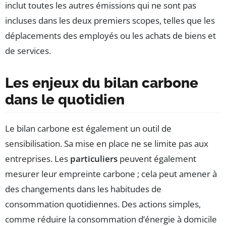
inclut toutes les autres émissions qui ne sont pas
incluses dans les deux premiers scopes, telles que les
déplacements des employés ou les achats de biens et
de services.
Les enjeux du bilan carbone
dans le quotidien
Le bilan carbone est également un outil de
sensibilisation. Sa mise en place ne se limite pas aux
entreprises. Les
particuliers
peuvent également
mesurer leur empreinte carbone ; cela peut amener à
des changements dans les habitudes de
consommation quotidiennes. Des actions simples,
comme réduire la consommation d’énergie à domicile