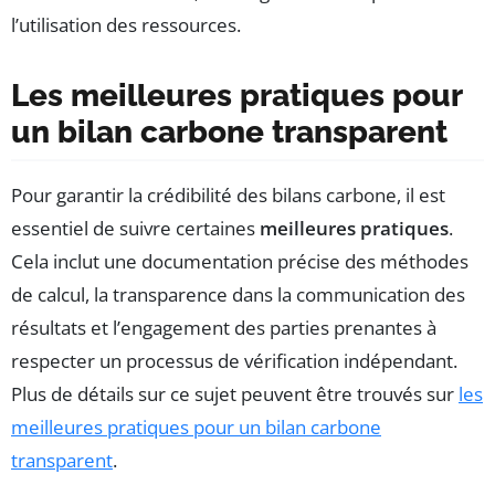
l’utilisation des ressources.
Les meilleures pratiques pour
un bilan carbone transparent
Pour garantir la crédibilité des bilans carbone, il est
essentiel de suivre certaines
meilleures pratiques
.
Cela inclut une documentation précise des méthodes
de calcul, la transparence dans la communication des
résultats et l’engagement des parties prenantes à
respecter un processus de vérification indépendant.
Plus de détails sur ce sujet peuvent être trouvés sur
les
meilleures pratiques pour un bilan carbone
transparent
.