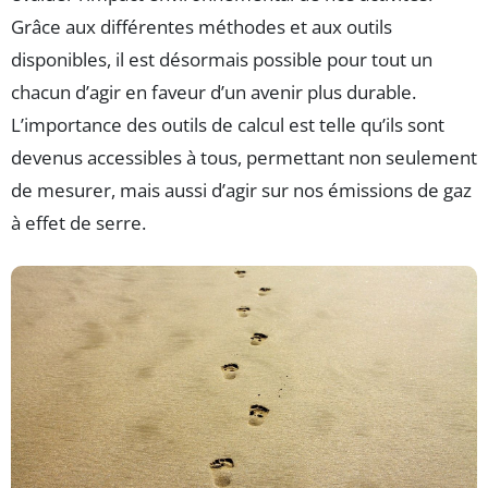
Grâce aux différentes méthodes et aux outils
disponibles, il est désormais possible pour tout un
chacun d’agir en faveur d’un avenir plus durable.
L’importance des outils de calcul est telle qu’ils sont
devenus accessibles à tous, permettant non seulement
de mesurer, mais aussi d’agir sur nos émissions de gaz
à effet de serre.