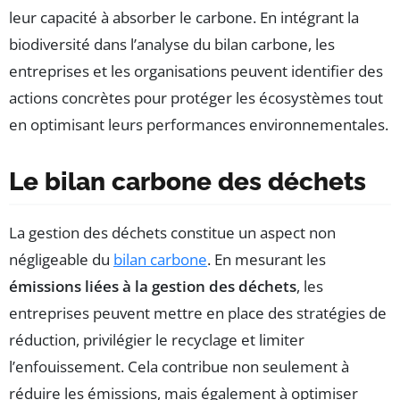
leur capacité à absorber le carbone. En intégrant la
biodiversité dans l’analyse du bilan carbone, les
entreprises et les organisations peuvent identifier des
actions concrètes pour protéger les écosystèmes tout
en optimisant leurs performances environnementales.
Le bilan carbone des déchets
La gestion des déchets constitue un aspect non
négligeable du
bilan carbone
. En mesurant les
émissions liées à la gestion des déchets
, les
entreprises peuvent mettre en place des stratégies de
réduction, privilégier le recyclage et limiter
l’enfouissement. Cela contribue non seulement à
réduire les émissions, mais également à optimiser