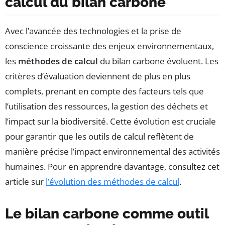
calcul du bilan carbone
Avec l’avancée des technologies et la prise de
conscience croissante des enjeux environnementaux,
les
méthodes de calcul
du bilan carbone évoluent. Les
critères d’évaluation deviennent de plus en plus
complets, prenant en compte des facteurs tels que
l’utilisation des ressources, la gestion des déchets et
l’impact sur la biodiversité. Cette évolution est cruciale
pour garantir que les outils de calcul reflètent de
manière précise l’impact environnemental des activités
humaines. Pour en apprendre davantage, consultez cet
article sur
l’évolution des méthodes de calcul
.
Le bilan carbone comme outil