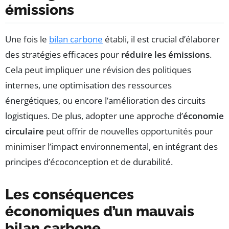
émissions
Une fois le
bilan carbone
établi, il est crucial d’élaborer
des stratégies efficaces pour
réduire les émissions
.
Cela peut impliquer une révision des politiques
internes, une optimisation des ressources
énergétiques, ou encore l’amélioration des circuits
logistiques. De plus, adopter une approche d’
économie
circulaire
peut offrir de nouvelles opportunités pour
minimiser l’impact environnemental, en intégrant des
principes d’écoconception et de durabilité.
Les conséquences
économiques d’un mauvais
bilan carbone