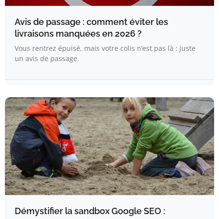
Avis de passage : comment éviter les
livraisons manquées en 2026 ?
Vous rentrez épuisé, mais votre colis n’est pas là : juste
un avis de passage.
Démystifier la sandbox Google SEO :