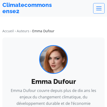
Climatecommons
ense2
Accueil
Auteurs
Emma Dufour
Emma Dufour
Emma Dufour couvre depuis plus de dix ans les
enjeux du changement climatique, du
développement durable et de l’économie