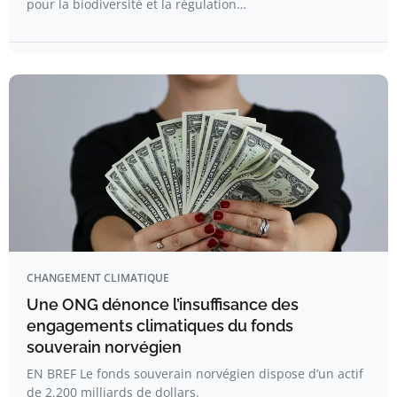
pour la biodiversité et la régulation…
CHANGEMENT CLIMATIQUE
Une ONG dénonce l’insuffisance des
engagements climatiques du fonds
souverain norvégien
EN BREF Le fonds souverain norvégien dispose d’un actif
de 2.200 milliards de dollars.