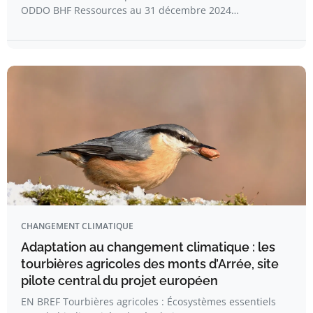
ODDO BHF Ressources au 31 décembre 2024…
CHANGEMENT CLIMATIQUE
Adaptation au changement climatique : les
tourbières agricoles des monts d’Arrée, site
pilote central du projet européen
EN BREF Tourbières agricoles : Écosystèmes essentiels