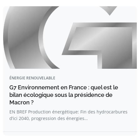
ÉNERGIE RENOUVELABLE
G7 Environnement en France : quel est le
bilan écologique sous la présidence de
Macron ?
EN BREF Production énergétique: Fin des hydrocarbures
d’ici 2040, progression des énergies…