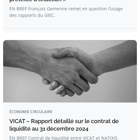
EN BREF François Gemenne remet en question l’usage
des rapports du GIEC.
ÉCONOMIE CIRCULAIRE
VICAT – Rapport détaillé sur le contrat de
liquidité au 31 décembre 2024
EN BREF Contrat de liquidité entre VICAT et NATIXIS