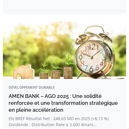
DÉVELOPPEMENT DURABLE
AMEN BANK – AGO 2025 : Une solidité
renforcée et une transformation stratégique
en pleine accélération
EN BREF Résultat Net : 248,65 MD en 2025 (+8,13 %)
Dividende : Distribution fixée à 3,600 dinars…