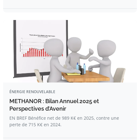
ÉNERGIE RENOUVELABLE
METHANOR : Bilan Annuel 2025 et
Perspectives d’Avenir
EN BREF Bénéfice net de 989 K€ en 2025, contre une
perte de 715 K€ en 2024.