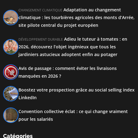
Adaptation au changement
CHANGEMENT CLIMATIQUE
climatique : les tourbières agricoles des monts d’Arrée,
site pilote central du projet européen
Adieu le tuteur à tomates : en
DÉVELOPPEMENT DURABLE
2026, découvrez l’objet ingénieux que tous les
jardiniers astucieux adoptent enfin au potager
Avis de passage : comment éviter les livraisons
manquées en 2026 ?
Boostez votre prospection grâce au social selling index
LinkedIn
Convention collective éclat : ce qui change vraiment
pour les salariés
Catégories