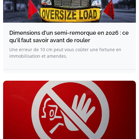
Dimensions d'un semi-remorque en 2026 : ce
qu'il faut savoir avant de rouler
Une erreur de 10 cm peut vous coûter une fortune en
immobilisation et amendes.