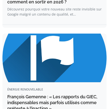
comment en sortir en 2026 ?
Découvrez pourquoi votre nouveau site reste invisible sur
Google malgré un contenu de qualité, et…
ÉNERGIE RENOUVELABLE
François Gemenne : « Les rapports du GIEC,
indispensables mais parfois utilisés comme
prétexte à l’inaction »