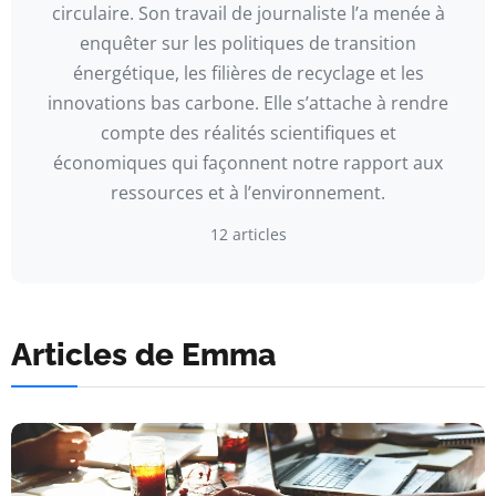
circulaire. Son travail de journaliste l’a menée à
enquêter sur les politiques de transition
énergétique, les filières de recyclage et les
innovations bas carbone. Elle s’attache à rendre
compte des réalités scientifiques et
économiques qui façonnent notre rapport aux
ressources et à l’environnement.
12 articles
Articles de Emma