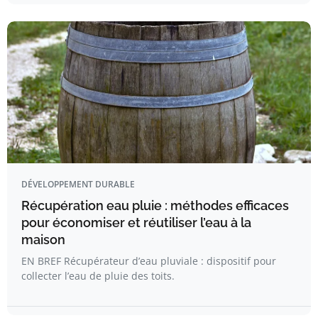
DÉVELOPPEMENT DURABLE
Récupération eau pluie : méthodes efficaces
pour économiser et réutiliser l’eau à la
maison
EN BREF Récupérateur d’eau pluviale : dispositif pour
collecter l’eau de pluie des toits.