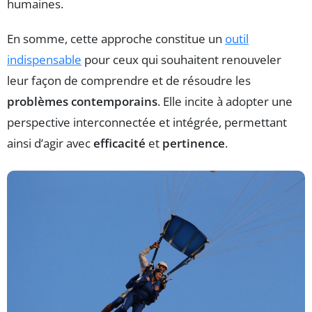
humaines.
En somme, cette approche constitue un
outil
indispensable
pour ceux qui souhaitent renouveler
leur façon de comprendre et de résoudre les
problèmes contemporains
. Elle incite à adopter une
perspective interconnectée et intégrée, permettant
ainsi d’agir avec
efficacité
et
pertinence
.