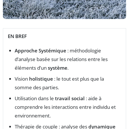
EN BREF
Approche Systémique
: méthodologie
d’analyse basée sur les relations entre les
éléments d’un
système
.
Vision
holistique
: le tout est plus que la
somme des parties.
Utilisation dans le
travail social
: aide à
comprendre les interactions entre individu et
environnement.
Thérapie de couple : analyse des
dynamique