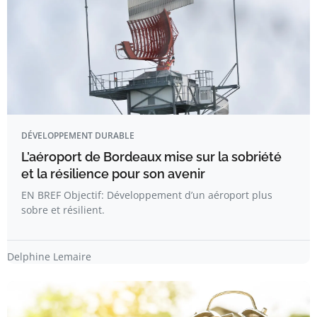
DÉVELOPPEMENT DURABLE
L’aéroport de Bordeaux mise sur la sobriété
et la résilience pour son avenir
EN BREF Objectif: Développement d’un aéroport plus
sobre et résilient.
Delphine Lemaire