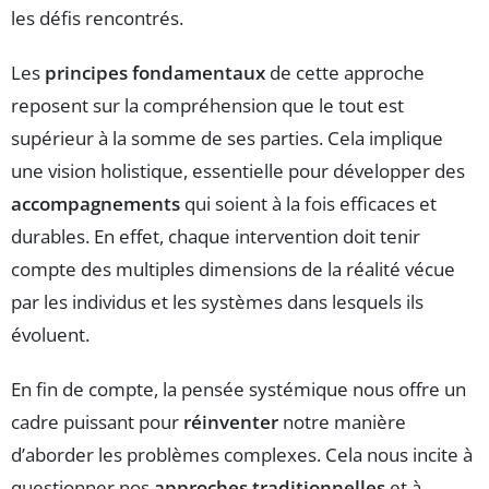
les défis rencontrés.
Les
principes fondamentaux
de cette approche
reposent sur la compréhension que le tout est
supérieur à la somme de ses parties. Cela implique
une vision holistique, essentielle pour développer des
accompagnements
qui soient à la fois efficaces et
durables. En effet, chaque intervention doit tenir
compte des multiples dimensions de la réalité vécue
par les individus et les systèmes dans lesquels ils
évoluent.
En fin de compte, la pensée systémique nous offre un
cadre puissant pour
réinventer
notre manière
d’aborder les problèmes complexes. Cela nous incite à
questionner nos
approches traditionnelles
et à