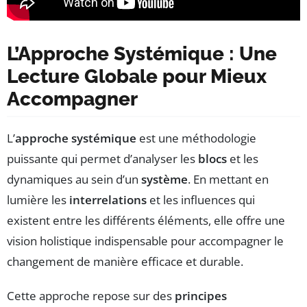
L’Approche Systémique : Une
Lecture Globale pour Mieux
Accompagner
L’
approche systémique
est une méthodologie
puissante qui permet d’analyser les
blocs
et les
dynamiques au sein d’un
système
. En mettant en
lumière les
interrelations
et les influences qui
existent entre les différents éléments, elle offre une
vision holistique indispensable pour accompagner le
changement de manière efficace et durable.
Cette approche repose sur des
principes