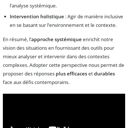
l’analyse systémique.
Intervention holistique
: Agir de manière inclusive
en se basant sur l’environnement et le contexte.
En résumé, l’
approche systémique
enrichit notre
vision des situations en fournissant des outils pour
mieux analyser et intervenir dans des contextes
complexes. Adopter cette perspective nous permet de
proposer des réponses
plus efficaces
et
durables
face aux défis contemporains.