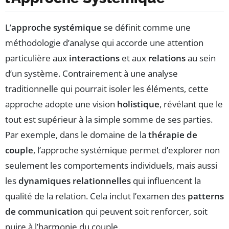
L’
approche systémique
se définit comme une
méthodologie d’analyse qui accorde une attention
particulière aux
interactions
et aux
relations
au sein
d’un système. Contrairement à une analyse
traditionnelle qui pourrait isoler les éléments, cette
approche adopte une vision
holistique
, révélant que le
tout est supérieur à la simple somme de ses parties.
Par exemple, dans le domaine de la
thérapie de
couple
, l’approche systémique permet d’explorer non
seulement les comportements individuels, mais aussi
les
dynamiques relationnelles
qui influencent la
qualité de la relation. Cela inclut l’examen des
patterns
de communication
qui peuvent soit renforcer, soit
nuire à l’harmonie du couple.