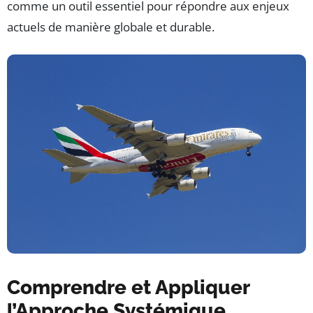
comme un outil essentiel pour répondre aux enjeux
actuels de manière globale et durable.
Comprendre et Appliquer
l’Approche Systémique