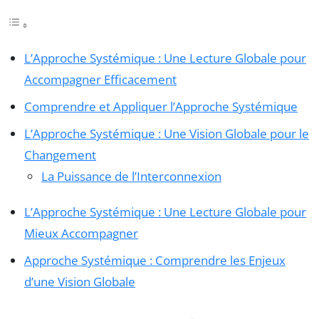
L’Approche Systémique : Une Lecture Globale pour
Accompagner Efficacement
Comprendre et Appliquer l’Approche Systémique
L’Approche Systémique : Une Vision Globale pour le
Changement
La Puissance de l’Interconnexion
L’Approche Systémique : Une Lecture Globale pour
Mieux Accompagner
Approche Systémique : Comprendre les Enjeux
d’une Vision Globale