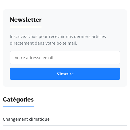
Newsletter
Inscrivez-vous pour recevoir nos derniers articles
directement dans votre boîte mail.
S'inscrire
Catégories
Changement climatique