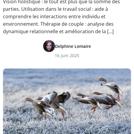
Vision holistique : le tout est plus que la somme des
parties. Utilisation dans le travail social : aide à
comprendre les interactions entre individu et
environnement. Thérapie de couple : analyse des
dynamique relationnelle et amélioration de la […]
Delphine Lemaire
16 juin 2025