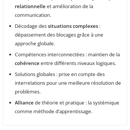
relationnelle
et amélioration de la
communication.
Décodage des
situations complexes
:
dépassement des blocages grâce à une
approche globale.
Compétences interconnectées : maintien de la
cohérence
entre différents niveaux logiques.
Solutions globales : prise en compte des
interrelations pour une meilleure résolution de
problèmes.
Alliance
de théorie et pratique : la systémique
comme méthode d’apprentissage.