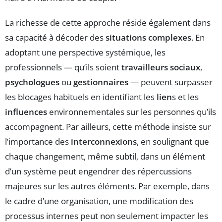
La richesse de cette approche réside également dans
sa capacité à décoder des
situations complexes
. En
adoptant une perspective systémique, les
professionnels — qu’ils soient
travailleurs sociaux
,
psychologues
ou
gestionnaires
— peuvent surpasser
les blocages habituels en identifiant les
lien
s et les
influences
environnementales sur les personnes qu’ils
accompagnent. Par ailleurs, cette méthode insiste sur
l’importance des
interconnexions
, en soulignant que
chaque changement, même subtil, dans un élément
d’un système peut engendrer des répercussions
majeures sur les autres éléments. Par exemple, dans
le cadre d’une organisation, une modification des
processus internes peut non seulement impacter les