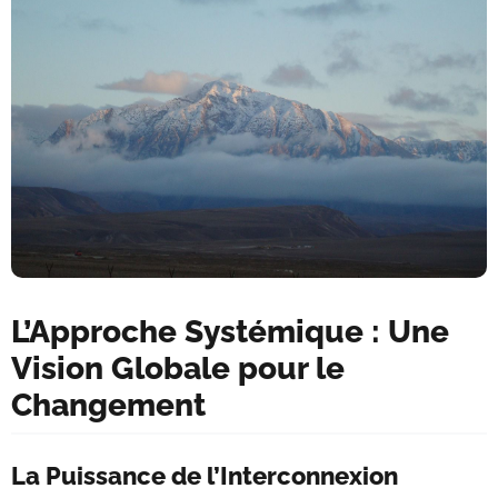
L’Approche Systémique : Une
Vision Globale pour le
Changement
La Puissance de l’Interconnexion