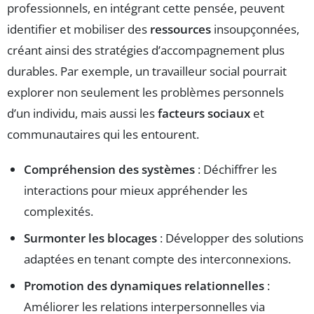
professionnels, en intégrant cette pensée, peuvent
identifier et mobiliser des
ressources
insoupçonnées,
créant ainsi des stratégies d’accompagnement plus
durables. Par exemple, un travailleur social pourrait
explorer non seulement les problèmes personnels
d’un individu, mais aussi les
facteurs sociaux
et
communautaires qui les entourent.
Compréhension des systèmes
: Déchiffrer les
interactions pour mieux appréhender les
complexités.
Surmonter les blocages
: Développer des solutions
adaptées en tenant compte des interconnexions.
Promotion des dynamiques relationnelles
:
Améliorer les relations interpersonnelles via