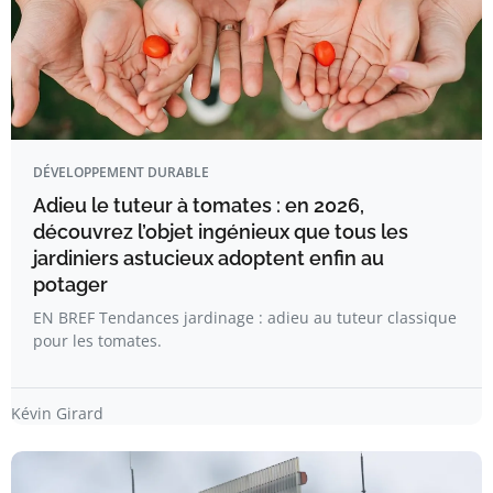
DÉVELOPPEMENT DURABLE
Adieu le tuteur à tomates : en 2026,
découvrez l’objet ingénieux que tous les
jardiniers astucieux adoptent enfin au
potager
EN BREF Tendances jardinage : adieu au tuteur classique
pour les tomates.
Kévin Girard