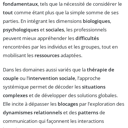
fondamentaux
, tels que la nécessité de considérer le
tout
comme étant plus que la simple somme de ses
parties. En intégrant les dimensions
biologiques
,
psychologiques
et
sociales
, les professionnels
peuvent mieux appréhender les
difficultés
rencontrées par les individus et les groupes, tout en
mobilisant les
ressources
adaptées.
Dans les domaines aussi variés que la
thérapie de
couple
ou l’
intervention sociale
, l’approche
systémique permet de décoder les
situations
complexes
et de développer des solutions globales.
Elle incite à dépasser les
blocages
par l’exploration des
dynamismes relationnels
et des
patterns
de
communication qui façonnent les interactions