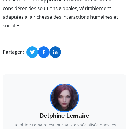
considérer des solutions globales, véritablement
adaptées à la richesse des interactions humaines et
sociales.
Partager :
Delphine Lemaire
Delphine Lemaire est journaliste spécialisée dans les