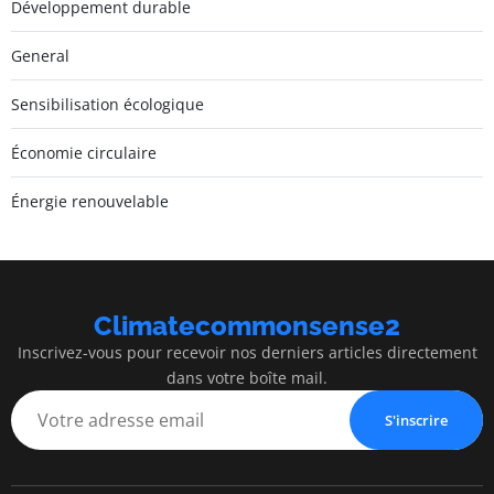
Développement durable
General
Sensibilisation écologique
Économie circulaire
Énergie renouvelable
Climatecommonsense2
Inscrivez-vous pour recevoir nos derniers articles directement
dans votre boîte mail.
S'inscrire