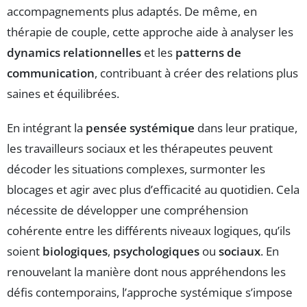
accompagnements plus adaptés. De même, en
thérapie de couple, cette approche aide à analyser les
dynamics relationnelles
et les
patterns de
communication
, contribuant à créer des relations plus
saines et équilibrées.
En intégrant la
pensée systémique
dans leur pratique,
les travailleurs sociaux et les thérapeutes peuvent
décoder les situations complexes, surmonter les
blocages et agir avec plus d’efficacité au quotidien. Cela
nécessite de développer une compréhension
cohérente entre les différents niveaux logiques, qu’ils
soient
biologiques
,
psychologiques
ou
sociaux
. En
renouvelant la manière dont nous appréhendons les
défis contemporains, l’approche systémique s’impose