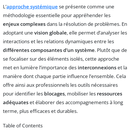
L’
approche systémique
se présente comme une
méthodologie essentielle pour appréhender les
enjeux complexes
dans la résolution de problèmes. En
adoptant une
vision globale
, elle permet d’analyser les
interactions et les relations dynamiques entre les
différentes composantes d’un système
. Plutôt que de
se focaliser sur des éléments isolés, cette approche
met en lumière l’importance des
interconnexions
et la
manière dont chaque partie influence l’ensemble. Cela
offre ainsi aux professionnels les outils nécessaires
pour identifier les
blocages
, mobiliser les
ressources
adéquates
et élaborer des accompagnements à long
terme, plus efficaces et durables.
Table of Contents