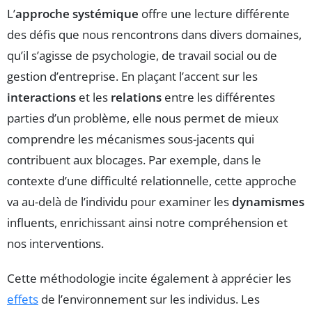
L’
approche systémique
offre une lecture différente
des défis que nous rencontrons dans divers domaines,
qu’il s’agisse de psychologie, de travail social ou de
gestion d’entreprise. En plaçant l’accent sur les
interactions
et les
relations
entre les différentes
parties d’un problème, elle nous permet de mieux
comprendre les mécanismes sous-jacents qui
contribuent aux blocages. Par exemple, dans le
contexte d’une difficulté relationnelle, cette approche
va au-delà de l’individu pour examiner les
dynamismes
influents, enrichissant ainsi notre compréhension et
nos interventions.
Cette méthodologie incite également à apprécier les
effets
de l’environnement sur les individus. Les