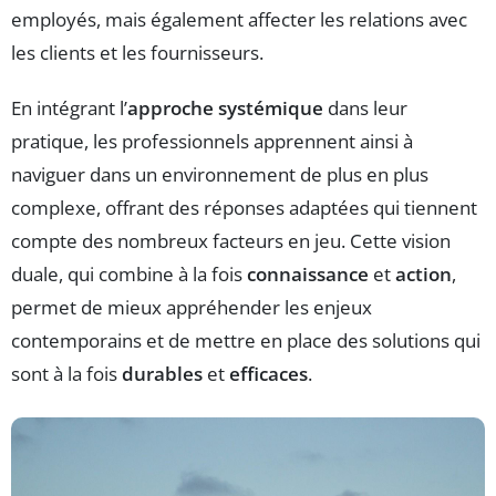
employés, mais également affecter les relations avec
les clients et les fournisseurs.
En intégrant l’
approche systémique
dans leur
pratique, les professionnels apprennent ainsi à
naviguer dans un environnement de plus en plus
complexe, offrant des réponses adaptées qui tiennent
compte des nombreux facteurs en jeu. Cette vision
duale, qui combine à la fois
connaissance
et
action
,
permet de mieux appréhender les enjeux
contemporains et de mettre en place des solutions qui
sont à la fois
durables
et
efficaces
.