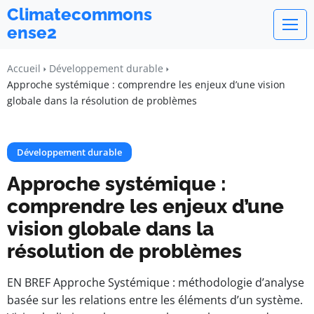
Climatecommons
ense2
Accueil
Développement durable
Approche systémique : comprendre les enjeux d’une vision
globale dans la résolution de problèmes
Développement durable
Approche systémique :
comprendre les enjeux d’une
vision globale dans la
résolution de problèmes
EN BREF Approche Systémique : méthodologie d’analyse
basée sur les relations entre les éléments d’un système.