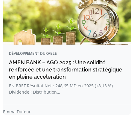
DÉVELOPPEMENT DURABLE
AMEN BANK – AGO 2025 : Une solidité
renforcée et une transformation stratégique
en pleine accélération
EN BREF Résultat Net : 248,65 MD en 2025 (+8,13 %)
Dividende : Distribution…
Emma Dufour