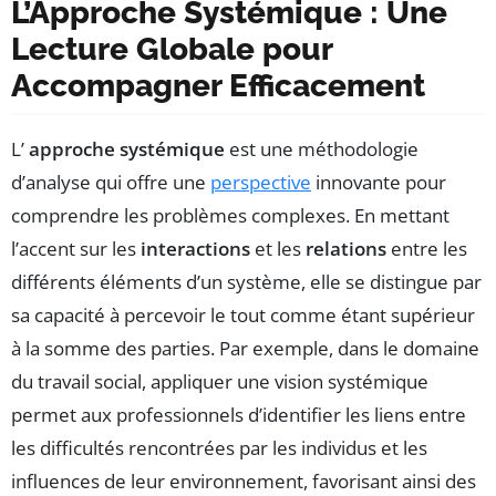
L’Approche Systémique : Une
Lecture Globale pour
Accompagner Efficacement
L’
approche systémique
est une méthodologie
d’analyse qui offre une
perspective
innovante pour
comprendre les problèmes complexes. En mettant
l’accent sur les
interactions
et les
relations
entre les
différents éléments d’un système, elle se distingue par
sa capacité à percevoir le tout comme étant supérieur
à la somme des parties. Par exemple, dans le domaine
du travail social, appliquer une vision systémique
permet aux professionnels d’identifier les liens entre
les difficultés rencontrées par les individus et les
influences de leur environnement, favorisant ainsi des