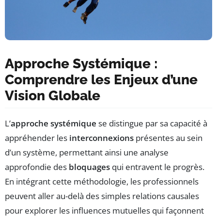
Approche Systémique :
Comprendre les Enjeux d’une
Vision Globale
L’
approche systémique
se distingue par sa capacité à
appréhender les
interconnexions
présentes au sein
d’un système, permettant ainsi une analyse
approfondie des
bloquages
qui entravent le progrès.
En intégrant cette méthodologie, les professionnels
peuvent aller au-delà des simples relations causales
pour explorer les influences mutuelles qui façonnent