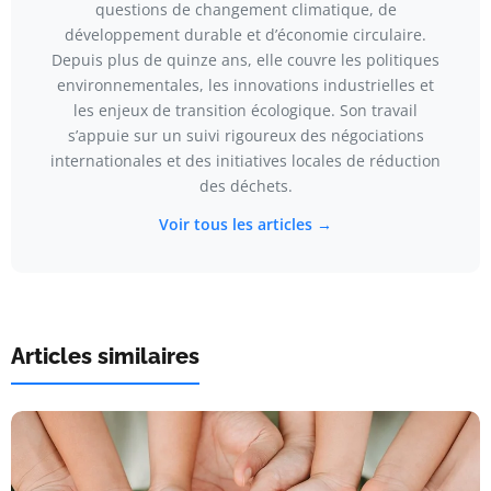
questions de changement climatique, de
développement durable et d’économie circulaire.
Depuis plus de quinze ans, elle couvre les politiques
environnementales, les innovations industrielles et
les enjeux de transition écologique. Son travail
s’appuie sur un suivi rigoureux des négociations
internationales et des initiatives locales de réduction
des déchets.
Voir tous les articles →
Articles similaires