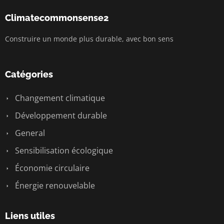
Climatecommonsense2
Construire un monde plus durable, avec bon sens
Catégories
Changement climatique
Développement durable
General
Sensibilisation écologique
Économie circulaire
Énergie renouvelable
Liens utiles