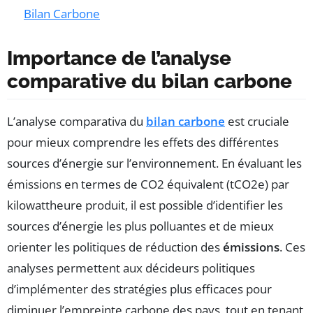
Bilan Carbone
Importance de l’analyse
comparative du bilan carbone
L’analyse comparativa du
bilan carbone
est cruciale
pour mieux comprendre les effets des différentes
sources d’énergie sur l’environnement. En évaluant les
émissions en termes de CO2 équivalent (tCO2e) par
kilowattheure produit, il est possible d’identifier les
sources d’énergie les plus polluantes et de mieux
orienter les politiques de réduction des
émissions
. Ces
analyses permettent aux décideurs politiques
d’implémenter des stratégies plus efficaces pour
diminuer l’empreinte carbone des pays, tout en tenant