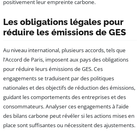
positivement leur empreinte carbone.
Les obligations légales pour
réduire les émissions de GES
Au niveau international, plusieurs accords, tels que
l’Accord de Paris, imposent aux pays des obligations
pour réduire leurs émissions de GES. Ces
engagements se traduisent par des politiques
nationales et des objectifs de réduction des émissions,
guidant les comportements des entreprises et des
consommateurs. Analyser ces engagements à l’aide
des bilans carbone peut révéler si les actions mises en
place sont suffisantes ou nécessitent des ajustements.