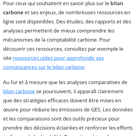
Pour ceux qui souhaitent en savoir plus sur le
bilan
carbone
et ses enjeux, de nombreuses ressources en
ligne sont disponibles. Des études, des rapports et des
analyses permettent de mieux comprendre les
mécanismes de la comptabilité carbone. Pour
découvrir ces ressources, consultez par exemple le
site
ressources utiles pour approfondir ses
connaissances sur le bilan carbone
.
Au fur et à mesure que les analyses comparatives de
bilan carbone
se poursuivent, il apparaît clairement
que des stratégies efficaces doivent être mises en
œuvre pour réduire les émissions de GES. Les données
et les comparaisons sont des outils précieux pour
prendre des décisions éclairées et renforcer les efforts