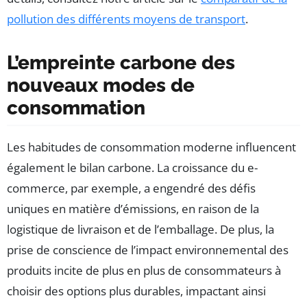
pollution des différents moyens de transport
.
L’empreinte carbone des
nouveaux modes de
consommation
Les habitudes de consommation moderne influencent
également le bilan carbone. La croissance du e-
commerce, par exemple, a engendré des défis
uniques en matière d’émissions, en raison de la
logistique de livraison et de l’emballage. De plus, la
prise de conscience de l’impact environnemental des
produits incite de plus en plus de consommateurs à
choisir des options plus durables, impactant ainsi