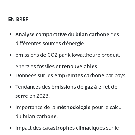
EN BREF
Analyse comparative
du
bilan carbone
des
différentes sources d’énergie.
émissions de CO2 par kilowattheure produit.
énergies fossiles et
renouvelables
.
Données sur les
empreintes carbone
par pays.
Tendances des
émissions de gaz à effet de
serre
en 2023.
Importance de la
méthodologie
pour le calcul
du
bilan carbone
.
Impact des
catastrophes climatiques
sur le