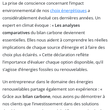
La prise de conscience concernant l’impact
environnemental de nos
choix énergétiques
a
considérablement évolué ces dernières années. Un
expert en climat évoque : «
Les analyses
comparatives
du bilan carbone deviennent
essentielles. Elles nous aident à comprendre les réelles
implications de chaque source d’énergie et à faire des
choix plus éclairés. » Cette déclaration reflète
l’importance d’évaluer chaque option disponible, qu’il
s’agisse d’énergies fossiles ou renouvelables.
Un entrepreneur dans le domaine des énergies
renouvelables partage également son expérience : «
Grâce aux
bilan carbone
, nous avons pu démontrer à
nos clients que l’investissement dans des solutions