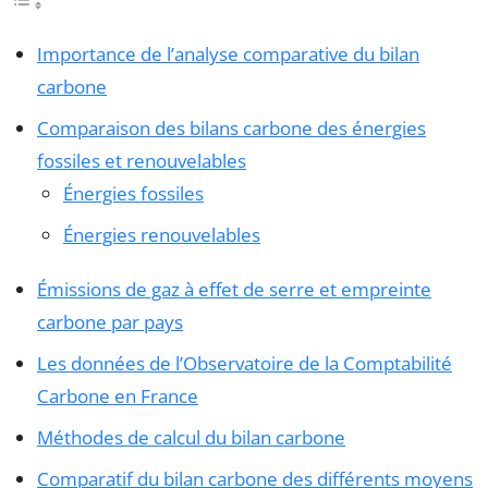
Importance de l’analyse comparative du bilan
carbone
Comparaison des bilans carbone des énergies
fossiles et renouvelables
Énergies fossiles
Énergies renouvelables
Émissions de gaz à effet de serre et empreinte
carbone par pays
Les données de l’Observatoire de la Comptabilité
Carbone en France
Méthodes de calcul du bilan carbone
Comparatif du bilan carbone des différents moyens