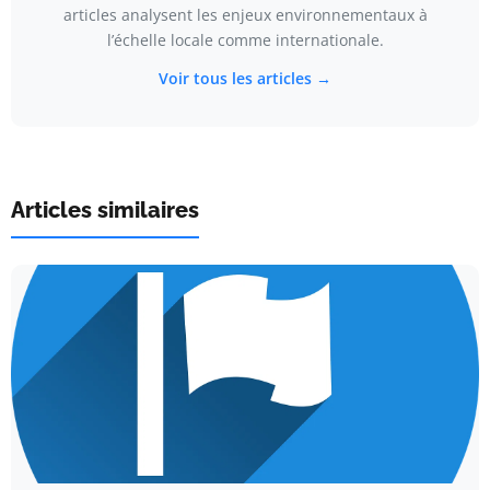
articles analysent les enjeux environnementaux à
l’échelle locale comme internationale.
Voir tous les articles →
Articles similaires