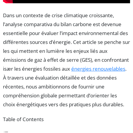
Dans un contexte de crise climatique croissante,
l’analyse comparativa du bilan carbone est devenue
essentielle pour évaluer l’impact environnemental des
différentes sources d’énergie. Cet article se penche sur
les qui mettent en lumière les enjeux liés aux
émissions de gaz à effet de serre (GES), en confrontant
især les énergies fossiles aux
énergies renouvelables
.
À travers une évaluation détaillée et des données
récentes, nous ambitionnons de fournir une
compréhension globale permettant d’orienter les
choix énergétiques vers des pratiques plus durables.
Table of Contents