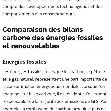
compte des développements technologiques et des
comportements des consommateurs.
Comparaison des bilans
carbone des énergies fossiles
et renouvelables
Énergies fossiles
Les énergies fossiles, telles que le charbon, le pétrole
et le gaz naturel, représentent une part importante de
la consommation énergétique mondiale. Lorsque l’on
examine leur bilan carbone, il est évident qu’elles sont
responsables de la majorité des émissions de GES. Par
exemple, la combustion du charbon produit le plus de