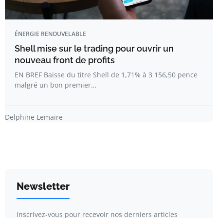
ÉNERGIE RENOUVELABLE
Shell mise sur le trading pour ouvrir un
nouveau front de profits
EN BREF Baisse du titre Shell de 1,71% à 3 156,50 pence
malgré un bon premier…
Delphine Lemaire
Newsletter
Inscrivez-vous pour recevoir nos derniers articles