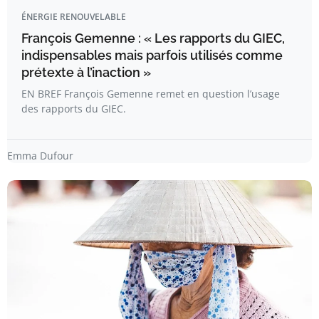
ÉNERGIE RENOUVELABLE
François Gemenne : « Les rapports du GIEC,
indispensables mais parfois utilisés comme
prétexte à l’inaction »
EN BREF François Gemenne remet en question l’usage
des rapports du GIEC.
Emma Dufour