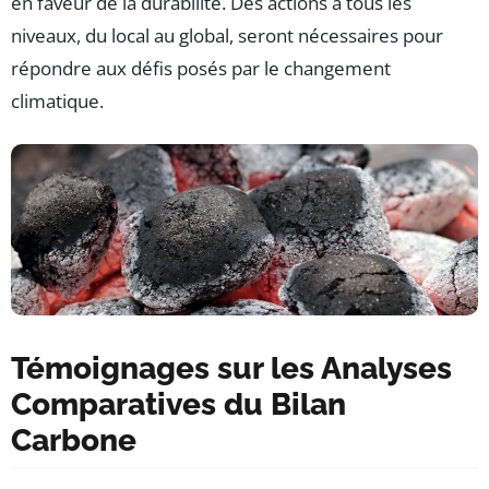
en faveur de la durabilité. Des actions à tous les
niveaux, du local au global, seront nécessaires pour
répondre aux défis posés par le changement
climatique.
Témoignages sur les Analyses
Comparatives du Bilan
Carbone