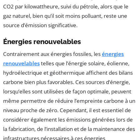
CO2 par kilowattheure, suivi du pétrole, alors que le
gaz naturel, bien qu’il soit moins polluant, reste une
source d’émission significative.
Énergies renouvelables
Contrairement aux énergies fossiles, les
énergies
renouvelables
telles que l’énergie solaire, éolienne,
hydroélectrique et géothermique affichent des bilans
carbone bien plus favorables. Ces sources d’énergie,
lorsqu’elles sont utilisées de façon optimale, peuvent
même permettre de réduire l’empreinte carbone à un
niveau proche de zéro. Cependant, il est essentiel de
considérer également les émissions générées lors de
la fabrication, de l’installation et de la maintenance des
infrastructures nécessaires à ces énergies