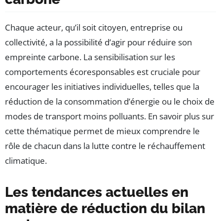
Chaque acteur, qu’il soit citoyen, entreprise ou
collectivité, a la possibilité d’agir pour réduire son
empreinte carbone. La sensibilisation sur les
comportements écoresponsables est cruciale pour
encourager les initiatives individuelles, telles que la
réduction de la consommation d’énergie ou le choix de
modes de transport moins polluants. En savoir plus sur
cette thématique permet de mieux comprendre le
rôle de chacun dans la lutte contre le réchauffement
climatique.
Les tendances actuelles en
matière de réduction du bilan