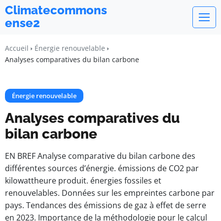
Climatecommons
ense2
Accueil
Énergie renouvelable
Analyses comparatives du bilan carbone
Énergie renouvelable
Analyses comparatives du
bilan carbone
EN BREF Analyse comparative du bilan carbone des
différentes sources d’énergie. émissions de CO2 par
kilowattheure produit. énergies fossiles et
renouvelables. Données sur les empreintes carbone par
pays. Tendances des émissions de gaz à effet de serre
en 2023. Importance de la méthodologie pour le calcul