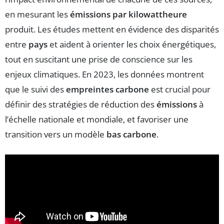
en mesurant les
émissions par kilowattheure
produit. Les études mettent en évidence des disparités
entre
pays
et aident à orienter les choix énergétiques,
tout en suscitant une prise de conscience sur les
enjeux climatiques. En 2023, les données montrent
que le suivi des
empreintes carbone
est crucial pour
définir des stratégies de réduction des
émissions
à
l’échelle nationale et mondiale, et favoriser une
transition vers un modèle
bas carbone
.