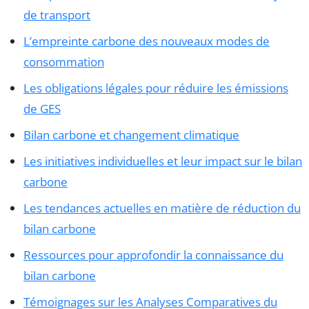
de transport
L’empreinte carbone des nouveaux modes de
consommation
Les obligations légales pour réduire les émissions
de GES
Bilan carbone et changement climatique
Les initiatives individuelles et leur impact sur le bilan
carbone
Les tendances actuelles en matière de réduction du
bilan carbone
Ressources pour approfondir la connaissance du
bilan carbone
Témoignages sur les Analyses Comparatives du