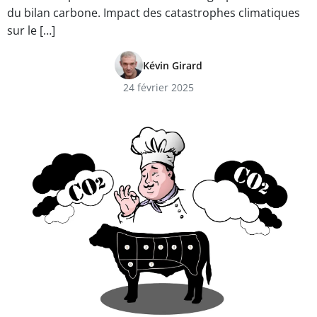
du bilan carbone. Impact des catastrophes climatiques
sur le […]
Kévin Girard
24 février 2025