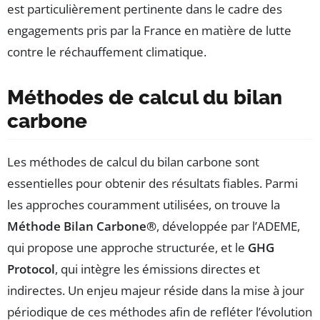
est particulièrement pertinente dans le cadre des
engagements pris par la France en matière de lutte
contre le réchauffement climatique.
Méthodes de calcul du bilan
carbone
Les méthodes de calcul du bilan carbone sont
essentielles pour obtenir des résultats fiables. Parmi
les approches couramment utilisées, on trouve la
Méthode Bilan Carbone®
, développée par l’ADEME,
qui propose une approche structurée, et le
GHG
Protocol
, qui intègre les émissions directes et
indirectes. Un enjeu majeur réside dans la mise à jour
périodique de ces méthodes afin de refléter l’évolution