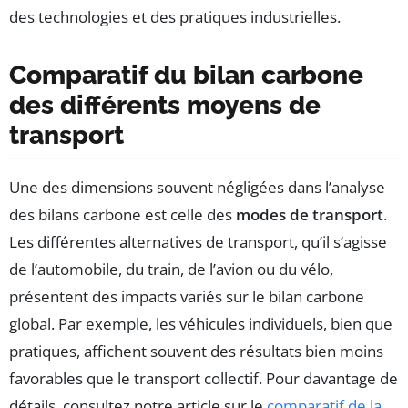
des technologies et des pratiques industrielles.
Comparatif du bilan carbone
des différents moyens de
transport
Une des dimensions souvent négligées dans l’analyse
des bilans carbone est celle des
modes de transport
.
Les différentes alternatives de transport, qu’il s’agisse
de l’automobile, du train, de l’avion ou du vélo,
présentent des impacts variés sur le bilan carbone
global. Par exemple, les véhicules individuels, bien que
pratiques, affichent souvent des résultats bien moins
favorables que le transport collectif. Pour davantage de
détails, consultez notre article sur le
comparatif de la