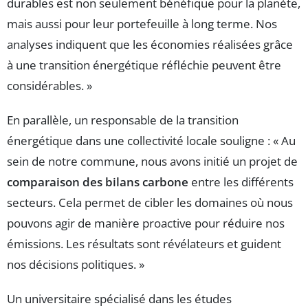
durables est non seulement bénéfique pour la planète,
mais aussi pour leur portefeuille à long terme. Nos
analyses indiquent que les économies réalisées grâce
à une transition énergétique réfléchie peuvent être
considérables. »
En parallèle, un responsable de la transition
énergétique dans une collectivité locale souligne : « Au
sein de notre commune, nous avons initié un projet de
comparaison des bilans carbone
entre les différents
secteurs. Cela permet de cibler les domaines où nous
pouvons agir de manière proactive pour réduire nos
émissions. Les résultats sont révélateurs et guident
nos décisions politiques. »
Un universitaire spécialisé dans les études