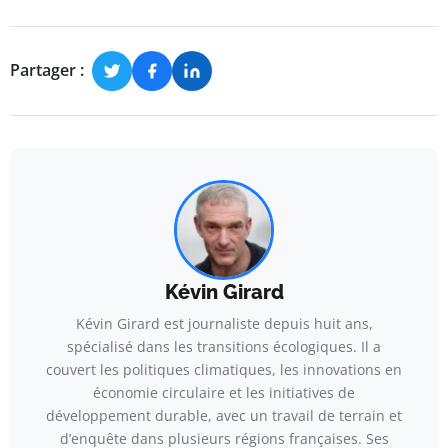
Partager :
Kévin Girard
Kévin Girard est journaliste depuis huit ans,
spécialisé dans les transitions écologiques. Il a
couvert les politiques climatiques, les innovations en
économie circulaire et les initiatives de
développement durable, avec un travail de terrain et
d’enquête dans plusieurs régions françaises. Ses