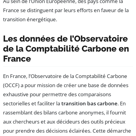
Au sein de l’Union Européenne, des pays comme la
France se distinguent par leurs efforts en faveur de la
transition énergétique.
Les données de l’Observatoire
de la Comptabilité Carbone en
France
En France, l’Observatoire de la Comptabilité Carbone
(OCCF) a pour mission de créer une base de données
exhaustive pour permettre des comparaisons
sectorielles et faciliter la
transition bas carbone
. En
rassemblant des bilans carbone anonymes, il fournit
aux chercheurs et aux décideurs des outils précieux
pour prendre des décisions éclairées. Cette démarche