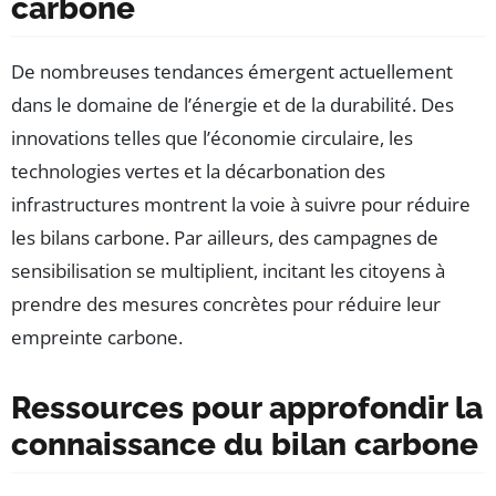
carbone
De nombreuses tendances émergent actuellement
dans le domaine de l’énergie et de la durabilité. Des
innovations telles que l’économie circulaire, les
technologies vertes et la décarbonation des
infrastructures montrent la voie à suivre pour réduire
les bilans carbone. Par ailleurs, des campagnes de
sensibilisation se multiplient, incitant les citoyens à
prendre des mesures concrètes pour réduire leur
empreinte carbone.
Ressources pour approfondir la
connaissance du bilan carbone