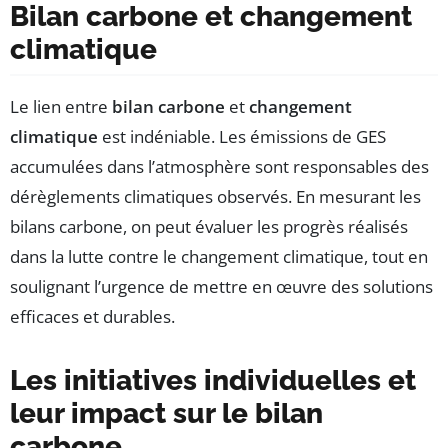
Bilan carbone et changement
climatique
Le lien entre
bilan carbone
et
changement
climatique
est indéniable. Les émissions de GES
accumulées dans l’atmosphère sont responsables des
dérèglements climatiques observés. En mesurant les
bilans carbone, on peut évaluer les progrès réalisés
dans la lutte contre le changement climatique, tout en
soulignant l’urgence de mettre en œuvre des solutions
efficaces et durables.
Les initiatives individuelles et
leur impact sur le bilan
carbone