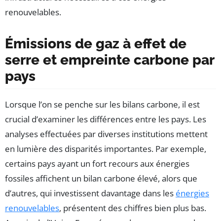
renouvelables.
Émissions de gaz à effet de
serre et empreinte carbone par
pays
Lorsque l’on se penche sur les bilans carbone, il est
crucial d’examiner les différences entre les pays. Les
analyses effectuées par diverses institutions mettent
en lumière des disparités importantes. Par exemple,
certains pays ayant un fort recours aux énergies
fossiles affichent un bilan carbone élevé, alors que
d’autres, qui investissent davantage dans les
énergies
renouvelables
, présentent des chiffres bien plus bas.