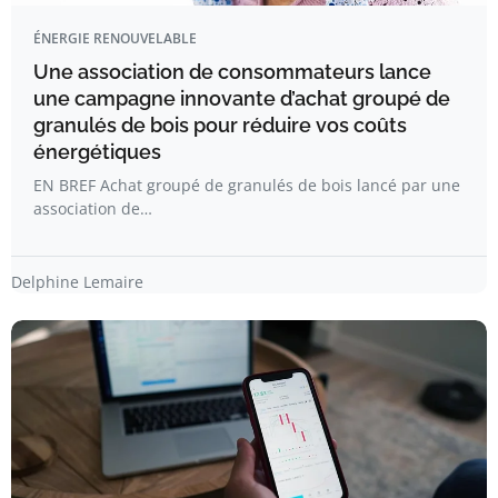
ÉNERGIE RENOUVELABLE
Une association de consommateurs lance
une campagne innovante d’achat groupé de
granulés de bois pour réduire vos coûts
énergétiques
EN BREF Achat groupé de granulés de bois lancé par une
association de…
Delphine Lemaire