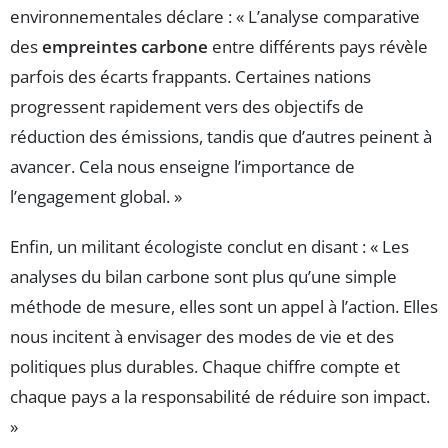
environnementales déclare : « L’analyse comparative
des
empreintes carbone
entre différents pays révèle
parfois des écarts frappants. Certaines nations
progressent rapidement vers des objectifs de
réduction des émissions, tandis que d’autres peinent à
avancer. Cela nous enseigne l’importance de
l’engagement global. »
Enfin, un militant écologiste conclut en disant : « Les
analyses du bilan carbone sont plus qu’une simple
méthode de mesure, elles sont un appel à l’action. Elles
nous incitent à envisager des modes de vie et des
politiques plus durables. Chaque chiffre compte et
chaque pays a la responsabilité de réduire son impact.
»