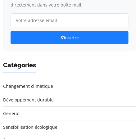
directement dans votre boîte mail.
S'inscrire
Catégories
Changement climatique
Développement durable
General
Sensibilisation écologique