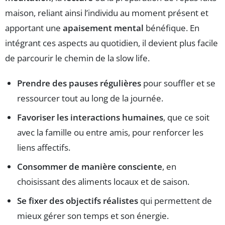
maison, reliant ainsi l’individu au moment présent et
apportant une
apaisement mental
bénéfique. En
intégrant ces aspects au quotidien, il devient plus facile
de parcourir le chemin de la slow life.
Prendre des pauses régulières
pour souffler et se
ressourcer tout au long de la journée.
Favoriser les interactions humaines
, que ce soit
avec la famille ou entre amis, pour renforcer les
liens affectifs.
Consommer de manière consciente
, en
choisissant des aliments locaux et de saison.
Se fixer des objectifs réalistes
qui permettent de
mieux gérer son temps et son énergie.