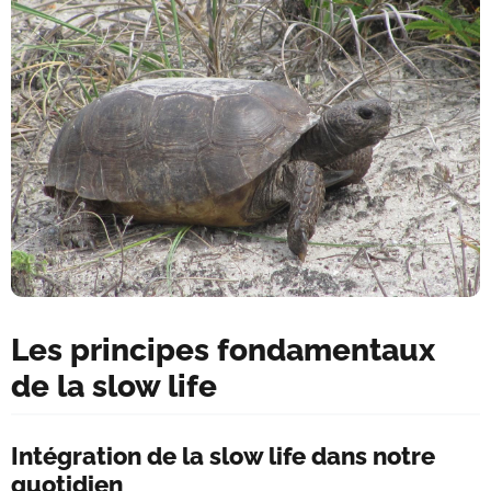
Les principes fondamentaux
de la slow life
Intégration de la slow life dans notre
quotidien