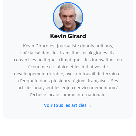
Kévin Girard
Kévin Girard est journaliste depuis huit ans,
spécialisé dans les transitions écologiques. Il a
couvert les politiques climatiques, les innovations en
économie circulaire et les initiatives de
développement durable, avec un travail de terrain et
d’enquête dans plusieurs régions françaises. Ses
articles analysent les enjeux environnementaux à
l’échelle locale comme internationale.
Voir tous les articles →