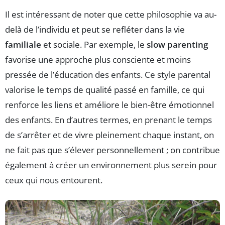
Il est intéressant de noter que cette philosophie va au-
delà de l’individu et peut se refléter dans la vie
familiale
et sociale. Par exemple, le
slow parenting
favorise une approche plus consciente et moins
pressée de l’éducation des enfants. Ce style parental
valorise le temps de qualité passé en famille, ce qui
renforce les liens et améliore le bien-être émotionnel
des enfants. En d’autres termes, en prenant le temps
de s’arrêter et de vivre pleinement chaque instant, on
ne fait pas que s’élever personnellement ; on contribue
également à créer un environnement plus serein pour
ceux qui nous entourent.