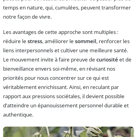
temps en nature, qui, cumulées, peuvent transformer
notre façon de vivre.
Les avantages de cette approche sont multiples :
réduire le
stress
, améliorer le
sommeil
, renforcer les
liens interpersonnels et cultiver une meilleure santé.
Le mouvement invite à faire preuve de
curiosité
et de
bienveillance envers soi-même, en révisant nos
priorités pour nous concentrer sur ce qui est
véritablement enrichissant. Ainsi, en reculant par
rapport aux pressions sociétales, il devient possible
d’atteindre un épanouissement personnel durable et
authentique.