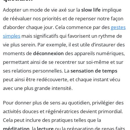
Adopter un mode de vie axé sur la
slow life
implique
de réévaluer nos priorités et de repenser notre façon
d’aborder chaque jour. Cela commence par des
gestes
simples
mais significatifs qui favorisent un rythme de
vie plus serein. Par exemple, il est utile d’instaurer des
moments de
déconnexion
des appareils numériques,
permettant ainsi de se recentrer sur soi-même et sur
ses relations personnelles. La
sensation de temps
peut ainsi être redécouverte, et chaque instant vécu
avec une plus grande intensité.
Pour donner plus de sens au quotidien, privilégier des
activités douces et régénératrices devient primordial.
Cela peut inclure des pratiques telles que la
méditation
, la
lecture
ou la préparation de repas faits