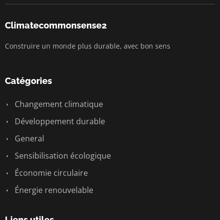
Climatecommonsense2
Construire un monde plus durable, avec bon sens
Catégories
Changement climatique
Développement durable
General
Sensibilisation écologique
Économie circulaire
Énergie renouvelable
Liens utiles