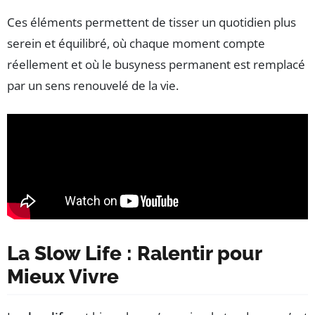
Ces éléments permettent de tisser un quotidien plus
serein et équilibré, où chaque moment compte
réellement et où le busyness permanent est remplacé
par un sens renouvelé de la vie.
La Slow Life : Ralentir pour
Mieux Vivre