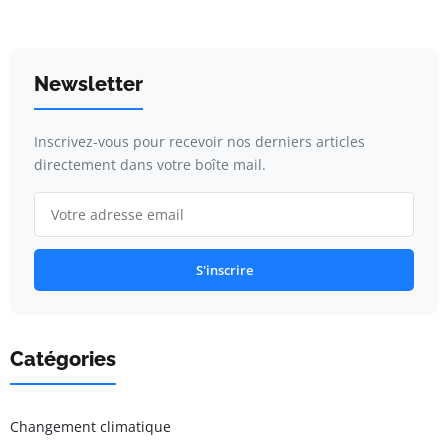
Newsletter
Inscrivez-vous pour recevoir nos derniers articles
directement dans votre boîte mail.
S'inscrire
Catégories
Changement climatique