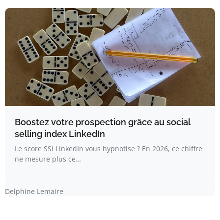
Boostez votre prospection grâce au social
selling index LinkedIn
Le score SSI LinkedIn vous hypnotise ? En 2026, ce chiffre
ne mesure plus ce…
Delphine Lemaire