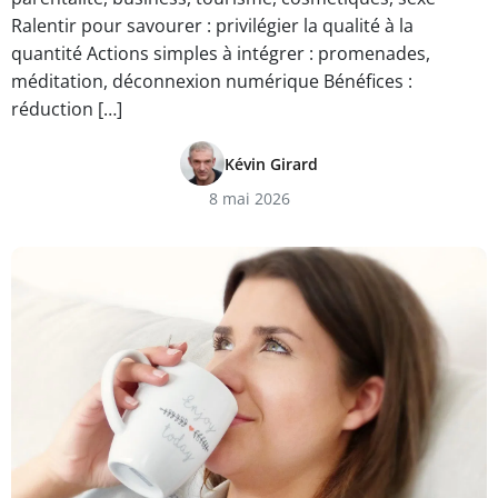
Ralentir pour savourer : privilégier la qualité à la
quantité Actions simples à intégrer : promenades,
méditation, déconnexion numérique Bénéfices :
réduction […]
Kévin Girard
8 mai 2026