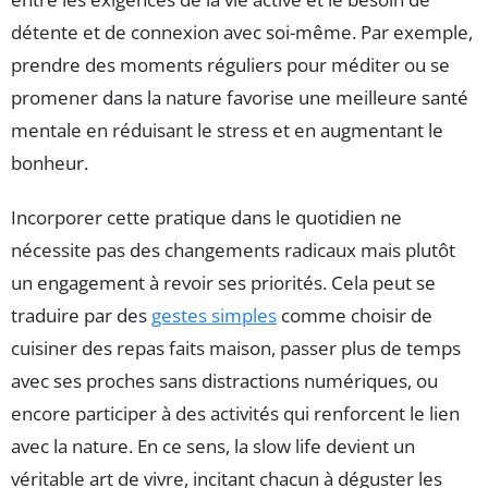
détente et de connexion avec soi-même. Par exemple,
prendre des moments réguliers pour méditer ou se
promener dans la nature favorise une meilleure santé
mentale en réduisant le stress et en augmentant le
bonheur.
Incorporer cette pratique dans le quotidien ne
nécessite pas des changements radicaux mais plutôt
un engagement à revoir ses priorités. Cela peut se
traduire par des
gestes simples
comme choisir de
cuisiner des repas faits maison, passer plus de temps
avec ses proches sans distractions numériques, ou
encore participer à des activités qui renforcent le lien
avec la nature. En ce sens, la slow life devient un
véritable art de vivre, incitant chacun à déguster les