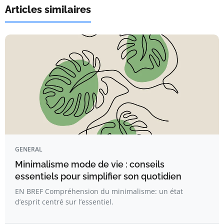
Articles similaires
GENERAL
Minimalisme mode de vie : conseils
essentiels pour simplifier son quotidien
EN BREF Compréhension du minimalisme: un état
d’esprit centré sur l’essentiel.