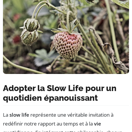
Adopter la Slow Life pour un
quotidien épanouissant
La
slow life
représente une véritable invitation à
redéfinir notre rapport au temps et à la
vie