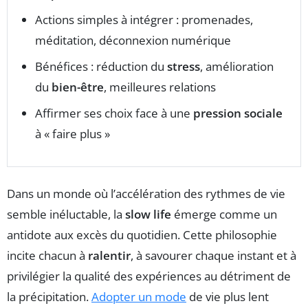
Actions simples à intégrer : promenades,
méditation, déconnexion numérique
Bénéfices : réduction du
stress
, amélioration
du
bien-être
, meilleures relations
Affirmer ses choix face à une
pression sociale
à « faire plus »
Dans un monde où l’accélération des rythmes de vie
semble inéluctable, la
slow life
émerge comme un
antidote aux excès du quotidien. Cette philosophie
incite chacun à
ralentir
, à savourer chaque instant et à
privilégier la qualité des expériences au détriment de
la précipitation.
Adopter un mode
de vie plus lent