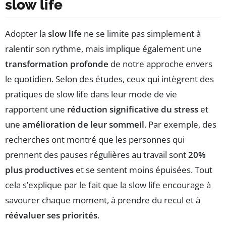
slow life
Adopter la
slow life
ne se limite pas simplement à
ralentir son rythme, mais implique également une
transformation profonde
de notre approche envers
le quotidien. Selon des études, ceux qui intègrent des
pratiques de slow life dans leur mode de vie
rapportent une
réduction significative du stress
et
une
amélioration de leur sommeil
. Par exemple, des
recherches ont montré que les personnes qui
prennent des pauses régulières au travail sont
20%
plus productives
et se sentent moins épuisées. Tout
cela s’explique par le fait que la slow life encourage à
savourer chaque moment, à prendre du recul et à
réévaluer ses priorités
.