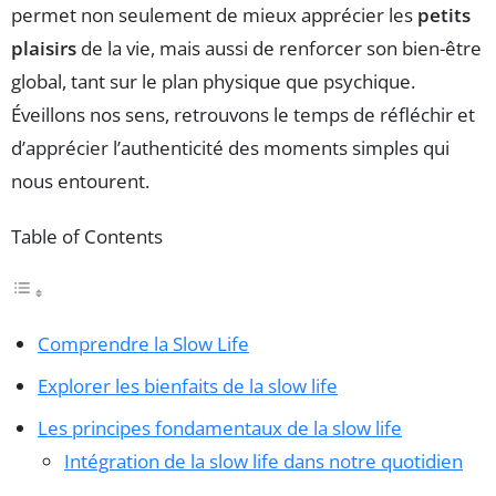
permet non seulement de mieux apprécier les
petits
plaisirs
de la vie, mais aussi de renforcer son bien-être
global, tant sur le plan physique que psychique.
Éveillons nos sens, retrouvons le temps de réfléchir et
d’apprécier l’authenticité des moments simples qui
nous entourent.
Table of Contents
Comprendre la Slow Life
Explorer les bienfaits de la slow life
Les principes fondamentaux de la slow life
Intégration de la slow life dans notre quotidien