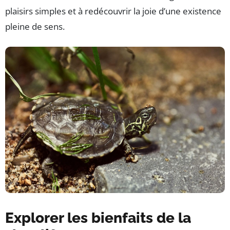
plaisirs simples et à redécouvrir la joie d’une existence
pleine de sens.
Explorer les bienfaits de la