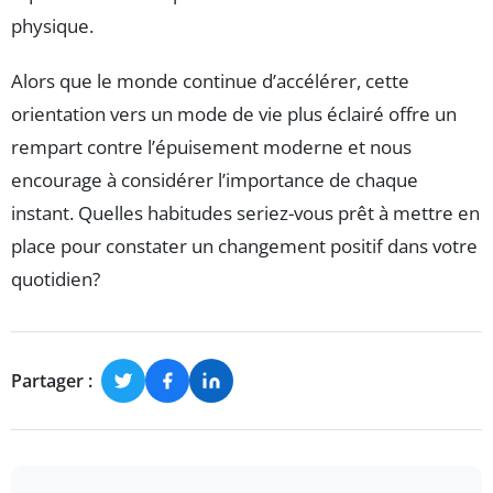
physique.
Alors que le monde continue d’accélérer, cette
orientation vers un mode de vie plus éclairé offre un
rempart contre l’épuisement moderne et nous
encourage à considérer l’importance de chaque
instant. Quelles habitudes seriez-vous prêt à mettre en
place pour constater un changement positif dans votre
quotidien?
Partager :