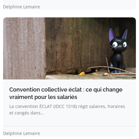
Delphine Lemaire
Convention collective éclat : ce qui change
vraiment pour les salariés
La convention ÉCLAT (IDCC 1518) régit salaires, horaires
et congés dans…
Delphine Lemaire