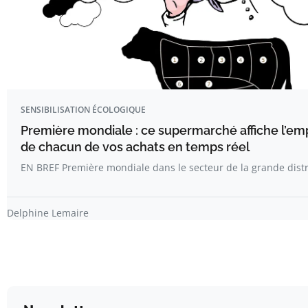
SENSIBILISATION ÉCOLOGIQUE
Première mondiale : ce supermarché affiche l’em
de chacun de vos achats en temps réel
EN BREF Première mondiale dans le secteur de la grande distr
Delphine Lemaire