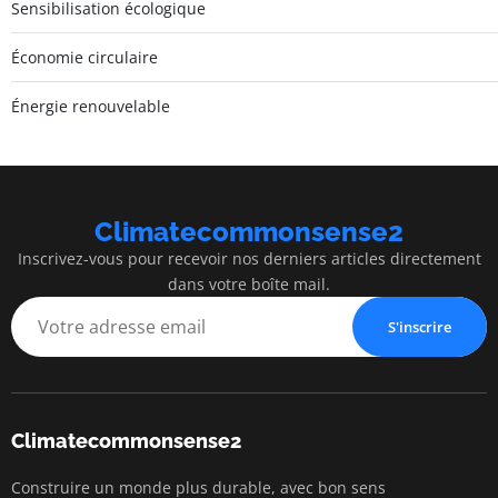
Sensibilisation écologique
Économie circulaire
Énergie renouvelable
Climatecommonsense2
Inscrivez-vous pour recevoir nos derniers articles directement
dans votre boîte mail.
S'inscrire
Climatecommonsense2
Construire un monde plus durable, avec bon sens