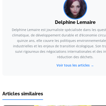
Delphine Lemaire
Delphine Lemaire est journaliste spécialisée dans les que
climatique, de développement durable et d’économie circul
quinze ans, elle couvre les politiques environnementale
industrielles et les enjeux de transition écologique. Son tr
suivi rigoureux des négociations internationales et des in
réduction des déchets.
Voir tous les articles →
Articles similaires