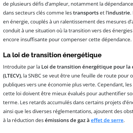
de plusieurs défis d’ampleur, notamment la dépendance 
dans secteurs clés comme les
transports
et l’
industrie
.
en énergie, couplés à un ralentissement des mesures 
conduit à une situation où la transition vers des énergie
encore insuffisante pour compenser cette dépendance.
La loi de transition énergétique
Introduite par la
Loi de transition énergétique pour la 
(LTECV)
, la SNBC se veut être une feuille de route pour o
publiques vers une économie plus verte. Cependant, les 
cette loi doivent être mieux évalués pour authentifier son
terme. Les retards accumulés dans certains projets d’én
ainsi que les diverses réglementations, ajoutent des ob
à la réduction des
émissions de gaz à
effet de serre
.