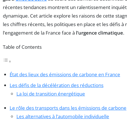
récentes tendances montrent un ralentissement inquiét
dynamique. Cet article explore les raisons de cette stag
les chiffres récents, les politiques en place et les défis 
l’engagement de la France face à
l’urgence climatique
.
Table of Contents
État des lieux des émissions de carbone en France
Les défis de la décélération des réductions
La loi de transition énergétique
Le rôle des transports dans les émissions de carbone
Les alternatives à l’automobile individuelle