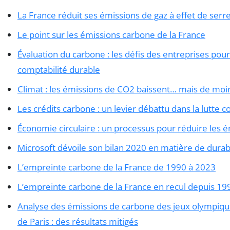
La France réduit ses émissions de gaz à effet de serre 
Le point sur les émissions carbone de la France
Évaluation du carbone : les défis des entreprises pou
comptabilité durable
Climat : les émissions de CO2 baissent… mais de moi
Les crédits carbone : un levier débattu dans la lutte c
Économie circulaire : un processus pour réduire les 
Microsoft dévoile son bilan 2020 en matière de durabi
L’empreinte carbone de la France de 1990 à 2023
L’empreinte carbone de la France en recul depuis 19
Analyse des émissions de carbone des jeux olympiqu
de Paris : des résultats mitigés