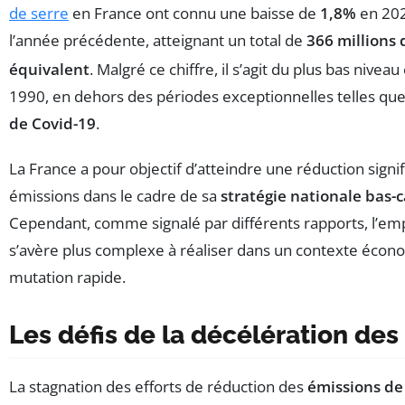
de serre
en France ont connu une baisse de
1,8%
en 202
l’année précédente, atteignant un total de
366 millions
équivalent
. Malgré ce chiffre, il s’agit du plus bas nivea
1990, en dehors des périodes exceptionnelles telles que 
de Covid-19
.
La France a pour objectif d’atteindre une réduction signif
émissions dans le cadre de sa
stratégie nationale bas-
Cependant, comme signalé par différents rapports, l’emp
s’avère plus complexe à réaliser dans un contexte écono
mutation rapide.
Les défis de la décélération des
La stagnation des efforts de réduction des
émissions de