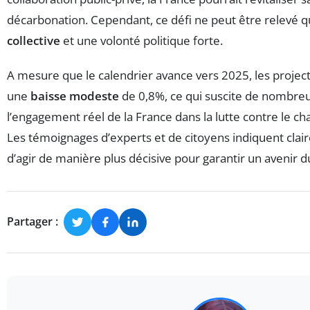
décarbonation. Cependant, ce défi ne peut être relevé 
collective
et une volonté politique forte.
A mesure que le calendrier avance vers 2025, les projec
une
baisse modeste
de 0,8%, ce qui suscite de nombreu
l’engagement réel de la France dans la lutte contre le c
Les témoignages d’experts et de citoyens indiquent clai
d’agir de manière plus décisive pour garantir un avenir d
Partager :