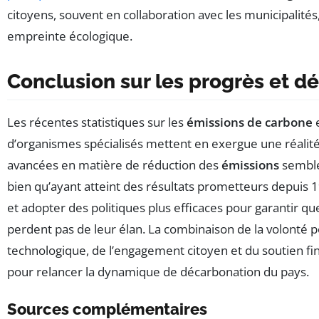
citoyens, souvent en collaboration avec les municipalités
empreinte écologique.
Conclusion sur les progrès et dé
Les récentes statistiques sur les
émissions de carbone
e
d’organismes spécialisés mettent en exergue une réalité
avancées en matière de réduction des
émissions
semble
bien qu’ayant atteint des résultats prometteurs depuis 1
et adopter des politiques plus efficaces pour garantir qu
perdent pas de leur élan. La combinaison de la volonté po
technologique, de l’engagement citoyen et du soutien fin
pour relancer la dynamique de décarbonation du pays.
Sources complémentaires