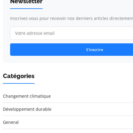
Newsletter
Inscrivez-vous pour recevoir nos derniers articles directement
S'inscrire
Catégories
Changement climatique
Développement durable
General