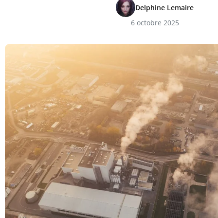
Delphine Lemaire
6 octobre 2025