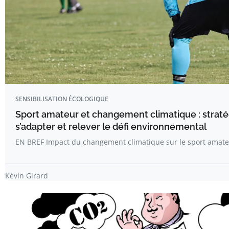
SENSIBILISATION ÉCOLOGIQUE
Sport amateur et changement climatique : straté
s’adapter et relever le défi environnemental
EN BREF Impact du changement climatique sur le sport amate
Kévin Girard