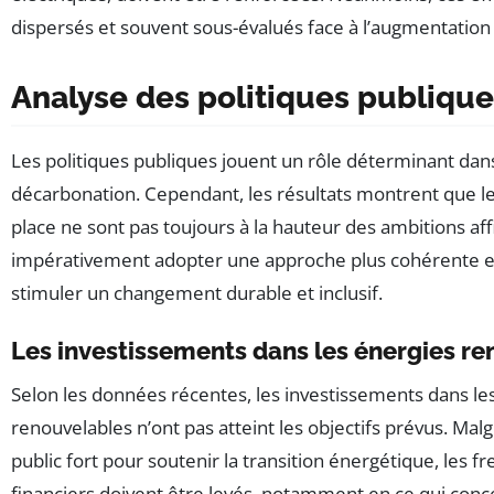
dispersés et souvent sous-évalués face à l’augmentation d
Analyse des politiques publique
Les politiques publiques jouent un rôle déterminant dan
décarbonation. Cependant, les résultats montrent que 
place ne sont pas toujours à la hauteur des ambitions aff
impérativement adopter une approche plus cohérente et
stimuler un changement durable et inclusif.
Les investissements dans les énergies r
Selon les données récentes, les investissements dans le
renouvelables n’ont pas atteint les objectifs prévus. M
public fort pour soutenir la transition énergétique, les fr
financiers doivent être levés, notamment en ce qui concer