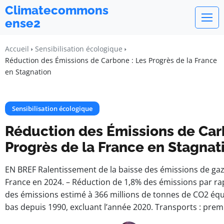
Climatecommons
ense2
Accueil
Sensibilisation écologique
Réduction des Émissions de Carbone : Les Progrès de la France
en Stagnation
Sensibilisation écologique
Réduction des Émissions de Car
Progrès de la France en Stagnat
EN BREF Ralentissement de la baisse des émissions de gaz 
France en 2024. – Réduction de 1,8% des émissions par rap
des émissions estimé à 366 millions de tonnes de CO2 équi
bas depuis 1990, excluant l’année 2020. Transports : prem