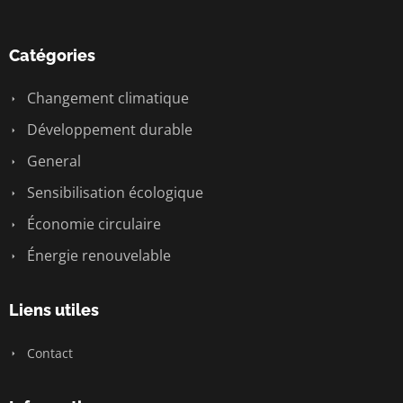
Catégories
Changement climatique
Développement durable
General
Sensibilisation écologique
Économie circulaire
Énergie renouvelable
Liens utiles
Contact