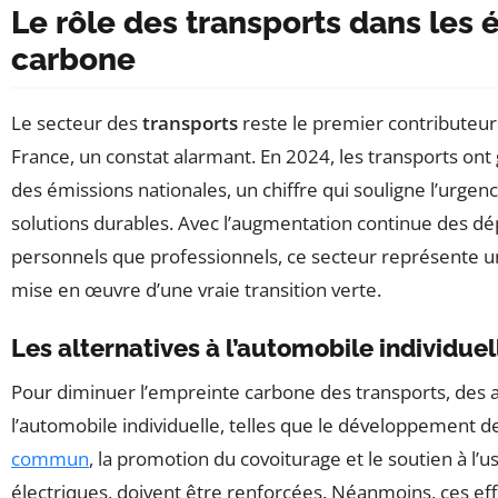
Le rôle des transports dans les 
carbone
Le secteur des
transports
reste le premier contributeu
France, un constat alarmant. En 2024, les transports on
des émissions nationales, un chiffre qui souligne l’urgen
solutions durables. Avec l’augmentation continue des dé
personnels que professionnels, ce secteur représente un 
mise en œuvre d’une vraie transition verte.
Les alternatives à l’automobile individuel
Pour diminuer l’empreinte carbone des transports, des a
l’automobile individuelle, telles que le développement 
commun
, la promotion du covoiturage et le soutien à l’
électriques, doivent être renforcées. Néanmoins, ces eff