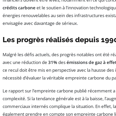
crédits carbone
et le soutien à l’innovation technologiqu
énergies renouvelables au sein des infrastructures exista
envisagée avec davantage de sérieux.
Les progrès réalisés depuis 199
Malgré les défis actuels, des progrès notables ont été ré
avec une réduction de
31%
des
émissions de gaz à effe
ce recul doit être mis en perspective avec la hausse des 
nécessité d’évaluer la véritable empreinte carbone du pa
Le rapport sur l’empreinte carbone publié récemment a 
complexité. Si la tendance générale est à la baisse, l’au
commerciaux internés complique la situation. En effet, la
également prendre en compte son empreinte carbone li