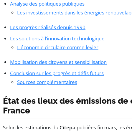
Analyse des politiques publiques
Les investissements dans les énergies renouvelab
Les progrès réalisés depuis 1990
Les solutions à l’innovation technologique
L’économie circulaire comme levier
Mobilisation des citoyens et sensibilisation
Conclusion sur les progrès et défis futurs
Sources complémentaires
État des lieux des émissions de
France
Selon les estimations du
Citepa
publiées fin mars, les é