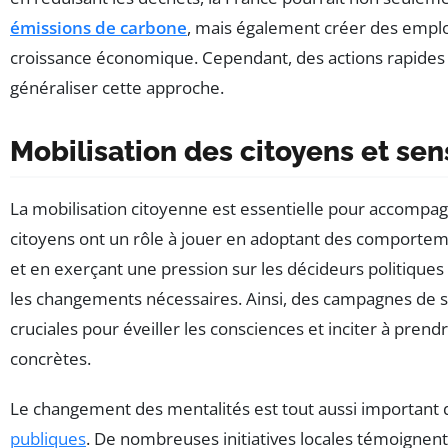
émissions de carbone
, mais également créer des emploi
croissance économique. Cependant, des actions rapides
généraliser cette approche.
Mobilisation des citoyens et sens
La mobilisation citoyenne est essentielle pour accompagn
citoyens ont un rôle à jouer en adoptant des comportem
et en exerçant une pression sur les décideurs politique
les changements nécessaires. Ainsi, des campagnes de se
cruciales pour éveiller les consciences et inciter à pren
concrètes.
Le changement des mentalités est tout aussi important 
publiques
. De nombreuses initiatives locales témoignen