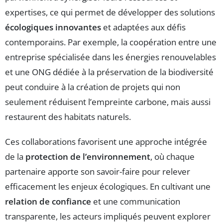
expertises, ce qui permet de développer des solutions
écologiques innovantes
et adaptées aux défis
contemporains. Par exemple, la coopération entre une
entreprise spécialisée dans les énergies renouvelables
et une ONG dédiée à la préservation de la biodiversité
peut conduire à la création de projets qui non
seulement réduisent l’empreinte carbone, mais aussi
restaurent des habitats naturels.
Ces collaborations favorisent une approche intégrée
de la
protection de l’environnement
, où chaque
partenaire apporte son savoir-faire pour relever
efficacement les enjeux écologiques. En cultivant une
relation de confiance
et une communication
transparente, les acteurs impliqués peuvent explorer