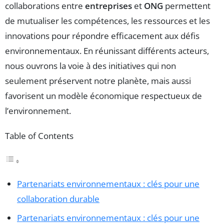
collaborations entre
entreprises
et
ONG
permettent
de mutualiser les compétences, les ressources et les
innovations pour répondre efficacement aux défis
environnementaux. En réunissant différents acteurs,
nous ouvrons la voie à des initiatives qui non
seulement préservent notre planète, mais aussi
favorisent un modèle économique respectueux de
l’environnement.
Table of Contents
Partenariats environnementaux : clés pour une
collaboration durable
Partenariats environnementaux : clés pour une