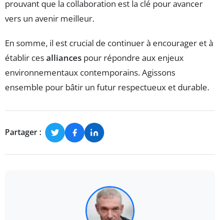
prouvant que la collaboration est la clé pour avancer
vers un avenir meilleur.
En somme, il est crucial de continuer à encourager et à
établir ces
alliances
pour répondre aux enjeux
environnementaux contemporains. Agissons
ensemble pour bâtir un futur respectueux et durable.
Partager :