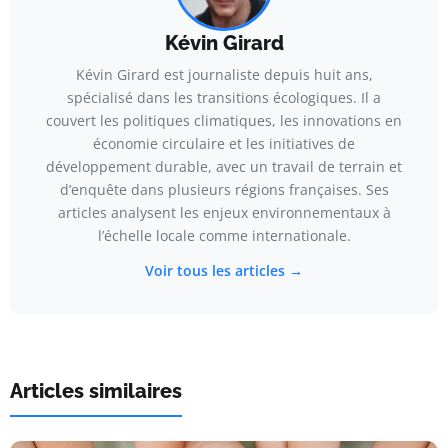
Kévin Girard
Kévin Girard est journaliste depuis huit ans,
spécialisé dans les transitions écologiques. Il a
couvert les politiques climatiques, les innovations en
économie circulaire et les initiatives de
développement durable, avec un travail de terrain et
d’enquête dans plusieurs régions françaises. Ses
articles analysent les enjeux environnementaux à
l’échelle locale comme internationale.
Voir tous les articles →
Articles similaires