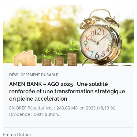
DÉVELOPPEMENT DURABLE
AMEN BANK – AGO 2025 : Une solidité
renforcée et une transformation stratégique
en pleine accélération
EN BREF Résultat Net : 248,65 MD en 2025 (+8,13 %)
Dividende : Distribution…
Emma Dufour