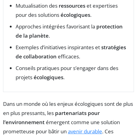
Mutualisation des
ressources
et expertises
pour des solutions
écologiques
.
Approches intégrées favorisant la
protection
de la planète
.
Exemples d’initiatives inspirantes et
stratégies
de collaboration
efficaces.
Conseils pratiques pour s’engager dans des
projets
écologiques
.
Dans un monde où les enjeux écologiques sont de plus
en plus pressants, les
partenariats pour
l’environnement
émergent comme une solution
prometteuse pour bâtir un
avenir durable
. Ces