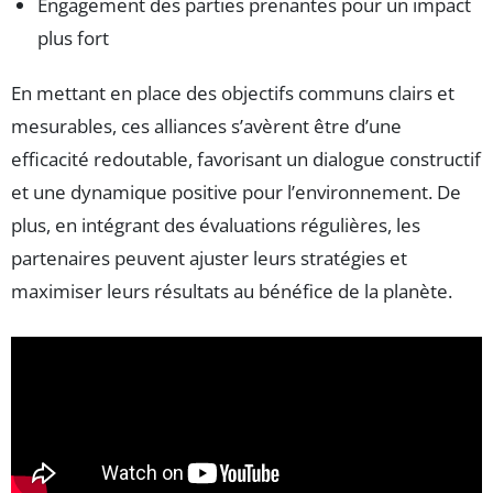
Engagement des parties prenantes pour un impact
plus fort
En mettant en place des objectifs communs clairs et
mesurables, ces alliances s’avèrent être d’une
efficacité redoutable, favorisant un dialogue constructif
et une dynamique positive pour l’environnement. De
plus, en intégrant des évaluations régulières, les
partenaires peuvent ajuster leurs stratégies et
maximiser leurs résultats au bénéfice de la planète.