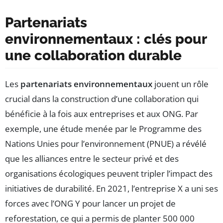
Partenariats
environnementaux : clés pour
une collaboration durable
Les
partenariats environnementaux
jouent un rôle
crucial dans la construction d’une collaboration qui
bénéficie à la fois aux entreprises et aux ONG. Par
exemple, une étude menée par le Programme des
Nations Unies pour l’environnement (PNUE) a révélé
que les alliances entre le secteur privé et des
organisations écologiques peuvent tripler l’impact des
initiatives de durabilité. En 2021, l’entreprise X a uni ses
forces avec l’ONG Y pour lancer un projet de
reforestation, ce qui a permis de planter 500 000