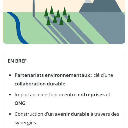
EN BREF
Partenariats environnementaux
: clé d’une
collaboration durable
.
Importance de l’union entre
entreprises
et
ONG
.
Construction d’un
avenir durable
à travers des
synergies.