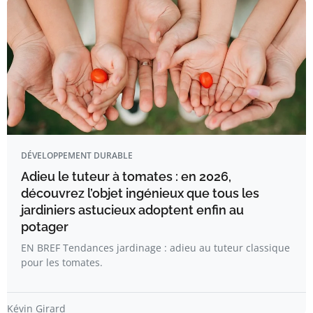
DÉVELOPPEMENT DURABLE
Adieu le tuteur à tomates : en 2026,
découvrez l’objet ingénieux que tous les
jardiniers astucieux adoptent enfin au
potager
EN BREF Tendances jardinage : adieu au tuteur classique
pour les tomates.
Kévin Girard