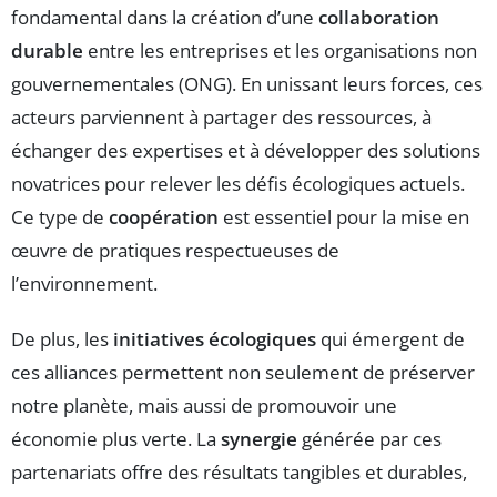
fondamental dans la création d’une
collaboration
durable
entre les entreprises et les organisations non
gouvernementales (ONG). En unissant leurs forces, ces
acteurs parviennent à partager des ressources, à
échanger des expertises et à développer des solutions
novatrices pour relever les défis écologiques actuels.
Ce type de
coopération
est essentiel pour la mise en
œuvre de pratiques respectueuses de
l’environnement.
De plus, les
initiatives écologiques
qui émergent de
ces alliances permettent non seulement de préserver
notre planète, mais aussi de promouvoir une
économie plus verte. La
synergie
générée par ces
partenariats offre des résultats tangibles et durables,