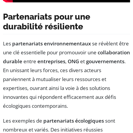
Partenariats pour une
durabilité résiliente
Les
partenariats environnementaux
se révèlent être
une clé essentielle pour promouvoir une
collaboration
durable
entre
entreprises
,
ONG
et
gouvernements
.
En unissant leurs forces, ces divers acteurs
parviennent à mutualiser leurs ressources et
expertises, ouvrant ainsi la voie à des solutions
innovantes qui répondent efficacement aux défis
écologiques contemporains.
Les exemples de
partenariats écologiques
sont
nombreux et variés. Des initiatives réussies