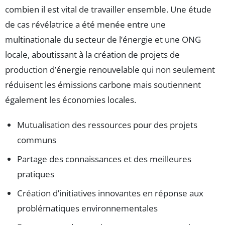
combien il est vital de travailler ensemble. Une étude
de cas révélatrice a été menée entre une
multinationale du secteur de l’énergie et une ONG
locale, aboutissant à la création de projets de
production d’énergie renouvelable qui non seulement
réduisent les émissions carbone mais soutiennent
également les économies locales.
Mutualisation des ressources pour des projets
communs
Partage des connaissances et des meilleures
pratiques
Création d’initiatives innovantes en réponse aux
problématiques environnementales