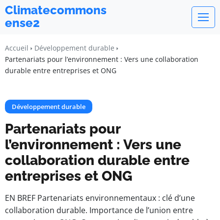
Climatecommons
ense2
Accueil
Développement durable
Partenariats pour l’environnement : Vers une collaboration
durable entre entreprises et ONG
Développement durable
Partenariats pour
l’environnement : Vers une
collaboration durable entre
entreprises et ONG
EN BREF Partenariats environnementaux : clé d’une
collaboration durable. Importance de l’union entre