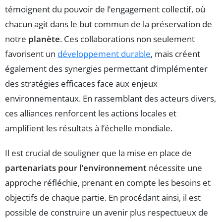
témoignent du pouvoir de l’engagement collectif, où
chacun agit dans le but commun de la préservation de
notre
planète
. Ces collaborations non seulement
favorisent un
développement durable
, mais créent
également des synergies permettant d’implémenter
des stratégies efficaces face aux enjeux
environnementaux. En rassemblant des acteurs divers,
ces alliances renforcent les actions locales et
amplifient les résultats à l’échelle mondiale.
Il est crucial de souligner que la mise en place de
partenariats pour l’environnement
nécessite une
approche réfléchie, prenant en compte les besoins et
objectifs de chaque partie. En procédant ainsi, il est
possible de construire un avenir plus respectueux de