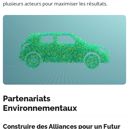
plusieurs acteurs pour maximiser les résultats.
Partenariats
Environnementaux
Construire des Alliances pour un Futur