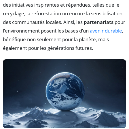
des initiatives inspirantes et répandues, telles que le
recyclage, la reforestation ou encore la sensibilisation
des communautés locales. Ainsi, les
partenariats
pour
l’environnement posent les bases d’un
avenir durable
,
bénéfique non seulement pour la planète, mais
également pour les générations futures.