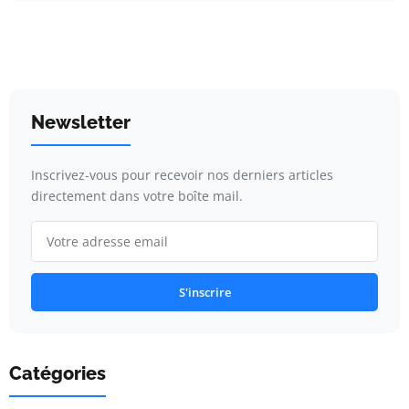
Newsletter
Inscrivez-vous pour recevoir nos derniers articles
directement dans votre boîte mail.
S'inscrire
Catégories