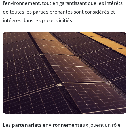
l’environnement, tout en garantissant que les intérêts
de toutes les parties prenantes sont considérés et
intégrés dans les projets initiés.
Les
partenariats environnementaux
jouent un rôle