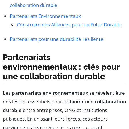
collaboration durable
Partenariats Environnementaux
Construire des Alliances pour un Futur Durable
Partenariats pour une durabilité résiliente
Partenariats
environnementaux : clés pour
une collaboration durable
Les
partenariats environnementaux
se révèlent être
des leviers essentiels pour instaurer une
collaboration
durable
entre entreprises, ONG et institutions
publiques. En unissant leurs forces, ces acteurs
parviennent à synergiser leurs ressources et