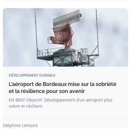
DÉVELOPPEMENT DURABLE
L’aéroport de Bordeaux mise sur la sobriété
et la résilience pour son avenir
EN BREF Objectif: Développement d’un aéroport plus
sobre et résilient.
Delphine Lemaire