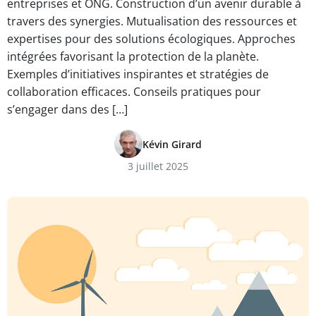
entreprises et ONG. Construction d’un avenir durable à
travers des synergies. Mutualisation des ressources et
expertises pour des solutions écologiques. Approches
intégrées favorisant la protection de la planète.
Exemples d’initiatives inspirantes et stratégies de
collaboration efficaces. Conseils pratiques pour
s’engager dans des […]
Kévin Girard
3 juillet 2025