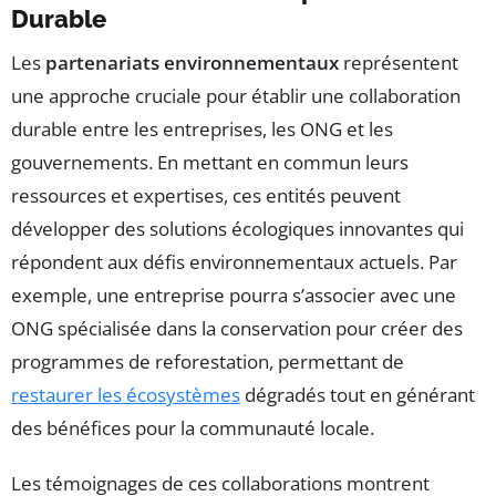
Durable
Les
partenariats environnementaux
représentent
une approche cruciale pour établir une collaboration
durable entre les entreprises, les ONG et les
gouvernements. En mettant en commun leurs
ressources et expertises, ces entités peuvent
développer des solutions écologiques innovantes qui
répondent aux défis environnementaux actuels. Par
exemple, une entreprise pourra s’associer avec une
ONG spécialisée dans la conservation pour créer des
programmes de reforestation, permettant de
restaurer les écosystèmes
dégradés tout en générant
des bénéfices pour la communauté locale.
Les témoignages de ces collaborations montrent