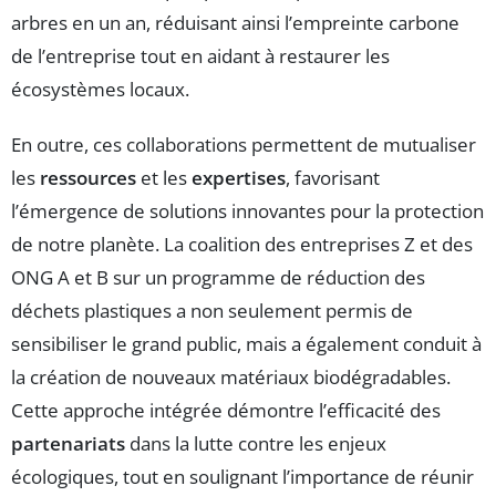
arbres en un an, réduisant ainsi l’empreinte carbone
de l’entreprise tout en aidant à restaurer les
écosystèmes locaux.
En outre, ces collaborations permettent de mutualiser
les
ressources
et les
expertises
, favorisant
l’émergence de solutions innovantes pour la protection
de notre planète. La coalition des entreprises Z et des
ONG A et B sur un programme de réduction des
déchets plastiques a non seulement permis de
sensibiliser le grand public, mais a également conduit à
la création de nouveaux matériaux biodégradables.
Cette approche intégrée démontre l’efficacité des
partenariats
dans la lutte contre les enjeux
écologiques, tout en soulignant l’importance de réunir