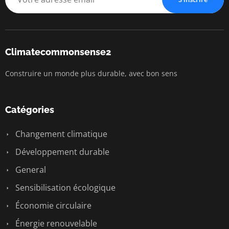
Climatecommonsense2
Construire un monde plus durable, avec bon sens
Catégories
Changement climatique
Développement durable
General
Sensibilisation écologique
Économie circulaire
Énergie renouvelable