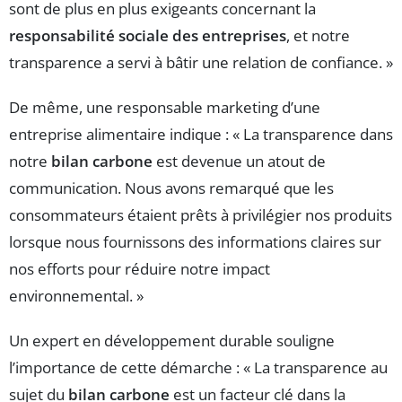
sont de plus en plus exigeants concernant la
responsabilité sociale des entreprises
, et notre
transparence a servi à bâtir une relation de confiance. »
De même, une responsable marketing d’une
entreprise alimentaire indique : « La transparence dans
notre
bilan carbone
est devenue un atout de
communication. Nous avons remarqué que les
consommateurs étaient prêts à privilégier nos produits
lorsque nous fournissons des informations claires sur
nos efforts pour réduire notre impact
environnemental. »
Un expert en développement durable souligne
l’importance de cette démarche : « La transparence au
sujet du
bilan carbone
est un facteur clé dans la