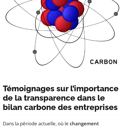
Témoignages sur l’importance
de la transparence dans le
bilan carbone des entreprises
Dans la période actuelle, où le
changement