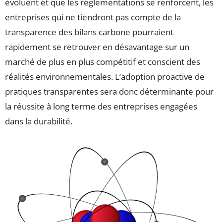
évoluent et que les réglementations se renforcent, les
entreprises qui ne tiendront pas compte de la
transparence des bilans carbone pourraient
rapidement se retrouver en désavantage sur un
marché de plus en plus compétitif et conscient des
réalités environnementales. L’adoption proactive de
pratiques transparentes sera donc déterminante pour
la réussite à long terme des entreprises engagées
dans la durabilité.