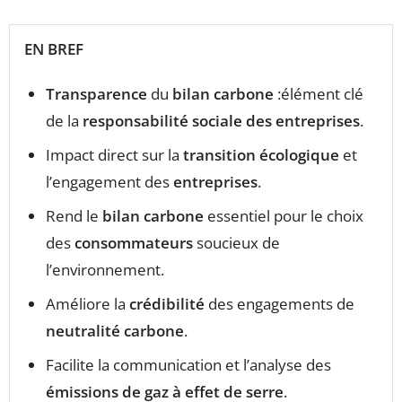
EN BREF
Transparence
du
bilan carbone
:élément clé
de la
responsabilité sociale des entreprises
.
Impact direct sur la
transition écologique
et
l’engagement des
entreprises
.
Rend le
bilan carbone
essentiel pour le choix
des
consommateurs
soucieux de
l’environnement.
Améliore la
crédibilité
des engagements de
neutralité carbone
.
Facilite la communication et l’analyse des
émissions de gaz à effet de serre
.