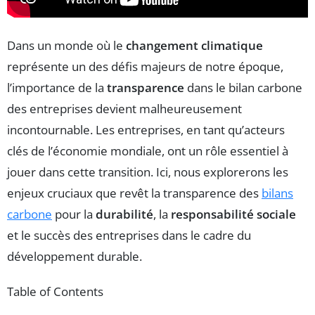
Dans un monde où le
changement climatique
représente un des défis majeurs de notre époque,
l’importance de la
transparence
dans le bilan carbone
des entreprises devient malheureusement
incontournable. Les entreprises, en tant qu’acteurs
clés de l’économie mondiale, ont un rôle essentiel à
jouer dans cette transition. Ici, nous explorerons les
enjeux cruciaux que revêt la transparence des
bilans
carbone
pour la
durabilité
, la
responsabilité sociale
et le succès des entreprises dans le cadre du
développement durable.
Table of Contents