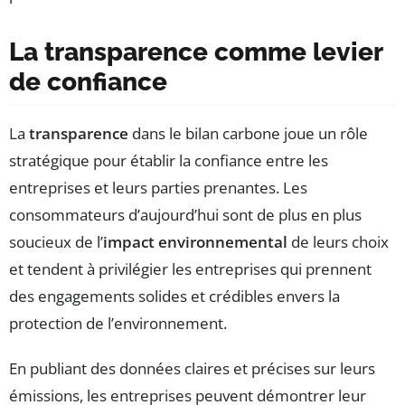
La transparence comme levier
de confiance
La
transparence
dans le bilan carbone joue un rôle
stratégique pour établir la confiance entre les
entreprises et leurs parties prenantes. Les
consommateurs d’aujourd’hui sont de plus en plus
soucieux de l’
impact environnemental
de leurs choix
et tendent à privilégier les entreprises qui prennent
des engagements solides et crédibles envers la
protection de l’environnement.
En publiant des données claires et précises sur leurs
émissions, les entreprises peuvent démontrer leur