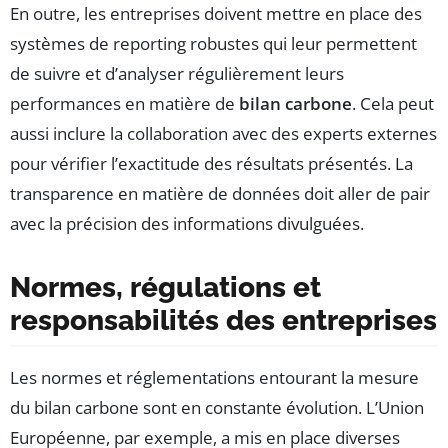
En outre, les entreprises doivent mettre en place des
systèmes de reporting robustes qui leur permettent
de suivre et d’analyser régulièrement leurs
performances en matière de
bilan carbone
. Cela peut
aussi inclure la collaboration avec des experts externes
pour vérifier l’exactitude des résultats présentés. La
transparence en matière de données doit aller de pair
avec la précision des informations divulguées.
Normes, régulations et
responsabilités des entreprises
Les normes et réglementations entourant la mesure
du bilan carbone sont en constante évolution. L’Union
Européenne, par exemple, a mis en place diverses