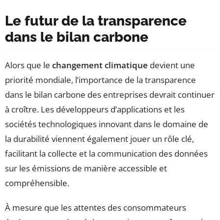
Le futur de la transparence
dans le bilan carbone
Alors que le
changement climatique
devient une
priorité mondiale, l’importance de la transparence
dans le bilan carbone des entreprises devrait continuer
à croître. Les développeurs d’applications et les
sociétés technologiques innovant dans le domaine de
la durabilité viennent également jouer un rôle clé,
facilitant la collecte et la communication des données
sur les émissions de manière accessible et
compréhensible.
À mesure que les attentes des consommateurs