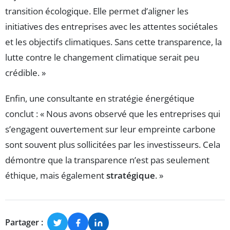
transition écologique. Elle permet d’aligner les
initiatives des entreprises avec les attentes sociétales
et les objectifs climatiques. Sans cette transparence, la
lutte contre le changement climatique serait peu
crédible. »
Enfin, une consultante en stratégie énergétique
conclut : « Nous avons observé que les entreprises qui
s’engagent ouvertement sur leur empreinte carbone
sont souvent plus sollicitées par les investisseurs. Cela
démontre que la transparence n’est pas seulement
éthique, mais également
stratégique
. »
Partager :