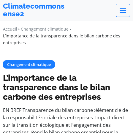
Climatecommons
ense2
Accueil
Changement climatique
L’importance de la transparence dans le bilan carbone des
entreprises
Changement climatique
L’importance de la
transparence dans le bilan
carbone des entreprises
EN BREF Transparence du bilan carbone :élément clé de
la responsabilité sociale des entreprises. Impact direct
sur la transition écologique et l’engagement des
entreprises. Rend le bilan carbone essentiel pour le