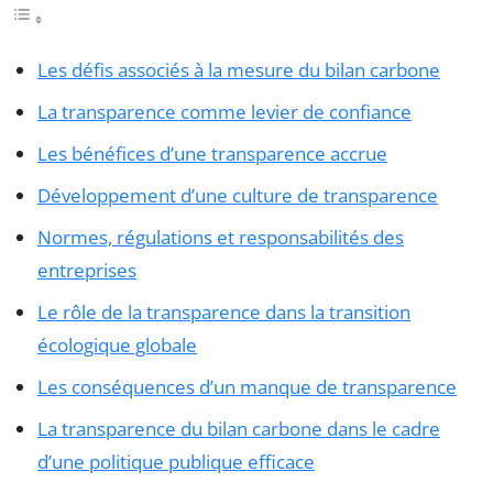
Les défis associés à la mesure du bilan carbone
La transparence comme levier de confiance
Les bénéfices d’une transparence accrue
Développement d’une culture de transparence
Normes, régulations et responsabilités des
entreprises
Le rôle de la transparence dans la transition
écologique globale
Les conséquences d’un manque de transparence
La transparence du bilan carbone dans le cadre
d’une politique publique efficace