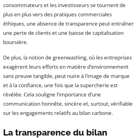
consommateurs et les investisseurs se tournent de
plus en plus vers des pratiques commerciales
éthiques, une absence de transparence peut entraîner
une perte de clients et une baisse de capitalisation
boursière.
De plus, la notion de greenwashing, où les entreprises
exagèrent leurs efforts en matière d’environnement
sans preuve tangible, peut nuire à l’image de marque
et à la confiance, une fois que la supercherie est
révélée. Cela souligne l’importance d’une
communication honnête, sincère et, surtout, vérifiable
sur les engagements relatifs au bilan carbone.
La transparence du bilan