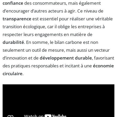
confiance
des consommateurs, mais également
d’encourager d’autres acteurs à agir. Ce niveau de
transparence
est essentiel pour réaliser une véritable
transition écologique, car il oblige les entreprises à
respecter leurs engagements en matière de
durabilité
. En somme, le bilan carbone est non
seulement un outil de mesure, mais aussi un vecteur
d’innovation et de
développement durable
, favorisant
des pratiques responsables et incitant à une
économie
circulaire
.