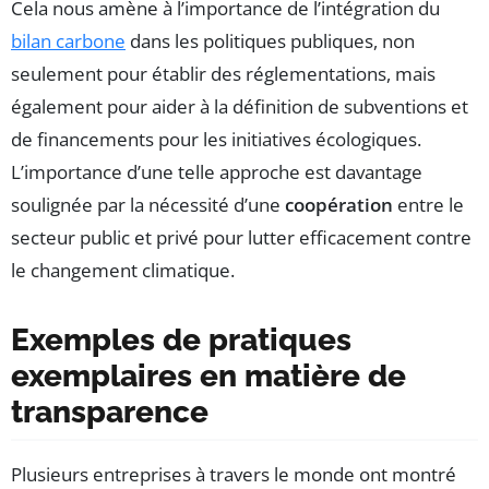
Cela nous amène à l’importance de l’intégration du
bilan carbone
dans les politiques publiques, non
seulement pour établir des réglementations, mais
également pour aider à la définition de subventions et
de financements pour les initiatives écologiques.
L’importance d’une telle approche est davantage
soulignée par la nécessité d’une
coopération
entre le
secteur public et privé pour lutter efficacement contre
le changement climatique.
Exemples de pratiques
exemplaires en matière de
transparence
Plusieurs entreprises à travers le monde ont montré