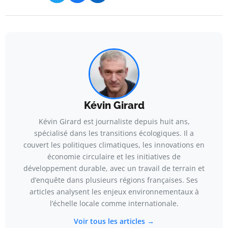
Kévin Girard
Kévin Girard est journaliste depuis huit ans,
spécialisé dans les transitions écologiques. Il a
couvert les politiques climatiques, les innovations en
économie circulaire et les initiatives de
développement durable, avec un travail de terrain et
d’enquête dans plusieurs régions françaises. Ses
articles analysent les enjeux environnementaux à
l’échelle locale comme internationale.
Voir tous les articles →