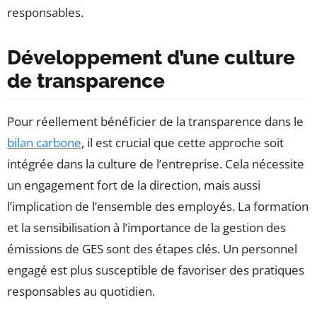
responsables.
Développement d’une culture
de transparence
Pour réellement bénéficier de la transparence dans le
bilan carbone
, il est crucial que cette approche soit
intégrée dans la culture de l’entreprise. Cela nécessite
un engagement fort de la direction, mais aussi
l’implication de l’ensemble des employés. La formation
et la sensibilisation à l’importance de la gestion des
émissions de GES sont des étapes clés. Un personnel
engagé est plus susceptible de favoriser des pratiques
responsables au quotidien.