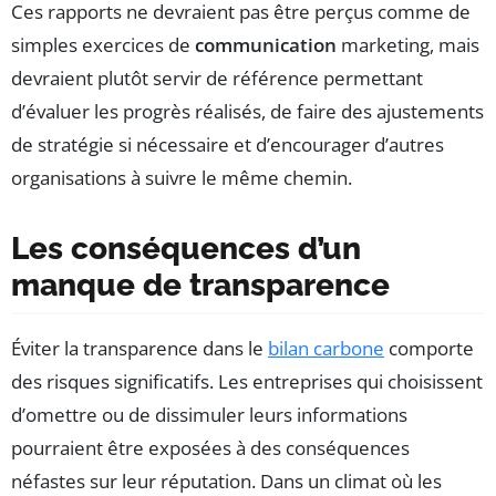
Ces rapports ne devraient pas être perçus comme de
simples exercices de
communication
marketing, mais
devraient plutôt servir de référence permettant
d’évaluer les progrès réalisés, de faire des ajustements
de stratégie si nécessaire et d’encourager d’autres
organisations à suivre le même chemin.
Les conséquences d’un
manque de transparence
Éviter la transparence dans le
bilan carbone
comporte
des risques significatifs. Les entreprises qui choisissent
d’omettre ou de dissimuler leurs informations
pourraient être exposées à des conséquences
néfastes sur leur réputation. Dans un climat où les