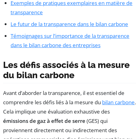
Exemples de pratiques exemplaires en matière de
transparence
Le futur de la transparence dans le bilan carbone
Témoignages sur l’importance de la transparence
dans le bilan carbone des entreprises
Les défis associés à la mesure
du bilan carbone
Avant d’aborder la transparence, il est essentiel de
comprendre les défis liés à la mesure du
bilan carbone
.
Cela implique une évaluation exhaustive des
émissions de gaz à effet de serre
(GES) qui
proviennent directement ou indirectement des