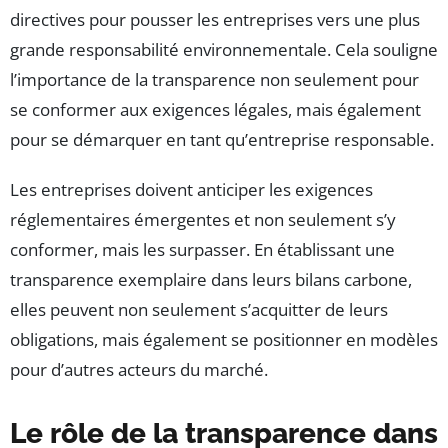
directives pour pousser les entreprises vers une plus
grande responsabilité environnementale. Cela souligne
l’importance de la transparence non seulement pour
se conformer aux exigences légales, mais également
pour se démarquer en tant qu’entreprise responsable.
Les entreprises doivent anticiper les exigences
réglementaires émergentes et non seulement s’y
conformer, mais les surpasser. En établissant une
transparence exemplaire dans leurs bilans carbone,
elles peuvent non seulement s’acquitter de leurs
obligations, mais également se positionner en modèles
pour d’autres acteurs du marché.
Le rôle de la transparence dans