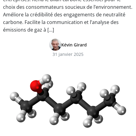
choix des consommateurs soucieux de l’environnement.
Améliore la crédibilité des engagements de neutralité
carbone. Facilite la communication et l’analyse des
émissions de gaz à […]
Kévin Girard
31 janvier 2025