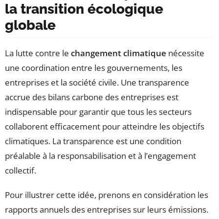
la transition écologique
globale
La lutte contre le
changement climatique
nécessite
une coordination entre les gouvernements, les
entreprises et la société civile. Une transparence
accrue des bilans carbone des entreprises est
indispensable pour garantir que tous les secteurs
collaborent efficacement pour atteindre les objectifs
climatiques. La transparence est une condition
préalable à la responsabilisation et à l’engagement
collectif.
Pour illustrer cette idée, prenons en considération les
rapports annuels des entreprises sur leurs émissions.