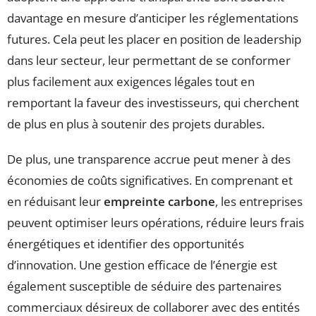
davantage en mesure d’anticiper les réglementations
futures. Cela peut les placer en position de leadership
dans leur secteur, leur permettant de se conformer
plus facilement aux exigences légales tout en
remportant la faveur des investisseurs, qui cherchent
de plus en plus à soutenir des projets durables.
De plus, une transparence accrue peut mener à des
économies de coûts significatives. En comprenant et
en réduisant leur
empreinte carbone
, les entreprises
peuvent optimiser leurs opérations, réduire leurs frais
énergétiques et identifier des opportunités
d’innovation. Une gestion efficace de l’énergie est
également susceptible de séduire des partenaires
commerciaux désireux de collaborer avec des entités