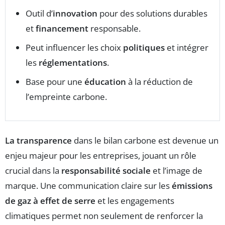
Outil d’
innovation
pour des solutions durables
et
financement
responsable.
Peut influencer les choix
politiques
et intégrer
les
réglementations
.
Base pour une
éducation
à la réduction de
l’empreinte carbone.
La transparence
dans le bilan carbone est devenue un
enjeu majeur pour les entreprises, jouant un rôle
crucial dans la
responsabilité sociale
et l’image de
marque. Une communication claire sur les
émissions
de gaz à effet de serre
et les engagements
climatiques permet non seulement de renforcer la