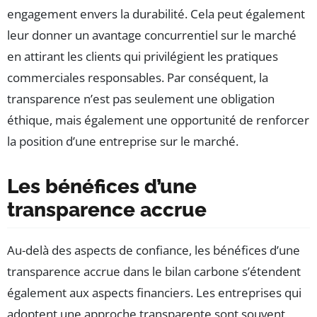
engagement envers la durabilité. Cela peut également
leur donner un avantage concurrentiel sur le marché
en attirant les clients qui privilégient les pratiques
commerciales responsables. Par conséquent, la
transparence n’est pas seulement une obligation
éthique, mais également une opportunité de renforcer
la position d’une entreprise sur le marché.
Les bénéfices d’une
transparence accrue
Au-delà des aspects de confiance, les bénéfices d’une
transparence accrue dans le bilan carbone s’étendent
également aux aspects financiers. Les entreprises qui
adoptent une approche transparente sont souvent