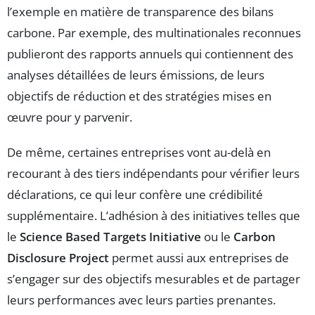
l’exemple en matière de transparence des bilans
carbone. Par exemple, des multinationales reconnues
publieront des rapports annuels qui contiennent des
analyses détaillées de leurs émissions, de leurs
objectifs de réduction et des stratégies mises en
œuvre pour y parvenir.
De même, certaines entreprises vont au-delà en
recourant à des tiers indépendants pour vérifier leurs
déclarations, ce qui leur confère une crédibilité
supplémentaire. L’adhésion à des initiatives telles que
le
Science Based Targets Initiative
ou le
Carbon
Disclosure Project
permet aussi aux entreprises de
s’engager sur des objectifs mesurables et de partager
leurs performances avec leurs parties prenantes.