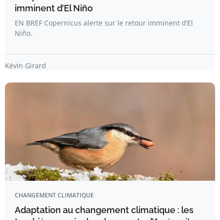
imminent d’El Niño
EN BREF Copernicus alerte sur le retour imminent d’El
Niño.
Kévin Girard
CHANGEMENT CLIMATIQUE
Adaptation au changement climatique : les