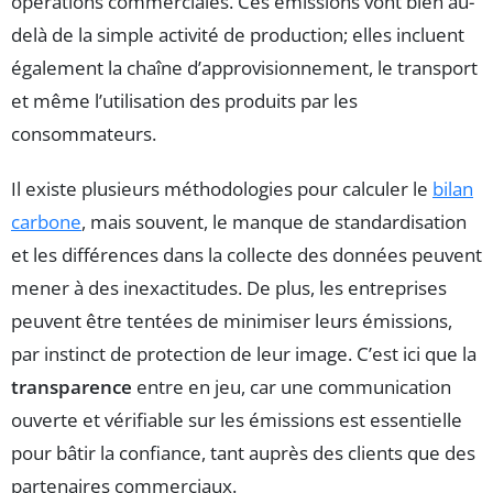
opérations commerciales. Ces émissions vont bien au-
delà de la simple activité de production; elles incluent
également la chaîne d’approvisionnement, le transport
et même l’utilisation des produits par les
consommateurs.
Il existe plusieurs méthodologies pour calculer le
bilan
carbone
, mais souvent, le manque de standardisation
et les différences dans la collecte des données peuvent
mener à des inexactitudes. De plus, les entreprises
peuvent être tentées de minimiser leurs émissions,
par instinct de protection de leur image. C’est ici que la
transparence
entre en jeu, car une communication
ouverte et vérifiable sur les émissions est essentielle
pour bâtir la confiance, tant auprès des clients que des
partenaires commerciaux.