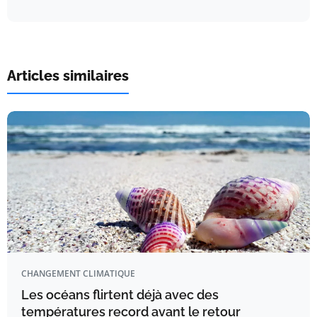
Articles similaires
CHANGEMENT CLIMATIQUE
Les océans flirtent déjà avec des
températures record avant le retour