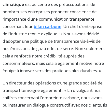
climatique
est au centre des préoccupations, de
nombreuses entreprises prennent conscience de
l’importance d’une communication transparente
concernant leur
bilan carbone
. Un chef d’entreprise
de l’industrie textile explique : « Nous avons décidé
d’adopter une politique de transparence vis-à-vis de
nos émissions de gaz à effet de serre. Non seulement
cela a renforcé notre crédibilité auprès des
consommateurs, mais cela a également motivé notre
équipe à innover vers des pratiques plus durables. »
Un directeur des opérations d’une grande société de
transport témoigne également : « En divulguant nos
chiffres concernant l’empreinte carbone, nous avons
pu instaurer un dialogue constructif avec nos clients. Ils