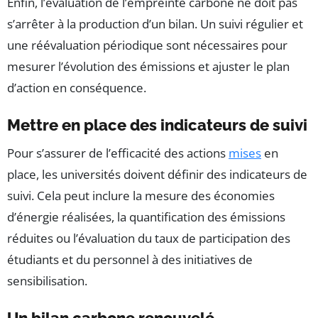
Enfin, l’évaluation de l’empreinte carbone ne doit pas
s’arrêter à la production d’un bilan. Un suivi régulier et
une réévaluation périodique sont nécessaires pour
mesurer l’évolution des émissions et ajuster le plan
d’action en conséquence.
Mettre en place des indicateurs de suivi
Pour s’assurer de l’efficacité des actions
mises
en
place, les universités doivent définir des indicateurs de
suivi. Cela peut inclure la mesure des économies
d’énergie réalisées, la quantification des émissions
réduites ou l’évaluation du taux de participation des
étudiants et du personnel à des initiatives de
sensibilisation.