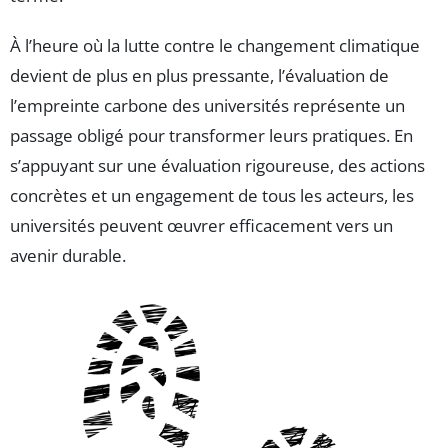
À l’heure où la lutte contre le changement climatique
devient de plus en plus pressante, l’évaluation de
l’empreinte carbone des universités représente un
passage obligé pour transformer leurs pratiques. En
s’appuyant sur une évaluation rigoureuse, des actions
concrètes et un engagement de tous les acteurs, les
universités peuvent œuvrer efficacement vers un
avenir durable.