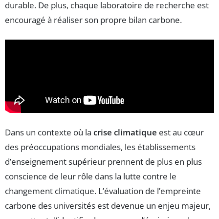
durable. De plus, chaque laboratoire de recherche est
encouragé à réaliser son propre bilan carbone.
Dans un contexte où la
crise climatique
est au cœur
des préoccupations mondiales, les établissements
d’enseignement supérieur prennent de plus en plus
conscience de leur rôle dans la lutte contre le
changement climatique. L’évaluation de l’empreinte
carbone des universités est devenue un enjeu majeur,