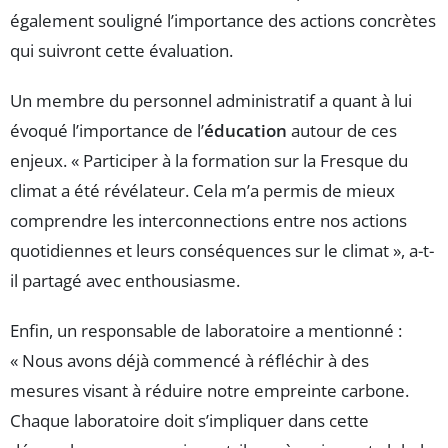
également souligné l’importance des actions concrètes
qui suivront cette évaluation.
Un membre du personnel administratif a quant à lui
évoqué l’importance de l’
éducation
autour de ces
enjeux. « Participer à la formation sur la Fresque du
climat a été révélateur. Cela m’a permis de mieux
comprendre les interconnections entre nos actions
quotidiennes et leurs conséquences sur le climat », a-t-
il partagé avec enthousiasme.
Enfin, un responsable de laboratoire a mentionné :
« Nous avons déjà commencé à réfléchir à des
mesures visant à réduire notre empreinte carbone.
Chaque laboratoire doit s’impliquer dans cette