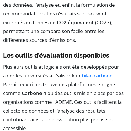
des données, l’analyse et, enfin, la formulation de
recommandations. Les résultats sont souvent
exprimés en tonnes de
CO2 équivalent
(CO2e),
permettant une comparaison facile entre les
différentes sources d’émissions.
Les outils d’évaluation disponibles
Plusieurs outils et logiciels ont été développés pour
aider les universités à réaliser leur
bilan carbone
.
Parmi ceux-ci, on trouve des plateformes en ligne
comme
Carbone 4
ou des outils mis en place par des
organisations comme l’ADEME. Ces outils facilitent la
collecte de données et l’analyse des résultats,
contribuant ainsi à une évaluation plus précise et
accessible.