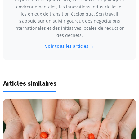
environnementales, les innovations industrielles et
les enjeux de transition écologique. Son travail
s’appuie sur un suivi rigoureux des négociations
internationales et des initiatives locales de réduction
des déchets.
Voir tous les articles →
Articles similaires