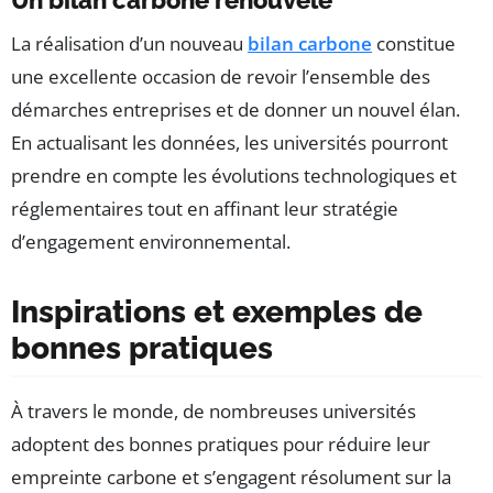
Un bilan carbone renouvelé
La réalisation d’un nouveau
bilan carbone
constitue
une excellente occasion de revoir l’ensemble des
démarches entreprises et de donner un nouvel élan.
En actualisant les données, les universités pourront
prendre en compte les évolutions technologiques et
réglementaires tout en affinant leur stratégie
d’engagement environnemental.
Inspirations et exemples de
bonnes pratiques
À travers le monde, de nombreuses universités
adoptent des bonnes pratiques pour réduire leur
empreinte carbone et s’engagent résolument sur la