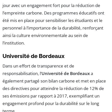
jour avec un engagement fort pour la réduction de
l’empreinte carbone. Des programmes éducatifs ont
été mis en place pour sensibiliser les étudiants et le
personnel à l’importance de la durabilité, renforçant
ainsi la culture environnementale au sein de
l’institution.
Université de Bordeaux
Dans un effort de transparence et de
responsabilisation, l’
Université de Bordeaux
a
également partagé son bilan carbone et met en place
des directives pour atteindre la réduction de 12% de
ses émissions par rapport à 2017, exemplifiant un
engagement profond pour la durabilité sur le long
terme.