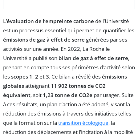
L’évaluation de l’empreinte carbone
de l’Université
est un processus essentiel qui permet de quantifier les
émissions de gaz à effet de serre
générées par ses
activités sur une année. En 2022, La Rochelle
Université a publié son
bilan de gaz à effet de serre
,
prenant en compte tous ses périmètres d’activité selon
les
scopes 1, 2 et 3
. Ce bilan a révélé des
émissions
globales
atteignant
11 902 tonnes de CO2
équivalent
, soit
1,23 tonne de CO2e
par usager. Suite
à ces résultats, un plan d’action a été adopté, visant la
réduction des émissions à travers des initiatives telles
que la formation sur la
transition écologique
, la
réduction des déplacements et l’incitation à la mobilité