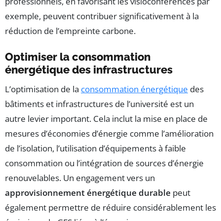
professionnels, en favorisant les visioconférences par
exemple, peuvent contribuer significativement à la
réduction de l’empreinte carbone.
Optimiser la consommation
énergétique des infrastructures
L’optimisation de la
consommation énergétique
des
bâtiments et infrastructures de l’université est un
autre levier important. Cela inclut la mise en place de
mesures d’économies d’énergie comme l’amélioration
de l’isolation, l’utilisation d’équipements à faible
consommation ou l’intégration de sources d’énergie
renouvelables. Un engagement vers un
approvisionnement énergétique durable
peut
également permettre de réduire considérablement les