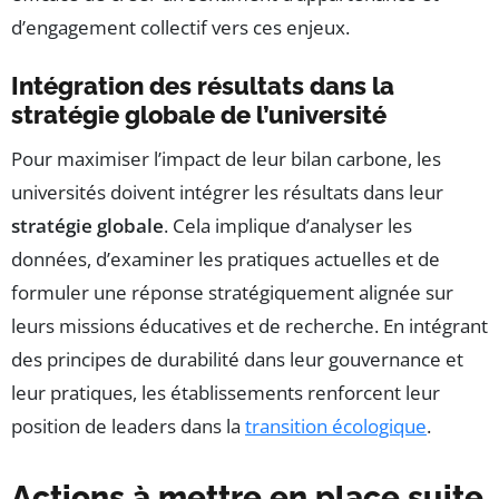
d’engagement collectif vers ces enjeux.
Intégration des résultats dans la
stratégie globale de l’université
Pour maximiser l’impact de leur bilan carbone, les
universités doivent intégrer les résultats dans leur
stratégie globale
. Cela implique d’analyser les
données, d’examiner les pratiques actuelles et de
formuler une réponse stratégiquement alignée sur
leurs missions éducatives et de recherche. En intégrant
des principes de durabilité dans leur gouvernance et
leur pratiques, les établissements renforcent leur
position de leaders dans la
transition écologique
.
Actions à mettre en place suite