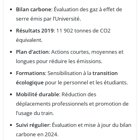
Bilan carbone
: Évaluation des gaz à effet de
serre émis par l’Université.
Résultats 2019
: 11 902 tonnes de CO2
équivalent.
Plan d’action
: Actions courtes, moyennes et
longues pour réduire les émissions.
Formations
: Sensibilisation à la
transition
écologique
pour le personnel et les étudiants.
Mobilité durable
: Réduction des
déplacements professionnels et promotion de
l’usage du train.
Suivi régulier
: Évaluation et mise à jour du bilan
carbone en 2024.