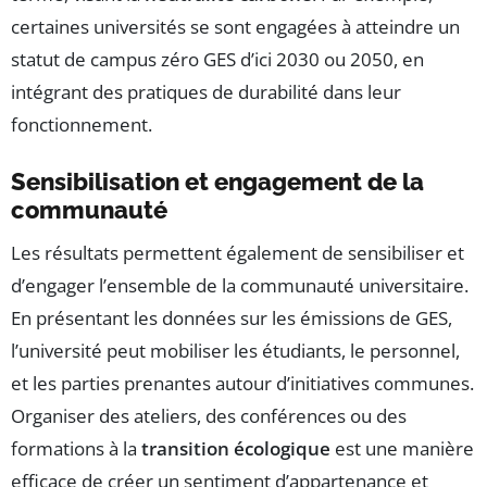
certaines universités se sont engagées à atteindre un
statut de campus zéro GES d’ici 2030 ou 2050, en
intégrant des pratiques de durabilité dans leur
fonctionnement.
Sensibilisation et engagement de la
communauté
Les résultats permettent également de sensibiliser et
d’engager l’ensemble de la communauté universitaire.
En présentant les données sur les émissions de GES,
l’université peut mobiliser les étudiants, le personnel,
et les parties prenantes autour d’initiatives communes.
Organiser des ateliers, des conférences ou des
formations à la
transition écologique
est une manière
efficace de créer un sentiment d’appartenance et