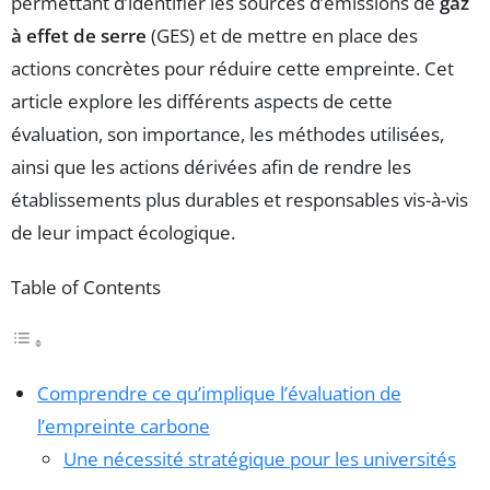
permettant d’identifier les sources d’émissions de
gaz
à effet de serre
(GES) et de mettre en place des
actions concrètes pour réduire cette empreinte. Cet
article explore les différents aspects de cette
évaluation, son importance, les méthodes utilisées,
ainsi que les actions dérivées afin de rendre les
établissements plus durables et responsables vis-à-vis
de leur impact écologique.
Table of Contents
Comprendre ce qu’implique l’évaluation de
l’empreinte carbone
Une nécessité stratégique pour les universités