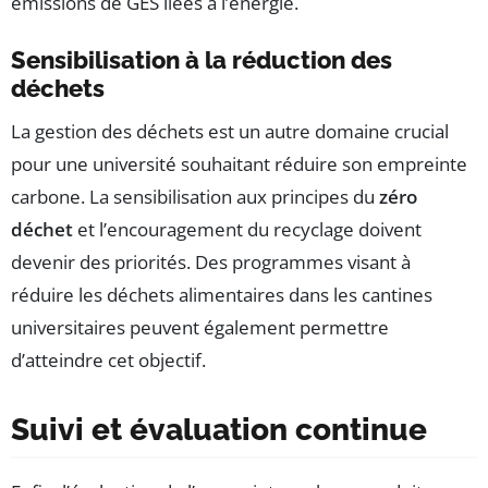
émissions de GES liées à l’énergie.
Sensibilisation à la réduction des
déchets
La gestion des déchets est un autre domaine crucial
pour une université souhaitant réduire son empreinte
carbone. La sensibilisation aux principes du
zéro
déchet
et l’encouragement du recyclage doivent
devenir des priorités. Des programmes visant à
réduire les déchets alimentaires dans les cantines
universitaires peuvent également permettre
d’atteindre cet objectif.
Suivi et évaluation continue