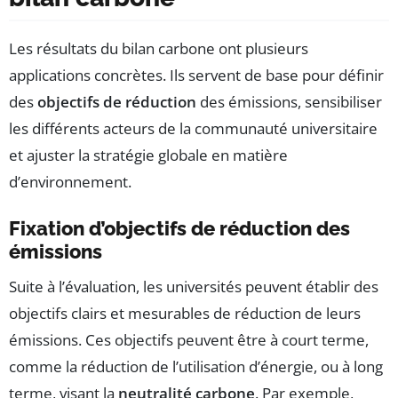
Les résultats du bilan carbone ont plusieurs
applications concrètes. Ils servent de base pour définir
des
objectifs de réduction
des émissions, sensibiliser
les différents acteurs de la communauté universitaire
et ajuster la stratégie globale en matière
d’environnement.
Fixation d’objectifs de réduction des
émissions
Suite à l’évaluation, les universités peuvent établir des
objectifs clairs et mesurables de réduction de leurs
émissions. Ces objectifs peuvent être à court terme,
comme la réduction de l’utilisation d’énergie, ou à long
terme, visant la
neutralité carbone
. Par exemple,