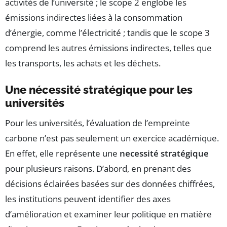
activités de l’université ; le scope 2 englobe les
émissions indirectes liées à la consommation
d’énergie, comme l’électricité ; tandis que le scope 3
comprend les autres émissions indirectes, telles que
les transports, les achats et les déchets.
Une nécessité stratégique pour les
universités
Pour les universités, l’évaluation de l’empreinte
carbone n’est pas seulement un exercice académique.
En effet, elle représente une
necessité stratégique
pour plusieurs raisons. D’abord, en prenant des
décisions éclairées basées sur des données chiffrées,
les institutions peuvent identifier des axes
d’amélioration et examiner leur politique en matière