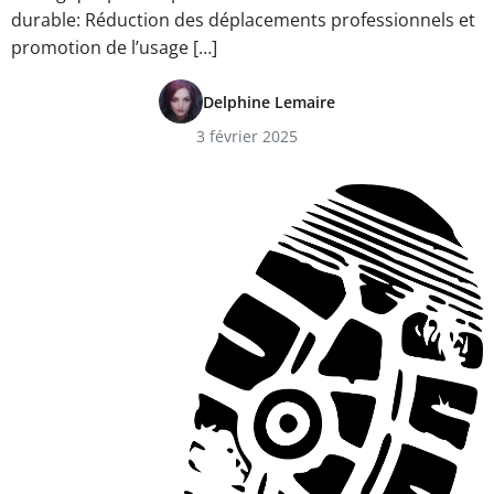
durable: Réduction des déplacements professionnels et
promotion de l’usage […]
Delphine Lemaire
3 février 2025