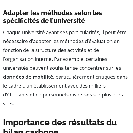
Adapter les méthodes selon les
spécificités de l’université
Chaque université ayant ses particularités, il peut être
nécessaire d’adapter les méthodes d’évaluation en
fonction de la structure des activités et de
l’organisation interne. Par exemple, certaines
universités peuvent souhaiter se concentrer sur les
données de mobilité
, particulièrement critiques dans
le cadre d’un établissement avec des milliers
d’étudiants et de personnels dispersés sur plusieurs
sites.
Importance des résultats du
bilan carbone