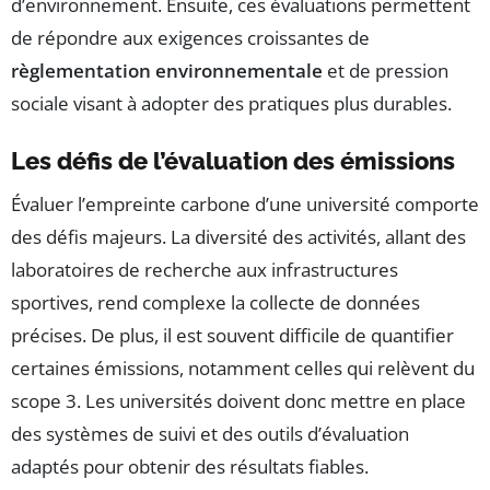
d’environnement. Ensuite, ces évaluations permettent
de répondre aux exigences croissantes de
règlementation environnementale
et de pression
sociale visant à adopter des pratiques plus durables.
Les défis de l’évaluation des émissions
Évaluer l’empreinte carbone d’une université comporte
des défis majeurs. La diversité des activités, allant des
laboratoires de recherche aux infrastructures
sportives, rend complexe la collecte de données
précises. De plus, il est souvent difficile de quantifier
certaines émissions, notamment celles qui relèvent du
scope 3. Les universités doivent donc mettre en place
des systèmes de suivi et des outils d’évaluation
adaptés pour obtenir des résultats fiables.