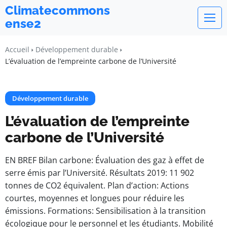
Climatecommons
ense2
Accueil
Développement durable
L’évaluation de l’empreinte carbone de l’Université
Développement durable
L’évaluation de l’empreinte
carbone de l’Université
EN BREF Bilan carbone: Évaluation des gaz à effet de
serre émis par l’Université. Résultats 2019: 11 902
tonnes de CO2 équivalent. Plan d’action: Actions
courtes, moyennes et longues pour réduire les
émissions. Formations: Sensibilisation à la transition
écologique pour le personnel et les étudiants. Mobilité