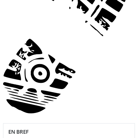
EN BREF