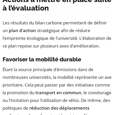
à l’évaluation
Les résultats du bilan carbone permettent de définir
un
plan d’action
stratégique afin de réduire
l’empreinte écologique de l’université. L’élaboration de
ce plan repose sur plusieurs axes d’amélioration.
Favoriser la mobilité durable
Étant la source principale d’émissions dans de
nombreuses universités, la mobilité représente un axe
prioritaire. Cela peut passer par des initiatives comme
la promotion du
transport en commun
, le covoiturage
ou l’incitation pour l’utilisation de vélos. De même, des
politiques de
réduction des déplacements