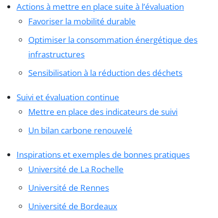
Actions à mettre en place suite à l’évaluation
Favoriser la mobilité durable
Optimiser la consommation énergétique des
infrastructures
Sensibilisation à la réduction des déchets
Suivi et évaluation continue
Mettre en place des indicateurs de suivi
Un bilan carbone renouvelé
Inspirations et exemples de bonnes pratiques
Université de La Rochelle
Université de Rennes
Université de Bordeaux