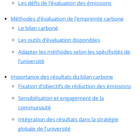
Les défis de l’évaluation des émissions
Méthodes d’évaluation de l’empreinte carbone
Le bilan carboné
Les outils d’évaluation disponibles
Adapter les méthodes selon les spécificités de
l’université
Importance des résultats du bilan carbone
Fixation d’objectifs de réduction des émissions
Sensibilisation et engagement de la
communauté
Intégration des résultats dans la stratégie
globale de l’université