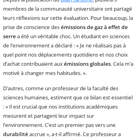
membres de la communauté universitaire ont partagé
leurs réflexions sur cette évaluation. Pour beaucoup, la
prise de conscience des
émissions de gaz à effet de
serre
a été un véritable choc. Un étudiant en sciences
de l’environnement a déclaré : « Je ne réalisais pas à
quel point nos déplacements quotidiens et nos choix
d’achat contribuaient aux
émissions globales
. Cela m’a
motivé à changer mes habitudes. ».
D’autres, comme un professeur de la faculté des
sciences humaines, estiment que ce bilan est essentiel
: « Il est crucial que nos institutions académiques
mesurent et partagent leur impact sur
l’environnement. C’est un premier pas vers une
durabilité
accrue », a-t-il affirmé. Ce professeur a