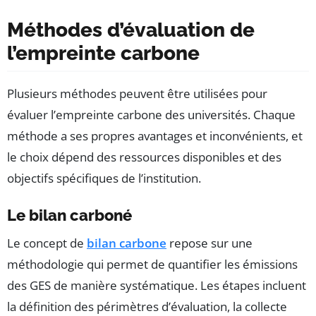
Méthodes d’évaluation de
l’empreinte carbone
Plusieurs méthodes peuvent être utilisées pour
évaluer l’empreinte carbone des universités. Chaque
méthode a ses propres avantages et inconvénients, et
le choix dépend des ressources disponibles et des
objectifs spécifiques de l’institution.
Le bilan carboné
Le concept de
bilan carbone
repose sur une
méthodologie qui permet de quantifier les émissions
des GES de manière systématique. Les étapes incluent
la définition des périmètres d’évaluation, la collecte