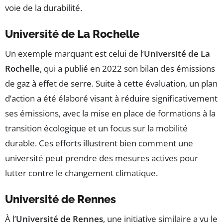
voie de la durabilité.
Université de La Rochelle
Un exemple marquant est celui de l’
Université de La
Rochelle
, qui a publié en 2022 son bilan des émissions
de gaz à effet de serre. Suite à cette évaluation, un plan
d’action a été élaboré visant à réduire significativement
ses émissions, avec la mise en place de formations à la
transition écologique et un focus sur la mobilité
durable. Ces efforts illustrent bien comment une
université peut prendre des mesures actives pour
lutter contre le changement climatique.
Université de Rennes
À l’
Université de Rennes
, une initiative similaire a vu le