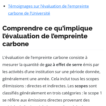
Témoignages sur l’évaluation de l’empreinte
carbone de l’Université
Comprendre ce qu’implique
l’évaluation de l’empreinte
carbone
L’évaluation de l’empreinte carbone consiste à
mesurer la quantité de
gaz à effet de serre
émis par
les activités d’une institution sur une période donnée,
généralement une année. Cela inclut tous les scopes
d’émissions : directes et indirectes. Les
scopes
sont
classifiés généralement en trois catégories : le scope 1
se réfère aux émissions directes provenant des