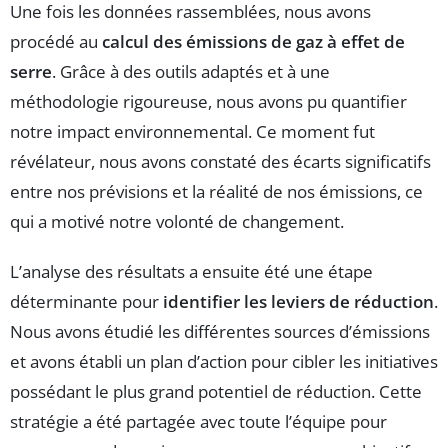
Une fois les données rassemblées, nous avons
procédé au
calcul des émissions de gaz à effet de
serre
. Grâce à des outils adaptés et à une
méthodologie rigoureuse, nous avons pu quantifier
notre impact environnemental. Ce moment fut
révélateur, nous avons constaté des écarts significatifs
entre nos prévisions et la réalité de nos émissions, ce
qui a motivé notre volonté de changement.
L’analyse des résultats a ensuite été une étape
déterminante pour
identifier les leviers de réduction
.
Nous avons étudié les différentes sources d’émissions
et avons établi un plan d’action pour cibler les initiatives
possédant le plus grand potentiel de réduction. Cette
stratégie a été partagée avec toute l’équipe pour