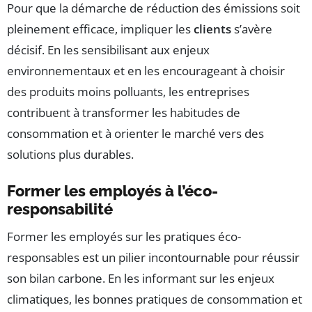
Pour que la démarche de réduction des émissions soit
pleinement efficace, impliquer les
clients
s’avère
décisif. En les sensibilisant aux enjeux
environnementaux et en les encourageant à choisir
des produits moins polluants, les entreprises
contribuent à transformer les habitudes de
consommation et à orienter le marché vers des
solutions plus durables.
Former les employés à l’éco-
responsabilité
Former les employés sur les pratiques éco-
responsables est un pilier incontournable pour réussir
son bilan carbone. En les informant sur les enjeux
climatiques, les bonnes pratiques de consommation et