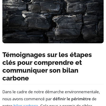
Témoignages sur les étapes
clés pour comprendre et
communiquer son bilan
carbone
Dans le cadre de notre démarche environnementale,
nous avons commencé par
définir le périmètre
de
notre
bilan carbone
. Cela nous a permis de cibler