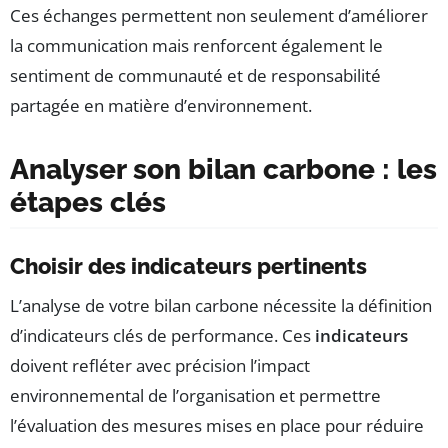
Ces échanges permettent non seulement d’améliorer
la communication mais renforcent également le
sentiment de communauté et de responsabilité
partagée en matière d’environnement.
Analyser son bilan carbone : les
étapes clés
Choisir des indicateurs pertinents
L’analyse de votre bilan carbone nécessite la définition
d’indicateurs clés de performance. Ces
indicateurs
doivent refléter avec précision l’impact
environnemental de l’organisation et permettre
l’évaluation des mesures mises en place pour réduire