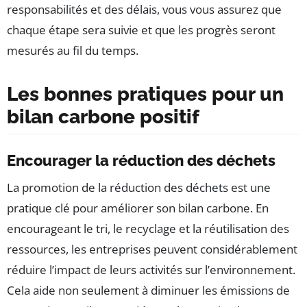
responsabilités et des délais, vous vous assurez que
chaque étape sera suivie et que les progrès seront
mesurés au fil du temps.
Les bonnes pratiques pour un
bilan carbone positif
Encourager la réduction des déchets
La promotion de la réduction des déchets est une
pratique clé pour améliorer son bilan carbone. En
encourageant le tri, le recyclage et la réutilisation des
ressources, les entreprises peuvent considérablement
réduire l’impact de leurs activités sur l’environnement.
Cela aide non seulement à diminuer les émissions de