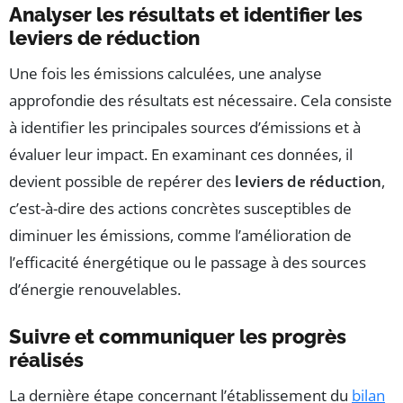
Analyser les résultats et identifier les
leviers de réduction
Une fois les émissions calculées, une analyse
approfondie des résultats est nécessaire. Cela consiste
à identifier les principales sources d’émissions et à
évaluer leur impact. En examinant ces données, il
devient possible de repérer des
leviers de réduction
,
c’est-à-dire des actions concrètes susceptibles de
diminuer les émissions, comme l’amélioration de
l’efficacité énergétique ou le passage à des sources
d’énergie renouvelables.
Suivre et communiquer les progrès
réalisés
La dernière étape concernant l’établissement du
bilan