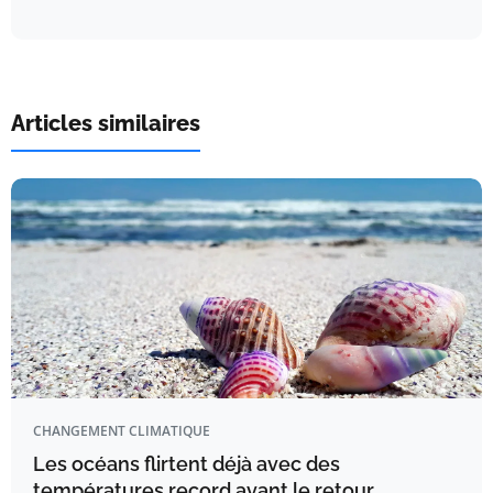
Articles similaires
CHANGEMENT CLIMATIQUE
Les océans flirtent déjà avec des
températures record avant le retour