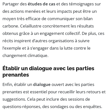
Partager des
études de cas
et des témoignages sur
des actions menées et leurs impacts peut être un
moyen très efficace de communiquer son bilan
carbone. Celaillustre concrètement les résultats
obtenus grâce à un engagement collectif. De plus, ces
récits inspirent d’autres organisations à suivre
l’exemple et à s’engager dans la lutte contre le
changement climatique.
Établir un dialogue avec les parties
prenantes
Enfin, établir un
dialogue
ouvert avec les parties
prenantes est essentiel pour recueillir leurs retours et
suggestions. Cela peut inclure des sessions de
questions-réponses, des sondages ou des enquêtes.