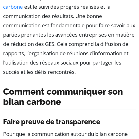
carbone
est le suivi des progrès réalisés et la
communication des résultats. Une bonne
communication est fondamentale pour faire savoir aux
parties prenantes les avancées entreprises en matière
de réduction des GES. Cela comprend la diffusion de
rapports, l’organisation de réunions d’information et
l’utilisation des réseaux sociaux pour partager les
succès et les défis rencontrés.
Comment communiquer son
bilan carbone
Faire preuve de transparence
Pour que la communication autour du bilan carbone