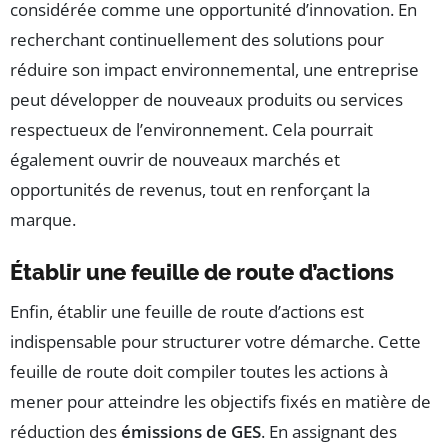
considérée comme une opportunité d’innovation. En
recherchant continuellement des solutions pour
réduire son impact environnemental, une entreprise
peut développer de nouveaux produits ou services
respectueux de l’environnement. Cela pourrait
également ouvrir de nouveaux marchés et
opportunités de revenus, tout en renforçant la
marque.
Établir une feuille de route d’actions
Enfin, établir une feuille de route d’actions est
indispensable pour structurer votre démarche. Cette
feuille de route doit compiler toutes les actions à
mener pour atteindre les objectifs fixés en matière de
réduction des
émissions de GES
. En assignant des