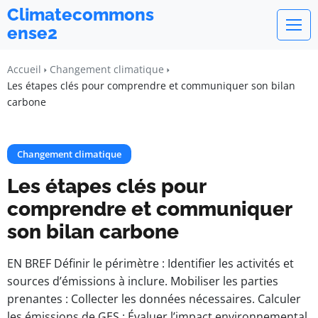
Climatecommons
ense2
Accueil
Changement climatique
Les étapes clés pour comprendre et communiquer son bilan
carbone
Changement climatique
Les étapes clés pour
comprendre et communiquer
son bilan carbone
EN BREF Définir le périmètre : Identifier les activités et
sources d’émissions à inclure. Mobiliser les parties
prenantes : Collecter les données nécessaires. Calculer
les émissions de GES : Évaluer l’impact environnemental.