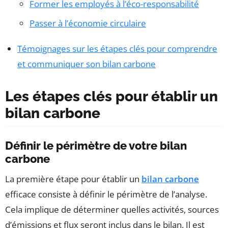
Former les employés à l’éco-responsabilité
Passer à l’économie circulaire
Témoignages sur les étapes clés pour comprendre
et communiquer son bilan carbone
Les étapes clés pour établir un
bilan carbone
Définir le périmètre de votre bilan
carbone
La première étape pour établir un
bilan carbone
efficace consiste à définir le périmètre de l’analyse.
Cela implique de déterminer quelles activités, sources
d’émissions et flux seront inclus dans le bilan. Il est