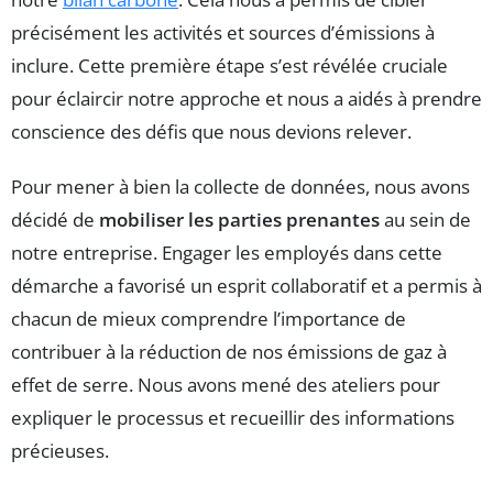
précisément les activités et sources d’émissions à
inclure. Cette première étape s’est révélée cruciale
pour éclaircir notre approche et nous a aidés à prendre
conscience des défis que nous devions relever.
Pour mener à bien la collecte de données, nous avons
décidé de
mobiliser les parties prenantes
au sein de
notre entreprise. Engager les employés dans cette
démarche a favorisé un esprit collaboratif et a permis à
chacun de mieux comprendre l’importance de
contribuer à la réduction de nos émissions de gaz à
effet de serre. Nous avons mené des ateliers pour
expliquer le processus et recueillir des informations
précieuses.