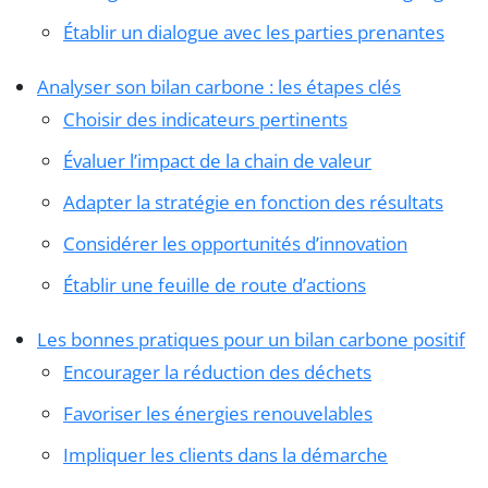
Établir un dialogue avec les parties prenantes
Analyser son bilan carbone : les étapes clés
Choisir des indicateurs pertinents
Évaluer l’impact de la chain de valeur
Adapter la stratégie en fonction des résultats
Considérer les opportunités d’innovation
Établir une feuille de route d’actions
Les bonnes pratiques pour un bilan carbone positif
Encourager la réduction des déchets
Favoriser les énergies renouvelables
Impliquer les clients dans la démarche