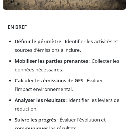
EN BREF
Définir le périmètre
: Identifier les activités et
sources d’émissions à inclure.
Mobiliser les parties prenantes
: Collecter les
données nécessaires.
Calculer les émissions de GES
: Évaluer
l’impact environnemental.
Analyser les résultats
: Identifier les leviers de
réduction.
Suivre les progrès
: Évaluer l’évolution et
communiquer
les résultats.