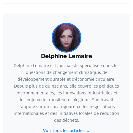
Delphine Lemaire
Delphine Lemaire est journaliste spécialisée dans les
questions de changement climatique, de
développement durable et d’économie circulaire.
Depuis plus de quinze ans, elle couvre les politiques
environnementales, les innovations industrielles et
les enjeux de transition écologique. Son travail
s’appuie sur un suivi rigoureux des négociations
internationales et des initiatives locales de réduction
des déchets.
Voir tous les articles →