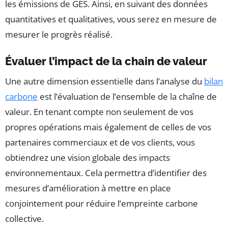
les émissions de GES. Ainsi, en suivant des données
quantitatives et qualitatives, vous serez en mesure de
mesurer le progrès réalisé.
Évaluer l’impact de la chain de valeur
Une autre dimension essentielle dans l’analyse du
bilan
carbone
est l’évaluation de l’ensemble de la chaîne de
valeur. En tenant compte non seulement de vos
propres opérations mais également de celles de vos
partenaires commerciaux et de vos clients, vous
obtiendrez une vision globale des impacts
environnementaux. Cela permettra d’identifier des
mesures d’amélioration à mettre en place
conjointement pour réduire l’empreinte carbone
collective.