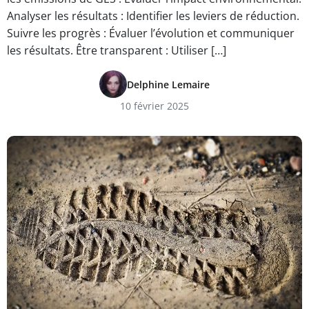
Analyser les résultats : Identifier les leviers de réduction.
Suivre les progrès : Évaluer l’évolution et communiquer
les résultats. Être transparent : Utiliser […]
Delphine Lemaire
10 février 2025