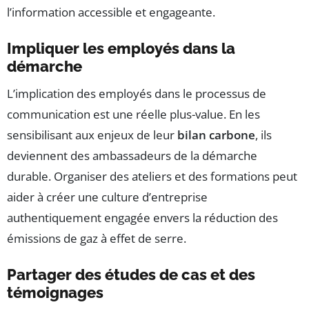
l’information accessible et engageante.
Impliquer les employés dans la
démarche
L’implication des employés dans le processus de
communication est une réelle plus-value. En les
sensibilisant aux enjeux de leur
bilan carbone
, ils
deviennent des ambassadeurs de la démarche
durable. Organiser des ateliers et des formations peut
aider à créer une culture d’entreprise
authentiquement engagée envers la réduction des
émissions de gaz à effet de serre.
Partager des études de cas et des
témoignages