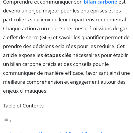
Comprendre et communiquer son
bilan carbone
est
devenu un enjeu majeur pour les entreprises et les
particuliers soucieux de leur impact environnemental.
Chaque action a un coût en termes d’émissions de gaz
à effet de serre (GES) et savoir les quantifier permet de
prendre des décisions éclairées pour les réduire. Cet
article expose les
étapes clés
nécessaires pour établir
un bilan carbone précis et des conseils pour le
communiquer de manière efficace, favorisant ainsi une
meilleure compréhension et engagement autour des
enjeux climatiques.
Table of Contents