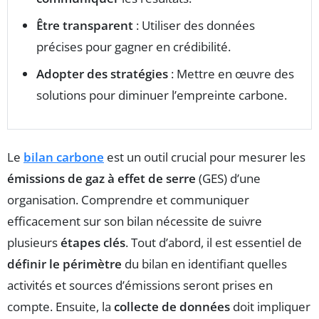
Être transparent
: Utiliser des données
précises pour gagner en crédibilité.
Adopter des stratégies
: Mettre en œuvre des
solutions pour diminuer l’empreinte carbone.
Le
bilan carbone
est un outil crucial pour mesurer les
émissions de gaz à effet de serre
(GES) d’une
organisation. Comprendre et communiquer
efficacement sur son bilan nécessite de suivre
plusieurs
étapes clés
. Tout d’abord, il est essentiel de
définir le périmètre
du bilan en identifiant quelles
activités et sources d’émissions seront prises en
compte. Ensuite, la
collecte de données
doit impliquer