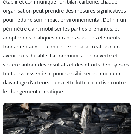
établir et communiquer un bilan carbone, chaque
organisation peut prendre des mesures significatives
pour réduire son impact environnemental. Définir un
périmètre clair, mobiliser les parties prenantes, et
adopter des pratiques durables sont des éléments
fondamentaux qui contribueront à la création d’un
avenir plus durable. La communication ouverte et
sincère autour des résultats et des efforts déployés est
tout aussi essentielle pour sensibiliser et impliquer
davantage d’acteurs dans cette lutte collective contre
le changement climatique.