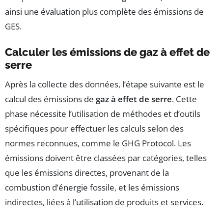
ainsi une évaluation plus complète des émissions de
GES.
Calculer les émissions de gaz à effet de
serre
Après la collecte des données, l’étape suivante est le
calcul des émissions de
gaz à effet de serre
. Cette
phase nécessite l’utilisation de méthodes et d’outils
spécifiques pour effectuer les calculs selon des
normes reconnues, comme le GHG Protocol. Les
émissions doivent être classées par catégories, telles
que les émissions directes, provenant de la
combustion d’énergie fossile, et les émissions
indirectes, liées à l’utilisation de produits et services.