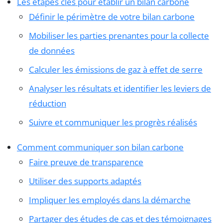
Les étapes clés pour établir un bilan carbone
Définir le périmètre de votre bilan carbone
Mobiliser les parties prenantes pour la collecte
de données
Calculer les émissions de gaz à effet de serre
Analyser les résultats et identifier les leviers de
réduction
Suivre et communiquer les progrès réalisés
Comment communiquer son bilan carbone
Faire preuve de transparence
Utiliser des supports adaptés
Impliquer les employés dans la démarche
Partager des études de cas et des témoignages