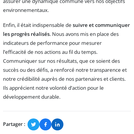
assurer une dynamique commune vers nos objectifs
environnementaux.
Enfin, il était indispensable de
suivre et communiquer
les progrès réalisés
. Nous avons mis en place des
indicateurs de performance pour mesurer
l’efficacité de nos actions au fil du temps.
Communiquer sur nos résultats, que ce soient des
succès ou des défis, a renforcé notre transparence et
notre crédibilité auprès de nos partenaires et clients.
Ils apprécient notre volonté d’action pour le
développement durable.
Partager :