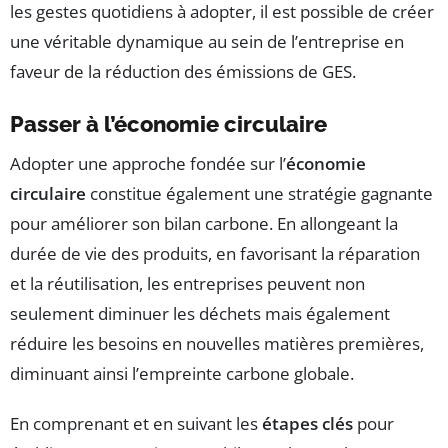
les gestes quotidiens à adopter, il est possible de créer
une véritable dynamique au sein de l’entreprise en
faveur de la réduction des émissions de GES.
Passer à l’économie circulaire
Adopter une approche fondée sur l’
économie
circulaire
constitue également une stratégie gagnante
pour améliorer son bilan carbone. En allongeant la
durée de vie des produits, en favorisant la réparation
et la réutilisation, les entreprises peuvent non
seulement diminuer les déchets mais également
réduire les besoins en nouvelles matières premières,
diminuant ainsi l’empreinte carbone globale.
En comprenant et en suivant les
étapes clés
pour