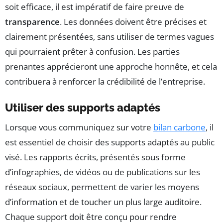
soit efficace, il est impératif de faire preuve de
transparence
. Les données doivent être précises et
clairement présentées, sans utiliser de termes vagues
qui pourraient prêter à confusion. Les parties
prenantes apprécieront une approche honnête, et cela
contribuera à renforcer la crédibilité de l’entreprise.
Utiliser des supports adaptés
Lorsque vous communiquez sur votre
bilan carbone
, il
est essentiel de choisir des supports adaptés au public
visé. Les rapports écrits, présentés sous forme
d’infographies, de vidéos ou de publications sur les
réseaux sociaux, permettent de varier les moyens
d’information et de toucher un plus large auditoire.
Chaque support doit être conçu pour rendre