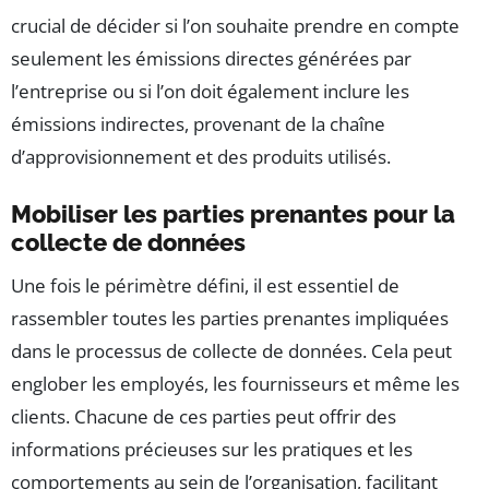
crucial de décider si l’on souhaite prendre en compte
seulement les émissions directes générées par
l’entreprise ou si l’on doit également inclure les
émissions indirectes, provenant de la chaîne
d’approvisionnement et des produits utilisés.
Mobiliser les parties prenantes pour la
collecte de données
Une fois le périmètre défini, il est essentiel de
rassembler toutes les parties prenantes impliquées
dans le processus de collecte de données. Cela peut
englober les employés, les fournisseurs et même les
clients. Chacune de ces parties peut offrir des
informations précieuses sur les pratiques et les
comportements au sein de l’organisation, facilitant