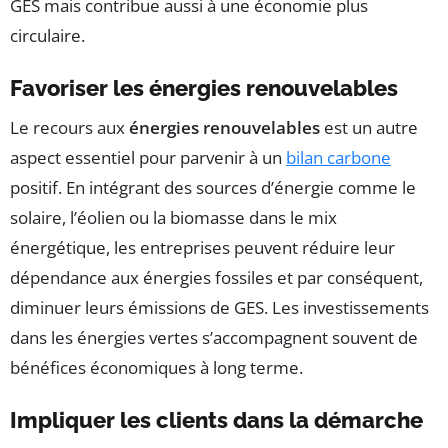
GES mais contribue aussi à une économie plus
circulaire.
Favoriser les énergies renouvelables
Le recours aux
énergies renouvelables
est un autre
aspect essentiel pour parvenir à un
bilan carbone
positif. En intégrant des sources d’énergie comme le
solaire, l’éolien ou la biomasse dans le mix
énergétique, les entreprises peuvent réduire leur
dépendance aux énergies fossiles et par conséquent,
diminuer leurs émissions de GES. Les investissements
dans les énergies vertes s’accompagnent souvent de
bénéfices économiques à long terme.
Impliquer les clients dans la démarche