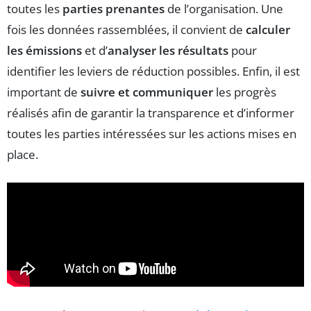
toutes les
parties prenantes
de l’organisation. Une
fois les données rassemblées, il convient de
calculer
les émissions
et d’
analyser les résultats
pour
identifier les leviers de réduction possibles. Enfin, il est
important de
suivre et communiquer
les progrès
réalisés afin de garantir la transparence et d’informer
toutes les parties intéressées sur les actions mises en
place.