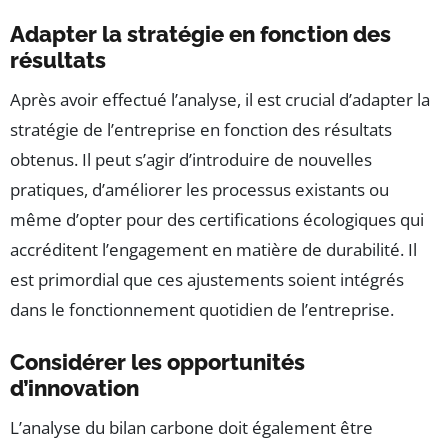
Adapter la stratégie en fonction des
résultats
Après avoir effectué l’analyse, il est crucial d’adapter la
stratégie de l’entreprise en fonction des résultats
obtenus. Il peut s’agir d’introduire de nouvelles
pratiques, d’améliorer les processus existants ou
même d’opter pour des certifications écologiques qui
accréditent l’engagement en matière de durabilité. Il
est primordial que ces ajustements soient intégrés
dans le fonctionnement quotidien de l’entreprise.
Considérer les opportunités
d’innovation
L’analyse du bilan carbone doit également être