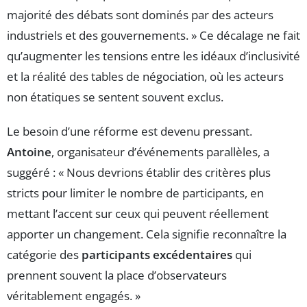
majorité des débats sont dominés par des acteurs
industriels et des gouvernements. » Ce décalage ne fait
qu’augmenter les tensions entre les idéaux d’inclusivité
et la réalité des tables de négociation, où les acteurs
non étatiques se sentent souvent exclus.
Le besoin d’une réforme est devenu pressant.
Antoine
, organisateur d’événements parallèles, a
suggéré : « Nous devrions établir des critères plus
stricts pour limiter le nombre de participants, en
mettant l’accent sur ceux qui peuvent réellement
apporter un changement. Cela signifie reconnaître la
catégorie des
participants excédentaires
qui
prennent souvent la place d’observateurs
véritablement engagés. »