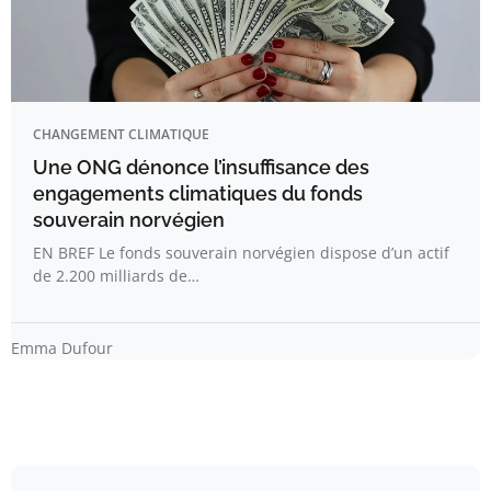
CHANGEMENT CLIMATIQUE
Une ONG dénonce l’insuffisance des
engagements climatiques du fonds
souverain norvégien
EN BREF Le fonds souverain norvégien dispose d’un actif
de 2.200 milliards de…
Emma Dufour