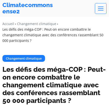
Climatecommons
ense2
Accueil
Changement climatique
Les défis des méga-COP : Peut-on encore combattre le
changement climatique avec des conférences rassemblant 50
000 participants ?
Changement climatique
Les défis des méga-COP : Peut-
on encore combattre le
changement climatique avec
des conférences rassemblant
50 000 participants ?