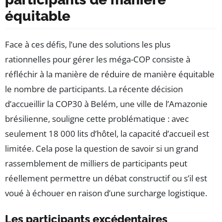
équitable
Face à ces défis, l’une des solutions les plus
rationnelles pour gérer les méga-COP consiste à
réfléchir à la manière de réduire de manière équitable
le nombre de participants. La récente décision
d’accueillir la COP30 à Belém, une ville de l’Amazonie
brésilienne, souligne cette problématique : avec
seulement 18 000 lits d’hôtel, la capacité d’accueil est
limitée. Cela pose la question de savoir si un grand
rassemblement de milliers de participants peut
réellement permettre un débat constructif ou s’il est
voué à échouer en raison d’une surcharge logistique.
Les participants excédentaires