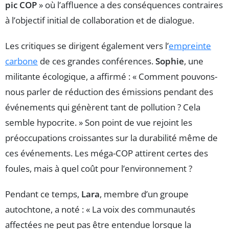
pic COP
» où l’affluence a des conséquences contraires
à l’objectif initial de collaboration et de dialogue.
Les critiques se dirigent également vers l’
empreinte
carbone
de ces grandes conférences.
Sophie
, une
militante écologique, a affirmé : « Comment pouvons-
nous parler de réduction des émissions pendant des
événements qui génèrent tant de pollution ? Cela
semble hypocrite. » Son point de vue rejoint les
préoccupations croissantes sur la durabilité même de
ces événements. Les méga-COP attirent certes des
foules, mais à quel coût pour l’environnement ?
Pendant ce temps,
Lara
, membre d’un groupe
autochtone, a noté : « La voix des communautés
affectées ne peut pas être entendue lorsque la