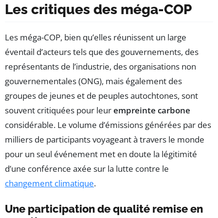
Les critiques des méga-COP
Les méga-COP, bien qu’elles réunissent un large
éventail d’acteurs tels que des gouvernements, des
représentants de l’industrie, des organisations non
gouvernementales (ONG), mais également des
groupes de jeunes et de peuples autochtones, sont
souvent critiquées pour leur
empreinte carbone
considérable. Le volume d’émissions générées par des
milliers de participants voyageant à travers le monde
pour un seul événement met en doute la légitimité
d’une conférence axée sur la lutte contre le
changement climatique
.
Une participation de qualité remise en