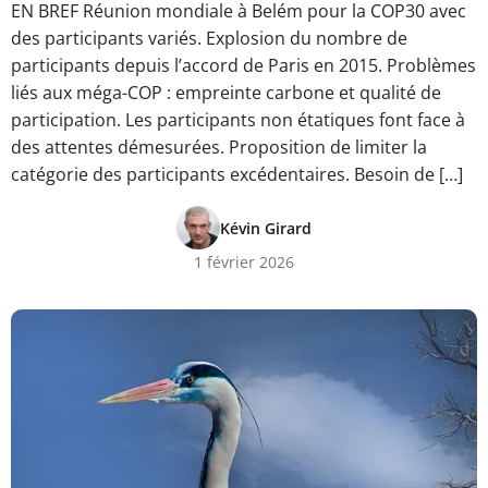
EN BREF Réunion mondiale à Belém pour la COP30 avec
des participants variés. Explosion du nombre de
participants depuis l’accord de Paris en 2015. Problèmes
liés aux méga-COP : empreinte carbone et qualité de
participation. Les participants non étatiques font face à
des attentes démesurées. Proposition de limiter la
catégorie des participants excédentaires. Besoin de […]
Kévin Girard
1 février 2026