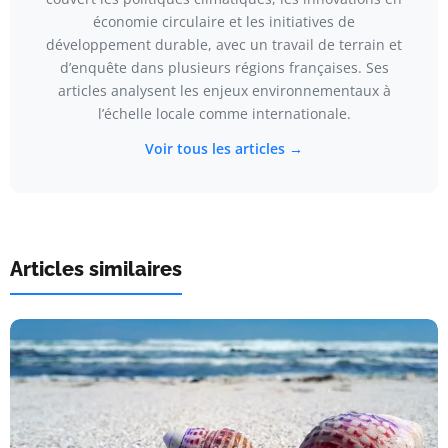
économie circulaire et les initiatives de
développement durable, avec un travail de terrain et
d’enquête dans plusieurs régions françaises. Ses
articles analysent les enjeux environnementaux à
l’échelle locale comme internationale.
Voir tous les articles →
Articles similaires