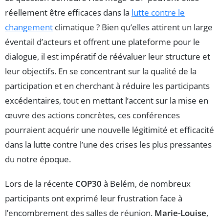
réellement être efficaces dans la
lutte contre le
changement
climatique ? Bien qu’elles attirent un large
éventail d’acteurs et offrent une plateforme pour le
dialogue, il est impératif de réévaluer leur structure et
leur objectifs. En se concentrant sur la qualité de la
participation et en cherchant à réduire les participants
excédentaires, tout en mettant l’accent sur la mise en
œuvre des actions concrètes, ces conférences
pourraient acquérir une nouvelle légitimité et efficacité
dans la lutte contre l’une des crises les plus pressantes
du notre époque.
Lors de la récente
COP30
à Belém, de nombreux
participants ont exprimé leur frustration face à
l’encombrement des salles de réunion.
Marie-Louise
,