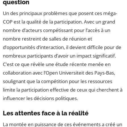
question
Un des principaux problèmes que posent ces méga-
COP est la qualité de la participation. Avec un grand
nombre d’acteurs compétissant pour l’accès à un
nombre restreint de salles de réunion et
d’opportunités d’interaction, il devient difficile pour de
nombreux participants d’avoir un impact significatif.
C’est ce que révèle une étude récente menée en
collaboration avec l’Open Universiteit des Pays-Bas,
soulignant que la compétition pour les ressources
limite la participation effective de ceux qui cherchent à
influencer les décisions politiques.
Les attentes face à la réalité
La montée en puissance de ces événements a créé un