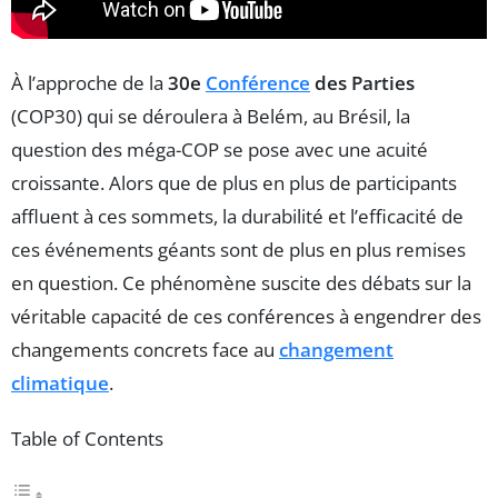
À l’approche de la
30e
Conférence
des Parties
(COP30) qui se déroulera à Belém, au Brésil, la
question des méga-COP se pose avec une acuité
croissante. Alors que de plus en plus de participants
affluent à ces sommets, la durabilité et l’efficacité de
ces événements géants sont de plus en plus remises
en question. Ce phénomène suscite des débats sur la
véritable capacité de ces conférences à engendrer des
changements concrets face au
changement
climatique
.
Table of Contents