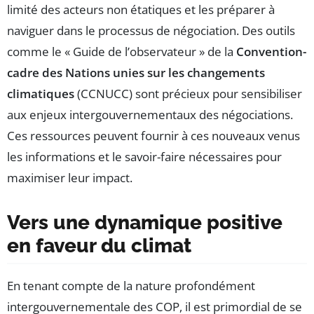
limité des acteurs non étatiques et les préparer à
naviguer dans le processus de négociation. Des outils
comme le « Guide de l’observateur » de la
Convention-
cadre des Nations unies sur les changements
climatiques
(CCNUCC) sont précieux pour sensibiliser
aux enjeux intergouvernementaux des négociations.
Ces ressources peuvent fournir à ces nouveaux venus
les informations et le savoir-faire nécessaires pour
maximiser leur impact.
Vers une dynamique positive
en faveur du climat
En tenant compte de la nature profondément
intergouvernementale des COP, il est primordial de se