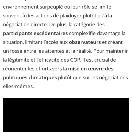
environnement surpeuplé où leur rôle se limite
souvent à des actions de plaidoyer plutôt qu’à la
négociation directe. De plus, la catégorie des
participants excédentaires
complexifie davantage la
situation, limitant l’accès aux
observateurs
et créant
un fossé entre les attentes et la réalité. Pour maintenir
la légitimité et l’efficacité des COP, il est crucial de
réorienter les efforts vers la
mise en œuvre des
politiques climatiques
plutôt que sur les négociations
elles-mêmes.