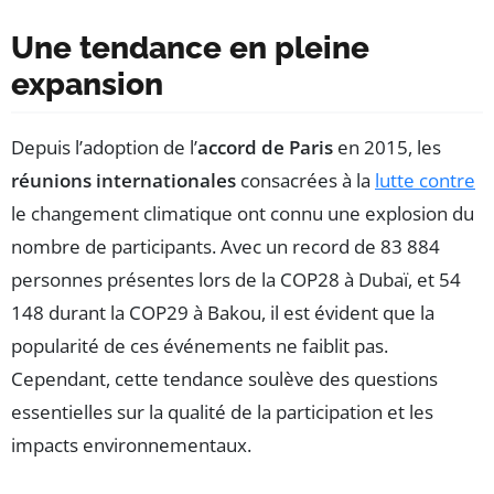
Une tendance en pleine
expansion
Depuis l’adoption de l’
accord de Paris
en 2015, les
réunions internationales
consacrées à la
lutte contre
le changement climatique ont connu une explosion du
nombre de participants. Avec un record de 83 884
personnes présentes lors de la COP28 à Dubaï, et 54
148 durant la COP29 à Bakou, il est évident que la
popularité de ces événements ne faiblit pas.
Cependant, cette tendance soulève des questions
essentielles sur la qualité de la participation et les
impacts environnementaux.