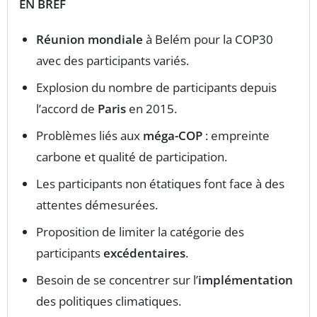
EN BREF
Réunion mondiale
à Belém pour la COP30
avec des participants variés.
Explosion du nombre de participants depuis
l’accord de
Paris
en 2015.
Problèmes liés aux
méga-COP
: empreinte
carbone et qualité de participation.
Les participants non étatiques font face à des
attentes démesurées.
Proposition de limiter la catégorie des
participants
excédentaires
.
Besoin de se concentrer sur l’
implémentation
des politiques climatiques.