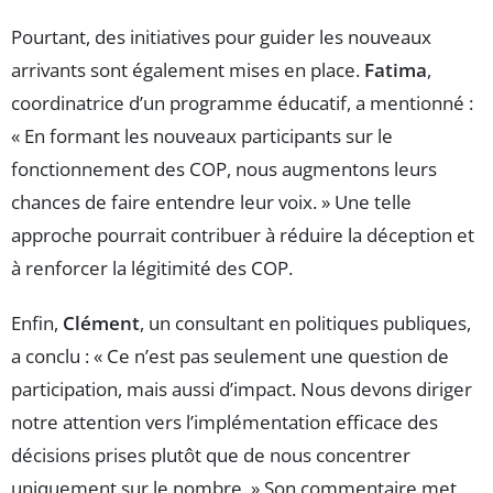
Pourtant, des initiatives pour guider les nouveaux
arrivants sont également mises en place.
Fatima
,
coordinatrice d’un programme éducatif, a mentionné :
« En formant les nouveaux participants sur le
fonctionnement des COP, nous augmentons leurs
chances de faire entendre leur voix. » Une telle
approche pourrait contribuer à réduire la déception et
à renforcer la légitimité des COP.
Enfin,
Clément
, un consultant en politiques publiques,
a conclu : « Ce n’est pas seulement une question de
participation, mais aussi d’impact. Nous devons diriger
notre attention vers l’implémentation efficace des
décisions prises plutôt que de nous concentrer
uniquement sur le nombre. » Son commentaire met