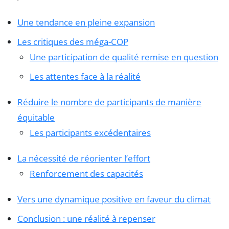
Une tendance en pleine expansion
Les critiques des méga-COP
Une participation de qualité remise en question
Les attentes face à la réalité
Réduire le nombre de participants de manière
équitable
Les participants excédentaires
La nécessité de réorienter l’effort
Renforcement des capacités
Vers une dynamique positive en faveur du climat
Conclusion : une réalité à repenser