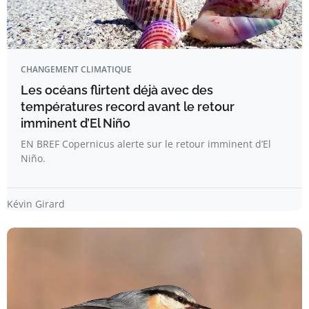
CHANGEMENT CLIMATIQUE
Les océans flirtent déjà avec des
températures record avant le retour
imminent d’El Niño
EN BREF Copernicus alerte sur le retour imminent d’El
Niño.
Kévin Girard