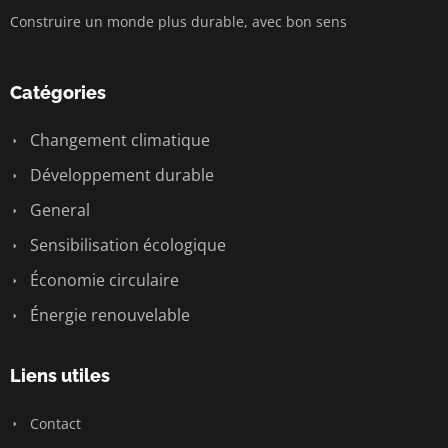
Construire un monde plus durable, avec bon sens
Catégories
Changement climatique
Développement durable
General
Sensibilisation écologique
Économie circulaire
Énergie renouvelable
Liens utiles
Contact