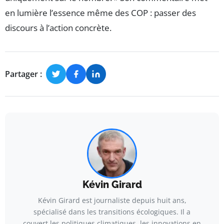
en lumière l’essence même des COP : passer des
discours à l’action concrète.
Partager :
Kévin Girard
Kévin Girard est journaliste depuis huit ans,
spécialisé dans les transitions écologiques. Il a
couvert les politiques climatiques, les innovations en