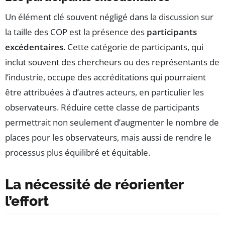
Un élément clé souvent négligé dans la discussion sur
la taille des COP est la présence des
participants
excédentaires
. Cette catégorie de participants, qui
inclut souvent des chercheurs ou des représentants de
l’industrie, occupe des accréditations qui pourraient
être attribuées à d’autres acteurs, en particulier les
observateurs. Réduire cette classe de participants
permettrait non seulement d’augmenter le nombre de
places pour les observateurs, mais aussi de rendre le
processus plus équilibré et équitable.
La nécessité de réorienter
l’effort