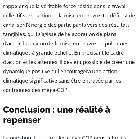
rappeler que la véritable force réside dans le travail
collectif vers l’action et la mise en œuvre. Le défi est de
canaliser l’énergie des participants vers des résultats
tangibles, qu’il s’agisse de l’élaboration de plans
d’action locaux ou de la mise en œuvre de politiques
climatiques à grande échelle. En précisant le cadre
d’action et les attentes, il devient possible de créer une
dynamique positive qui encouragera une action
climatique significative sans être entravée par les
contraintes des méga-COP.
Conclusion : une réalité à
repenser
La question demeure : les méga-COP peuvent-elles