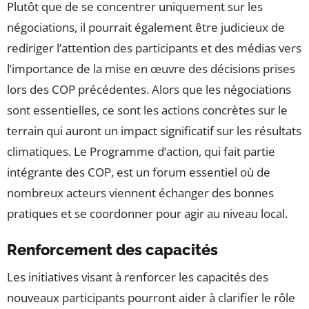
Plutôt que de se concentrer uniquement sur les
négociations, il pourrait également être judicieux de
rediriger l’attention des participants et des médias vers
l’importance de la mise en œuvre des décisions prises
lors des COP précédentes. Alors que les négociations
sont essentielles, ce sont les actions concrètes sur le
terrain qui auront un impact significatif sur les résultats
climatiques. Le Programme d’action, qui fait partie
intégrante des COP, est un forum essentiel où de
nombreux acteurs viennent échanger des bonnes
pratiques et se coordonner pour agir au niveau local.
Renforcement des capacités
Les initiatives visant à renforcer les capacités des
nouveaux participants pourront aider à clarifier le rôle