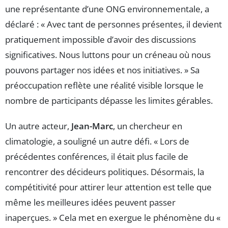
une représentante d’une ONG environnementale, a
déclaré : « Avec tant de personnes présentes, il devient
pratiquement impossible d’avoir des discussions
significatives. Nous luttons pour un créneau où nous
pouvons partager nos idées et nos initiatives. » Sa
préoccupation reflète une réalité visible lorsque le
nombre de participants dépasse les limites gérables.
Un autre acteur,
Jean-Marc
, un chercheur en
climatologie, a souligné un autre défi. « Lors de
précédentes conférences, il était plus facile de
rencontrer des décideurs politiques. Désormais, la
compétitivité pour attirer leur attention est telle que
même les meilleures idées peuvent passer
inaperçues. » Cela met en exergue le phénomène du «