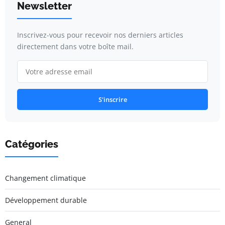
Newsletter
Inscrivez-vous pour recevoir nos derniers articles
directement dans votre boîte mail.
S'inscrire
Catégories
Changement climatique
Développement durable
General