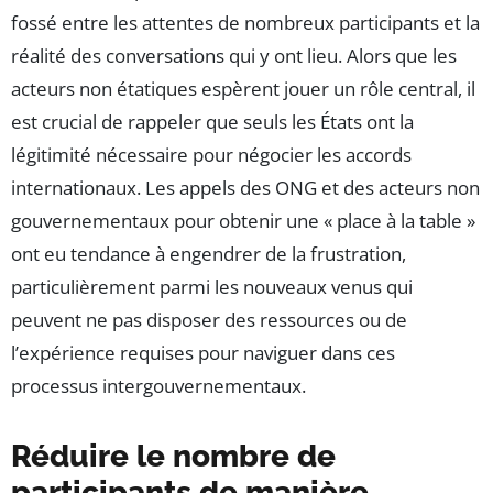
fossé entre les attentes de nombreux participants et la
réalité des conversations qui y ont lieu. Alors que les
acteurs non étatiques espèrent jouer un rôle central, il
est crucial de rappeler que seuls les États ont la
légitimité nécessaire pour négocier les accords
internationaux. Les appels des ONG et des acteurs non
gouvernementaux pour obtenir une « place à la table »
ont eu tendance à engendrer de la frustration,
particulièrement parmi les nouveaux venus qui
peuvent ne pas disposer des ressources ou de
l’expérience requises pour naviguer dans ces
processus intergouvernementaux.
Réduire le nombre de
participants de manière