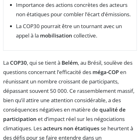
Importance des actions concrètes des acteurs
non étatiques pour combler l’écart d’émissions.
La COP30 pourrait être un tournant avec un
appel à la
mobilisation
collective.
La
COP30
, qui se tient à
Belém
, au Brésil, soulève des
questions concernant l’efficacité des
méga-COP
en
réunissant un nombre croissant de participants,
dépassant souvent 50 000. Ce rassemblement massif,
bien qu’il attire une attention considérable, a des
conséquences négatives en matière de
qualité de
participation
et d’impact réel sur les négociations
climatiques. Les
acteurs non étatiques
se heurtent à
des défis pour se faire entendre dans un