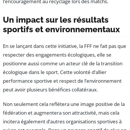
l’encouragement au recyclage lors des matchs.
Un impact sur les résultats
sportifs et environnementaux
En se lançant dans cette initiative, la FFF ne fait pas que
respecter des engagements écologiques, elle se
positionne aussi comme un acteur clé de la transition
écologique dans le sport. Cette volonté d’allier
performance sportive et respect de l’environnement
peut avoir plusieurs bénéfices collatéraux.
Non seulement cela reflétera une image positive de la
fédération et augmentera son attractivité, mais cela
incitera également d’autres organisations sportives à