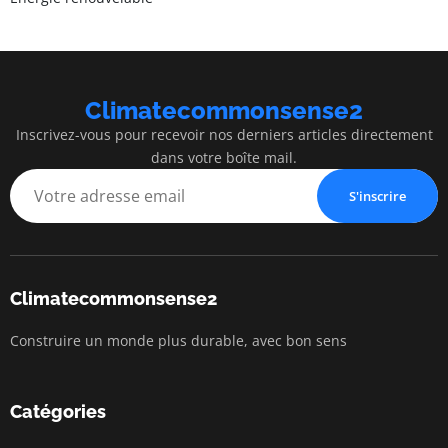
Climatecommonsense2
Inscrivez-vous pour recevoir nos derniers articles directement
dans votre boîte mail.
S'inscrire
Climatecommonsense2
Construire un monde plus durable, avec bon sens
Catégories