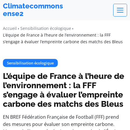
Climatecommons
ense2
Accueil
Sensibilisation écologique
L’équipe de France à l’heure de l’environnement : la FFF
s’engage à évaluer l’empreinte carbone des matchs des Bleus
Sensibilisation écologique
L’équipe de France à l’heure de
l’environnement : la FFF
s’engage à évaluer l’empreinte
carbone des matchs des Bleus
EN BREF Fédération Française de Football (FFF) prend
des mesures pour évaluer son empreinte carbone.