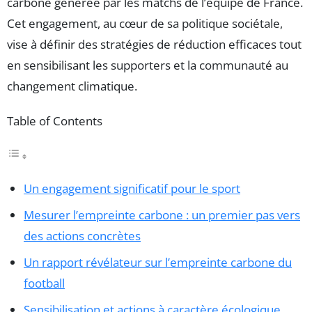
carbone générée par les matchs de l’équipe de France.
Cet engagement, au cœur de sa politique sociétale,
vise à définir des stratégies de réduction efficaces tout
en sensibilisant les supporters et la communauté au
changement climatique.
Table of Contents
Un engagement significatif pour le sport
Mesurer l’empreinte carbone : un premier pas vers
des actions concrètes
Un rapport révélateur sur l’empreinte carbone du
football
Sensibilisation et actions à caractère écologique