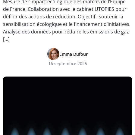
Mesure de l’impact écologique des matchs de l’Équipe
de France. Collaboration avec le cabinet UTOPIES pour
définir des actions de réduction. Objectif : soutenir la
sensibilisation écologique et le financement d’initiatives.
Analyse des données pour réduire les émissions de gaz
[…]
Emma Dufour
16 septembre 2025