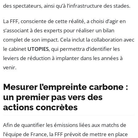
des spectateurs, ainsi qu’à l’infrastructure des stades.
La FFF, consciente de cette réalité, a choisi d’agir en
s’associant à des experts pour réaliser un bilan
complet de son impact. Cela inclut la collaboration avec
le cabinet
UTOPIES
, qui permettra d’identifier les
leviers de réduction à implanter dans les années à
venir.
Mesurer l’empreinte carbone :
un premier pas vers des
actions concrètes
Afin de quantifier les émissions liées aux matchs de
l’équipe de France, la FFF prévoit de mettre en place