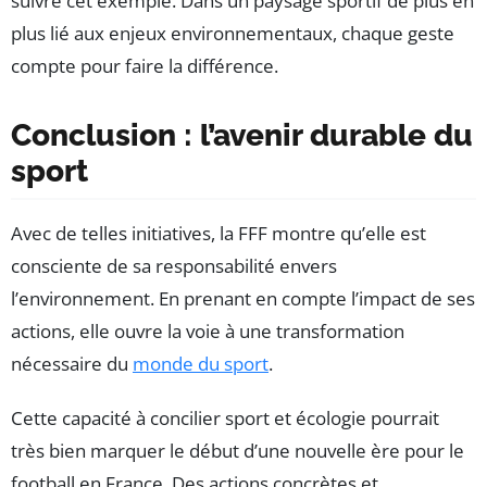
suivre cet exemple. Dans un paysage sportif de plus en
plus lié aux enjeux environnementaux, chaque geste
compte pour faire la différence.
Conclusion : l’avenir durable du
sport
Avec de telles initiatives, la FFF montre qu’elle est
consciente de sa responsabilité envers
l’environnement. En prenant en compte l’impact de ses
actions, elle ouvre la voie à une transformation
nécessaire du
monde du sport
.
Cette capacité à concilier sport et écologie pourrait
très bien marquer le début d’une nouvelle ère pour le
football en France. Des actions concrètes et