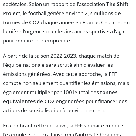
sociétales. Selon un rapport de l’association
The Shift
Project
, le football génère environ
2,2 millions de
tonnes de CO2
chaque année en France. Cela met en
lumière l’urgence pour les instances sportives d’agir
pour réduire leur empreinte.
À partir de la saison 2022-2023, chaque match de
l’équipe nationale sera scruté afin d’évaluer les
émissions générées. Avec cette approche, la FFF
compte non seulement quantifier les émissions, mais
également multiplier par 100 le total des
tonnes
équivalentes de CO2
engendrées pour financer des
actions de sensibilisation à l’environnement.
En célébrant cette initiative, la FFF souhaite montrer
l’exemple et pourrait inspirer d’autres fédérations