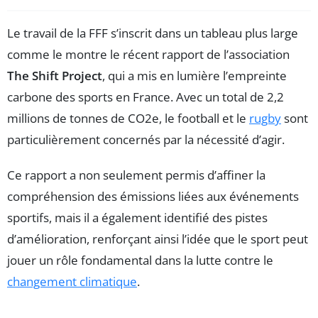
Le travail de la FFF s’inscrit dans un tableau plus large
comme le montre le récent rapport de l’association
The Shift Project
, qui a mis en lumière l’empreinte
carbone des sports en France. Avec un total de 2,2
millions de tonnes de CO2e, le football et le
rugby
sont
particulièrement concernés par la nécessité d’agir.
Ce rapport a non seulement permis d’affiner la
compréhension des émissions liées aux événements
sportifs, mais il a également identifié des pistes
d’amélioration, renforçant ainsi l’idée que le sport peut
jouer un rôle fondamental dans la lutte contre le
changement climatique
.