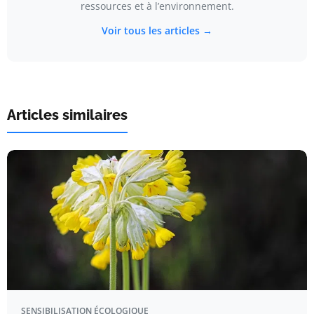
ressources et à l’environnement.
Voir tous les articles →
Articles similaires
SENSIBILISATION ÉCOLOGIQUE