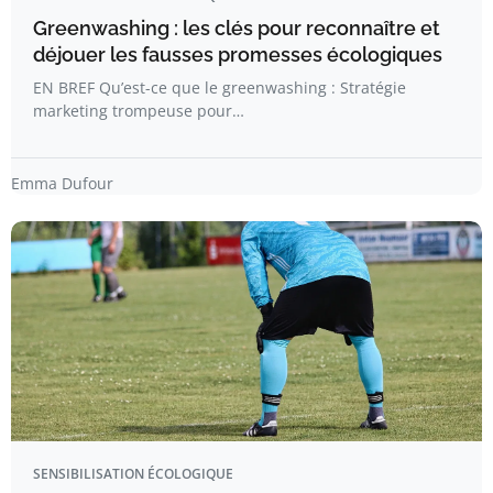
Greenwashing : les clés pour reconnaître et
déjouer les fausses promesses écologiques
EN BREF Qu’est-ce que le greenwashing : Stratégie
marketing trompeuse pour…
Emma Dufour
SENSIBILISATION ÉCOLOGIQUE