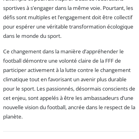
sportives à s’engager dans la même voie. Pourtant, les
défis sont multiples et l’engagement doit être collectif
pour espérer une véritable transformation écologique
dans le monde du sport.
Ce changement dans la manière d’appréhender le
football démontre une volonté claire de la FFF de
participer activement à la lutte contre le changement
climatique tout en favorisant un avenir plus durable
pour le sport. Les passionnés, désormais conscients de
cet enjeu, sont appelés à être les ambassadeurs d’une
nouvelle vision du football, ancrée dans le respect de la
planète.