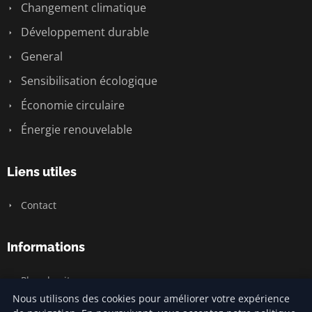
Changement climatique
Développement durable
General
Sensibilisation écologique
Économie circulaire
Énergie renouvelable
Liens utiles
Contact
Informations
Plan du site
Nous utilisons des cookies pour améliorer votre expérience