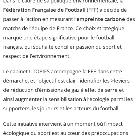
Dans le cadre de sa politique environnementale, la
Fédération Française de Football
(FFF) a décidé de
passer à l’action en mesurant l’
empreinte carbone
des
matchs de l’équipe de France. Ce choix stratégique
marque une étape significative pour le football
français, qui souhaite concilier passion du sport et
respect de l’environnement.
Le cabinet UTOPIES accompagne la FFF dans cette
démarche, et l’objectif est clair : identifier les >leviers
de réduction d’émissions de gaz à effet de serre et
ainsi augmenter la sensibilisation à l’écologie parmi les
supporters, les joueurs et les acteurs du football.
Cette initiative intervient à un moment où l’impact
écologique du sport est au cœur des préoccupations