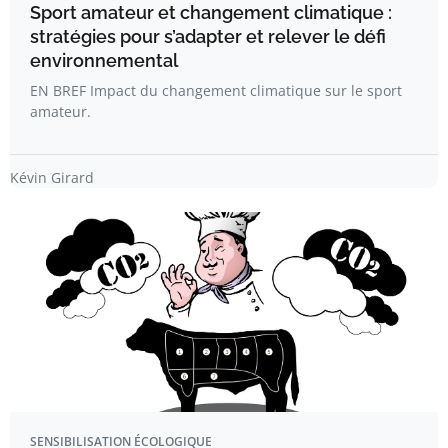
Sport amateur et changement climatique :
stratégies pour s’adapter et relever le défi
environnemental
EN BREF Impact du changement climatique sur le sport
amateur.
Kévin Girard
SENSIBILISATION ÉCOLOGIQUE