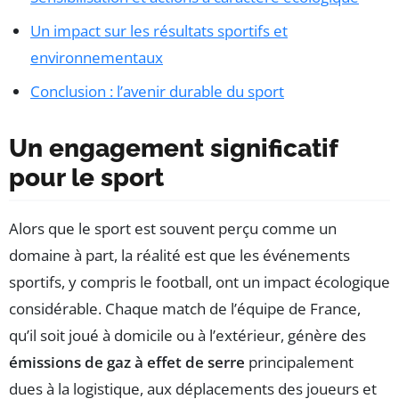
Un impact sur les résultats sportifs et
environnementaux
Conclusion : l’avenir durable du sport
Un engagement significatif
pour le sport
Alors que le sport est souvent perçu comme un
domaine à part, la réalité est que les événements
sportifs, y compris le football, ont un impact écologique
considérable. Chaque match de l’équipe de France,
qu’il soit joué à domicile ou à l’extérieur, génère des
émissions de gaz à effet de serre
principalement
dues à la logistique, aux déplacements des joueurs et