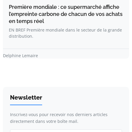
Première mondiale : ce supermarché affiche
l’empreinte carbone de chacun de vos achats
en temps réel
EN BREF Première mondiale dans le secteur de la grande
distribution.
Delphine Lemaire
Newsletter
Inscrivez-vous pour recevoir nos derniers articles
directement dans votre boîte mail.