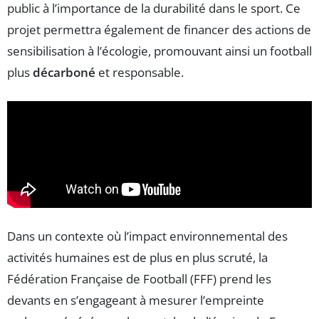
public à l’importance de la durabilité dans le sport. Ce
projet permettra également de financer des actions de
sensibilisation à l’écologie, promouvant ainsi un football
plus
décarboné
et responsable.
Dans un contexte où l’impact environnemental des
activités humaines est de plus en plus scruté, la
Fédération Française de Football (FFF) prend les
devants en s’engageant à mesurer l’empreinte