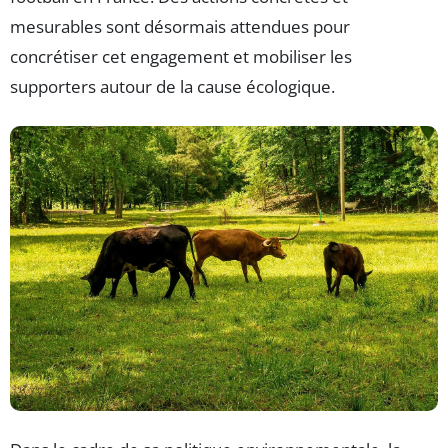
mesurables sont désormais attendues pour
concrétiser cet engagement et mobiliser les
supporters autour de la cause écologique.