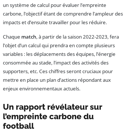
un système de calcul pour évaluer l’empreinte
carbone, l’objectif étant de comprendre l’ampleur des
impacts et d’ensuite travailler pour les réduire.
Chaque
match
, à partir de la saison 2022-2023, fera
l’objet d’un calcul qui prendra en compte plusieurs
variables : les déplacements des équipes, l’énergie
consommée au stade, l’impact des activités des
supporters, etc. Ces chiffres seront cruciaux pour
mettre en place un plan d’actions répondant aux
enjeux environnementaux actuels.
Un rapport révélateur sur
l’empreinte carbone du
football