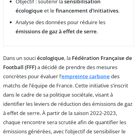
Objectif : soutenir la
sensibilisation
écologique
et le
financement d’initiatives
.
Analyse des données pour réduire les
émissions de gaz à effet de serre
.
Dans un souci
écologique
, la
Fédération Française de
Football (FFF)
a décidé de prendre des mesures
concrètes pour évaluer l’
empreinte carbone
des
matchs de l’équipe de France. Cette initiative s’inscrit
dans le cadre de sa politique sociétale, visant à
identifier les leviers de réduction des émissions de gaz
à effet de serre. À partir de la saison 2022-2023,
chaque rencontre sera scrutée afin de quantifier les
émissions générées, avec l’objectif de sensibiliser le