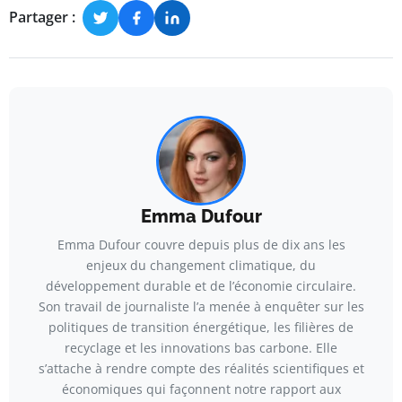
Partager :
Emma Dufour
Emma Dufour couvre depuis plus de dix ans les
enjeux du changement climatique, du
développement durable et de l’économie circulaire.
Son travail de journaliste l’a menée à enquêter sur les
politiques de transition énergétique, les filières de
recyclage et les innovations bas carbone. Elle
s’attache à rendre compte des réalités scientifiques et
économiques qui façonnent notre rapport aux