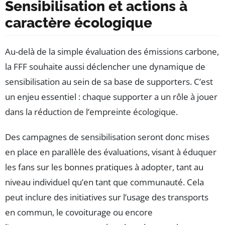
Sensibilisation et actions à
caractère écologique
Au-delà de la simple évaluation des émissions carbone,
la FFF souhaite aussi déclencher une dynamique de
sensibilisation au sein de sa base de supporters. C’est
un enjeu essentiel : chaque supporter a un rôle à jouer
dans la réduction de l’empreinte écologique.
Des campagnes de sensibilisation seront donc mises
en place en parallèle des évaluations, visant à éduquer
les fans sur les bonnes pratiques à adopter, tant au
niveau individuel qu’en tant que communauté. Cela
peut inclure des initiatives sur l’usage des transports
en commun, le covoiturage ou encore