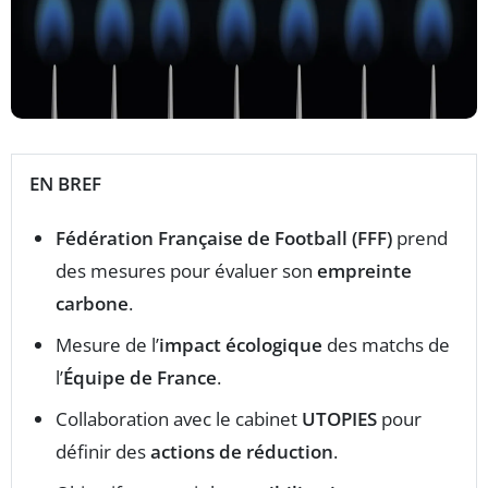
EN BREF
Fédération Française de Football (FFF)
prend
des mesures pour évaluer son
empreinte
carbone
.
Mesure de l’
impact écologique
des matchs de
l’
Équipe de France
.
Collaboration avec le cabinet
UTOPIES
pour
définir des
actions de réduction
.