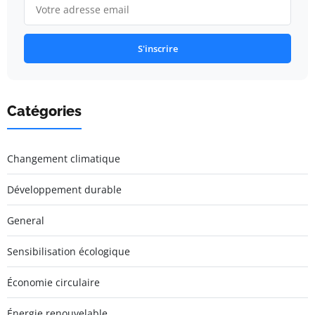
S'inscrire
Catégories
Changement climatique
Développement durable
General
Sensibilisation écologique
Économie circulaire
Énergie renouvelable