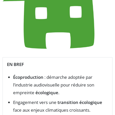
EN BREF
Écoproduction
: démarche adoptée par
l’industrie audiovisuelle pour réduire son
empreinte
écologique
.
Engagement vers une
transition écologique
face aux enjeux climatiques croissants.