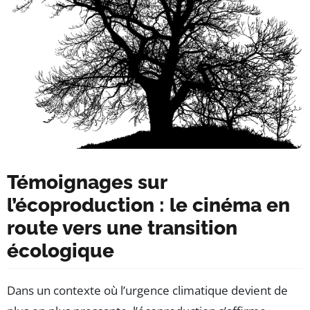
Témoignages sur
l’écoproduction : le cinéma en
route vers une transition
écologique
Dans un contexte où l’urgence climatique devient de