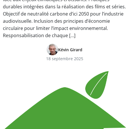
durables intégrées dans la réalisation des films et séries.
Objectif de neutralité carbone d’ici 2050 pour l’industrie
audiovisuelle. Inclusion des principes d’économie
circulaire pour limiter l’impact environnemental.
Responsabilisation de chaque […]
Kévin Girard
18 septembre 2025