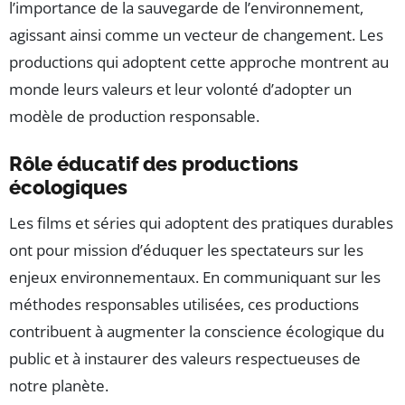
l’importance de la sauvegarde de l’environnement,
agissant ainsi comme un vecteur de changement. Les
productions qui adoptent cette approche montrent au
monde leurs valeurs et leur volonté d’adopter un
modèle de production responsable.
Rôle éducatif des productions
écologiques
Les films et séries qui adoptent des pratiques durables
ont pour mission d’éduquer les spectateurs sur les
enjeux environnementaux. En communiquant sur les
méthodes responsables utilisées, ces productions
contribuent à augmenter la conscience écologique du
public et à instaurer des valeurs respectueuses de
notre planète.