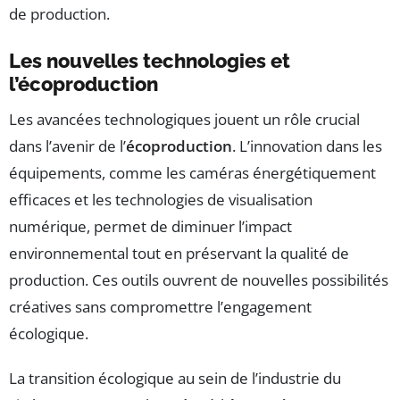
de production.
Les nouvelles technologies et
l’écoproduction
Les avancées technologiques jouent un rôle crucial
dans l’avenir de l’
écoproduction
. L’innovation dans les
équipements, comme les caméras énergétiquement
efficaces et les technologies de visualisation
numérique, permet de diminuer l’impact
environnemental tout en préservant la qualité de
production. Ces outils ouvrent de nouvelles possibilités
créatives sans compromettre l’engagement
écologique.
La transition écologique au sein de l’industrie du