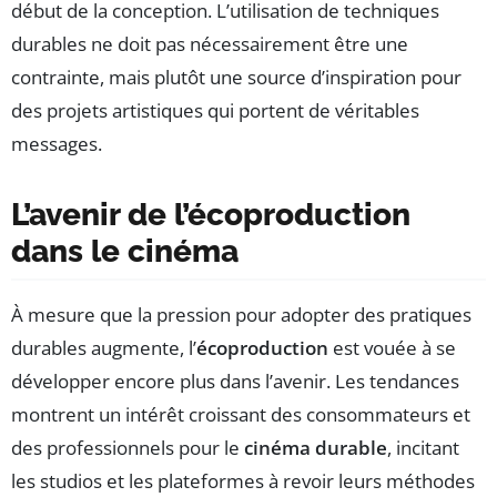
début de la conception. L’utilisation de techniques
durables ne doit pas nécessairement être une
contrainte, mais plutôt une source d’inspiration pour
des projets artistiques qui portent de véritables
messages.
L’avenir de l’écoproduction
dans le cinéma
À mesure que la pression pour adopter des pratiques
durables augmente, l’
écoproduction
est vouée à se
développer encore plus dans l’avenir. Les tendances
montrent un intérêt croissant des consommateurs et
des professionnels pour le
cinéma durable
, incitant
les studios et les plateformes à revoir leurs méthodes