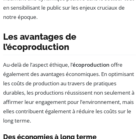
en sensibilisant le public sur les enjeux cruciaux de
notre époque.
Les avantages de
l’écoproduction
Au-delà de l’aspect éthique, l’
écoproduction
offre
également des avantages économiques. En optimisant
les coûts de production au travers de pratiques
durables, les productions réussissent non seulement à
affirmer leur engagement pour l’environnement, mais
elles contribuent également à réduire les coûts sur le
long terme.
Des économies à long terme