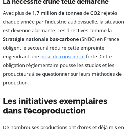
La nécessité d’une telle démarche
Avec plus de
1,7 million de tonnes
de
CO2
rejetés
chaque année par l’industrie audiovisuelle, la situation
est devenue alarmante. Les directives comme la
Stratégie nationale bas-carbone
(SNBC) en France
obligent le secteur à réduire cette empreinte,
engendrant une
prise de conscience
forte. Cette
obligation règlementaire pousse les studios et les
producteurs à se questionner sur leurs méthodes de
production.
Les initiatives exemplaires
dans l’écoproduction
De nombreuses productions ont d’ores et déjà mis en