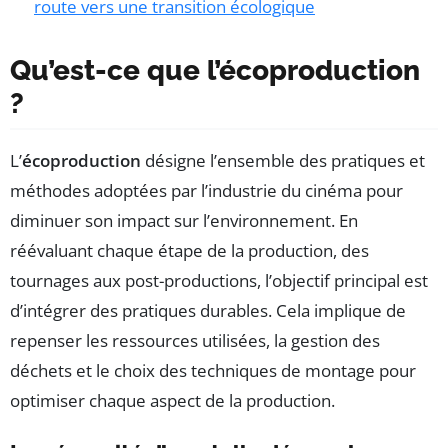
route vers une transition écologique
Qu’est-ce que l’écoproduction
?
L’
écoproduction
désigne l’ensemble des pratiques et
méthodes adoptées par l’industrie du cinéma pour
diminuer son impact sur l’environnement. En
réévaluant chaque étape de la production, des
tournages aux post-productions, l’objectif principal est
d’intégrer des pratiques durables. Cela implique de
repenser les ressources utilisées, la gestion des
déchets et le choix des techniques de montage pour
optimiser chaque aspect de la production.