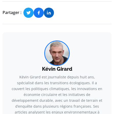
Partager :
Kévin Girard
Kévin Girard est journaliste depuis huit ans,
spécialisé dans les transitions écologiques. Il a
couvert les politiques climatiques, les innovations en
économie circulaire et les initiatives de
développement durable, avec un travail de terrain et
d’enquête dans plusieurs régions françaises. Ses
articles analysent les enjeux environnementaux à