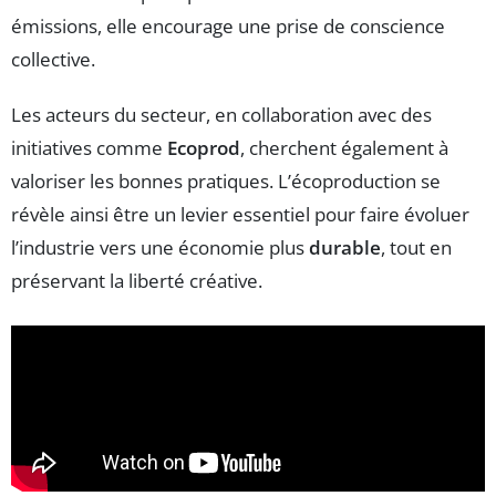
émissions, elle encourage une prise de conscience
collective.
Les acteurs du secteur, en collaboration avec des
initiatives comme
Ecoprod
, cherchent également à
valoriser les bonnes pratiques. L’écoproduction se
révèle ainsi être un levier essentiel pour faire évoluer
l’industrie vers une économie plus
durable
, tout en
préservant la liberté créative.