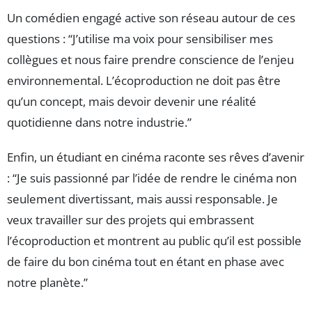
Un comédien engagé active son réseau autour de ces
questions : “J’utilise ma voix pour sensibiliser mes
collègues et nous faire prendre conscience de l’enjeu
environnemental. L’écoproduction ne doit pas être
qu’un concept, mais devoir devenir une réalité
quotidienne dans notre industrie.”
Enfin, un étudiant en cinéma raconte ses rêves d’avenir
: “Je suis passionné par l’idée de rendre le cinéma non
seulement divertissant, mais aussi responsable. Je
veux travailler sur des projets qui embrassent
l’écoproduction et montrent au public qu’il est possible
de faire du bon cinéma tout en étant en phase avec
notre planète.”