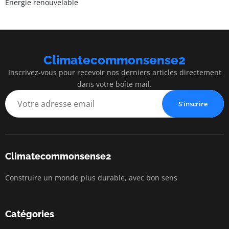
Énergie renouvelable
Climatecommonsense2
Inscrivez-vous pour recevoir nos derniers articles directement
dans votre boîte mail.
S'inscrire
Climatecommonsense2
Construire un monde plus durable, avec bon sens
Catégories