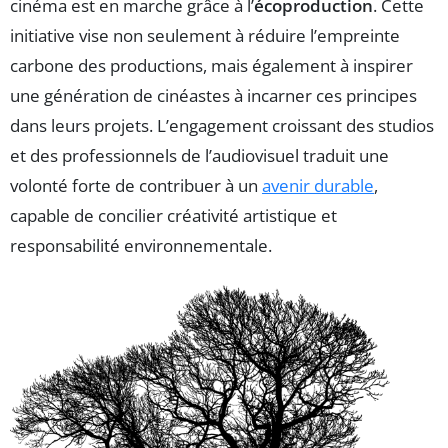
cinéma est en marche grâce à l’
écoproduction
. Cette
initiative vise non seulement à réduire l’empreinte
carbone des productions, mais également à inspirer
une génération de cinéastes à incarner ces principes
dans leurs projets. L’engagement croissant des studios
et des professionnels de l’audiovisuel traduit une
volonté forte de contribuer à un
avenir durable
,
capable de concilier créativité artistique et
responsabilité environnementale.