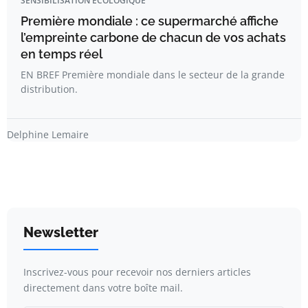
SENSIBILISATION ÉCOLOGIQUE
Première mondiale : ce supermarché affiche
l’empreinte carbone de chacun de vos achats
en temps réel
EN BREF Première mondiale dans le secteur de la grande
distribution.
Delphine Lemaire
Newsletter
Inscrivez-vous pour recevoir nos derniers articles
directement dans votre boîte mail.