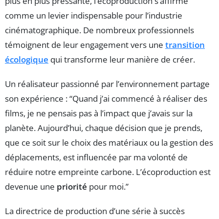
plus en plus pressante, l’écoproduction s’affirme
comme un levier indispensable pour l’industrie
cinématographique. De nombreux professionnels
témoignent de leur engagement vers une
transition
écologique
qui transforme leur manière de créer.
Un réalisateur passionné par l’environnement partage
son expérience : “Quand j’ai commencé à réaliser des
films, je ne pensais pas à l’impact que j’avais sur la
planète. Aujourd’hui, chaque décision que je prends,
que ce soit sur le choix des matériaux ou la gestion des
déplacements, est influencée par ma volonté de
réduire notre empreinte carbone. L’écoproduction est
devenue une
priorité
pour moi.”
La directrice de production d’une série à succès