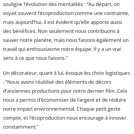
souligne l’évolution des mentalités : “Au départ, on
voyait souvent l’écoproduction comme une contrainte,
mais aujourd’hui, il est évident qu’elle apporte aussi
des bénéfices. Non seulement nous contribuons à
sauver notre planète, mais nous faisons également un
travail qui enthousiasme notre équipe. Il y a un vrai
sens à ce que nous faisons.”
Un décorateur, quant à lui, évoque les choix logistiques
: “Nous avons réutilisé des éléments de décors
d’anciennes productions pour notre dernier film. Cela
nous a permis d’économiser de l’argent et de réduire
notre impact environnemental. Chaque petit geste
compte, et l’écoproduction nous encourage à innover
constamment.”