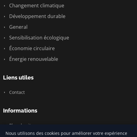
Changement climatique
Développement durable
General
Sensibilisation écologique
Économie circulaire
Énergie renouvelable
Liens utiles
Contact
Informations
Plan du site
Nous utilisons des cookies pour améliorer votre expérience