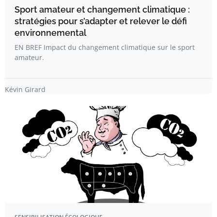
Sport amateur et changement climatique :
stratégies pour s’adapter et relever le défi
environnemental
EN BREF Impact du changement climatique sur le sport
amateur.
Kévin Girard