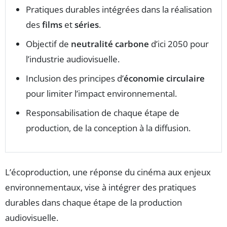
Pratiques durables intégrées dans la réalisation
des
films
et
séries
.
Objectif de
neutralité carbone
d’ici 2050 pour
l’industrie audiovisuelle.
Inclusion des principes d’
économie circulaire
pour limiter l’impact environnemental.
Responsabilisation de chaque étape de
production, de la conception à la diffusion.
L’écoproduction, une réponse du cinéma aux enjeux
environnementaux, vise à intégrer des pratiques
durables dans chaque étape de la production
audiovisuelle.