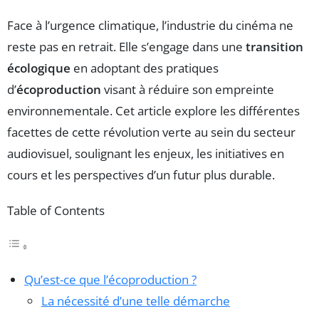
Face à l’urgence climatique, l’industrie du cinéma ne
reste pas en retrait. Elle s’engage dans une
transition
écologique
en adoptant des pratiques
d’
écoproduction
visant à réduire son empreinte
environnementale. Cet article explore les différentes
facettes de cette révolution verte au sein du secteur
audiovisuel, soulignant les enjeux, les initiatives en
cours et les perspectives d’un futur plus durable.
Table of Contents
Qu’est-ce que l’écoproduction ?
La nécessité d’une telle démarche