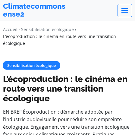
Climatecommons
ense2
Accueil
Sensibilisation écologique
L’écoproduction : le cinéma en route vers une transition
écologique
Sensibilisation écologique
L’écoproduction : le cinéma en
route vers une transition
écologique
EN BREF Écoproduction : démarche adoptée par
l’industrie audiovisuelle pour réduire son empreinte
écologique. Engagement vers une transition écologique
face aux enjeux climatiques croissants. Pratiques