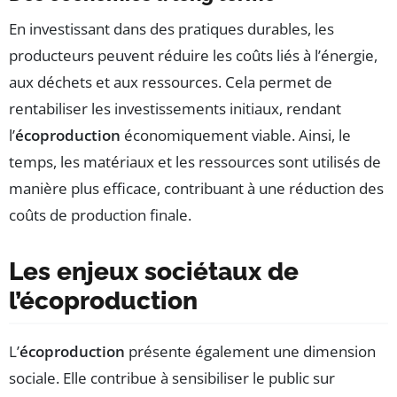
En investissant dans des pratiques durables, les
producteurs peuvent réduire les coûts liés à l’énergie,
aux déchets et aux ressources. Cela permet de
rentabiliser les investissements initiaux, rendant
l’
écoproduction
économiquement viable. Ainsi, le
temps, les matériaux et les ressources sont utilisés de
manière plus efficace, contribuant à une réduction des
coûts de production finale.
Les enjeux sociétaux de
l’écoproduction
L’
écoproduction
présente également une dimension
sociale. Elle contribue à sensibiliser le public sur