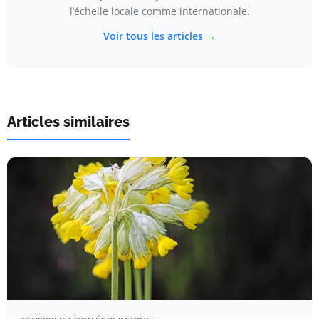
l’échelle locale comme internationale.
Voir tous les articles →
Articles similaires