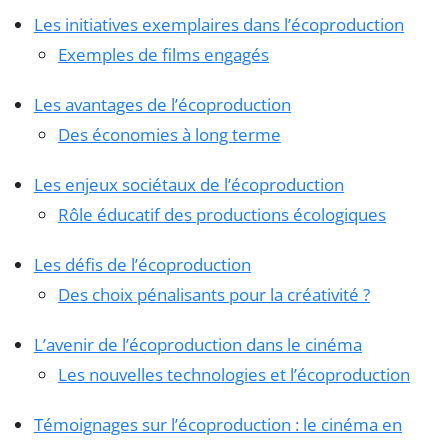
Les initiatives exemplaires dans l’écoproduction
Exemples de films engagés
Les avantages de l’écoproduction
Des économies à long terme
Les enjeux sociétaux de l’écoproduction
Rôle éducatif des productions écologiques
Les défis de l’écoproduction
Des choix pénalisants pour la créativité ?
L’avenir de l’écoproduction dans le cinéma
Les nouvelles technologies et l’écoproduction
Témoignages sur l’écoproduction : le cinéma en