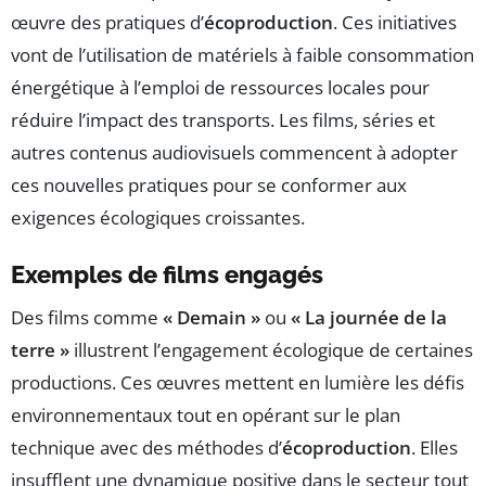
œuvre des pratiques d’
écoproduction
. Ces initiatives
vont de l’utilisation de matériels à faible consommation
énergétique à l’emploi de ressources locales pour
réduire l’impact des transports. Les films, séries et
autres contenus audiovisuels commencent à adopter
ces nouvelles pratiques pour se conformer aux
exigences écologiques croissantes.
Exemples de films engagés
Des films comme
« Demain »
ou
« La journée de la
terre »
illustrent l’engagement écologique de certaines
productions. Ces œuvres mettent en lumière les défis
environnementaux tout en opérant sur le plan
technique avec des méthodes d’
écoproduction
. Elles
insufflent une dynamique positive dans le secteur tout