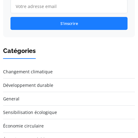
S'inscrire
Catégories
Changement climatique
Développement durable
General
Sensibilisation écologique
Économie circulaire