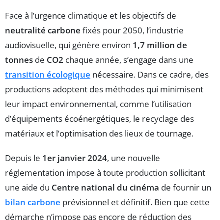
Face à l’urgence climatique et les objectifs de
neutralité carbone
fixés pour 2050, l’industrie
audiovisuelle, qui génère environ
1,7 million de
tonnes
de
CO2
chaque année, s’engage dans une
transition écologique
nécessaire. Dans ce cadre, des
productions adoptent des méthodes qui minimisent
leur impact environnemental, comme l’utilisation
d’équipements écoénergétiques, le recyclage des
matériaux et l’optimisation des lieux de tournage.
Depuis le
1er janvier 2024
, une nouvelle
réglementation impose à toute production sollicitant
une aide du
Centre national du cinéma
de fournir un
bilan carbone
prévisionnel et définitif. Bien que cette
démarche n’impose pas encore de réduction des