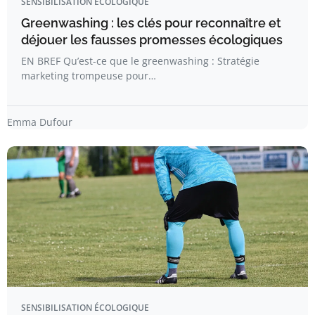
SENSIBILISATION ÉCOLOGIQUE
Greenwashing : les clés pour reconnaître et
déjouer les fausses promesses écologiques
EN BREF Qu’est-ce que le greenwashing : Stratégie
marketing trompeuse pour…
Emma Dufour
SENSIBILISATION ÉCOLOGIQUE