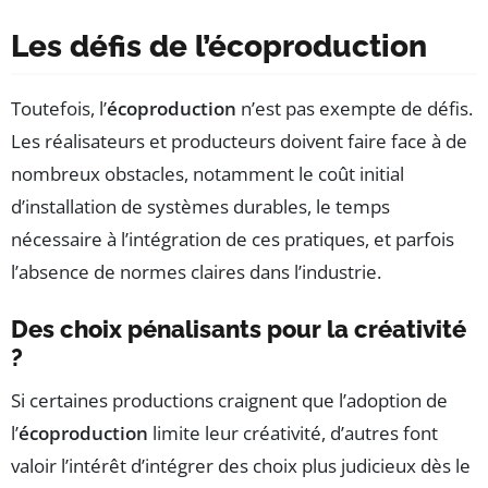
Les défis de l’écoproduction
Toutefois, l’
écoproduction
n’est pas exempte de défis.
Les réalisateurs et producteurs doivent faire face à de
nombreux obstacles, notamment le coût initial
d’installation de systèmes durables, le temps
nécessaire à l’intégration de ces pratiques, et parfois
l’absence de normes claires dans l’industrie.
Des choix pénalisants pour la créativité
?
Si certaines productions craignent que l’adoption de
l’
écoproduction
limite leur créativité, d’autres font
valoir l’intérêt d’intégrer des choix plus judicieux dès le