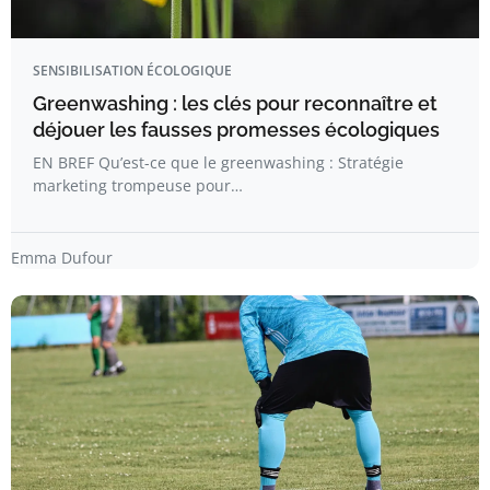
SENSIBILISATION ÉCOLOGIQUE
Greenwashing : les clés pour reconnaître et
déjouer les fausses promesses écologiques
EN BREF Qu’est-ce que le greenwashing : Stratégie
marketing trompeuse pour…
Emma Dufour