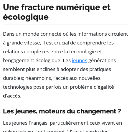
Une fracture numérique et
écologique
Dans un monde connecté où les informations circulent
à grande vitesse, il est crucial de comprendre les
relations complexes entre la technologie et
l’engagement écologique. Les
jeunes
générations
semblent plus enclines à adopter des pratiques
durables; néanmoins, l’accès aux nouvelles
technologies pose parfois un problème d’
égalité
d’accès
.
Les jeunes, moteurs du changement ?
Les jeunes Français, particulièrement ceux vivant en
milieu urbain, sont souvent à l’avant-garde des