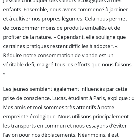
J’essaie d’inculquer des valeurs écologiques à mes
enfants. Ensemble, nous avons commencé à jardiner
et à cultiver nos propres légumes. Cela nous permet
de consommer moins de produits emballés et de
profiter de la nature. » Cependant, elle souligne que
certaines pratiques restent difficiles à adopter. «
Réduire notre consommation de viande est un
véritable défi, malgré tous les efforts que nous faisons.
»
Les jeunes semblent également influencés par cette
prise de conscience. Lucas, étudiant à Paris, explique : «
Mes amis et moi sommes très attentifs à notre
empreinte écologique. Nous utilisons principalement
les transports en commun et nous essayons d’éviter
l’avion pour nos déplacements. Néanmoins, il est