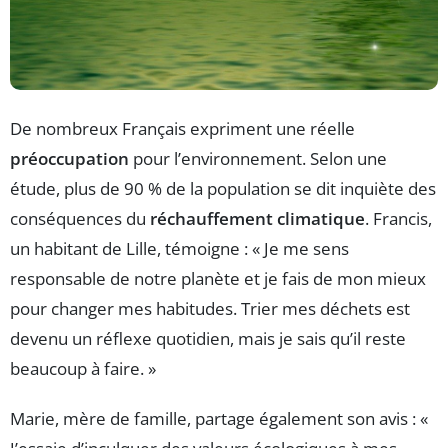
De nombreux Français expriment une réelle
préoccupation
pour l’environnement. Selon une
étude, plus de 90 % de la population se dit inquiète des
conséquences du
réchauffement climatique
. Francis,
un habitant de Lille, témoigne : « Je me sens
responsable de notre planète et je fais de mon mieux
pour changer mes habitudes. Trier mes déchets est
devenu un réflexe quotidien, mais je sais qu’il reste
beaucoup à faire. »
Marie, mère de famille, partage également son avis : «