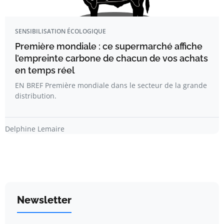
SENSIBILISATION ÉCOLOGIQUE
Première mondiale : ce supermarché affiche
l’empreinte carbone de chacun de vos achats
en temps réel
EN BREF Première mondiale dans le secteur de la grande
distribution.
Delphine Lemaire
Newsletter