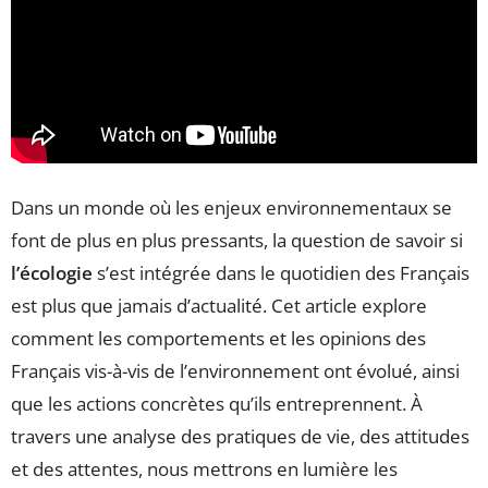
Dans un monde où les enjeux environnementaux se
font de plus en plus pressants, la question de savoir si
l’écologie
s’est intégrée dans le quotidien des Français
est plus que jamais d’actualité. Cet article explore
comment les comportements et les opinions des
Français vis-à-vis de l’environnement ont évolué, ainsi
que les actions concrètes qu’ils entreprennent. À
travers une analyse des pratiques de vie, des attitudes
et des attentes, nous mettrons en lumière les