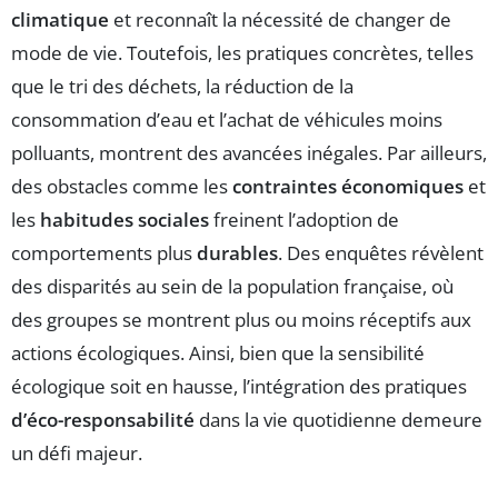
climatique
et reconnaît la nécessité de changer de
mode de vie. Toutefois, les pratiques concrètes, telles
que le tri des déchets, la réduction de la
consommation d’eau et l’achat de véhicules moins
polluants, montrent des avancées inégales. Par ailleurs,
des obstacles comme les
contraintes économiques
et
les
habitudes sociales
freinent l’adoption de
comportements plus
durables
. Des enquêtes révèlent
des disparités au sein de la population française, où
des groupes se montrent plus ou moins réceptifs aux
actions écologiques. Ainsi, bien que la sensibilité
écologique soit en hausse, l’intégration des pratiques
d’éco-responsabilité
dans la vie quotidienne demeure
un défi majeur.