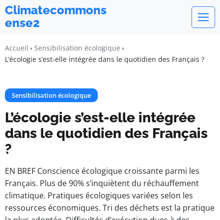
Climatecommons
ense2
Accueil
Sensibilisation écologique
L’écologie s’est-elle intégrée dans le quotidien des Français ?
Sensibilisation écologique
L’écologie s’est-elle intégrée
dans le quotidien des Français
?
EN BREF Conscience écologique croissante parmi les
Français. Plus de 90% s’inquiètent du réchauffement
climatique. Pratiques écologiques variées selon les
ressources économiques. Tri des déchets est la pratique