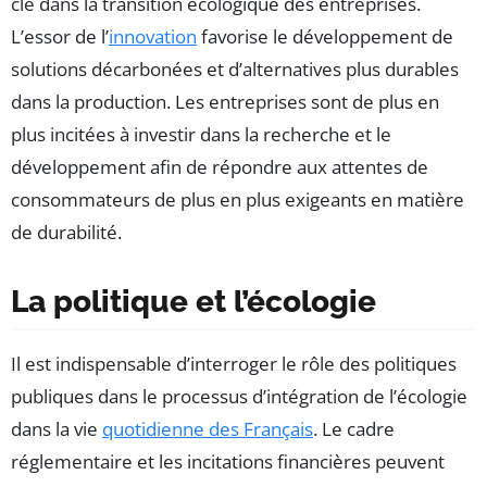
clé dans la transition écologique des entreprises.
L’essor de l’
innovation
favorise le développement de
solutions décarbonées et d’alternatives plus durables
dans la production. Les entreprises sont de plus en
plus incitées à investir dans la recherche et le
développement afin de répondre aux attentes de
consommateurs de plus en plus exigeants en matière
de durabilité.
La politique et l’écologie
Il est indispensable d’interroger le rôle des politiques
publiques dans le processus d’intégration de l’écologie
dans la vie
quotidienne des Français
. Le cadre
réglementaire et les incitations financières peuvent