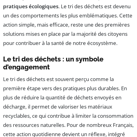
pratiques écologiques
. Le tri des déchets est devenu
un des comportements les plus emblématiques. Cette
action simple, mais efficace, reste une des premières
solutions mises en place par la majorité des citoyens
pour contribuer à la santé de notre écosystème.
Le tri des déchets : un symbole
d’engagement
Le tri des déchets est souvent perçu comme la
première étape vers des pratiques plus durables. En
plus de réduire la quantité de déchets envoyés en
décharge, il permet de valoriser les matériaux
recyclables, ce qui contribue à limiter la consommation
des ressources naturelles. Pour de nombreux Français,
cette action quotidienne devient un réflexe, intégré