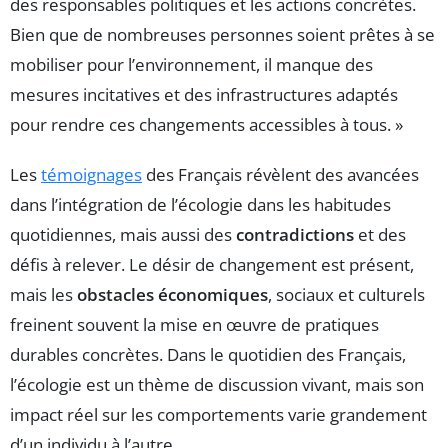
des responsables politiques et les actions concrètes.
Bien que de nombreuses personnes soient prêtes à se
mobiliser pour l’environnement, il manque des
mesures incitatives et des infrastructures adaptés
pour rendre ces changements accessibles à tous. »
Les
témoignages
des Français révèlent des avancées
dans l’intégration de l’écologie dans les habitudes
quotidiennes, mais aussi des
contradictions
et des
défis à relever. Le désir de changement est présent,
mais les
obstacles économiques
, sociaux et culturels
freinent souvent la mise en œuvre de pratiques
durables concrètes. Dans le quotidien des Français,
l’écologie est un thème de discussion vivant, mais son
impact réel sur les comportements varie grandement
d’un individu à l’autre.