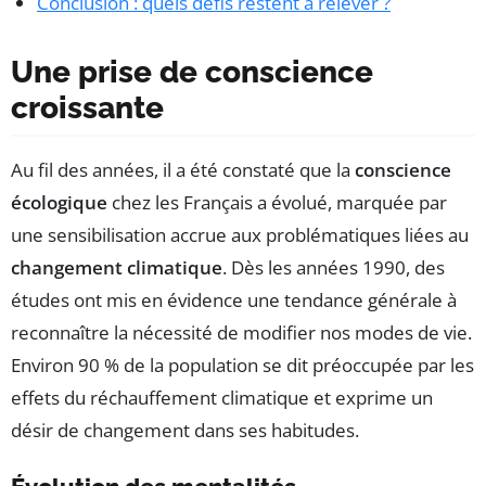
Conclusion : quels défis restent à relever ?
Une prise de conscience
croissante
Au fil des années, il a été constaté que la
conscience
écologique
chez les Français a évolué, marquée par
une sensibilisation accrue aux problématiques liées au
changement climatique
. Dès les années 1990, des
études ont mis en évidence une tendance générale à
reconnaître la nécessité de modifier nos modes de vie.
Environ 90 % de la population se dit préoccupée par les
effets du réchauffement climatique et exprime un
désir de changement dans ses habitudes.