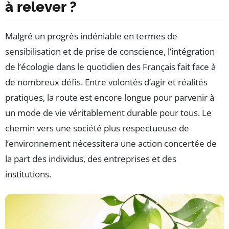
à relever ?
Malgré un progrès indéniable en termes de
sensibilisation et de prise de conscience, l’intégration
de l’écologie dans le quotidien des Français fait face à
de nombreux défis. Entre volontés d’agir et réalités
pratiques, la route est encore longue pour parvenir à
un mode de vie véritablement durable pour tous. Le
chemin vers une société plus respectueuse de
l’environnement nécessitera une action concertée de
la part des individus, des entreprises et des
institutions.