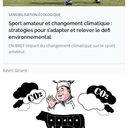
SENSIBILISATION ÉCOLOGIQUE
Sport amateur et changement climatique :
stratégies pour s’adapter et relever le défi
environnemental
EN BREF Impact du changement climatique sur le sport
amateur.
Kévin Girard