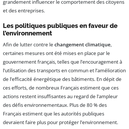
grandement influencer le comportement des citoyens
et des entreprises.
Les politiques publiques en faveur de
l’environnement
Afin de lutter contre le
changement climatique
,
certaines mesures ont été mises en place par le
gouvernement français, telles que l’encouragement à
l’utilisation des transports en commun et l’amélioration
de l’efficacité énergétique des bâtiments. En dépit de
ces efforts, de nombreux Français estiment que ces
actions restent insuffisantes au regard de l’ampleur
des défis environnementaux. Plus de 80 % des
Français estiment que les autorités publiques
devraient faire plus pour protéger l’environnement.