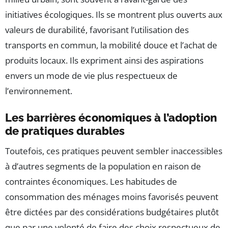
initiatives écologiques. Ils se montrent plus ouverts aux
valeurs de durabilité, favorisant l’utilisation des
transports en commun, la mobilité douce et l’achat de
produits locaux. Ils expriment ainsi des aspirations
envers un mode de vie plus respectueux de
l’environnement.
Les barrières économiques à l’adoption
de pratiques durables
Toutefois, ces pratiques peuvent sembler inaccessibles
à d’autres segments de la population en raison de
contraintes économiques. Les habitudes de
consommation des ménages moins favorisés peuvent
être dictées par des considérations budgétaires plutôt
que par une volonté de faire des choix respectueux de