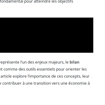
 fondamental pour atteindre les objectifs
eprésente l’un des enjeux majeurs, le
bilan
t comme des outils essentiels pour orienter les
ticle explore l’importance de ces concepts, leur
 contribuer à une transition vers une économie à