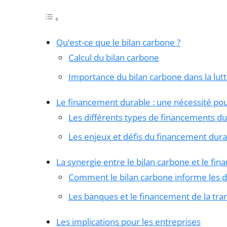
Qu’est-ce que le bilan carbone ?
Calcul du bilan carbone
Importance du bilan carbone dans la lut
Le financement durable : une nécessité pour
Les différents types de financements du
Les enjeux et défis du financement dura
La synergie entre le bilan carbone et le fi
Comment le bilan carbone informe les d
Les banques et le financement de la tra
Les implications pour les entreprises