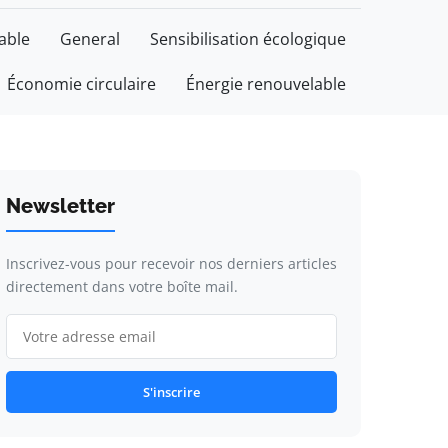
able
General
Sensibilisation écologique
Économie circulaire
Énergie renouvelable
Newsletter
Inscrivez-vous pour recevoir nos derniers articles
directement dans votre boîte mail.
S'inscrire