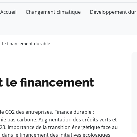
Accueil
Changement climatique
Développement dur
t le financement durable
t le financement
e CO2 des entreprises. Finance durable :
e bas carbone. Augmentation des crédits verts et
23. Importance de la transition énergétique face au
dans le financement des initiatives écologiques.