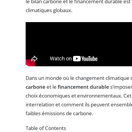
le bilan carbone et le financement durable est
climatiques globaux.
Dans un monde où le changement climatique r
carbone
et le
financement durable
s’imposen
choix économiques et environnementaux. Cet ar
interrelation et comment ils peuvent ensemble
faibles émissions de carbone.
Table of Contents