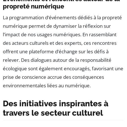
propreté numérique
La programmation d’événements dédiés à la propreté
numérique permet de dynamiser la réflexion sur
l’impact de nos usages numériques. En rassemblant
des acteurs culturels et des experts, ces rencontres
offrent une plateforme d’échange sur les défis à
relever. Des dialogues autour de la responsabilité
écologique sont également encouragés, favorisant une
prise de conscience accrue des conséquences
environnementales liées au numérique.
Des initiatives inspirantes à
travers le secteur culturel