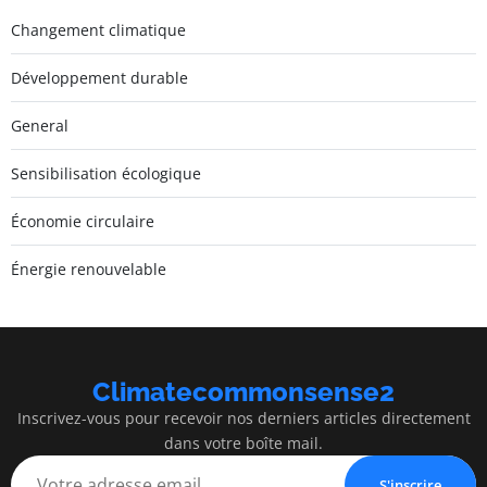
Changement climatique
Développement durable
General
Sensibilisation écologique
Économie circulaire
Énergie renouvelable
Climatecommonsense2
Inscrivez-vous pour recevoir nos derniers articles directement
dans votre boîte mail.
S'inscrire