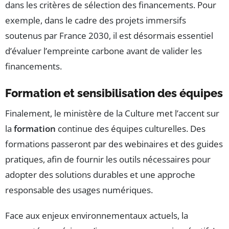
dans les critères de sélection des financements. Pour
exemple, dans le cadre des projets immersifs
soutenus par France 2030, il est désormais essentiel
d’évaluer l’empreinte carbone avant de valider les
financements.
Formation et sensibilisation des équipes
Finalement, le ministère de la Culture met l’accent sur
la
formation
continue des équipes culturelles. Des
formations passeront par des webinaires et des guides
pratiques, afin de fournir les outils nécessaires pour
adopter des solutions durables et une approche
responsable des usages numériques.
Face aux enjeux environnementaux actuels, la