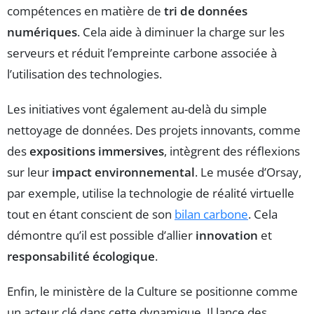
compétences en matière de
tri de données
numériques
. Cela aide à diminuer la charge sur les
serveurs et réduit l’empreinte carbone associée à
l’utilisation des technologies.
Les initiatives vont également au-delà du simple
nettoyage de données. Des projets innovants, comme
des
expositions immersives
, intègrent des réflexions
sur leur
impact environnemental
. Le musée d’Orsay,
par exemple, utilise la technologie de réalité virtuelle
tout en étant conscient de son
bilan carbone
. Cela
démontre qu’il est possible d’allier
innovation
et
responsabilité écologique
.
Enfin, le ministère de la Culture se positionne comme
un acteur clé dans cette dynamique. Il lance des