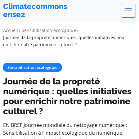
Climatecommons
ense2
Accueil
Sensibilisation écologique
Journée de la propreté numérique : quelles initiatives pour
enrichir notre patrimoine culturel ?
Sensibilisation écologique
Journée de la propreté
numérique : quelles initiatives
pour enrichir notre patrimoine
culturel ?
EN BREF Journée mondiale du nettoyage numérique :
Sensibilisation à l’impact écologique du numérique.