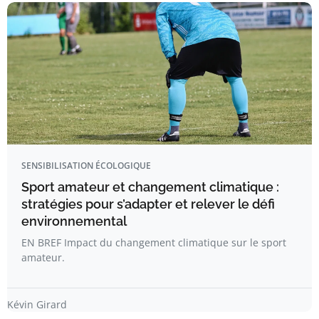
SENSIBILISATION ÉCOLOGIQUE
Sport amateur et changement climatique :
stratégies pour s’adapter et relever le défi
environnemental
EN BREF Impact du changement climatique sur le sport
amateur.
Kévin Girard