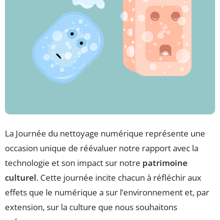
La Journée du nettoyage numérique représente une
occasion unique de réévaluer notre rapport avec la
technologie et son impact sur notre
patrimoine
culturel
. Cette journée incite chacun à réfléchir aux
effets que le numérique a sur l’environnement et, par
extension, sur la culture que nous souhaitons