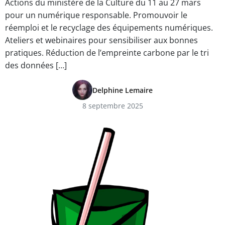
Actions du ministère de la Culture du 11 au 27 mars
pour un numérique responsable. Promouvoir le
réemploi et le recyclage des équipements numériques.
Ateliers et webinaires pour sensibiliser aux bonnes
pratiques. Réduction de l’empreinte carbone par le tri
des données […]
Delphine Lemaire
8 septembre 2025