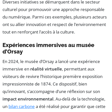
Diverses initiatives se démarquent dans le secteur
culturel pour promouvoir une approche responsable
du numérique. Parmi ces exemples, plusieurs acteurs
ont su allier innovation et respect de l’environnement
tout en renforçant l’accès à la culture.
Expériences immersives au musée
d’Orsay
En 2024, le musée d’Orsay a lancé une expérience
immersive en
réalité virtuelle
, permettant aux
visiteurs de revivre l’historique première exposition
impressionniste de 1874. Ce dispositif, bien
qu’innovant, s’accompagne d’une réflexion sur son
impact environnemental
. Au-delà de la technologie,
un
bilan carbone
a été réalisé pour garantir que cette