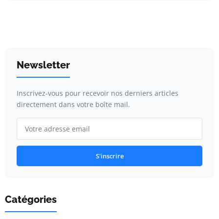
Newsletter
Inscrivez-vous pour recevoir nos derniers articles
directement dans votre boîte mail.
S'inscrire
Catégories