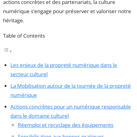
actions concrètes et des partenariats, la culture
numérique s’engage pour préserver et valoriser notre
héritage.
Table of Contents
Les enjeux de la propreté numérique dans le
secteur culturel
La Mobilisation autour de la Journée de la propreté
numérique
Actions concrètes pour un numérique responsable
dans le domaine culturel
Réemploi et recyclage des équipements
Sensibilisation aux bonnes pratiques