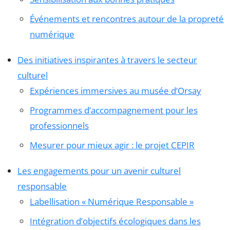
Événements et rencontres autour de la propreté
numérique
Des initiatives inspirantes à travers le secteur
culturel
Expériences immersives au musée d’Orsay
Programmes d’accompagnement pour les
professionnels
Mesurer pour mieux agir : le projet CEPIR
Les engagements pour un avenir culturel
responsable
Labellisation « Numérique Responsable »
Intégration d’objectifs écologiques dans les