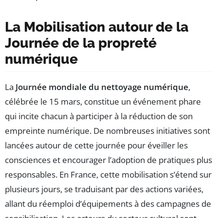
La Mobilisation autour de la
Journée de la propreté
numérique
La
Journée mondiale du nettoyage numérique
,
célébrée le 15 mars, constitue un événement phare
qui incite chacun à participer à la réduction de son
empreinte numérique. De nombreuses initiatives sont
lancées autour de cette journée pour éveiller les
consciences et encourager l’adoption de pratiques plus
responsables. En France, cette mobilisation s’étend sur
plusieurs jours, se traduisant par des actions variées,
allant du réemploi d’équipements à des campagnes de