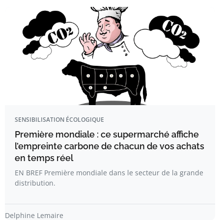
SENSIBILISATION ÉCOLOGIQUE
Première mondiale : ce supermarché affiche
l’empreinte carbone de chacun de vos achats
en temps réel
EN BREF Première mondiale dans le secteur de la grande
distribution.
Delphine Lemaire