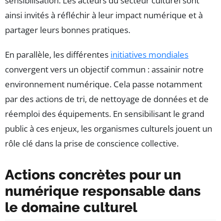
sensibilisation. Les acteurs du secteur culturel sont
ainsi invités à réfléchir à leur impact numérique et à
partager leurs bonnes pratiques.
En parallèle, les différentes
initiatives mondiales
convergent vers un objectif commun : assainir notre
environnement numérique. Cela passe notamment
par des actions de tri, de nettoyage de données et de
réemploi des équipements. En sensibilisant le grand
public à ces enjeux, les organismes culturels jouent un
rôle clé dans la prise de conscience collective.
Actions concrètes pour un
numérique responsable dans
le domaine culturel