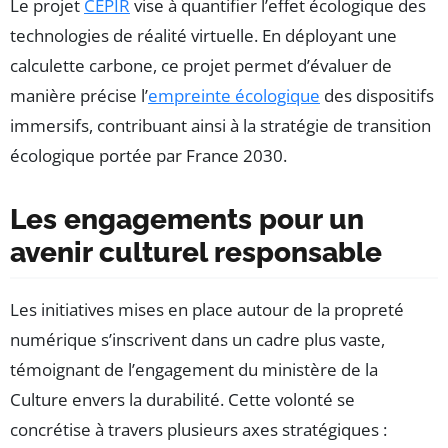
Le projet
CEPIR
vise à quantifier l’effet écologique des
technologies de réalité virtuelle. En déployant une
calculette carbone, ce projet permet d’évaluer de
manière précise l’
empreinte écologique
des dispositifs
immersifs, contribuant ainsi à la stratégie de transition
écologique portée par France 2030.
Les engagements pour un
avenir culturel responsable
Les initiatives mises en place autour de la propreté
numérique s’inscrivent dans un cadre plus vaste,
témoignant de l’engagement du ministère de la
Culture envers la durabilité. Cette volonté se
concrétise à travers plusieurs axes stratégiques :