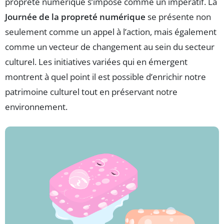
propreté numérique s’impose comme un impératif. La
Journée de la propreté numérique
se présente non
seulement comme un appel à l’action, mais également
comme un vecteur de changement au sein du secteur
culturel. Les initiatives variées qui en émergent
montrent à quel point il est possible d’enrichir notre
patrimoine culturel tout en préservant notre
environnement.