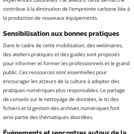
contribue à la diminution de l’empreinte carbone liée à
la production de nouveaux équipements.
Sensibilisation aux bonnes pratiques
Dans le cadre de cette mobilisation, des webinaires,
des ateliers pratiques et des guides sont proposés
pour informer et former les professionnels et le grand
public. Ces ressources sont essentielles pour
encourager les acteurs de la culture à adopter des
pratiques numériques plus responsables. Le partage
de conseils sur le nettoyage de données, le tri des
fichiers et la gestion des archives numériques font
ainsi partie des thématiques abordées.
Événements et rencontres autour de la