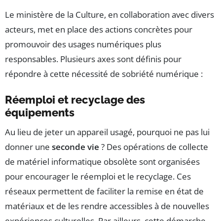
Le ministère de la Culture, en collaboration avec divers
acteurs, met en place des actions concrètes pour
promouvoir des usages numériques plus
responsables. Plusieurs axes sont définis pour
répondre à cette nécessité de sobriété numérique :
Réemploi et recyclage des
équipements
Au lieu de jeter un appareil usagé, pourquoi ne pas lui
donner une
seconde vie
? Des opérations de collecte
de matériel informatique obsolète sont organisées
pour encourager le réemploi et le recyclage. Ces
réseaux permettent de faciliter la remise en état de
matériaux et de les rendre accessibles à de nouvelles
expériences culturelles. Par ailleurs, cette démarche