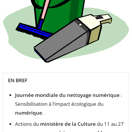
EN BREF
Journée mondiale du nettoyage numérique
:
Sensibilisation à l’impact écologique du
numérique
.
Actions du
ministère de la Culture
du 11 au 27