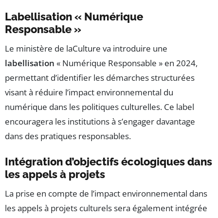
Labellisation « Numérique
Responsable »
Le ministère de laCulture va introduire une
labellisation
« Numérique Responsable » en 2024,
permettant d’identifier les démarches structurées
visant à réduire l’impact environnemental du
numérique dans les politiques culturelles. Ce label
encouragera les institutions à s’engager davantage
dans des pratiques responsables.
Intégration d’objectifs écologiques dans
les appels à projets
La prise en compte de l’impact environnemental dans
les appels à projets culturels sera également intégrée