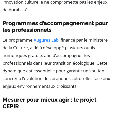
innovation culturelle ne compromette pas les enjeux
de durabilité.
Programmes d’accompagnement pour
les professionnels
Le programme
Augures Lab
, financé par le ministère
de la Culture, a déjà développé plusieurs outils
numériques gratuits afin d’accompagner les
professionnels dans leur transition écologique. Cette
dynamique est essentielle pour garantir un soutien
concret à l’évolution des pratiques culturelles face aux
enjeux environnementaux croissants.
Mesurer pour mieux agir : le projet
CEPIR