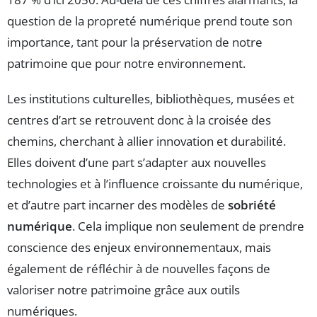
question de la propreté numérique prend toute son
importance, tant pour la préservation de notre
patrimoine que pour notre environnement.
Les institutions culturelles, bibliothèques, musées et
centres d’art se retrouvent donc à la croisée des
chemins, cherchant à allier innovation et durabilité.
Elles doivent d’une part s’adapter aux nouvelles
technologies et à l’influence croissante du numérique,
et d’autre part incarner des modèles de
sobriété
numérique
. Cela implique non seulement de prendre
conscience des enjeux environnementaux, mais
également de réfléchir à de nouvelles façons de
valoriser notre patrimoine grâce aux outils
numériques.