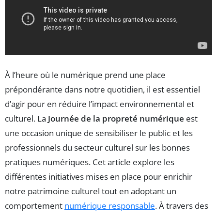
À l’heure où le numérique prend une place
prépondérante dans notre quotidien, il est essentiel
d’agir pour en réduire l’impact environnemental et
culturel. La
Journée de la propreté numérique
est
une occasion unique de sensibiliser le public et les
professionnels du secteur culturel sur les bonnes
pratiques numériques. Cet article explore les
différentes initiatives mises en place pour enrichir
notre patrimoine culturel tout en adoptant un
comportement
numérique responsable
. À travers des