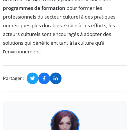
programmes de formation
pour former les
professionnels du secteur culturel à des pratiques
numériques plus durables. Grâce à ces efforts, les
acteurs culturels sont encouragés à adopter des
solutions qui bénéficient tant à la culture qu’à
l’environnement.
Partager :