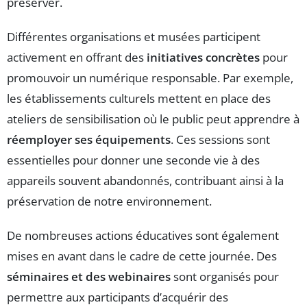
préserver.
Différentes organisations et musées participent
activement en offrant des
initiatives concrètes
pour
promouvoir un numérique responsable. Par exemple,
les établissements culturels mettent en place des
ateliers de sensibilisation où le public peut apprendre à
réemployer ses équipements
. Ces sessions sont
essentielles pour donner une seconde vie à des
appareils souvent abandonnés, contribuant ainsi à la
préservation de notre environnement.
De nombreuses actions éducatives sont également
mises en avant dans le cadre de cette journée. Des
séminaires et des webinaires
sont organisés pour
permettre aux participants d’acquérir des