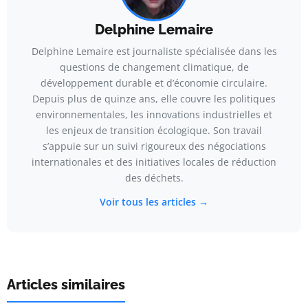
Delphine Lemaire
Delphine Lemaire est journaliste spécialisée dans les
questions de changement climatique, de
développement durable et d’économie circulaire.
Depuis plus de quinze ans, elle couvre les politiques
environnementales, les innovations industrielles et
les enjeux de transition écologique. Son travail
s’appuie sur un suivi rigoureux des négociations
internationales et des initiatives locales de réduction
des déchets.
Voir tous les articles →
Articles similaires