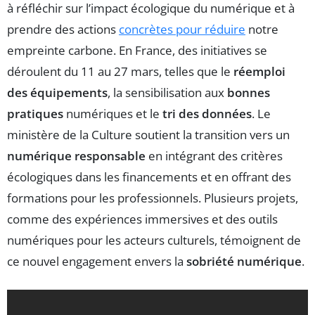
à réfléchir sur l’impact écologique du numérique et à
prendre des actions
concrètes pour réduire
notre
empreinte carbone. En France, des initiatives se
déroulent du 11 au 27 mars, telles que le
réemploi
des équipements
, la sensibilisation aux
bonnes
pratiques
numériques et le
tri des données
. Le
ministère de la Culture soutient la transition vers un
numérique responsable
en intégrant des critères
écologiques dans les financements et en offrant des
formations pour les professionnels. Plusieurs projets,
comme des expériences immersives et des outils
numériques pour les acteurs culturels, témoignent de
ce nouvel engagement envers la
sobriété numérique
.