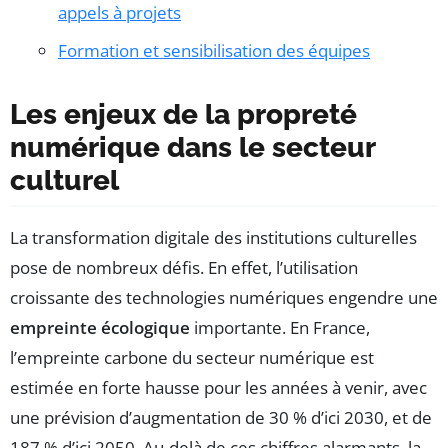
appels à projets
Formation et sensibilisation des équipes
Les enjeux de la propreté
numérique dans le secteur
culturel
La transformation digitale des institutions culturelles
pose de nombreux défis. En effet, l’utilisation
croissante des technologies numériques engendre une
empreinte écologique
importante. En France,
l’empreinte carbone du secteur numérique est
estimée en forte hausse pour les années à venir, avec
une prévision d’augmentation de 30 % d’ici 2030, et de
187 % d’ici 2050. Au-delà de ces chiffres alarmants, la