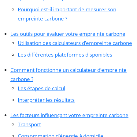
Pourquoi est-il important de mesurer son
empreinte carbone ?
Les outils pour évaluer votre empreinte carbone
Utilisation des calculateurs d’empreinte carbone
Les différentes plateformes disponibles
Comment fonctionne un calculateur d’empreinte
carbone ?
Les étapes de calcul
Interpréter les résultats
Les facteurs influençant votre empreinte carbone
Transport
Consommation d’énergie à domicile