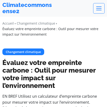
Climatecommons
ense2
Accueil
Changement climatique
Évaluez votre empreinte carbone : Outil pour mesurer votre
impact sur l’environnement
Changement climatique
Évaluez votre empreinte
carbone : Outil pour mesurer
votre impact sur
l’environnement
EN BREF Utilisez un calculateur d’empreinte carbone
pour mesurer votre impact sur l’environnement.