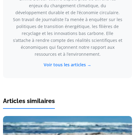
enjeux du changement climatique, du
développement durable et de l’économie circulaire.
Son travail de journaliste l’a menée à enquêter sur les
politiques de transition énergétique, les filières de
recyclage et les innovations bas carbone. Elle
s’attache à rendre compte des réalités scientifiques et
économiques qui façonnent notre rapport aux
ressources et à l’environnement.
Voir tous les articles →
Articles similaires