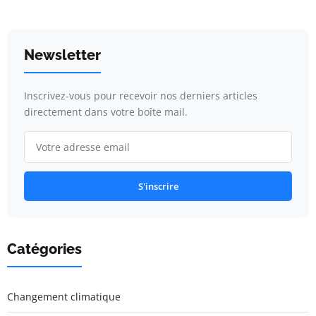
Newsletter
Inscrivez-vous pour recevoir nos derniers articles
directement dans votre boîte mail.
S'inscrire
Catégories
Changement climatique