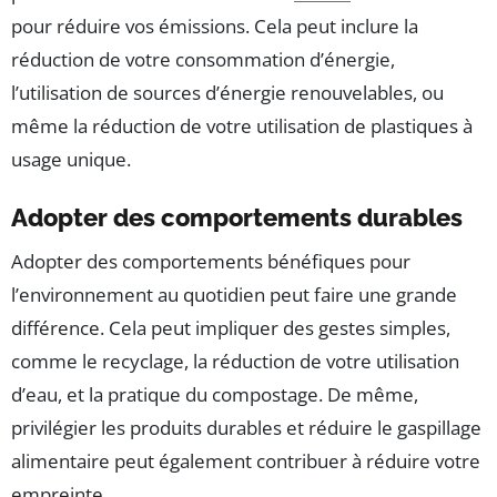
pour réduire vos émissions. Cela peut inclure la
réduction de votre consommation d’énergie,
l’utilisation de sources d’énergie renouvelables, ou
même la réduction de votre utilisation de plastiques à
usage unique.
Adopter des comportements durables
Adopter des comportements bénéfiques pour
l’environnement au quotidien peut faire une grande
différence. Cela peut impliquer des gestes simples,
comme le recyclage, la réduction de votre utilisation
d’eau, et la pratique du compostage. De même,
privilégier les produits durables et réduire le gaspillage
alimentaire peut également contribuer à réduire votre
empreinte.