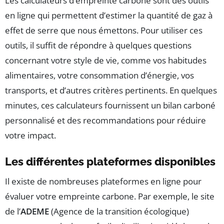
Les calculateurs d’empreinte carbone sont des outils
en ligne qui permettent d’estimer la quantité de gaz à
effet de serre que nous émettons. Pour utiliser ces
outils, il suffit de répondre à quelques questions
concernant votre style de vie, comme vos habitudes
alimentaires, votre consommation d’énergie, vos
transports, et d’autres critères pertinents. En quelques
minutes, ces calculateurs fournissent un bilan carboné
personnalisé et des recommandations pour réduire
votre impact.
Les différentes plateformes disponibles
Il existe de nombreuses plateformes en ligne pour
évaluer votre empreinte carbone. Par exemple, le site
de l’
ADEME
(Agence de la transition écologique)