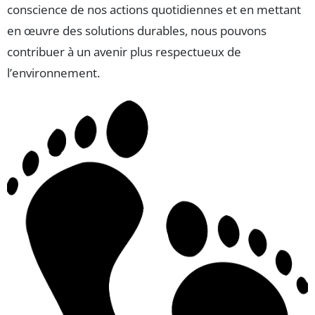
conscience de nos actions quotidiennes et en mettant
en œuvre des solutions durables, nous pouvons
contribuer à un avenir plus respectueux de
l’environnement.