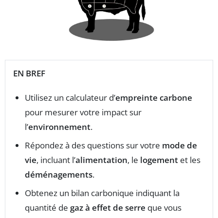
EN BREF
Utilisez un calculateur d’
empreinte carbone
pour mesurer votre impact sur
l’
environnement
.
Répondez à des questions sur votre
mode de
vie
, incluant l’
alimentation
, le
logement
et les
déménagements
.
Obtenez un bilan carbonique indiquant la
quantité de
gaz à effet de serre
que vous