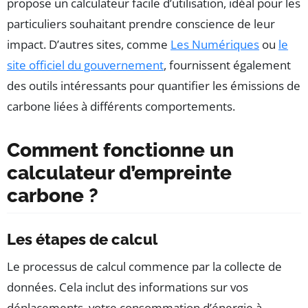
propose un calculateur facile d’utilisation, idéal pour les
particuliers souhaitant prendre conscience de leur
impact. D’autres sites, comme
Les Numériques
ou
le
site officiel du gouvernement
, fournissent également
des outils intéressants pour quantifier les émissions de
carbone liées à différents comportements.
Comment fonctionne un
calculateur d’empreinte
carbone ?
Les étapes de calcul
Le processus de calcul commence par la collecte de
données. Cela inclut des informations sur vos
déplacements, votre consommation d’énergie à