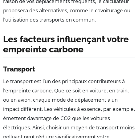
raison de vos déplacements fréquents, le calculateur
proposera des alternatives, comme le covoiturage ou
l’utilisation des transports en commun.
Les facteurs influençant votre
empreinte carbone
Transport
Le transport est l’un des principaux contributeurs à
l’empreinte carbone. Que ce soit en voiture, en train,
ou en avion, chaque mode de déplacement a un
impact différent. Les véhicules à essence, par exemple,
émettent davantage de CO2 que les voitures
électriques. Ainsi, choisir un moyen de transport moins
polluant peut réduire significativement votre