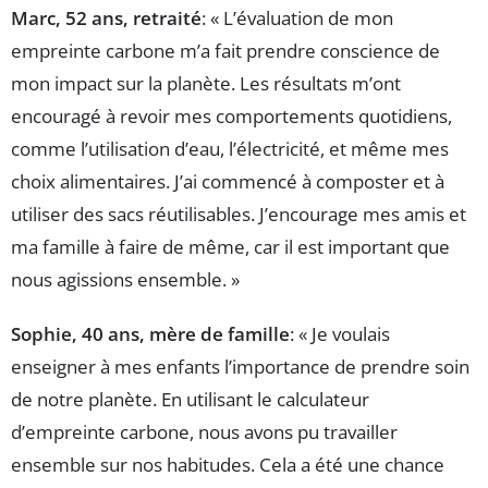
Marc, 52 ans, retraité
: « L’évaluation de mon
empreinte carbone m’a fait prendre conscience de
mon impact sur la planète. Les résultats m’ont
encouragé à revoir mes comportements quotidiens,
comme l’utilisation d’eau, l’électricité, et même mes
choix alimentaires. J’ai commencé à composter et à
utiliser des sacs réutilisables. J’encourage mes amis et
ma famille à faire de même, car il est important que
nous agissions ensemble. »
Sophie, 40 ans, mère de famille
: « Je voulais
enseigner à mes enfants l’importance de prendre soin
de notre planète. En utilisant le calculateur
d’empreinte carbone, nous avons pu travailler
ensemble sur nos habitudes. Cela a été une chance