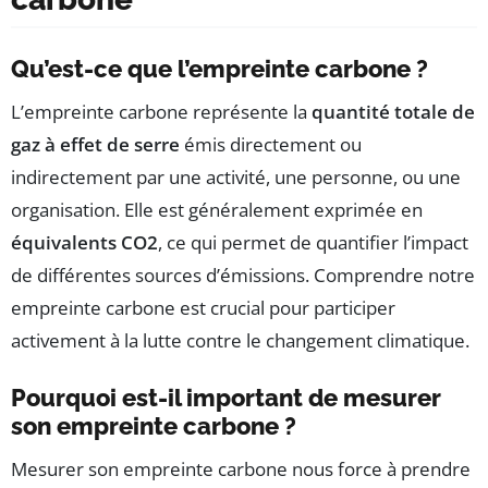
Qu’est-ce que l’empreinte carbone ?
L’empreinte carbone représente la
quantité totale de
gaz à effet de serre
émis directement ou
indirectement par une activité, une personne, ou une
organisation. Elle est généralement exprimée en
équivalents CO2
, ce qui permet de quantifier l’impact
de différentes sources d’émissions. Comprendre notre
empreinte carbone est crucial pour participer
activement à la lutte contre le changement climatique.
Pourquoi est-il important de mesurer
son empreinte carbone ?
Mesurer son empreinte carbone nous force à prendre