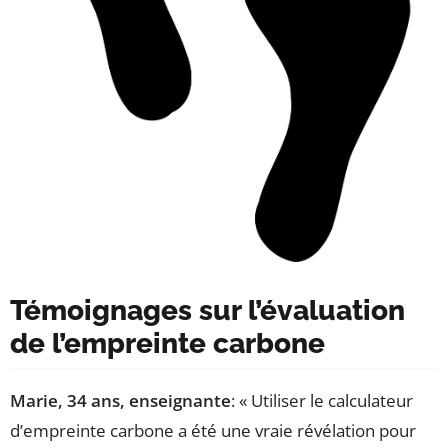
Témoignages sur l’évaluation
de l’empreinte carbone
Marie, 34 ans, enseignante
: « Utiliser le calculateur
d’empreinte carbone a été une vraie révélation pour