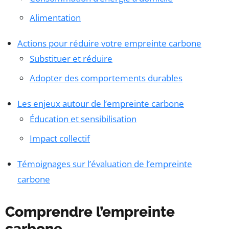
Alimentation
Actions pour réduire votre empreinte carbone
Substituer et réduire
Adopter des comportements durables
Les enjeux autour de l’empreinte carbone
Éducation et sensibilisation
Impact collectif
Témoignages sur l’évaluation de l’empreinte
carbone
Comprendre l’empreinte
carbone