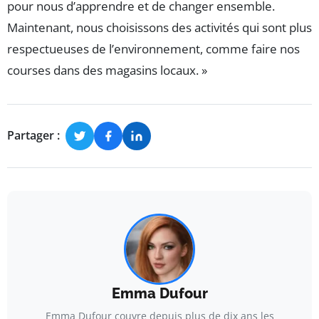
pour nous d’apprendre et de changer ensemble.
Maintenant, nous choisissons des activités qui sont plus
respectueuses de l’environnement, comme faire nos
courses dans des magasins locaux. »
Partager :
Emma Dufour
Emma Dufour couvre depuis plus de dix ans les