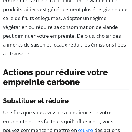
empreinte carbone. La production de viande et de
produits laitiers est généralement plus énergivore que
celle de fruits et légumes. Adopter un régime
végétarien ou réduire sa consommation de viande
peut diminuer votre empreinte. De plus, choisir des
aliments de saison et locaux réduit les émissions liées
au transport.
Actions pour réduire votre
empreinte carbone
Substituer et réduire
Une fois que vous avez pris conscience de votre
empreinte et des facteurs qui l’influencent, vous
pouvez commencer à mettre en
œuvre
des actions