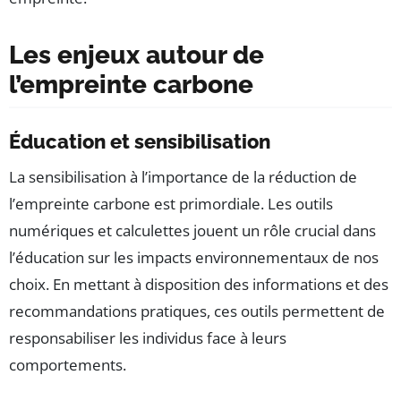
Les enjeux autour de
l’empreinte carbone
Éducation et sensibilisation
La sensibilisation à l’importance de la réduction de
l’empreinte carbone est primordiale. Les outils
numériques et calculettes jouent un rôle crucial dans
l’éducation sur les impacts environnementaux de nos
choix. En mettant à disposition des informations et des
recommandations pratiques, ces outils permettent de
responsabiliser les individus face à leurs
comportements.