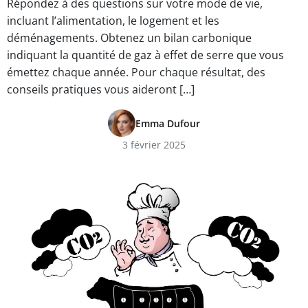
Répondez à des questions sur votre mode de vie,
incluant l’alimentation, le logement et les
déménagements. Obtenez un bilan carbonique
indiquant la quantité de gaz à effet de serre que vous
émettez chaque année. Pour chaque résultat, des
conseils pratiques vous aideront […]
Emma Dufour
3 février 2025