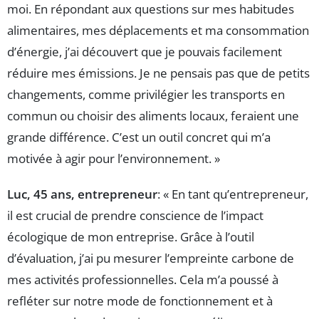
moi. En répondant aux questions sur mes habitudes
alimentaires, mes déplacements et ma consommation
d’énergie, j’ai découvert que je pouvais facilement
réduire mes émissions. Je ne pensais pas que de petits
changements, comme privilégier les transports en
commun ou choisir des aliments locaux, feraient une
grande différence. C’est un outil concret qui m’a
motivée à agir pour l’environnement. »
Luc, 45 ans, entrepreneur
: « En tant qu’entrepreneur,
il est crucial de prendre conscience de l’impact
écologique de mon entreprise. Grâce à l’outil
d’évaluation, j’ai pu mesurer l’empreinte carbone de
mes activités professionnelles. Cela m’a poussé à
refléter sur notre mode de fonctionnement et à