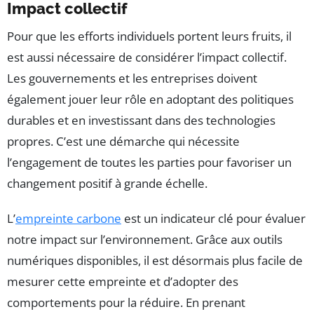
Impact collectif
Pour que les efforts individuels portent leurs fruits, il
est aussi nécessaire de considérer l’impact collectif.
Les gouvernements et les entreprises doivent
également jouer leur rôle en adoptant des politiques
durables et en investissant dans des technologies
propres. C’est une démarche qui nécessite
l’engagement de toutes les parties pour favoriser un
changement positif à grande échelle.
L’
empreinte carbone
est un indicateur clé pour évaluer
notre impact sur l’environnement. Grâce aux outils
numériques disponibles, il est désormais plus facile de
mesurer cette empreinte et d’adopter des
comportements pour la réduire. En prenant