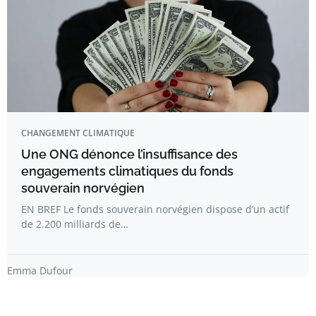
CHANGEMENT CLIMATIQUE
Une ONG dénonce l’insuffisance des
engagements climatiques du fonds
souverain norvégien
EN BREF Le fonds souverain norvégien dispose d’un actif
de 2.200 milliards de…
Emma Dufour