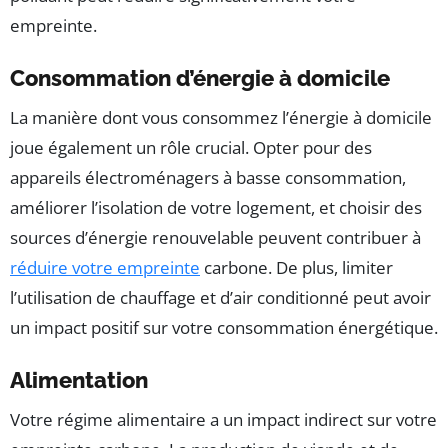
empreinte.
Consommation d’énergie à domicile
La manière dont vous consommez l’énergie à domicile
joue également un rôle crucial. Opter pour des
appareils électroménagers à basse consommation,
améliorer l’isolation de votre logement, et choisir des
sources d’énergie renouvelable peuvent contribuer à
réduire votre empreinte
carbone. De plus, limiter
l’utilisation de chauffage et d’air conditionné peut avoir
un impact positif sur votre consommation énergétique.
Alimentation
Votre régime alimentaire a un impact indirect sur votre