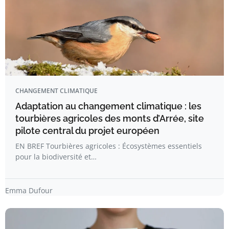
CHANGEMENT CLIMATIQUE
Adaptation au changement climatique : les
tourbières agricoles des monts d’Arrée, site
pilote central du projet européen
EN BREF Tourbières agricoles : Écosystèmes essentiels
pour la biodiversité et…
Emma Dufour