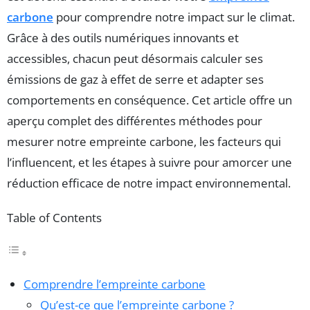
carbone
pour comprendre notre impact sur le climat.
Grâce à des outils numériques innovants et
accessibles, chacun peut désormais calculer ses
émissions de gaz à effet de serre et adapter ses
comportements en conséquence. Cet article offre un
aperçu complet des différentes méthodes pour
mesurer notre empreinte carbone, les facteurs qui
l’influencent, et les étapes à suivre pour amorcer une
réduction efficace de notre impact environnemental.
Table of Contents
Comprendre l’empreinte carbone
Qu’est-ce que l’empreinte carbone ?