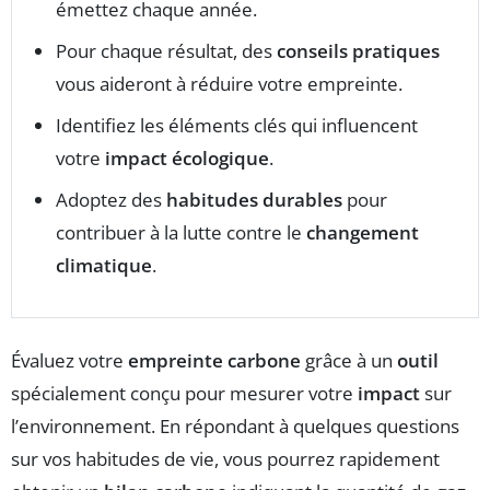
émettez chaque année.
Pour chaque résultat, des
conseils pratiques
vous aideront à réduire votre empreinte.
Identifiez les éléments clés qui influencent
votre
impact écologique
.
Adoptez des
habitudes durables
pour
contribuer à la lutte contre le
changement
climatique
.
Évaluez votre
empreinte carbone
grâce à un
outil
spécialement conçu pour mesurer votre
impact
sur
l’environnement. En répondant à quelques questions
sur vos habitudes de vie, vous pourrez rapidement