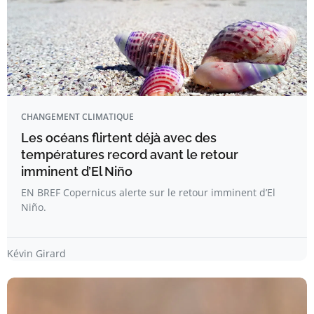
CHANGEMENT CLIMATIQUE
Les océans flirtent déjà avec des
températures record avant le retour
imminent d’El Niño
EN BREF Copernicus alerte sur le retour imminent d’El
Niño.
Kévin Girard