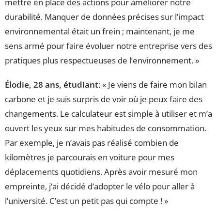
mettre en place des actions pour améliorer notre
durabilité. Manquer de données précises sur l’impact
environnemental était un frein ; maintenant, je me
sens armé pour faire évoluer notre entreprise vers des
pratiques plus respectueuses de l’environnement. »
Élodie, 28 ans, étudiant
: « Je viens de faire mon bilan
carbone et je suis surpris de voir où je peux faire des
changements. Le calculateur est simple à utiliser et m’a
ouvert les yeux sur mes habitudes de consommation.
Par exemple, je n’avais pas réalisé combien de
kilomètres je parcourais en voiture pour mes
déplacements quotidiens. Après avoir mesuré mon
empreinte, j’ai décidé d’adopter le vélo pour aller à
l’université. C’est un petit pas qui compte ! »