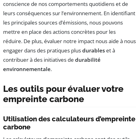
conscience de nos comportements quotidiens et de
leurs conséquences sur l’environnement. En identifiant
les principales sources d’émissions, nous pouvons
mettre en place des actions concrètes pour les
réduire. De plus, évaluer notre impact nous aide à nous
engager dans des pratiques plus
durables
et à
contribuer à des initiatives de
durabilité
environnementale
.
Les outils pour évaluer votre
empreinte carbone
Utilisation des calculateurs d’empreinte
carbone