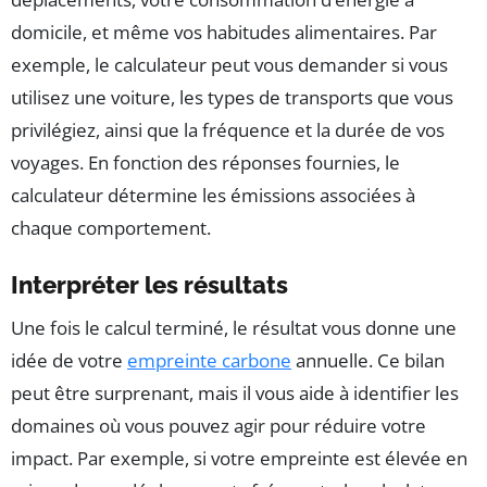
domicile, et même vos habitudes alimentaires. Par
exemple, le calculateur peut vous demander si vous
utilisez une voiture, les types de transports que vous
privilégiez, ainsi que la fréquence et la durée de vos
voyages. En fonction des réponses fournies, le
calculateur détermine les émissions associées à
chaque comportement.
Interpréter les résultats
Une fois le calcul terminé, le résultat vous donne une
idée de votre
empreinte carbone
annuelle. Ce bilan
peut être surprenant, mais il vous aide à identifier les
domaines où vous pouvez agir pour réduire votre
impact. Par exemple, si votre empreinte est élevée en