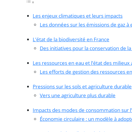
Les enjeux climatiques et leurs impacts
Les données sur les émissions de gaz à e
L’état de la biodiversité en France
Des initiatives pour la conservation de la
Les ressources en eau et l’état des milieux
Les efforts de gestion des ressources e
Pressions sur les sols et agriculture durable
Vers une agriculture plus durable
Impacts des modes de consommation sur 
Économie circulaire : un modèle à adopt