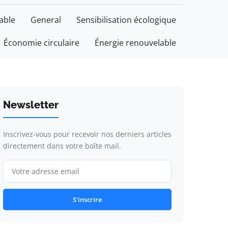
able
General
Sensibilisation écologique
Économie circulaire
Énergie renouvelable
Newsletter
Inscrivez-vous pour recevoir nos derniers articles
directement dans votre boîte mail.
S'inscrire