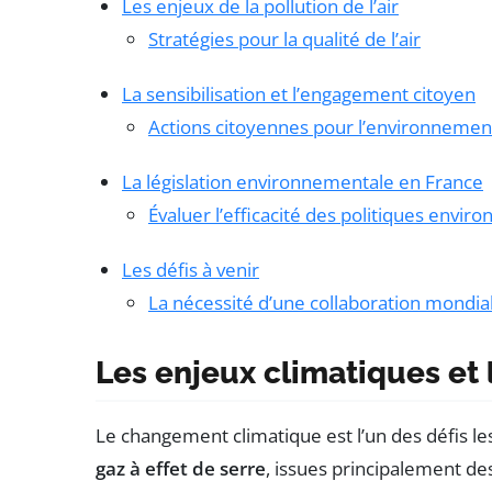
Les enjeux de la pollution de l’air
Stratégies pour la qualité de l’air
La sensibilisation et l’engagement citoyen
Actions citoyennes pour l’environnemen
La législation environnementale en France
Évaluer l’efficacité des politiques envi
Les défis à venir
La nécessité d’une collaboration mondia
Les enjeux climatiques et 
Le changement climatique est l’un des défis le
gaz à effet de serre
, issues principalement des