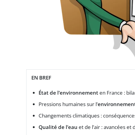
EN BREF
État de l’environnement
en France : bil
Pressions humaines sur l’
environnemen
Changements climatiques : conséquences
Qualité de l’eau
et de l’air : avancées et 