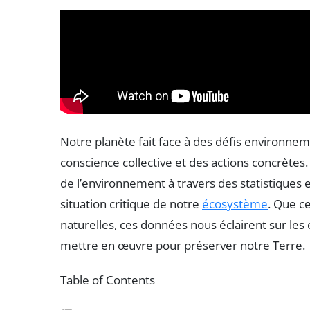
Notre planète fait face à des défis environne
conscience collective et des actions concrètes. 
de l’environnement à travers des statistiques
situation critique de notre
écosystème
. Que ce
naturelles, ces données nous éclairent sur les 
mettre en œuvre pour préserver notre Terre.
Table of Contents