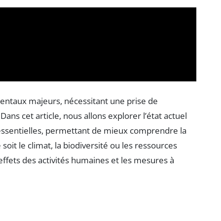
mentaux majeurs, nécessitant une prise de
Dans cet article, nous allons explorer l’état actuel
 essentielles, permettant de mieux comprendre la
 soit le climat, la biodiversité ou les ressources
effets des activités humaines et les mesures à