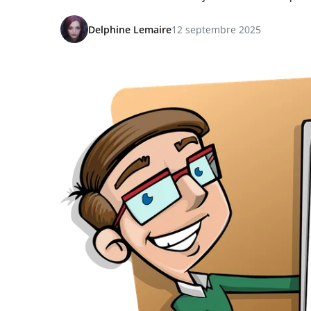
Delphine Lemaire
12 septembre 2025