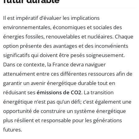
futur durable
Il est impératif d’évaluer les implications
environnementales, économiques et sociales des
énergies fossiles, renouvelables et nucléaires. Chaque
option présente des avantages et des inconvénients
significatifs qui doivent être pesés soigneusement.
Dans ce contexte, la France devra naviguer
attenuément entre ces différentes ressources afin de
garantir un avenir énergétique durable tout en
réduisant ses
émissions de CO2
. La transition
énergétique n’est pas qu’un défi; c’est également une
opportunité de construire un système énergétique
plus résilient et responsable pour les générations
futures.