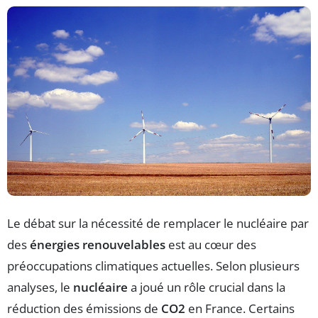
Le débat sur la nécessité de remplacer le nucléaire par
des
énergies renouvelables
est au cœur des
préoccupations climatiques actuelles. Selon plusieurs
analyses, le
nucléaire
a joué un rôle crucial dans la
réduction des émissions de
CO2
en France. Certains