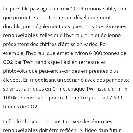
Le possible passage à un mix 100% renouvelable, bien
que prometteur en termes de développement
durable, pose également des questions. Les
énergies
renouvelables
, telles que l’hydraulique et éolienne,
présentent des chiffres d’émission variés. Par
exemple, l’hydraulique émet environ 6 000 tonnes de
CO2
par TWh, tandis que l’éolien terrestre et
photovoltaïque peuvent avoir des empreintes plus
élevées. En modélisant un scénario avec des panneaux
solaires fabriqués en Chine, chaque TWh issu d’un mix
100% renouvelable pourrait émettre jusqu’à 17 600
tonnes de
CO2
.
Enfin, le choix d’une transition vers les
énergies
renouvelables
doit être réfléchi. Si l’idée d’un futur