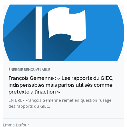
ÉNERGIE RENOUVELABLE
François Gemenne : « Les rapports du GIEC,
indispensables mais parfois utilisés comme
prétexte à l’inaction »
EN BREF François Gemenne remet en question l’usage
des rapports du GIEC.
Emma Dufour