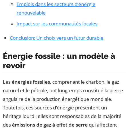
Emplois dans les secteurs d’énergie
renouvelable
Impact sur les communautés locales
Conclusion: Un choix vers un futur durable
Énergie fossile : un modèle à
revoir
Les
énergies fossiles
, comprenant le charbon, le gaz
naturel et le pétrole, ont longtemps constitué la pierre
angulaire de la production énergétique mondiale.
Toutefois, ces sources d’énergie présentent un
héritage lourd : elles sont responsables de la majorité
des
émissions de gaz à effet de serre
qui affectent