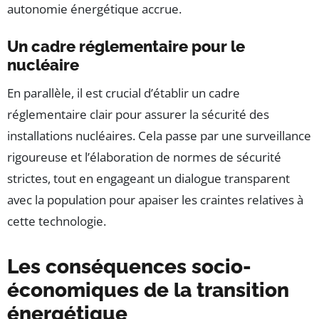
autonomie énergétique accrue.
Un cadre réglementaire pour le
nucléaire
En parallèle, il est crucial d’établir un cadre
réglementaire clair pour assurer la sécurité des
installations nucléaires. Cela passe par une surveillance
rigoureuse et l’élaboration de normes de sécurité
strictes, tout en engageant un dialogue transparent
avec la population pour apaiser les craintes relatives à
cette technologie.
Les conséquences socio-
économiques de la transition
énergétique