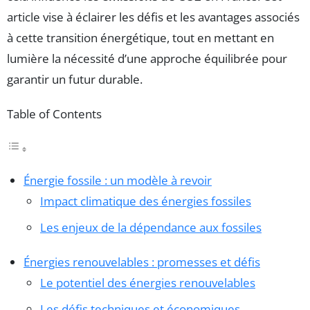
article vise à éclairer les défis et les avantages associés
à cette transition énergétique, tout en mettant en
lumière la nécessité d’une approche équilibrée pour
garantir un futur durable.
Table of Contents
Énergie fossile : un modèle à revoir
Impact climatique des énergies fossiles
Les enjeux de la dépendance aux fossiles
Énergies renouvelables : promesses et défis
Le potentiel des énergies renouvelables
Les défis techniques et économiques