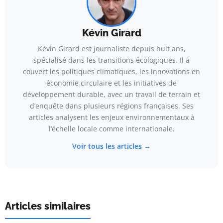
Kévin Girard
Kévin Girard est journaliste depuis huit ans,
spécialisé dans les transitions écologiques. Il a
couvert les politiques climatiques, les innovations en
économie circulaire et les initiatives de
développement durable, avec un travail de terrain et
d’enquête dans plusieurs régions françaises. Ses
articles analysent les enjeux environnementaux à
l’échelle locale comme internationale.
Voir tous les articles →
Articles similaires