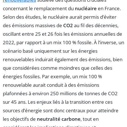
concernant le remplacement du
nucléaire
en France.
Selon des études, le nucléaire aurait permis d’éviter
des émissions massives de
CO2
au fil des décennies,
oscillant entre 25 et 26 fois les émissions annuelles de
2022, par rapport à un mix 100 % fossile. À l’inverse, un
scénario basé uniquement sur les énergies
renouvelables induirait également des émissions, bien
que considérées comme moindres que celles des
énergies fossiles. Par exemple, un mix 100 %
renouvelable aurait conduit à des émissions
plafonnées à environ 250 millions de tonnes de CO2
sur 45 ans. Les enjeux liés à la transition entre ces
sources d’énergie sont donc centraux pour atteindre
les objectifs de
neutralité carbone
, tout en