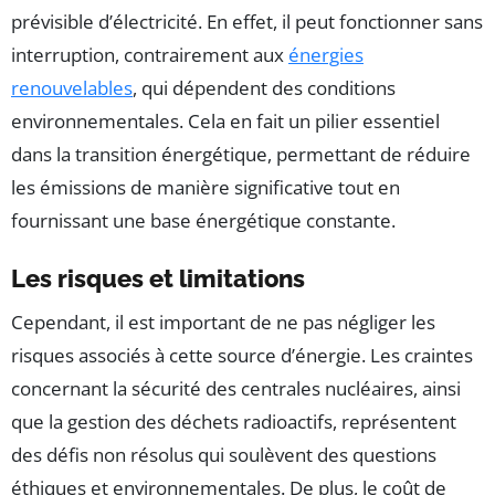
prévisible d’électricité. En effet, il peut fonctionner sans
interruption, contrairement aux
énergies
renouvelables
, qui dépendent des conditions
environnementales. Cela en fait un pilier essentiel
dans la transition énergétique, permettant de réduire
les émissions de manière significative tout en
fournissant une base énergétique constante.
Les risques et limitations
Cependant, il est important de ne pas négliger les
risques associés à cette source d’énergie. Les craintes
concernant la sécurité des centrales nucléaires, ainsi
que la gestion des déchets radioactifs, représentent
des défis non résolus qui soulèvent des questions
éthiques et environnementales. De plus, le coût de