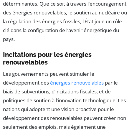
déterminantes. Que ce soit à travers l’encouragement
des énergies renouvelables, le soutien au nucléaire ou
la régulation des énergies fossiles, l’État joue un rôle
clé dans la configuration de l’avenir énergétique du
pays.
Incitations pour les énergies
renouvelables
Les gouvernements peuvent stimuler le
développement des
énergies renouvelables
par le
biais de subventions, d’incitations fiscales, et de
politiques de soutien à l’innovation technologique. Les
nations qui adoptent une vision proactive pour le
développement des renouvelables peuvent créer non
seulement des emplois, mais également une