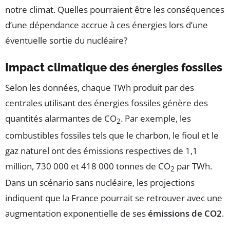
notre climat. Quelles pourraient être les conséquences
d’une dépendance accrue à ces énergies lors d’une
éventuelle sortie du nucléaire?
Impact climatique des énergies fossiles
Selon les données, chaque TWh produit par des
centrales utilisant des énergies fossiles génère des
quantités alarmantes de CO
. Par exemple, les
2
combustibles fossiles tels que le charbon, le fioul et le
gaz naturel ont des émissions respectives de 1,1
million, 730 000 et 418 000 tonnes de CO
par TWh.
2
Dans un scénario sans nucléaire, les projections
indiquent que la France pourrait se retrouver avec une
augmentation exponentielle de ses
émissions de CO2
.