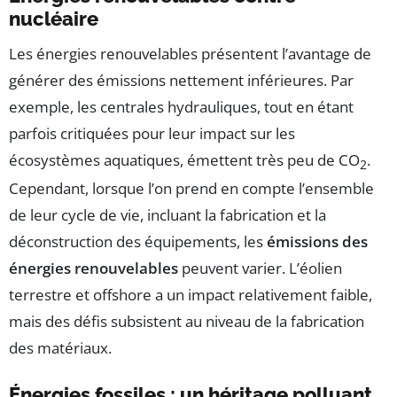
nucléaire
Les énergies renouvelables présentent l’avantage de
générer des émissions nettement inférieures. Par
exemple, les centrales hydrauliques, tout en étant
parfois critiquées pour leur impact sur les
écosystèmes aquatiques, émettent très peu de CO
.
2
Cependant, lorsque l’on prend en compte l’ensemble
de leur cycle de vie, incluant la fabrication et la
déconstruction des équipements, les
émissions des
énergies renouvelables
peuvent varier. L’éolien
terrestre et offshore a un impact relativement faible,
mais des défis subsistent au niveau de la fabrication
des matériaux.
Énergies fossiles : un héritage polluant