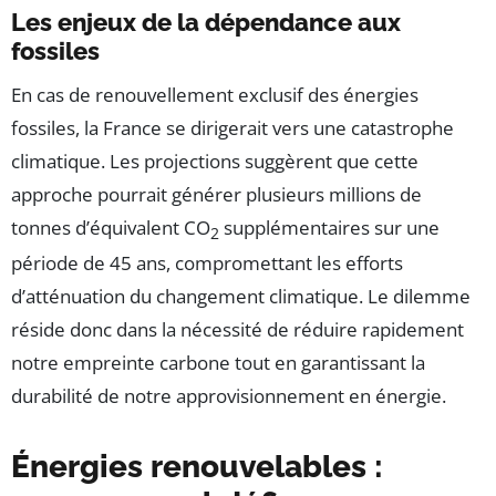
Les enjeux de la dépendance aux
fossiles
En cas de renouvellement exclusif des énergies
fossiles, la France se dirigerait vers une catastrophe
climatique. Les projections suggèrent que cette
approche pourrait générer plusieurs millions de
tonnes d’équivalent CO
supplémentaires sur une
2
période de 45 ans, compromettant les efforts
d’atténuation du changement climatique. Le dilemme
réside donc dans la nécessité de réduire rapidement
notre empreinte carbone tout en garantissant la
durabilité de notre approvisionnement en énergie.
Énergies renouvelables :