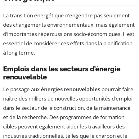
La transition énergétique n’engendre pas seulement
des changements environnementaux, mais également
d’importantes répercussions socio-économiques. Il est
essentiel de considérer ces effets dans la planification
à long terme.
Emplois dans les secteurs d’énergie
renouvelable
Le passage aux
énergies renouvelables
pourrait faire
naître des milliers de nouvelles opportunités d’emploi
dans le secteur de la construction, de la maintenance
et de la recherche. Des programmes de formation
ciblés peuvent également aider les travailleurs des
industries traditionnelles, telles que le charbon et le