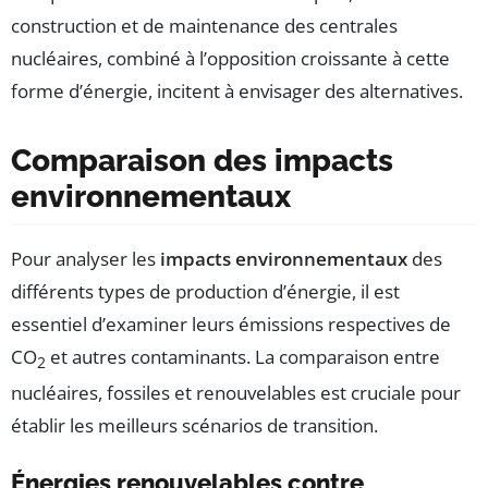
construction et de maintenance des centrales
nucléaires, combiné à l’opposition croissante à cette
forme d’énergie, incitent à envisager des alternatives.
Comparaison des impacts
environnementaux
Pour analyser les
impacts environnementaux
des
différents types de production d’énergie, il est
essentiel d’examiner leurs émissions respectives de
CO
et autres contaminants. La comparaison entre
2
nucléaires, fossiles et renouvelables est cruciale pour
établir les meilleurs scénarios de transition.
Énergies renouvelables contre