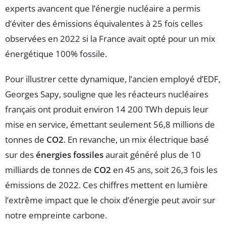
experts avancent que l’énergie nucléaire a permis
d’éviter des émissions équivalentes à 25 fois celles
observées en 2022 si la France avait opté pour un mix
énergétique 100% fossile.
Pour illustrer cette dynamique, l’ancien employé d’EDF,
Georges Sapy, souligne que les réacteurs nucléaires
français ont produit environ 14 200 TWh depuis leur
mise en service, émettant seulement 56,8 millions de
tonnes de
CO2
. En revanche, un mix électrique basé
sur des
énergies fossiles
aurait généré plus de 10
milliards de tonnes de
CO2
en 45 ans, soit 26,3 fois les
émissions de 2022. Ces chiffres mettent en lumière
l’extrême impact que le choix d’énergie peut avoir sur
notre empreinte carbone.