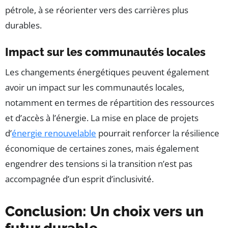
pétrole, à se réorienter vers des carrières plus
durables.
Impact sur les communautés locales
Les changements énergétiques peuvent également
avoir un impact sur les communautés locales,
notamment en termes de répartition des ressources
et d’accès à l’énergie. La mise en place de projets
d’
énergie renouvelable
pourrait renforcer la résilience
économique de certaines zones, mais également
engendrer des tensions si la transition n’est pas
accompagnée d’un esprit d’inclusivité.
Conclusion: Un choix vers un