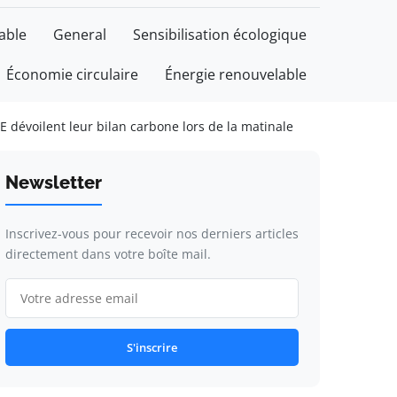
able
General
Sensibilisation écologique
Économie circulaire
Énergie renouvelable
E dévoilent leur bilan carbone lors de la matinale
Newsletter
Inscrivez-vous pour recevoir nos derniers articles
directement dans votre boîte mail.
S'inscrire