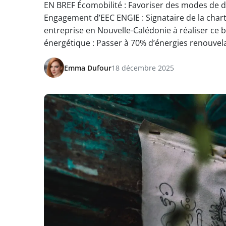
EN BREF Écomobilité : Favoriser des modes de 
Engagement d’EEC ENGIE : Signataire de la char
entreprise en Nouvelle-Calédonie à réaliser ce b
énergétique : Passer à 70% d’énergies renouvel
Emma Dufour
18 décembre 2025