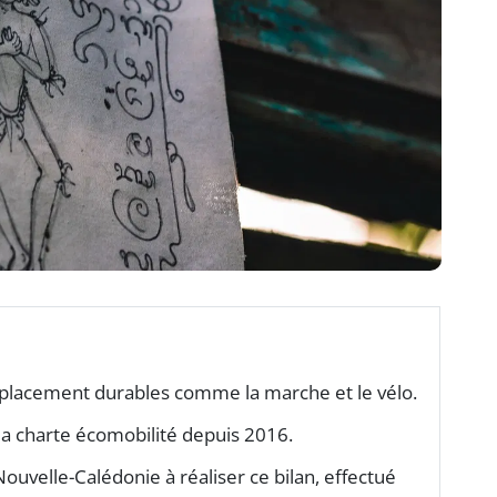
placement durables comme la marche et le vélo.
la charte écomobilité depuis 2016.
ouvelle-Calédonie à réaliser ce bilan, effectué