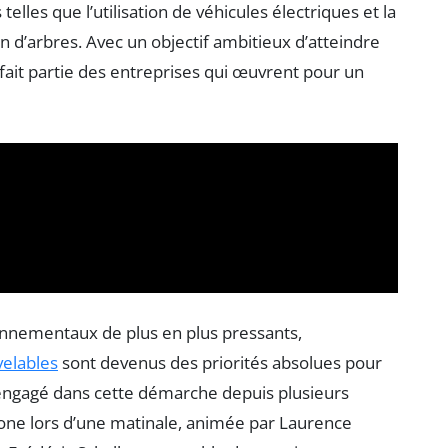
 telles que l’utilisation de véhicules électriques et la
 d’arbres. Avec un objectif ambitieux d’atteindre
 fait partie des entreprises qui œuvrent pour un
nnementaux de plus en plus pressants,
velables
sont devenus des priorités absolues pour
E, engagé dans cette démarche depuis plusieurs
ne lors d’une matinale, animée par Laurence