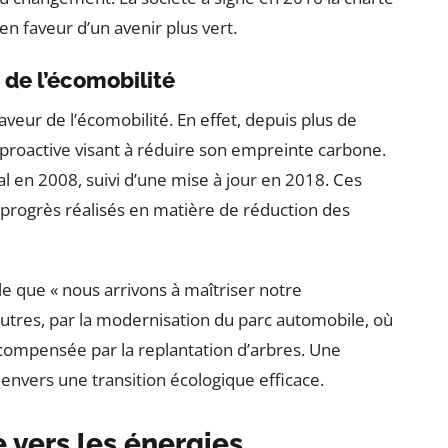
n faveur d’un avenir plus vert.
 de l’écomobilité
faveur de l’écomobilité. En effet, depuis plus de
 proactive visant à réduire son empreinte carbone.
al en 2008, suivi d’une mise à jour en 2018. Ces
 progrès réalisés en matière de réduction des
ale que « nous arrivons à maîtriser notre
utres, par la modernisation du parc automobile, où
ompensée par la replantation d’arbres. Une
 envers une transition écologique efficace.
 vers les énergies