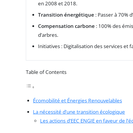
en 2008 et 2018.
Transition énergétique
: Passer à 70% d
Compensation carbone
: 100% des émi
d’arbres.
Initiatives : Digitalisation des services e
Table of Contents
Écomobilité et Énergies Renouvelables
La nécessité d’une transition écologique
Les actions d’EEC ENGIE en faveur de l’é