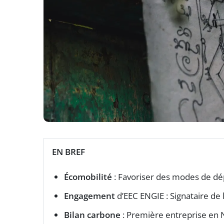
EN BREF
Écomobilité
: Favoriser des modes de dé
Engagement
d’EEC ENGIE : Signataire de 
Bilan carbone
: Première entreprise en N