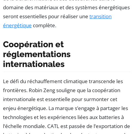
domaine des matériaux et des systèmes énergétiques
seront essentielles pour réaliser une
transition
énergétique
complète.
Coopération et
réglementations
internationales
Le défi du réchauffement climatique transcende les
frontières. Robin Zeng souligne que la coopération
internationale est essentielle pour surmonter cet
enjeu énergétique. La marque s’engage à partager les
technologies et les expériences liées aux batteries à
l’échelle mondiale. CATL est passée de l’exportation de