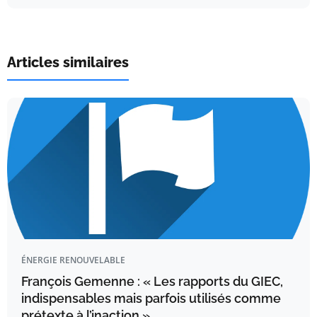
Articles similaires
ÉNERGIE RENOUVELABLE
François Gemenne : « Les rapports du GIEC,
indispensables mais parfois utilisés comme
prétexte à l’inaction »