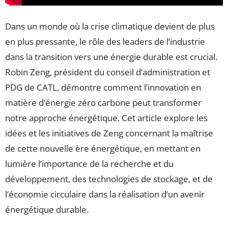
Dans un monde où la crise climatique devient de plus
en plus pressante, le rôle des leaders de l’industrie
dans la transition vers une énergie durable est crucial.
Robin Zeng, président du conseil d’administration et
PDG de CATL, démontre comment l’innovation en
matière d’énergie zéro carbone peut transformer
notre approche énergétique. Cet article explore les
idées et les initiatives de Zeng concernant la maîtrise
de cette nouvelle ère énergétique, en mettant en
lumière l’importance de la recherche et du
développement, des technologies de stockage, et de
l’économie circulaire dans la réalisation d’un avenir
énergétique durable.