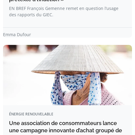
EN BREF François Gemenne remet en question l’usage
des rapports du GIEC.
Emma Dufour
ÉNERGIE RENOUVELABLE
Une association de consommateurs lance
une campagne innovante d’achat groupé de