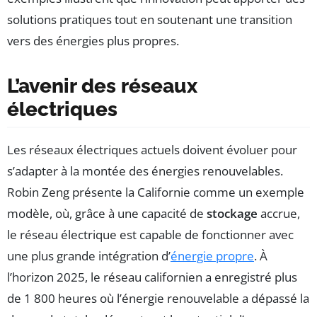
solutions pratiques tout en soutenant une transition
vers des énergies plus propres.
L’avenir des réseaux
électriques
Les réseaux électriques actuels doivent évoluer pour
s’adapter à la montée des énergies renouvelables.
Robin Zeng présente la Californie comme un exemple
modèle, où, grâce à une capacité de
stockage
accrue,
le réseau électrique est capable de fonctionner avec
une plus grande intégration d’
énergie propre
. À
l’horizon 2025, le réseau californien a enregistré plus
de 1 800 heures où l’énergie renouvelable a dépassé la