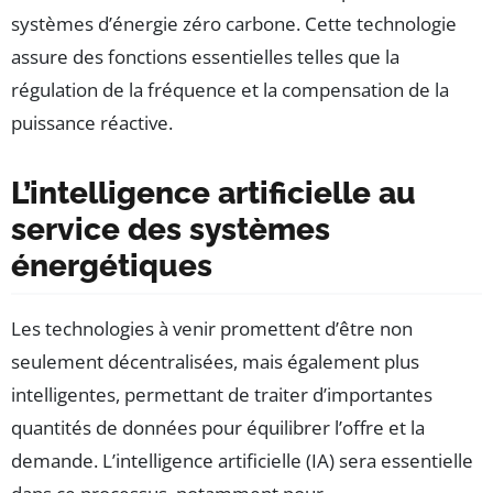
systèmes d’énergie zéro carbone. Cette technologie
assure des fonctions essentielles telles que la
régulation de la fréquence et la compensation de la
puissance réactive.
L’intelligence artificielle au
service des systèmes
énergétiques
Les technologies à venir promettent d’être non
seulement décentralisées, mais également plus
intelligentes, permettant de traiter d’importantes
quantités de données pour équilibrer l’offre et la
demande. L’intelligence artificielle (IA) sera essentielle