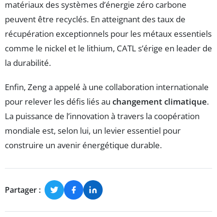
matériaux des systèmes d’énergie zéro carbone
peuvent être recyclés. En atteignant des taux de
récupération exceptionnels pour les métaux essentiels
comme le nickel et le lithium, CATL s’érige en leader de
la durabilité.
Enfin, Zeng a appelé à une collaboration internationale
pour relever les défis liés au
changement climatique
.
La puissance de l’innovation à travers la coopération
mondiale est, selon lui, un levier essentiel pour
construire un avenir énergétique durable.
Partager :