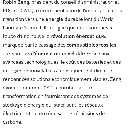
Robin Zeng
, president du conseil d’administration et
PDG de CATL, a récemment abordé l’importance de la
transition vers une
énergie durable
lors du World
Laureate Summit. Il souligne que nous sommes à
l’aube d’une nouvelle
révolution énergétique
,
marquée par le passage des
combustibles fossiles
aux
sources d’énergie renouvelable
. Grâce aux
avancées technologiques, le coût des batteries et des
énergies renouvelables a drastiquement diminué,
rendant ces solutions économiquement viables. Zeng
évoque comment CATL contribue à cette
transformation en fournissant des systèmes de
stockage d’énergie qui stabilisent les réseaux
électriques tout en réduisant les émissions de
carbone.