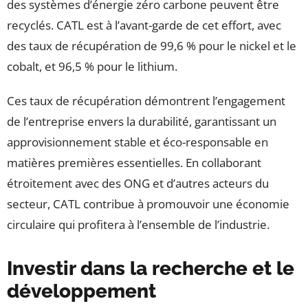
des systèmes d’énergie zéro carbone peuvent être
recyclés. CATL est à l’avant-garde de cet effort, avec
des taux de récupération de 99,6 % pour le nickel et le
cobalt, et 96,5 % pour le lithium.
Ces taux de récupération démontrent l’engagement
de l’entreprise envers la durabilité, garantissant un
approvisionnement stable et éco-responsable en
matières premières essentielles. En collaborant
étroitement avec des ONG et d’autres acteurs du
secteur, CATL contribue à promouvoir une économie
circulaire qui profitera à l’ensemble de l’industrie.
Investir dans la recherche et le
développement