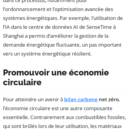
dans ce processus, notamment pour
l’ordonnancement et l’optimisation avancée des
systèmes énergétiques. Par exemple, l’utilisation de
l’IA dans le centre de données AI de SenseTime à
Shanghai a permis d’améliorer la gestion de la
demande énergétique fluctuante, un pas important
vers un système énergétique résilient.
Promouvoir une économie
circulaire
Pour atteindre un avenir à
bilan carbone
net zéro
,
l’économie circulaire est une autre composante
essentielle. Contrairement aux combustibles fossiles,
qui sont brûlés lors de leur utilisation, les matériaux