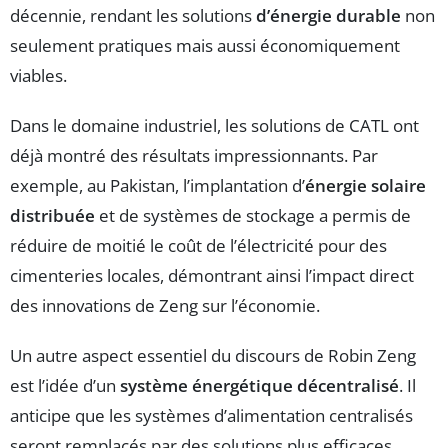
décennie, rendant les solutions
d’énergie durable
non
seulement pratiques mais aussi économiquement
viables.
Dans le domaine industriel, les solutions de CATL ont
déjà montré des résultats impressionnants. Par
exemple, au Pakistan, l’implantation d’
énergie solaire
distribuée
et de systèmes de stockage a permis de
réduire de moitié le coût de l’électricité pour des
cimenteries locales, démontrant ainsi l’impact direct
des innovations de Zeng sur l’économie.
Un autre aspect essentiel du discours de Robin Zeng
est l’idée d’un
système énergétique décentralisé
. Il
anticipe que les systèmes d’alimentation centralisés
seront remplacés par des solutions plus efficaces,