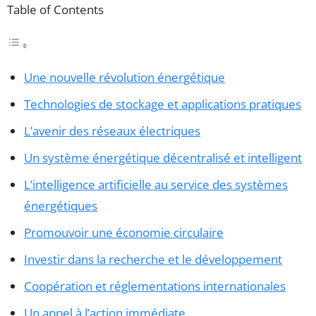
Table of Contents
Une nouvelle révolution énergétique
Technologies de stockage et applications pratiques
L’avenir des réseaux électriques
Un système énergétique décentralisé et intelligent
L’intelligence artificielle au service des systèmes
énergétiques
Promouvoir une économie circulaire
Investir dans la recherche et le développement
Coopération et réglementations internationales
Un appel à l’action immédiate