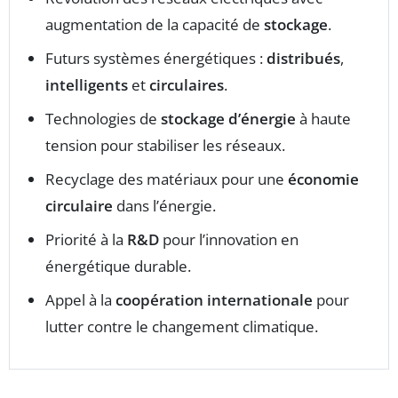
augmentation de la capacité de
stockage
.
Futurs systèmes énergétiques :
distribués
,
intelligents
et
circulaires
.
Technologies de
stockage d’énergie
à haute
tension pour stabiliser les réseaux.
Recyclage des matériaux pour une
économie
circulaire
dans l’énergie.
Priorité à la
R&D
pour l’innovation en
énergétique durable.
Appel à la
coopération internationale
pour
lutter contre le changement climatique.