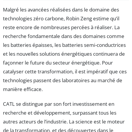
Malgré les avancées réalisées dans le domaine des
technologies zéro carbone, Robin Zeng estime qu’il
reste encore de nombreuses percées à réaliser. La
recherche fondamentale dans des domaines comme
les batteries épaisses, les batteries semi-conductrices
et les nouvelles solutions énergétiques continuera de
façonner le future du secteur énergétique. Pour
catalyser cette transformation, il est impératif que ces
technologies passent des laboratoires au marché de
manière efficace.
CATL se distingue par son fort investissement en
recherche et développement, surpassant tous les
autres acteurs de l’industrie. La science est le moteur
de la transformation, et des découvertes dans le