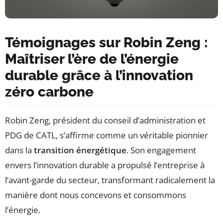
Témoignages sur Robin Zeng :
Maîtriser l’ère de l’énergie
durable grâce à l’innovation
zéro carbone
Robin Zeng, président du conseil d’administration et
PDG de CATL, s’affirme comme un véritable pionnier
dans la
transition énergétique
. Son engagement
envers l’innovation durable a propulsé l’entreprise à
l’avant-garde du secteur, transformant radicalement la
manière dont nous concevons et consommons
l’énergie.