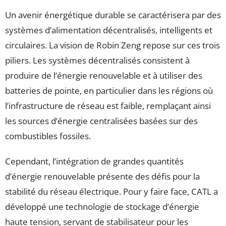
Un avenir énergétique durable se caractérisera par des
systèmes d’alimentation décentralisés, intelligents et
circulaires. La vision de Robin Zeng repose sur ces trois
piliers. Les systèmes décentralisés consistent à
produire de l’énergie renouvelable et à utiliser des
batteries de pointe, en particulier dans les régions où
l’infrastructure de réseau est faible, remplaçant ainsi
les sources d’énergie centralisées basées sur des
combustibles fossiles.
Cependant, l’intégration de grandes quantités
d’énergie renouvelable présente des défis pour la
stabilité du réseau électrique. Pour y faire face, CATL a
développé une technologie de stockage d’énergie
haute tension, servant de stabilisateur pour les