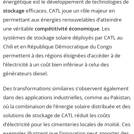
énergétique est le développement de technologies de
stockage
efficaces. CATL joue un rôle majeur en
permettant aux énergies renouvelables d’atteindre
une véritable
compétitivité économique
. Les
systèmes de stockage solaire déployés par CATL au
Chili et en République Démocratique du Congo
permettent à des régions éloignées d’accéder à de
l’électricité à un coût bien inférieur à celui des
générateurs diesel.
Des transformations similaires s’observent également
dans des applications industrielles, comme au Pakistan,
où la combinaison de l’énergie solaire distribuée et des
solutions de stockage de CATL réduit les coûts
d’électricité pour les cimenteries locales de moitié. Ces
exemples illustrent que l’innovation peut apporter des