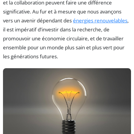
et la collaboration peuvent faire une différence
significative. Au fur et à mesure que nous avançons
vers un avenir dépendant des
énergies renouvelables
,
il est impératif d’investir dans la recherche, de
promouvoir une économie circulaire, et de travailler
ensemble pour un monde plus sain et plus vert pour
les générations futures.