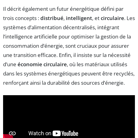
Il décrit également un futur énergétique défini par
trois concepts :
distribué
,
intelligent
, et
circulaire
. Les
systèmes d’alimentation décentralisés, intégrant
l’intelligence artificielle pour optimiser la gestion de la
consommation d’énergie, sont cruciaux pour assurer
une transition efficace. Enfin, il insiste sur la nécessité
d’une
économie circulaire
, où les matériaux utilisés
dans les systèmes énergétiques peuvent être recyclés,
renforçant ainsi la durabilité des sources d’énergie.