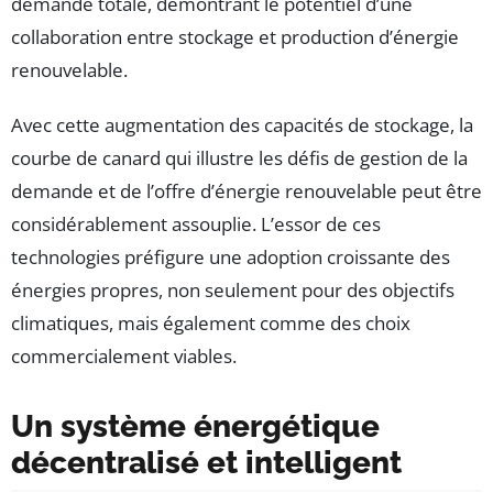
demande totale, démontrant le potentiel d’une
collaboration entre stockage et production d’énergie
renouvelable.
Avec cette augmentation des capacités de stockage, la
courbe de canard qui illustre les défis de gestion de la
demande et de l’offre d’énergie renouvelable peut être
considérablement assouplie. L’essor de ces
technologies préfigure une adoption croissante des
énergies propres, non seulement pour des objectifs
climatiques, mais également comme des choix
commercialement viables.
Un système énergétique
décentralisé et intelligent