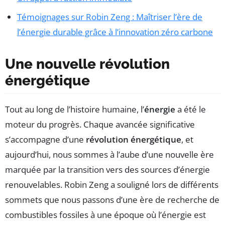
Témoignages sur Robin Zeng : Maîtriser l’ère de
l’énergie durable grâce à l’innovation zéro carbone
Une nouvelle révolution
énergétique
Tout au long de l’histoire humaine, l’
énergie
a été le
moteur du progrès. Chaque avancée significative
s’accompagne d’une
révolution énergétique
, et
aujourd’hui, nous sommes à l’aube d’une nouvelle ère
marquée par la transition vers des sources d’énergie
renouvelables. Robin Zeng a souligné lors de différents
sommets que nous passons d’une ère de recherche de
combustibles fossiles à une époque où l’énergie est