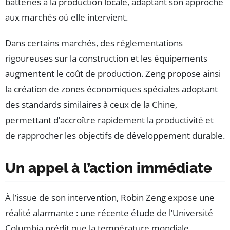
batteries à la production locale, adaptant son approche
aux marchés où elle intervient.
Dans certains marchés, des réglementations
rigoureuses sur la construction et les équipements
augmentent le coût de production. Zeng propose ainsi
la création de zones économiques spéciales adoptant
des standards similaires à ceux de la Chine,
permettant d’accroître rapidement la productivité et
de rapprocher les objectifs de développement durable.
Un appel à l’action immédiate
À l’issue de son intervention, Robin Zeng expose une
réalité alarmante : une récente étude de l’Université
Columbia prédit que la température mondiale