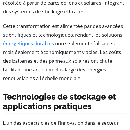
récoltée à partir de parcs éoliens et solaires, intégrant
des systèmes de
stockage
efficaces.
Cette transformation est alimentée par des avancées
scientifiques et technologiques, rendant les solutions
énergétiques durables
non seulement réalisables,
mais également économiquement viables. Les coûts
des batteries et des panneaux solaires ont chuté,
facilitant une adoption plus large des énergies
renouvelables à l’échelle mondiale.
Technologies de stockage et
applications pratiques
L’un des aspects clés de l’innovation dans le secteur