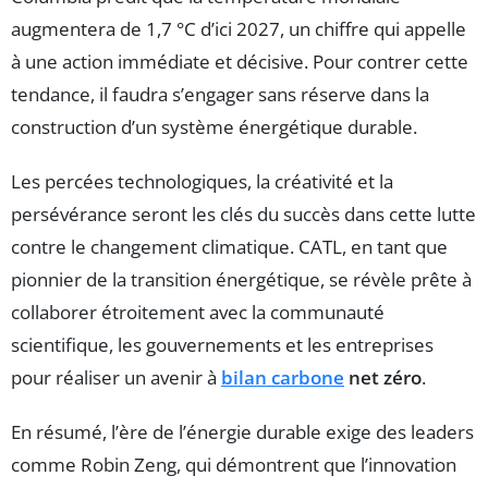
augmentera de 1,7 °C d’ici 2027, un chiffre qui appelle
à une action immédiate et décisive. Pour contrer cette
tendance, il faudra s’engager sans réserve dans la
construction d’un système énergétique durable.
Les percées technologiques, la créativité et la
persévérance seront les clés du succès dans cette lutte
contre le changement climatique. CATL, en tant que
pionnier de la transition énergétique, se révèle prête à
collaborer étroitement avec la communauté
scientifique, les gouvernements et les entreprises
pour réaliser un avenir à
bilan carbone
net zéro
.
En résumé, l’ère de l’énergie durable exige des leaders
comme Robin Zeng, qui démontrent que l’innovation