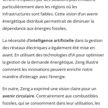
particulièrement dans les régions où les
infrastructures sont faibles. Cette vision d’un avenir
énergétique distribué permettrait de diminuer la
dépendance aux énergies fossiles.
La nécessité d’
intelligence artificielle
dans la gestion
des réseaux électriques a également été mise en
avant. En utilisant des technologies d’IA pour optimiser
la gestion de la demande énergétique, Zeng illustre
comment les innovations peuvent enrichir notre
manière d’interagir avec l’énergie.
En outre, Zeng a exprimé une vision claire pour un
avenir circulaire
. Contrairement aux combustibles
fossiles, qui se consomment dans leur utilisation, les