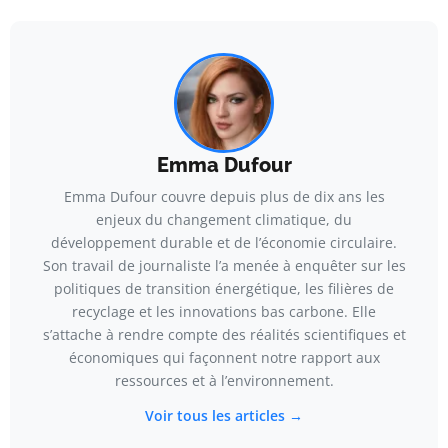
Emma Dufour
Emma Dufour couvre depuis plus de dix ans les
enjeux du changement climatique, du
développement durable et de l’économie circulaire.
Son travail de journaliste l’a menée à enquêter sur les
politiques de transition énergétique, les filières de
recyclage et les innovations bas carbone. Elle
s’attache à rendre compte des réalités scientifiques et
économiques qui façonnent notre rapport aux
ressources et à l’environnement.
Voir tous les articles →