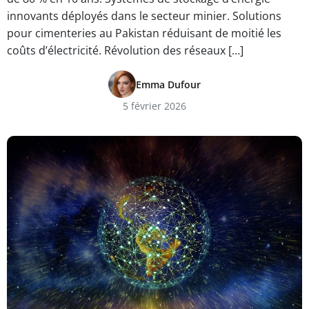
innovants déployés dans le secteur minier. Solutions
pour cimenteries au Pakistan réduisant de moitié les
coûts d’électricité. Révolution des réseaux […]
Emma Dufour
5 février 2026