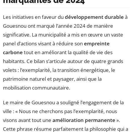
marquantes de 2024
Les initiatives en faveur du
développement durable
à
Gouesnou ont marqué l’année 2024 de manière
significative. La municipalité a mis en œuvre un vaste
panel d’actions visant à réduire son
empreinte
carbone
tout en améliorant la qualité de vie des
habitants. Ce bilan s’articule autour de quatre grands
volets : l’exemplarité, la transition énergétique, le
patrimoine naturel et paysager, ainsi que la
mobilisation communautaire.
Le maire de Gouesnou a souligné l’engagement de la
ville : « Nous ne cherchons pas l’exemplarité, nous
visons avant tout une
amélioration permanente
».
Cette phrase résume parfaitement la philosophie qui a