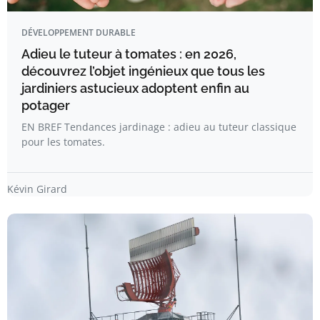
DÉVELOPPEMENT DURABLE
Adieu le tuteur à tomates : en 2026,
découvrez l’objet ingénieux que tous les
jardiniers astucieux adoptent enfin au
potager
EN BREF Tendances jardinage : adieu au tuteur classique
pour les tomates.
Kévin Girard