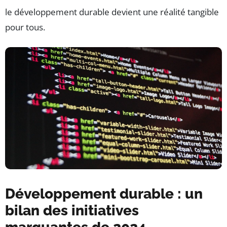
le développement durable devient une réalité tangible
pour tous.
Développement durable : un
bilan des initiatives