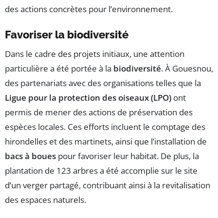
des actions concrètes pour l’environnement.
Favoriser la biodiversité
Dans le cadre des projets initiaux, une attention
particulière a été portée à la
biodiversité
. À Gouesnou,
des partenariats avec des organisations telles que la
Ligue pour la protection des oiseaux (LPO)
ont
permis de mener des actions de préservation des
espèces locales. Ces efforts incluent le comptage des
hirondelles et des martinets, ainsi que l’installation de
bacs à boues
pour favoriser leur habitat. De plus, la
plantation de 123 arbres a été accomplie sur le site
d’un verger partagé, contribuant ainsi à la revitalisation
des espaces naturels.