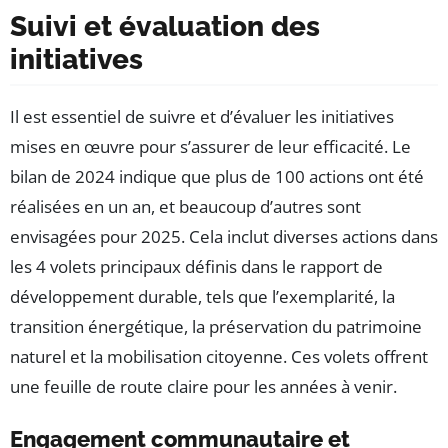
Suivi et évaluation des
initiatives
Il est essentiel de suivre et d’évaluer les initiatives
mises en œuvre pour s’assurer de leur efficacité. Le
bilan de 2024 indique que plus de 100 actions ont été
réalisées en un an, et beaucoup d’autres sont
envisagées pour 2025. Cela inclut diverses actions dans
les 4 volets principaux définis dans le rapport de
développement durable, tels que l’exemplarité, la
transition énergétique, la préservation du patrimoine
naturel et la mobilisation citoyenne. Ces volets offrent
une feuille de route claire pour les années à venir.
Engagement communautaire et