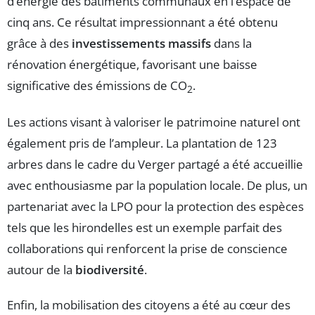
d’énergie des bâtiments communaux en l’espace de
cinq ans. Ce résultat impressionnant a été obtenu
grâce à des
investissements massifs
dans la
rénovation énergétique, favorisant une baisse
significative des émissions de CO
.
2
Les actions visant à valoriser le patrimoine naturel ont
également pris de l’ampleur. La plantation de 123
arbres dans le cadre du Verger partagé a été accueillie
avec enthousiasme par la population locale. De plus, un
partenariat avec la LPO pour la protection des espèces
tels que les hirondelles est un exemple parfait des
collaborations qui renforcent la prise de conscience
autour de la
biodiversité
.
Enfin, la mobilisation des citoyens a été au cœur des