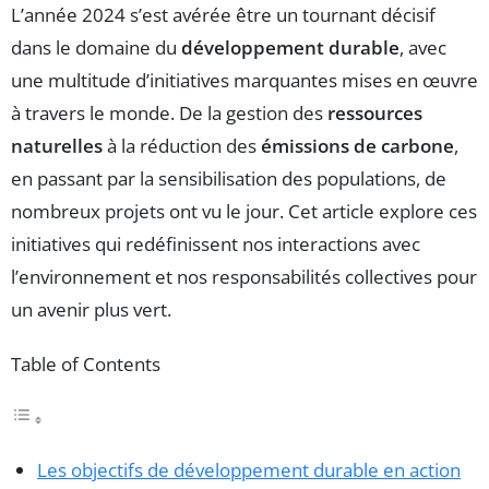
L’année 2024 s’est avérée être un tournant décisif
dans le domaine du
développement durable
, avec
une multitude d’initiatives marquantes mises en œuvre
à travers le monde. De la gestion des
ressources
naturelles
à la réduction des
émissions de carbone
,
en passant par la sensibilisation des populations, de
nombreux projets ont vu le jour. Cet article explore ces
initiatives qui redéfinissent nos interactions avec
l’environnement et nos responsabilités collectives pour
un avenir plus vert.
Table of Contents
Les objectifs de développement durable en action