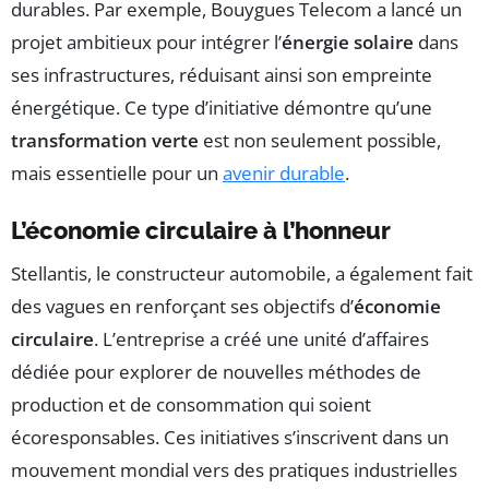
durables. Par exemple, Bouygues Telecom a lancé un
projet ambitieux pour intégrer l’
énergie solaire
dans
ses infrastructures, réduisant ainsi son empreinte
énergétique. Ce type d’initiative démontre qu’une
transformation verte
est non seulement possible,
mais essentielle pour un
avenir durable
.
L’économie circulaire à l’honneur
Stellantis, le constructeur automobile, a également fait
des vagues en renforçant ses objectifs d’
économie
circulaire
. L’entreprise a créé une unité d’affaires
dédiée pour explorer de nouvelles méthodes de
production et de consommation qui soient
écoresponsables. Ces initiatives s’inscrivent dans un
mouvement mondial vers des pratiques industrielles