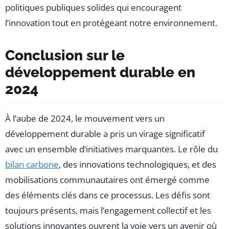
politiques publiques solides qui encouragent
l’innovation tout en protégeant notre environnement.
Conclusion sur le
développement durable en
2024
À l’aube de 2024, le mouvement vers un
développement durable a pris un virage significatif
avec un ensemble d’initiatives marquantes. Le rôle du
bilan carbone
, des innovations technologiques, et des
mobilisations communautaires ont émergé comme
des éléments clés dans ce processus. Les défis sont
toujours présents, mais l’engagement collectif et les
solutions innovantes ouvrent la voie vers un avenir où