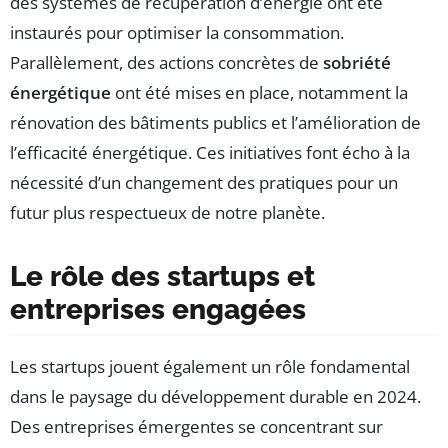
des systèmes de récupération d’énergie ont été
instaurés pour optimiser la consommation.
Parallèlement, des actions concrètes de
sobriété
énergétique
ont été mises en place, notamment la
rénovation des bâtiments publics et l’amélioration de
l’efficacité énergétique. Ces initiatives font écho à la
nécessité d’un changement des pratiques pour un
futur plus respectueux de notre planète.
Le rôle des startups et
entreprises engagées
Les startups jouent également un rôle fondamental
dans le paysage du développement durable en 2024.
Des entreprises émergentes se concentrant sur