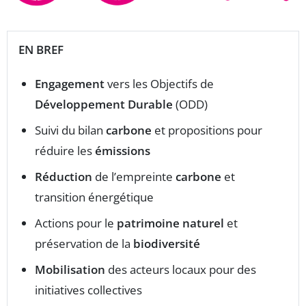
EN BREF
Engagement
vers les Objectifs de
Développement Durable
(ODD)
Suivi du bilan
carbone
et propositions pour
réduire les
émissions
Réduction
de l’empreinte
carbone
et
transition énergétique
Actions pour le
patrimoine naturel
et
préservation de la
biodiversité
Mobilisation
des acteurs locaux pour des
initiatives collectives