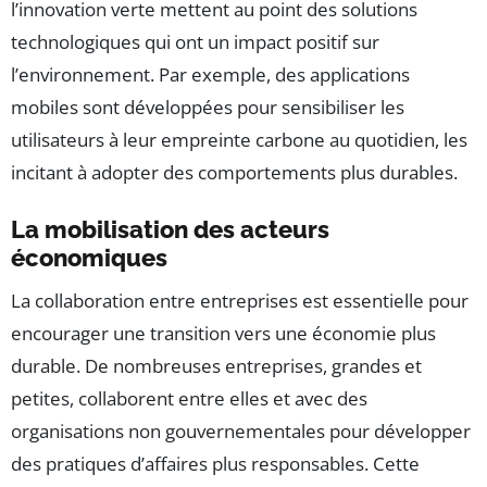
l’innovation verte mettent au point des solutions
technologiques qui ont un impact positif sur
l’environnement. Par exemple, des applications
mobiles sont développées pour sensibiliser les
utilisateurs à leur empreinte carbone au quotidien, les
incitant à adopter des comportements plus durables.
La mobilisation des acteurs
économiques
La collaboration entre entreprises est essentielle pour
encourager une transition vers une économie plus
durable. De nombreuses entreprises, grandes et
petites, collaborent entre elles et avec des
organisations non gouvernementales pour développer
des pratiques d’affaires plus responsables. Cette