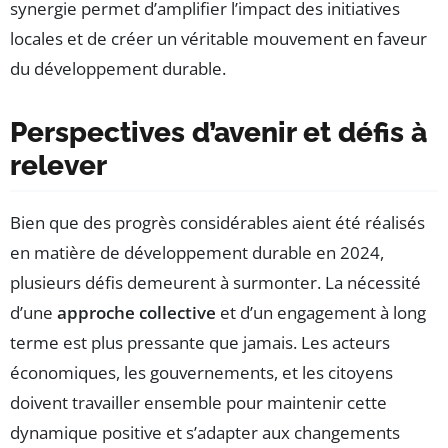
synergie permet d’amplifier l’impact des initiatives
locales et de créer un véritable mouvement en faveur
du développement durable.
Perspectives d’avenir et défis à
relever
Bien que des progrès considérables aient été réalisés
en matière de développement durable en 2024,
plusieurs défis demeurent à surmonter. La nécessité
d’une
approche collective
et d’un engagement à long
terme est plus pressante que jamais. Les acteurs
économiques, les gouvernements, et les citoyens
doivent travailler ensemble pour maintenir cette
dynamique positive et s’adapter aux changements