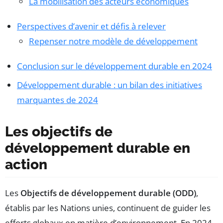
La mobilisation des acteurs économiques
Perspectives d’avenir et défis à relever
Repenser notre modèle de développement
Conclusion sur le développement durable en 2024
Développement durable : un bilan des initiatives
marquantes de 2024
Les objectifs de
développement durable en
action
Les
Objectifs de développement durable (ODD)
,
établis par les Nations unies, continuent de guider les
efforts globaux en matière d’environnement. En 2024,