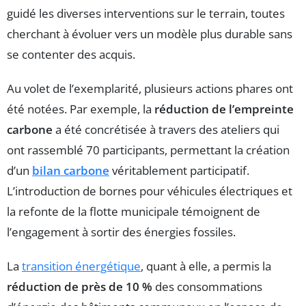
guidé les diverses interventions sur le terrain, toutes
cherchant à évoluer vers un modèle plus durable sans
se contenter des acquis.
Au volet de l’exemplarité, plusieurs actions phares ont
été notées. Par exemple, la
réduction de l’empreinte
carbone
a été concrétisée à travers des ateliers qui
ont rassemblé 70 participants, permettant la création
d’un
bilan carbone
véritablement participatif.
L’introduction de bornes pour véhicules électriques et
la refonte de la flotte municipale témoignent de
l’engagement à sortir des énergies fossiles.
La
transition énergétique
, quant à elle, a permis la
réduction de près de 10 %
des consommations