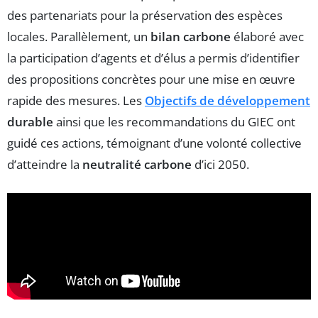
des partenariats pour la préservation des espèces
locales. Parallèlement, un
bilan carbone
élaboré avec
la participation d’agents et d’élus a permis d’identifier
des propositions concrètes pour une mise en œuvre
rapide des mesures. Les
Objectifs de développement
durable
ainsi que les recommandations du GIEC ont
guidé ces actions, témoignant d’une volonté collective
d’atteindre la
neutralité carbone
d’ici 2050.