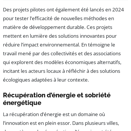
Des projets pilotes ont également été lancés en 2024
pour tester l’efficacité de nouvelles méthodes en
matière de développement durable. Ces projets
mettent en lumière des solutions innovantes pour
réduire l’impact environnemental. En témoigne le
travail mené par des collectivités et des associations
qui explorent des modèles économiques alternatifs,
incitant les acteurs locaux à réfléchir à des solutions
écologiques adaptées à leur contexte.
Récupération d’énergie et sobriété
énergétique
La récupération d’énergie est un domaine où
l’innovation est en plein essor. Dans plusieurs villes,