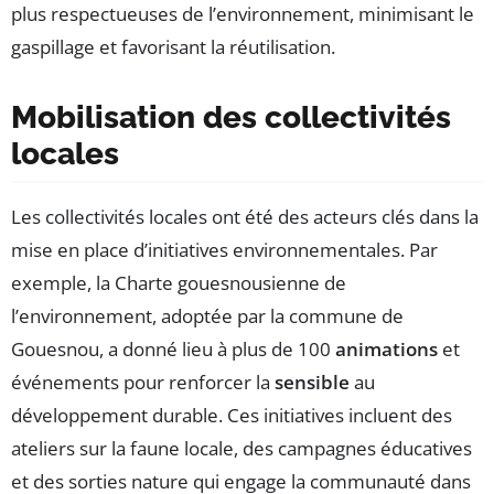
plus respectueuses de l’environnement, minimisant le
gaspillage et favorisant la réutilisation.
Mobilisation des collectivités
locales
Les collectivités locales ont été des acteurs clés dans la
mise en place d’initiatives environnementales. Par
exemple, la Charte gouesnousienne de
l’environnement, adoptée par la commune de
Gouesnou, a donné lieu à plus de 100
animations
et
événements pour renforcer la
sensible
au
développement durable. Ces initiatives incluent des
ateliers sur la faune locale, des campagnes éducatives
et des sorties nature qui engage la communauté dans