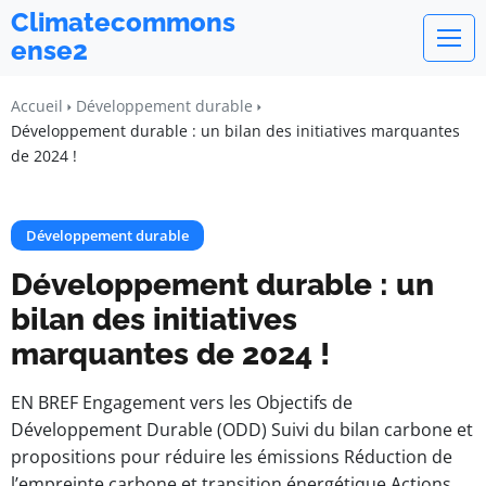
Climatecommons
ense2
Accueil
Développement durable
Développement durable : un bilan des initiatives marquantes
de 2024 !
Développement durable
Développement durable : un
bilan des initiatives
marquantes de 2024 !
EN BREF Engagement vers les Objectifs de
Développement Durable (ODD) Suivi du bilan carbone et
propositions pour réduire les émissions Réduction de
l’empreinte carbone et transition énergétique Actions