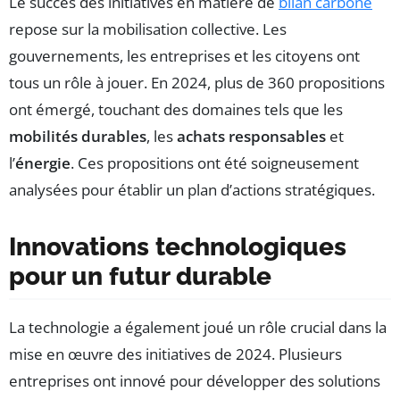
Le succès des initiatives en matière de
bilan carbone
repose sur la mobilisation collective. Les
gouvernements, les entreprises et les citoyens ont
tous un rôle à jouer. En 2024, plus de 360 propositions
ont émergé, touchant des domaines tels que les
mobilités durables
, les
achats responsables
et
l’
énergie
. Ces propositions ont été soigneusement
analysées pour établir un plan d’actions stratégiques.
Innovations technologiques
pour un futur durable
La technologie a également joué un rôle crucial dans la
mise en œuvre des initiatives de 2024. Plusieurs
entreprises ont innové pour développer des solutions