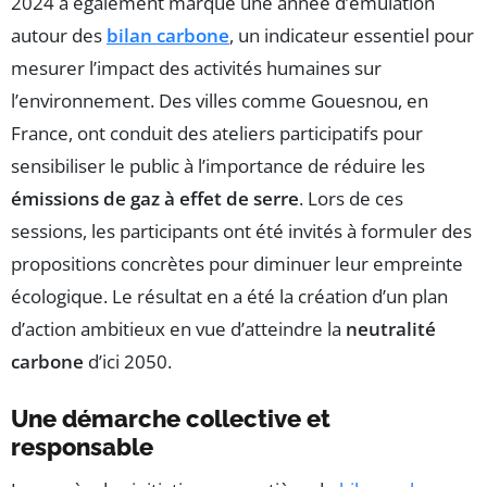
2024 a également marqué une année d’émulation
autour des
bilan carbone
, un indicateur essentiel pour
mesurer l’impact des activités humaines sur
l’environnement. Des villes comme Gouesnou, en
France, ont conduit des ateliers participatifs pour
sensibiliser le public à l’importance de réduire les
émissions de gaz à effet de serre
. Lors de ces
sessions, les participants ont été invités à formuler des
propositions concrètes pour diminuer leur empreinte
écologique. Le résultat en a été la création d’un plan
d’action ambitieux en vue d’atteindre la
neutralité
carbone
d’ici 2050.
Une démarche collective et
responsable