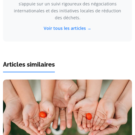
s’appuie sur un suivi rigoureux des négociations
internationales et des initiatives locales de réduction
des déchets.
Voir tous les articles →
Articles similaires