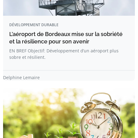
DÉVELOPPEMENT DURABLE
L’aéroport de Bordeaux mise sur la sobriété
et la résilience pour son avenir
EN BREF Objectif: Développement d’un aéroport plus
sobre et résilient.
Delphine Lemaire