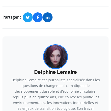
Partager :
Delphine Lemaire
Delphine Lemaire est journaliste spécialisée dans les
questions de changement climatique, de
développement durable et d’économie circulaire.
Depuis plus de quinze ans, elle couvre les politiques
environnementales, les innovations industrielles et
les enjeux de transition écologique. Son travail