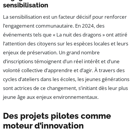
sensibilisation
La sensibilisation est un facteur décisif pour renforcer
l’engagement communautaire. En 2024, des
événements tels que « La nuit des dragons » ont attiré
l’attention des citoyens sur les espèces locales et leurs
enjeux de préservation. Un grand nombre
d’inscriptions témoignent d’un réel intérêt et d’une
volonté collective d’apprendre et d’agir. À travers des
cycles d’ateliers dans les écoles, les jeunes générations
sont actrices de ce changement, s’initiant dès leur plus
jeune âge aux enjeux environnementaux.
Des projets pilotes comme
moteur d’innovation