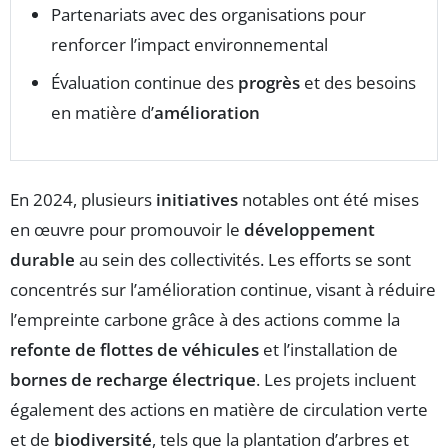
Partenariats avec des organisations pour
renforcer l’impact environnemental
Évaluation continue des
progrès
et des besoins
en matière d’
amélioration
En 2024, plusieurs
initiatives
notables ont été mises
en œuvre pour promouvoir le
développement
durable
au sein des collectivités. Les efforts se sont
concentrés sur l’amélioration continue, visant à réduire
l’empreinte carbone grâce à des actions comme la
refonte de flottes de véhicules
et l’installation de
bornes de recharge électrique
. Les projets incluent
également des actions en matière de circulation verte
et de
biodiversité
, tels que la plantation d’arbres et