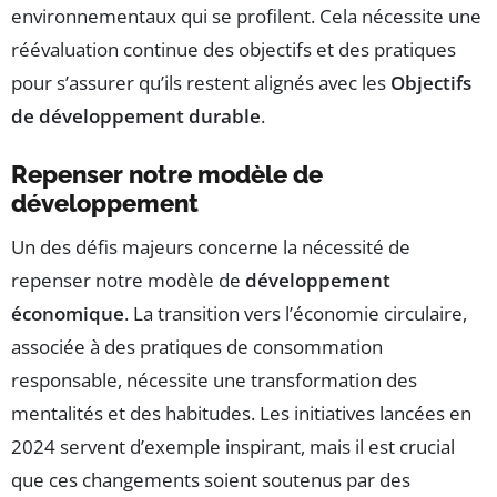
environnementaux qui se profilent. Cela nécessite une
réévaluation continue des objectifs et des pratiques
pour s’assurer qu’ils restent alignés avec les
Objectifs
de développement durable
.
Repenser notre modèle de
développement
Un des défis majeurs concerne la nécessité de
repenser notre modèle de
développement
économique
. La transition vers l’économie circulaire,
associée à des pratiques de consommation
responsable, nécessite une transformation des
mentalités et des habitudes. Les initiatives lancées en
2024 servent d’exemple inspirant, mais il est crucial
que ces changements soient soutenus par des