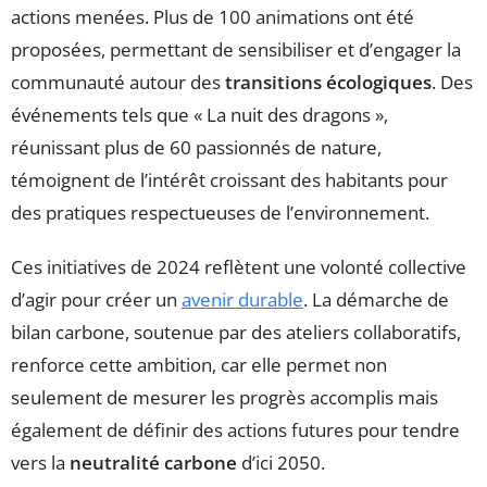
actions menées. Plus de 100 animations ont été
proposées, permettant de sensibiliser et d’engager la
communauté autour des
transitions écologiques
. Des
événements tels que « La nuit des dragons »,
réunissant plus de 60 passionnés de nature,
témoignent de l’intérêt croissant des habitants pour
des pratiques respectueuses de l’environnement.
Ces initiatives de 2024 reflètent une volonté collective
d’agir pour créer un
avenir durable
. La démarche de
bilan carbone, soutenue par des ateliers collaboratifs,
renforce cette ambition, car elle permet non
seulement de mesurer les progrès accomplis mais
également de définir des actions futures pour tendre
vers la
neutralité carbone
d’ici 2050.