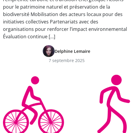
pour le patrimoine naturel et préservation de la
biodiversité Mobilisation des acteurs locaux pour des
initiatives collectives Partenariats avec des
organisations pour renforcer l’impact environnemental
Évaluation continue […]
Delphine Lemaire
7 septembre 2025