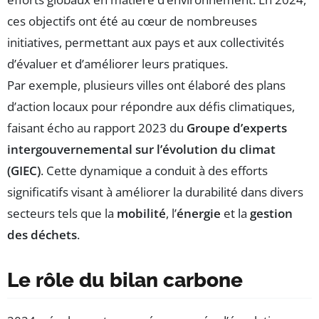
ces objectifs ont été au cœur de nombreuses
initiatives, permettant aux pays et aux collectivités
d’évaluer et d’améliorer leurs pratiques.
Par exemple, plusieurs villes ont élaboré des plans
d’action locaux pour répondre aux défis climatiques,
faisant écho au rapport 2023 du
Groupe d’experts
intergouvernemental sur l’évolution du climat
(GIEC)
. Cette dynamique a conduit à des efforts
significatifs visant à améliorer la durabilité dans divers
secteurs tels que la
mobilité
, l’
énergie
et la
gestion
des déchets
.
Le rôle du bilan carbone