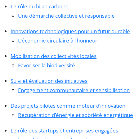
Le rôle du bilan carbone
Une démarche collective et responsable
Innovations technologiques pour un futur durable
L’économie circulaire à l’honneur
Mobilisation des collectivités locales
Favoriser la biodiversité
Suivi et évaluation des initiatives
Engagement communautaire et sensibilisation
Des projets pilotes comme moteur d’innovation
Récupération d’énergie et sobriété énergétique
Le rôle des startups et entreprises engagées