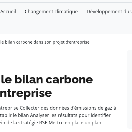
Accueil
Changement climatique
Développement dur
e bilan carbone dans son projet d’entreprise
le bilan carbone
entreprise
entreprise Collecter des données d’émissions de gaz à
tablir le bilan Analyser les résultats pour identifier
ein de la stratégie RSE Mettre en place un plan