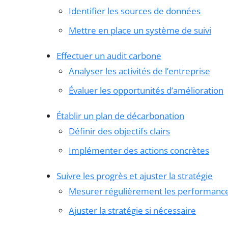
Identifier les sources de données
Mettre en place un système de suivi
Effectuer un audit carbone
Analyser les activités de l’entreprise
Évaluer les opportunités d’amélioration
Établir un plan de décarbonation
Définir des objectifs clairs
Implémenter des actions concrètes
Suivre les progrès et ajuster la stratégie
Mesurer régulièrement les performanc
Ajuster la stratégie si nécessaire