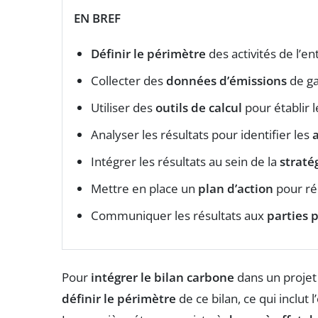
EN BREF
Définir le périmètre
des activités de l’en
Collecter des
données d’émissions
de ga
Utiliser des
outils de calcul
pour établir l
Analyser les résultats pour identifier les
Intégrer les résultats au sein de la
straté
Mettre en place un
plan d’action
pour ré
Communiquer les résultats aux
parties 
Pour
intégrer le bilan carbone
dans un projet
définir le périmètre
de ce bilan, ce qui inclut