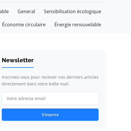
able
General
Sensibilisation écologique
Économie circulaire
Énergie renouvelable
Newsletter
Inscrivez-vous pour recevoir nos derniers articles
directement dans votre boîte mail.
S'inscrire