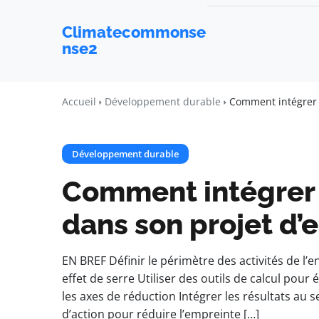
Climatecommonse
nse2
Accueil
Développement durable
Comment intégrer l
Développement durable
Comment intégrer 
dans son projet d’
EN BREF Définir le périmètre des activités de l’
effet de serre Utiliser des outils de calcul pour é
les axes de réduction Intégrer les résultats au s
d’action pour réduire l’empreinte […]