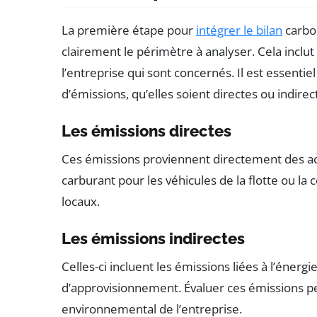
La première étape pour
intégrer le bilan
carbon
clairement le périmètre à analyser. Cela inclut
l’entreprise qui sont concernés. Il est essent
d’émissions, qu’elles soient directes ou indirec
Les émissions directes
Ces émissions proviennent directement des ac
carburant pour les véhicules de la flotte ou l
locaux.
Les émissions indirectes
Celles-ci incluent les émissions liées à l’énergi
d’approvisionnement. Évaluer ces émissions per
environnemental de l’entreprise.