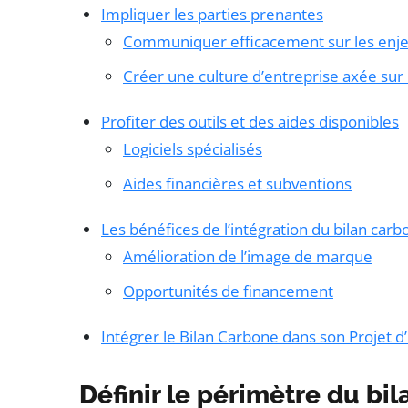
Impliquer les parties prenantes
Communiquer efficacement sur les enje
Créer une culture d’entreprise axée sur l
Profiter des outils et des aides disponibles
Logiciels spécialisés
Aides financières et subventions
Les bénéfices de l’intégration du bilan car
Amélioration de l’image de marque
Opportunités de financement
Intégrer le Bilan Carbone dans son Projet d
Définir le périmètre du bi