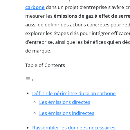
carbone
dans un projet d’entreprise s’avère 
mesurer les
émissions de gaz à effet de serr
aussi de définir des actions concrètes pour ré
explorer les étapes clés pour intégrer efficac
d’entreprise, ainsi que les bénéfices qui en 
de marque.
Table of Contents
Définir le périmètre du bilan carbone
Les émissions directes
Les émissions indirectes
Rassembler les données nécessaires