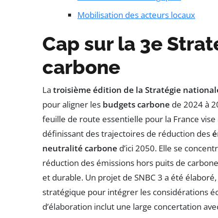
Mobilisation des acteurs locaux
Cap sur la 3e Strat
carbone
La
troisième édition de la Stratégie nationa
pour aligner les
budgets carbone
de 2024 à 20
feuille de route essentielle pour la France vise 
définissant des trajectoires de réduction des
é
neutralité carbone
d’ici 2050. Elle se concent
réduction des émissions hors puits de carbone 
et durable. Un projet de SNBC 3 a été élabor
stratégique pour intégrer les considérations
d’élaboration inclut une large concertation ave