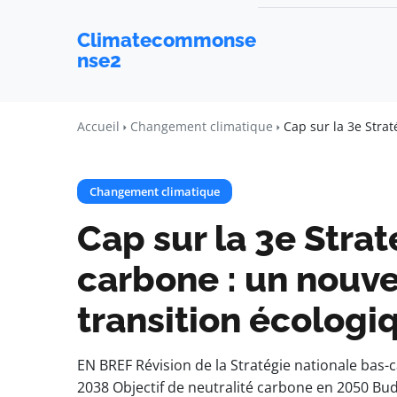
Climatecommonse
nse2
Accueil
Changement climatique
Cap sur la 3e Strat
Changement climatique
Cap sur la 3e Strat
carbone : un nouve
transition écologi
EN BREF Révision de la Stratégie nationale bas
2038 Objectif de neutralité carbone en 2050 Bu