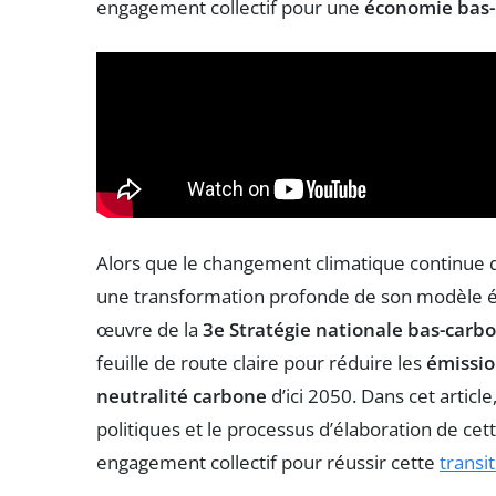
engagement collectif pour une
économie bas
Alors que le changement climatique continue d
une transformation profonde de son modèle é
œuvre de la
3e Stratégie nationale bas-carb
feuille de route claire pour réduire les
émissio
neutralité carbone
d’ici 2050. Dans cet article
politiques et le processus d’élaboration de cett
engagement collectif pour réussir cette
transi