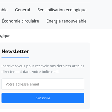
able
General
Sensibilisation écologique
Économie circulaire
Énergie renouvelable
logique
Newsletter
Inscrivez-vous pour recevoir nos derniers articles
directement dans votre boîte mail.
S'inscrire