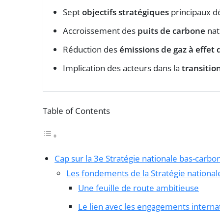
Sept
objectifs stratégiques
principaux dé
Accroissement des
puits de carbone
nat
Réduction des
émissions de gaz à effet 
Implication des acteurs dans la
transitio
Table of Contents
Cap sur la 3e Stratégie nationale bas-carbo
Les fondements de la Stratégie nationa
Une feuille de route ambitieuse
Le lien avec les engagements interna