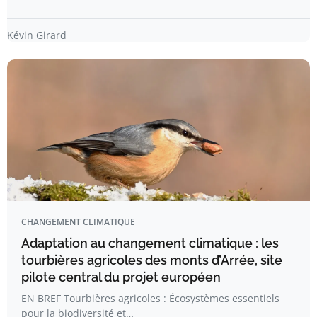
Kévin Girard
CHANGEMENT CLIMATIQUE
Adaptation au changement climatique : les
tourbières agricoles des monts d’Arrée, site
pilote central du projet européen
EN BREF Tourbières agricoles : Écosystèmes essentiels
pour la biodiversité et…