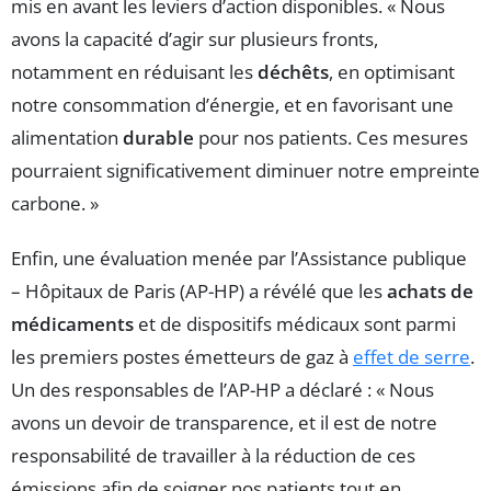
mis en avant les leviers d’action disponibles. « Nous
avons la capacité d’agir sur plusieurs fronts,
notamment en réduisant les
déchêts
, en optimisant
notre consommation d’énergie, et en favorisant une
alimentation
durable
pour nos patients. Ces mesures
pourraient significativement diminuer notre empreinte
carbone. »
Enfin, une évaluation menée par l’Assistance publique
– Hôpitaux de Paris (AP-HP) a révélé que les
achats de
médicaments
et de dispositifs médicaux sont parmi
les premiers postes émetteurs de gaz à
effet de serre
.
Un des responsables de l’AP-HP a déclaré : « Nous
avons un devoir de transparence, et il est de notre
responsabilité de travailler à la réduction de ces
émissions afin de soigner nos patients tout en