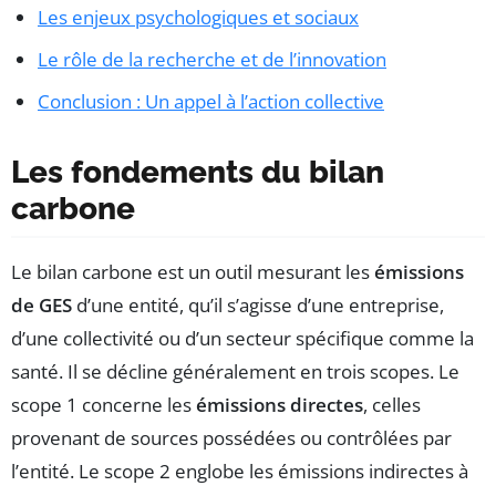
Les enjeux psychologiques et sociaux
Le rôle de la recherche et de l’innovation
Conclusion : Un appel à l’action collective
Les fondements du bilan
carbone
Le bilan carbone est un outil mesurant les
émissions
de GES
d’une entité, qu’il s’agisse d’une entreprise,
d’une collectivité ou d’un secteur spécifique comme la
santé. Il se décline généralement en trois scopes. Le
scope 1 concerne les
émissions directes
, celles
provenant de sources possédées ou contrôlées par
l’entité. Le scope 2 englobe les émissions indirectes à