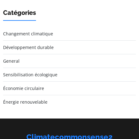
Catégories
Changement climatique
Développement durable
General
Sensibilisation écologique
Économie circulaire
Énergie renouvelable
Climatecommonsense2