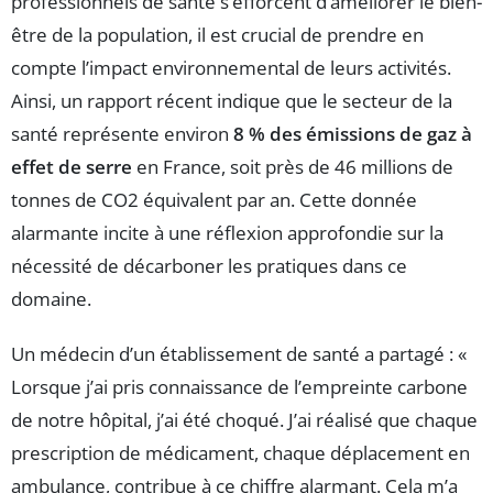
professionnels de santé s’efforcent d’améliorer le bien-
être de la population, il est crucial de prendre en
compte l’impact environnemental de leurs activités.
Ainsi, un rapport récent indique que le secteur de la
santé représente environ
8 % des émissions de gaz à
effet de serre
en France, soit près de 46 millions de
tonnes de CO2 équivalent par an. Cette donnée
alarmante incite à une réflexion approfondie sur la
nécessité de décarboner les pratiques dans ce
domaine.
Un médecin d’un établissement de santé a partagé : «
Lorsque j’ai pris connaissance de l’empreinte carbone
de notre hôpital, j’ai été choqué. J’ai réalisé que chaque
prescription de médicament, chaque déplacement en
ambulance, contribue à ce chiffre alarmant. Cela m’a