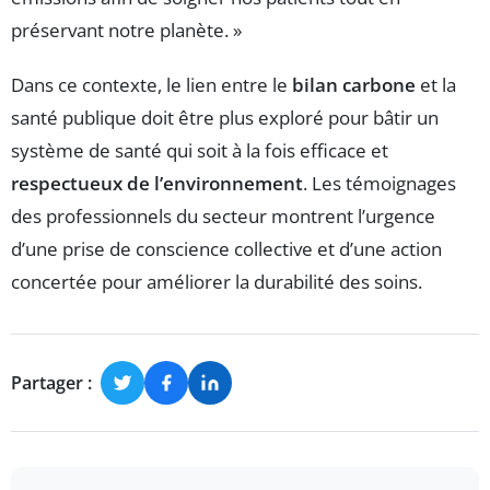
préservant notre planète. »
Dans ce contexte, le lien entre le
bilan carbone
et la
santé publique doit être plus exploré pour bâtir un
système de santé qui soit à la fois efficace et
respectueux de l’environnement
. Les témoignages
des professionnels du secteur montrent l’urgence
d’une prise de conscience collective et d’une action
concertée pour améliorer la durabilité des soins.
Partager :