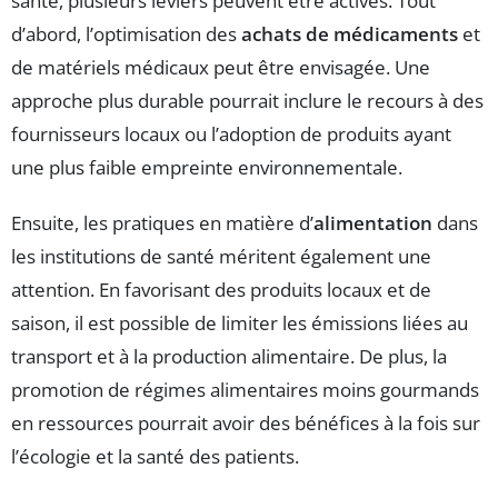
santé, plusieurs leviers peuvent être activés. Tout
d’abord, l’optimisation des
achats de médicaments
et
de matériels médicaux peut être envisagée. Une
approche plus durable pourrait inclure le recours à des
fournisseurs locaux ou l’adoption de produits ayant
une plus faible empreinte environnementale.
Ensuite, les pratiques en matière d’
alimentation
dans
les institutions de santé méritent également une
attention. En favorisant des produits locaux et de
saison, il est possible de limiter les émissions liées au
transport et à la production alimentaire. De plus, la
promotion de régimes alimentaires moins gourmands
en ressources pourrait avoir des bénéfices à la fois sur
l’écologie et la santé des patients.