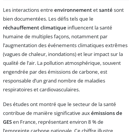
Les interactions entre
environnement
et
santé
sont
bien documentées. Les défis tels que le
réchauffement climatique
influencent la santé
humaine de multiples façons, notamment par
l’augmentation des événements climatiques extrêmes
(vagues de chaleur, inondations) et leur impact sur la
qualité de l’air. La pollution atmosphérique, souvent
engendrée par des émissions de carbone, est
responsable d’un grand nombre de maladies
respiratoires et cardiovasculaires.
Des études ont montré que le secteur de la santé
contribue de manière significative aux
émissions de
GES
en France, représentant environ 8 % de
l’empreinte carbone nationale. Ce chiffre illustre