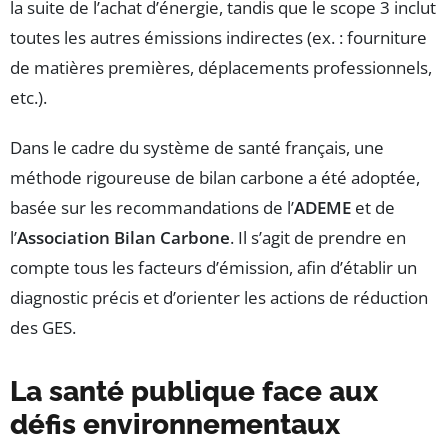
la suite de l’achat d’énergie, tandis que le scope 3 inclut
toutes les autres émissions indirectes (ex. : fourniture
de matières premières, déplacements professionnels,
etc.).
Dans le cadre du système de santé français, une
méthode rigoureuse de bilan carbone a été adoptée,
basée sur les recommandations de l’
ADEME
et de
l’
Association Bilan Carbone
. Il s’agit de prendre en
compte tous les facteurs d’émission, afin d’établir un
diagnostic précis et d’orienter les actions de réduction
des GES.
La santé publique face aux
défis environnementaux