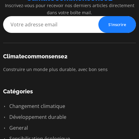
Inscrivez-vous pour recevoir nos derniers articles directement
dans votre boîte mail.
S'inscrire
Climatecommonsense2
Construire un monde plus durable, avec bon sens
Catégories
Changement climatique
Développement durable
General
Sensibilisation écologique