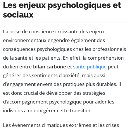
Les enjeux psychologiques et
sociaux
La prise de conscience croissante des enjeux
environnementaux engendre également des
conséquences psychologiques chez les professionnels
de la santé et les patients. En effet, la compréhension
du lien entre
bilan carbone
et
santé publique
peut
générer des sentiments d’anxiété, mais aussi
d’engagement envers des pratiques plus durables. Il
est donc crucial de développer des stratégies
d’accompagnement psychologique pour aider les
individus à mieux gérer cette transition.
Les événements climatiques extrêmes et les crises