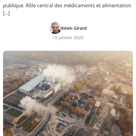
publique. Rôle central des médicaments et alimentation
[…]
Kévin Girard
19 janvier 2025