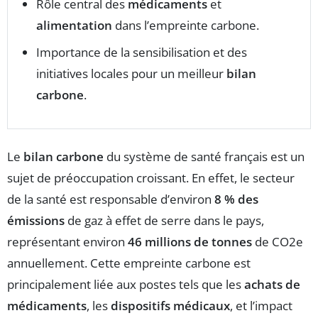
Rôle central des
médicaments
et
alimentation
dans l’empreinte carbone.
Importance de la sensibilisation et des
initiatives locales pour un meilleur
bilan
carbone
.
Le
bilan carbone
du système de santé français est un
sujet de préoccupation croissant. En effet, le secteur
de la santé est responsable d’environ
8 % des
émissions
de gaz à effet de serre dans le pays,
représentant environ
46 millions de tonnes
de CO2e
annuellement. Cette empreinte carbone est
principalement liée aux postes tels que les
achats de
médicaments
, les
dispositifs médicaux
, et l’impact