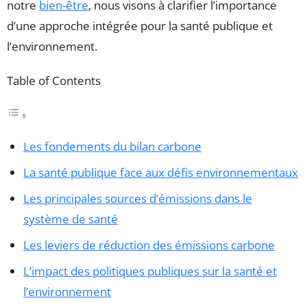
notre
bien-être
, nous visons à clarifier l’importance
d’une approche intégrée pour la santé publique et
l’environnement.
Table of Contents
Les fondements du bilan carbone
La santé publique face aux défis environnementaux
Les principales sources d’émissions dans le
système de santé
Les leviers de réduction des émissions carbone
L’impact des politiques publiques sur la santé et
l’environnement