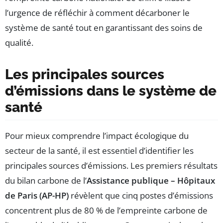
l’urgence de réfléchir à comment décarboner le
système de santé tout en garantissant des soins de
qualité.
Les principales sources
d’émissions dans le système de
santé
Pour mieux comprendre l’impact écologique du
secteur de la santé, il est essentiel d’identifier les
principales sources d’émissions. Les premiers résultats
du bilan carbone de l’
Assistance publique – Hôpitaux
de Paris (AP-HP)
révèlent que cinq postes d’émissions
concentrent plus de 80 % de l’empreinte carbone de