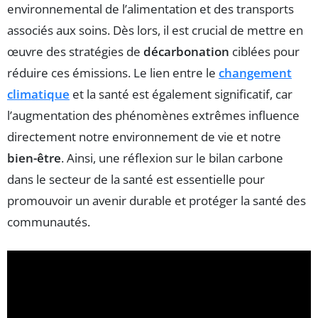
environnemental de l’alimentation et des transports
associés aux soins. Dès lors, il est crucial de mettre en
œuvre des stratégies de
décarbonation
ciblées pour
réduire ces émissions. Le lien entre le
changement
climatique
et la santé est également significatif, car
l’augmentation des phénomènes extrêmes influence
directement notre environnement de vie et notre
bien-être
. Ainsi, une réflexion sur le bilan carbone
dans le secteur de la santé est essentielle pour
promouvoir un avenir durable et protéger la santé des
communautés.