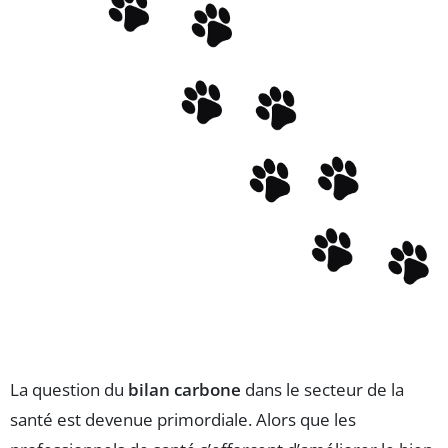
La question du
bilan carbone
dans le secteur de la
santé est devenue primordiale. Alors que les