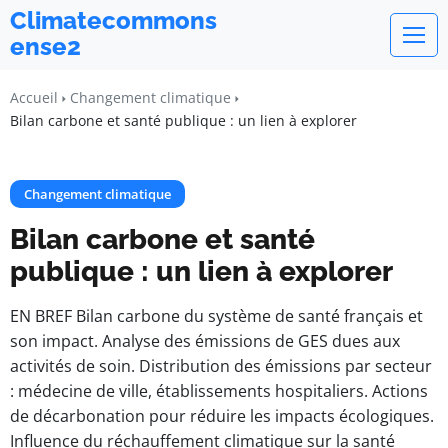
Climatecommons
ense2
Accueil
Changement climatique
Bilan carbone et santé publique : un lien à explorer
Changement climatique
Bilan carbone et santé
publique : un lien à explorer
EN BREF Bilan carbone du système de santé français et
son impact. Analyse des émissions de GES dues aux
activités de soin. Distribution des émissions par secteur
: médecine de ville, établissements hospitaliers. Actions
de décarbonation pour réduire les impacts écologiques.
Influence du réchauffement climatique sur la santé