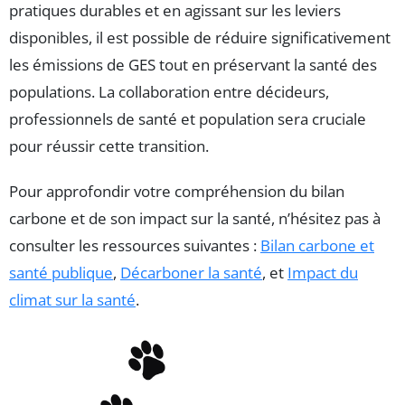
pratiques durables et en agissant sur les leviers
disponibles, il est possible de réduire significativement
les émissions de GES tout en préservant la santé des
populations. La collaboration entre décideurs,
professionnels de santé et population sera cruciale
pour réussir cette transition.
Pour approfondir votre compréhension du bilan
carbone et de son impact sur la santé, n’hésitez pas à
consulter les ressources suivantes :
Bilan carbone et
santé publique
,
Décarboner la santé
, et
Impact du
climat sur la santé
.