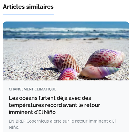
Articles similaires
CHANGEMENT CLIMATIQUE
Les océans flirtent déjà avec des
températures record avant le retour
imminent d’El Niño
EN BREF Copernicus alerte sur le retour imminent d’El
Niño.