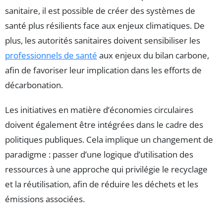
sanitaire, il est possible de créer des systèmes de
santé plus résilients face aux enjeux climatiques. De
plus, les autorités sanitaires doivent sensibiliser les
professionnels de santé
aux enjeux du bilan carbone,
afin de favoriser leur implication dans les efforts de
décarbonation.
Les initiatives en matière d’économies circulaires
doivent également être intégrées dans le cadre des
politiques publiques. Cela implique un changement de
paradigme : passer d’une logique d’utilisation des
ressources à une approche qui privilégie le recyclage
et la réutilisation, afin de réduire les déchets et les
émissions associées.