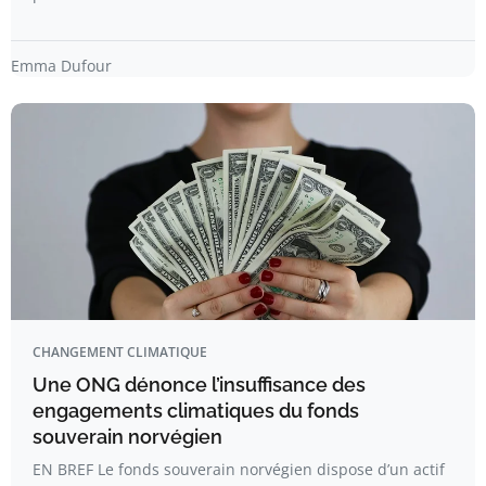
Emma Dufour
CHANGEMENT CLIMATIQUE
Une ONG dénonce l’insuffisance des
engagements climatiques du fonds
souverain norvégien
EN BREF Le fonds souverain norvégien dispose d’un actif