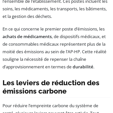
l’ensemble de l’établissement. Ces postes incluent les
soins, les médicaments, les transports, les bâtiments,
et la gestion des déchets.
En ce qui concerne le premier poste d’émissions, les
achats de médicaments
, de dispositifs médicaux, et
de consommables médicaux représentent plus de la
moitié des émissions au sein de l’AP-HP. Cette réalité
souligne la nécessité de repenser la chaîne
d’approvisionnement en termes de
durabilité
.
Les leviers de réduction des
émissions carbone
Pour réduire l’empreinte carbone du système de