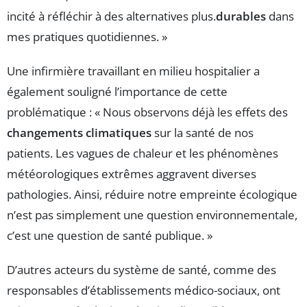
incité à réfléchir à des alternatives plus.
durables
dans
mes pratiques quotidiennes. »
Une infirmière travaillant en milieu hospitalier a
également souligné l’importance de cette
problématique : « Nous observons déjà les effets des
changements climatiques
sur la santé de nos
patients. Les vagues de chaleur et les phénomènes
météorologiques extrêmes aggravent diverses
pathologies. Ainsi, réduire notre empreinte écologique
n’est pas simplement une question environnementale,
c’est une question de santé publique. »
D’autres acteurs du système de santé, comme des
responsables d’établissements médico-sociaux, ont