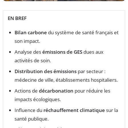
EN BREF
Bilan carbone
du système de santé français et
son impact.
Analyse des
émissions de GES
dues aux
activités de soin.
Distribution des émissions
par secteur :
médecine de ville, établissements hospitaliers.
Actions de
décarbonation
pour réduire les
impacts écologiques.
Influence du
réchauffement climatique
sur la
santé publique.