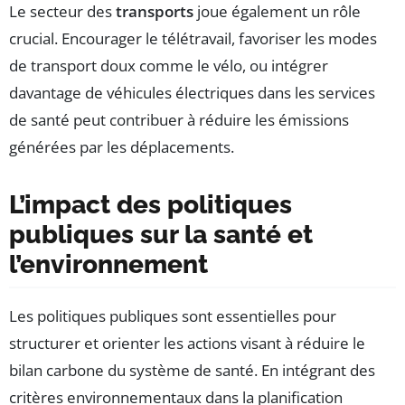
Le secteur des
transports
joue également un rôle
crucial. Encourager le télétravail, favoriser les modes
de transport doux comme le vélo, ou intégrer
davantage de véhicules électriques dans les services
de santé peut contribuer à réduire les émissions
générées par les déplacements.
L’impact des politiques
publiques sur la santé et
l’environnement
Les politiques publiques sont essentielles pour
structurer et orienter les actions visant à réduire le
bilan carbone du système de santé. En intégrant des
critères environnementaux dans la planification