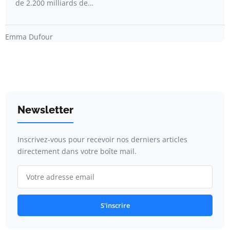
de 2.200 milliards de…
Emma Dufour
Newsletter
Inscrivez-vous pour recevoir nos derniers articles
directement dans votre boîte mail.
S'inscrire