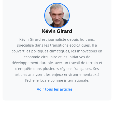
Kévin Girard
Kévin Girard est journaliste depuis huit ans,
spécialisé dans les transitions écologiques. Il a
couvert les politiques climatiques, les innovations en
économie circulaire et les initiatives de
développement durable, avec un travail de terrain et
d’enquête dans plusieurs régions françaises. Ses
articles analysent les enjeux environnementaux à
l’échelle locale comme internationale.
Voir tous les articles →