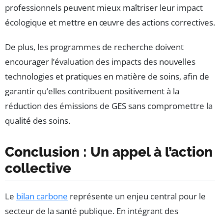
professionnels peuvent mieux maîtriser leur impact
écologique et mettre en œuvre des actions correctives.
De plus, les programmes de recherche doivent
encourager l’évaluation des impacts des nouvelles
technologies et pratiques en matière de soins, afin de
garantir qu’elles contribuent positivement à la
réduction des émissions de GES sans compromettre la
qualité des soins.
Conclusion : Un appel à l’action
collective
Le
bilan carbone
représente un enjeu central pour le
secteur de la santé publique. En intégrant des