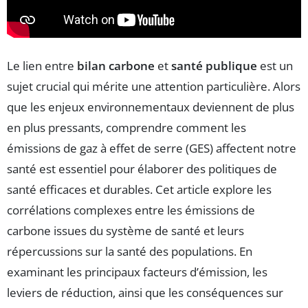
Le lien entre
bilan carbone
et
santé publique
est un
sujet crucial qui mérite une attention particulière. Alors
que les enjeux environnementaux deviennent de plus
en plus pressants, comprendre comment les
émissions de gaz à effet de serre (GES) affectent notre
santé est essentiel pour élaborer des politiques de
santé efficaces et durables. Cet article explore les
corrélations complexes entre les émissions de
carbone issues du système de santé et leurs
répercussions sur la santé des populations. En
examinant les principaux facteurs d’émission, les
leviers de réduction, ainsi que les conséquences sur