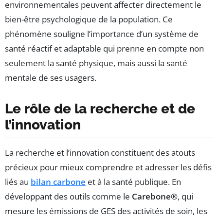
environnementales peuvent affecter directement le
bien-être psychologique de la population. Ce
phénomène souligne l’importance d’un système de
santé réactif et adaptable qui prenne en compte non
seulement la santé physique, mais aussi la santé
mentale de ses usagers.
Le rôle de la recherche et de
l’innovation
La recherche et l’innovation constituent des atouts
précieux pour mieux comprendre et adresser les défis
liés au
bilan carbone
et à la santé publique. En
développant des outils comme le
Carebone®
, qui
mesure les émissions de GES des activités de soin, les