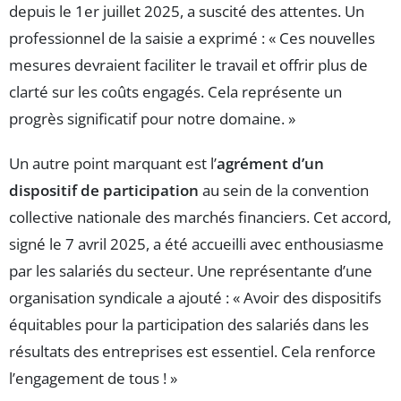
depuis le 1er juillet 2025, a suscité des attentes. Un
professionnel de la saisie a exprimé : « Ces nouvelles
mesures devraient faciliter le travail et offrir plus de
clarté sur les coûts engagés. Cela représente un
progrès significatif pour notre domaine. »
Un autre point marquant est l’
agrément d’un
dispositif de participation
au sein de la convention
collective nationale des marchés financiers. Cet accord,
signé le 7 avril 2025, a été accueilli avec enthousiasme
par les salariés du secteur. Une représentante d’une
organisation syndicale a ajouté : « Avoir des dispositifs
équitables pour la participation des salariés dans les
résultats des entreprises est essentiel. Cela renforce
l’engagement de tous ! »