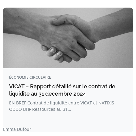
ÉCONOMIE CIRCULAIRE
VICAT – Rapport détaillé sur le contrat de
liquidité au 31 décembre 2024
EN BREF Contrat de liquidité entre VICAT et NATIXIS
ODDO BHF Ressources au 31…
Emma Dufour