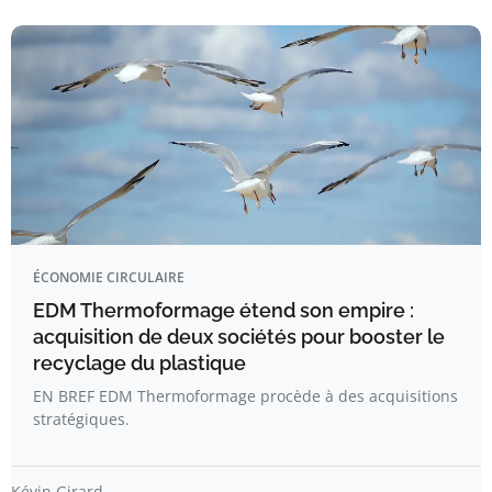
ÉCONOMIE CIRCULAIRE
EDM Thermoformage étend son empire :
acquisition de deux sociétés pour booster le
recyclage du plastique
EN BREF EDM Thermoformage procède à des acquisitions
stratégiques.
Kévin Girard