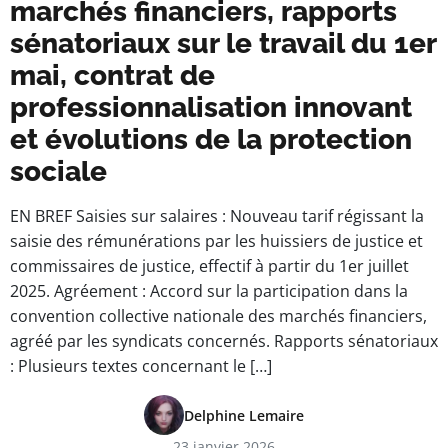
marchés financiers, rapports
sénatoriaux sur le travail du 1er
mai, contrat de
professionnalisation innovant
et évolutions de la protection
sociale
EN BREF Saisies sur salaires : Nouveau tarif régissant la
saisie des rémunérations par les huissiers de justice et
commissaires de justice, effectif à partir du 1er juillet
2025. Agréement : Accord sur la participation dans la
convention collective nationale des marchés financiers,
agréé par les syndicats concernés. Rapports sénatoriaux
: Plusieurs textes concernant le […]
Delphine Lemaire
23 janvier 2026