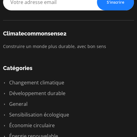
S'inscrire
Climatecommonsense2
Construire un monde plus durable, avec bon sens
Catégories
Changement climatique
Développement durable
General
Sensibilisation écologique
Économie circulaire
Énergie renouvelable