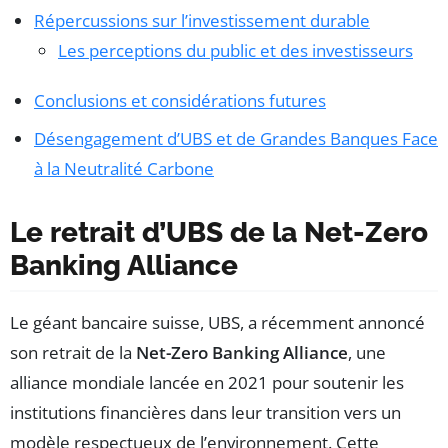
Répercussions sur l’investissement durable
Les perceptions du public et des investisseurs
Conclusions et considérations futures
Désengagement d’UBS et de Grandes Banques Face
à la Neutralité Carbone
Le retrait d’UBS de la Net-Zero
Banking Alliance
Le géant bancaire suisse, UBS, a récemment annoncé
son retrait de la
Net-Zero Banking Alliance
, une
alliance mondiale lancée en 2021 pour soutenir les
institutions financières dans leur transition vers un
modèle respectueux de l’environnement. Cette