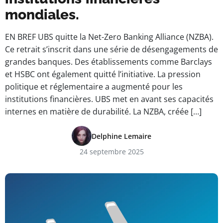
mondiales.
EN BREF UBS quitte la Net-Zero Banking Alliance (NZBA).
Ce retrait s’inscrit dans une série de désengagements de
grandes banques. Des établissements comme Barclays
et HSBC ont également quitté l’initiative. La pression
politique et réglementaire a augmenté pour les
institutions financières. UBS met en avant ses capacités
internes en matière de durabilité. La NZBA, créée […]
Delphine Lemaire
24 septembre 2025