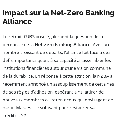
Impact sur la Net-Zero Banking
Alliance
Le retrait d’UBS pose également la question de la
pérennité de la
Net-Zero Banking Alliance
. Avec un
nombre croissant de départs, l’alliance fait face à des
défis importants quant à sa capacité à rassembler les
institutions financières autour d’une vision commune
de la durabilité. En réponse à cette attrition, la NZBA a
récemment annoncé un assouplissement de certaines
de ses règles d’adhésion, espérant ainsi attirer de
nouveaux membres ou retenir ceux qui envisagent de
partir. Mais est-ce suffisant pour restaurer sa
crédibilité ?