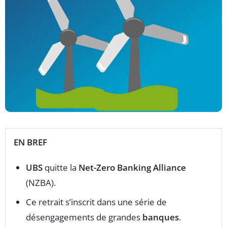
EN BREF
UBS
quitte la
Net-Zero Banking Alliance
(NZBA).
Ce retrait s’inscrit dans une série de
désengagements de grandes
banques
.