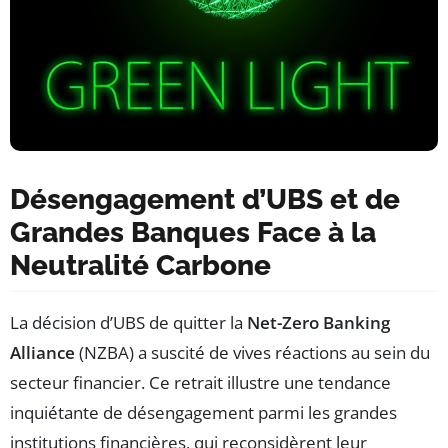
Désengagement d’UBS et de
Grandes Banques Face à la
Neutralité Carbone
La décision d’UBS de quitter la
Net-Zero Banking
Alliance
(NZBA) a suscité de vives réactions au sein du
secteur financier. Ce retrait illustre une tendance
inquiétante de désengagement parmi les grandes
institutions financières, qui reconsidèrent leur