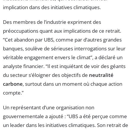
implication dans des initiatives climatiques.
Des membres de l’industrie expriment des
préoccupations quant aux implications de ce retrait.
“Cet abandon par UBS, comme par d’autres grandes
banques, soulève de sérieuses interrogations sur leur
véritable engagement envers le climat”, a déclaré un
analyste financier. “Il est inquiétant de voir des géants
du secteur s’éloigner des objectifs de
neutralité
carbone
, surtout dans un moment où chaque action
compte.”
Un représentant d’une organisation non
gouvernementale a ajouté : “UBS a été perçue comme
un leader dans les initiatives climatiques. Son retrait de