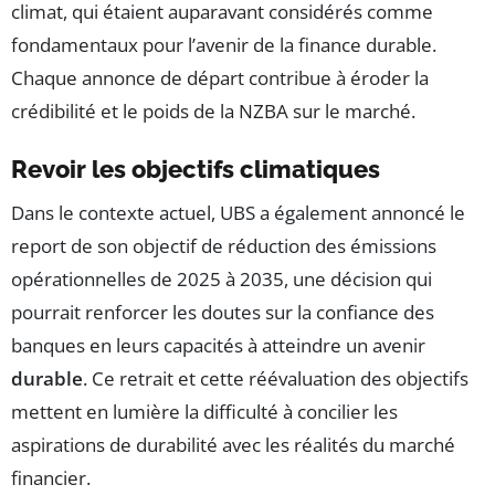
climat, qui étaient auparavant considérés comme
fondamentaux pour l’avenir de la finance durable.
Chaque annonce de départ contribue à éroder la
crédibilité et le poids de la NZBA sur le marché.
Revoir les objectifs climatiques
Dans le contexte actuel, UBS a également annoncé le
report de son objectif de réduction des émissions
opérationnelles de 2025 à 2035, une décision qui
pourrait renforcer les doutes sur la confiance des
banques en leurs capacités à atteindre un avenir
durable
. Ce retrait et cette réévaluation des objectifs
mettent en lumière la difficulté à concilier les
aspirations de durabilité avec les réalités du marché
financier.