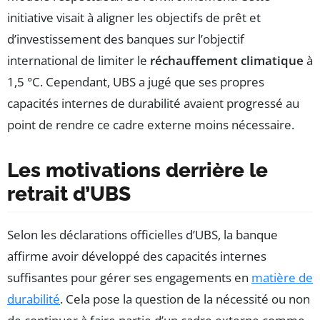
initiative visait à aligner les objectifs de prêt et
d’investissement des banques sur l’objectif
international de limiter le
réchauffement climatique
à
1,5 °C. Cependant, UBS a jugé que ses propres
capacités internes de durabilité avaient progressé au
point de rendre ce cadre externe moins nécessaire.
Les motivations derrière le
retrait d’UBS
Selon les déclarations officielles d’UBS, la banque
affirme avoir développé des capacités internes
suffisantes pour gérer ses engagements en
matière de
durabilité
. Cela pose la question de la nécessité ou non