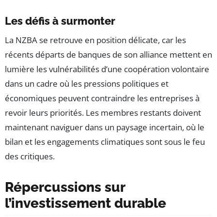
Les défis à surmonter
La NZBA se retrouve en position délicate, car les
récents départs de banques de son alliance mettent en
lumière les vulnérabilités d’une coopération volontaire
dans un cadre où les pressions politiques et
économiques peuvent contraindre les entreprises à
revoir leurs priorités. Les membres restants doivent
maintenant naviguer dans un paysage incertain, où le
bilan et les engagements climatiques sont sous le feu
des critiques.
Répercussions sur
l’investissement durable