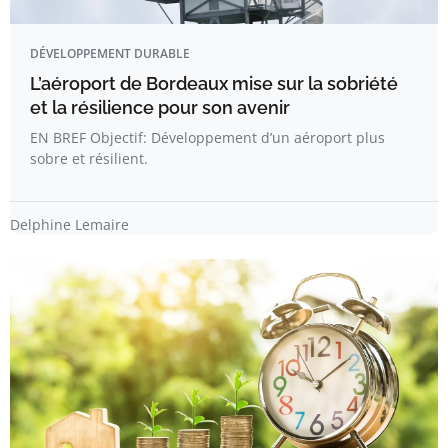
DÉVELOPPEMENT DURABLE
L’aéroport de Bordeaux mise sur la sobriété
et la résilience pour son avenir
EN BREF Objectif: Développement d’un aéroport plus
sobre et résilient.
Delphine Lemaire