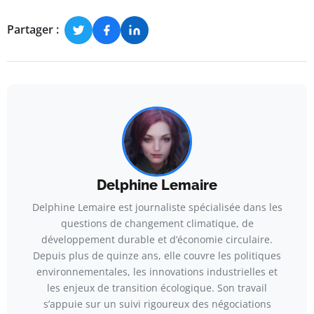
Partager :
Delphine Lemaire
Delphine Lemaire est journaliste spécialisée dans les
questions de changement climatique, de
développement durable et d’économie circulaire.
Depuis plus de quinze ans, elle couvre les politiques
environnementales, les innovations industrielles et
les enjeux de transition écologique. Son travail
s’appuie sur un suivi rigoureux des négociations