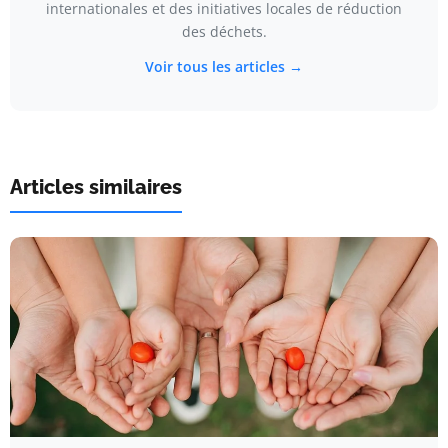
internationales et des initiatives locales de réduction
des déchets.
Voir tous les articles →
Articles similaires