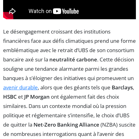
Le désengagement croissant des institutions
financières face aux défis climatiques prend une forme
emblématique avec le retrait d’UBS de son consortium
bancaire axé sur la
neutralité carbone
. Cette décision
souligne une tendance alarmante parmi les grandes
banques à s’éloigner des initiatives qui promeuvent un
avenir durable
, alors que des géants tels que
Barclays
,
HSBC
et
JP Morgan
ont également fait des choix
similaires. Dans un contexte mondial où la pression
politique et réglementaire s’intensifie, le choix d’UBS
de quitter la
Net-Zero Banking Alliance
(NZBA) suscite
de nombreuses interrogations quant à l’avenir des