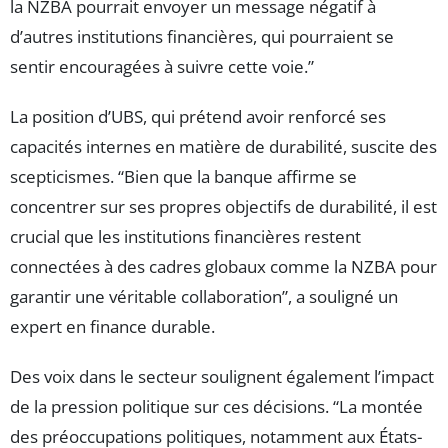
la NZBA pourrait envoyer un message négatif à
d’autres institutions financières, qui pourraient se
sentir encouragées à suivre cette voie.”
La position d’UBS, qui prétend avoir renforcé ses
capacités internes en matière de durabilité, suscite des
scepticismes. “Bien que la banque affirme se
concentrer sur ses propres objectifs de durabilité, il est
crucial que les institutions financières restent
connectées à des cadres globaux comme la NZBA pour
garantir une véritable collaboration”, a souligné un
expert en finance durable.
Des voix dans le secteur soulignent également l’impact
de la pression politique sur ces décisions. “La montée
des préoccupations politiques, notamment aux États-