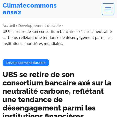
Climatecommons
ense2
Accueil
Développement durable
UBS se retire de son consortium bancaire axé sur la neutralité
carbone, reflétant une tendance de désengagement parmi les
institutions financières mondiales.
Développement durable
UBS se retire de son
consortium bancaire axé sur la
neutralité carbone, reflétant
une tendance de
désengagement parmi les
institutions financières