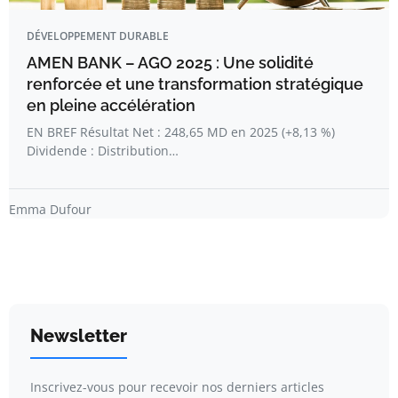
DÉVELOPPEMENT DURABLE
AMEN BANK – AGO 2025 : Une solidité
renforcée et une transformation stratégique
en pleine accélération
EN BREF Résultat Net : 248,65 MD en 2025 (+8,13 %)
Dividende : Distribution…
Emma Dufour
Newsletter
Inscrivez-vous pour recevoir nos derniers articles