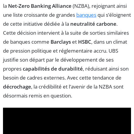
la
Net-Zero Banking Alliance
(NZBA), rejoignant ainsi
une liste croissante de grandes
banques
qui s’éloignent
de cette initiative dédiée à la
neutralité carbone
.
Cette décision intervient à la suite de sorties similaires
de banques comme
Barclays
et
HSBC
, dans un climat
de pression politique et réglementaire accru. UBS
justifie son départ par le développement de ses
propres
capabilités de durabilité
, réduisant ainsi son
besoin de cadres externes. Avec cette tendance de
décrochage
, la crédibilité et l’avenir de la NZBA sont
désormais remis en question.