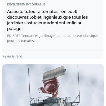
DÉVELOPPEMENT DURABLE
Adieu le tuteur à tomates : en 2026,
découvrez l’objet ingénieux que tous les
jardiniers astucieux adoptent enfin au
potager
EN BREF Tendances jardinage : adieu au tuteur classique
pour les tomates.
Kévin Girard