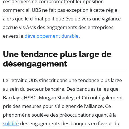
ces derniers ne compromettent leur position
commercial. UBS ne fait pas exception à cette règle,
alors que le climat politique évolue vers une vigilance
accrue vis-à-vis des engagements des entreprises
envers le
développement durable
.
Une tendance plus large de
désengagement
Le retrait d’UBS s’inscrit dans une tendance plus large
au sein du secteur bancaire. Des banques telles que
Barclays, HSBC, Morgan Stanley, et Citi ont également
pris des mesures pour s’éloigner de l’alliance. Ce
phénomène soulève des préoccupations quant à la
solidité
des engagements des banques en faveur du