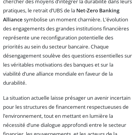
chercher des moyens d’intégrer la durabilité dans leurs
pratiques, le retrait d’UBS de la
Net-Zero Banking
Alliance
symbolise un moment charnière. L’évolution
des engagements des grandes institutions financières
représente une reconfiguration potentielle des
priorités au sein du secteur bancaire. Chaque
désengagement soulève des questions essentielles sur
les véritables motivations des banques et sur la
viabilité d’une alliance mondiale en faveur de la
durabilité.
La situation actuelle laisse présager un avenir incertain
pour les structures de financement respectueuses de
l’environnement, tout en mettant en lumière la
nécessité d’une dialogue approfondi entre le secteur
financier, les gouvernements, et les acteurs de la