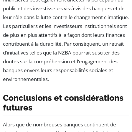
public et des investisseurs vis-à-vis des banques et de
leur rôle dans la lutte contre le changement climatique.
Les particuliers et les investisseurs institutionnels sont
de plus en plus attentifs à la façon dont leurs finances
contribuent à la durabilité. Par conséquent, un retrait
d’initiatives telles que la NZBA pourrait susciter des
doutes sur la compréhension et l’engagement des
banques envers leurs responsabilités sociales et
environnementales.
Conclusions et considérations
futures
Alors que de nombreuses banques continuent de