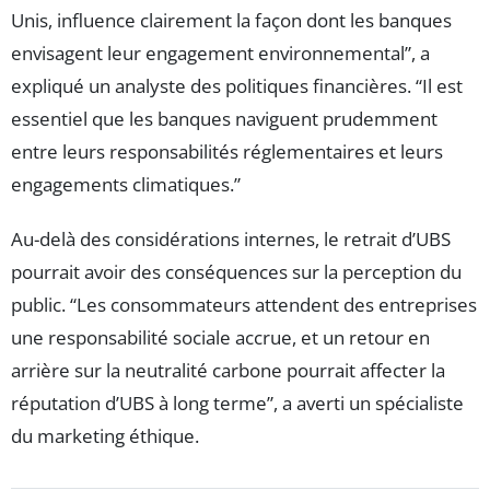
Unis, influence clairement la façon dont les banques
envisagent leur engagement environnemental”, a
expliqué un analyste des politiques financières. “Il est
essentiel que les banques naviguent prudemment
entre leurs responsabilités réglementaires et leurs
engagements climatiques.”
Au-delà des considérations internes, le retrait d’UBS
pourrait avoir des conséquences sur la perception du
public. “Les consommateurs attendent des entreprises
une responsabilité sociale accrue, et un retour en
arrière sur la neutralité carbone pourrait affecter la
réputation d’UBS à long terme”, a averti un spécialiste
du marketing éthique.