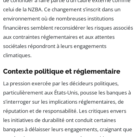
de continuer à faire partie d’un cadre externe comme
celui de la NZBA. Ce changement s’inscrit dans un
environnement où de nombreuses institutions
financières semblent reconsidérer les risques associés
aux contraintes réglementaires et aux attentes
sociétales répondront à leurs engagements
climatiques.
Contexte politique et réglementaire
La pression exercée par les décideurs politiques,
particulièrement aux États-Unis, pousse les banques à
s’interroger sur les implications réglementaires, de
réputation et de responsabilité. Les critiques envers
les initiatives de durabilité ont conduit certaines
banques à délaisser leurs engagements, craignant que