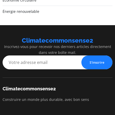
Économie circulaire
Énergie renouvelable
Climatecommonsense2
Inscrivez-vous pour recevoir nos derniers articles directement
dans votre boîte mail.
S'inscrire
Climatecommonsense2
Construire un monde plus durable, avec bon sens