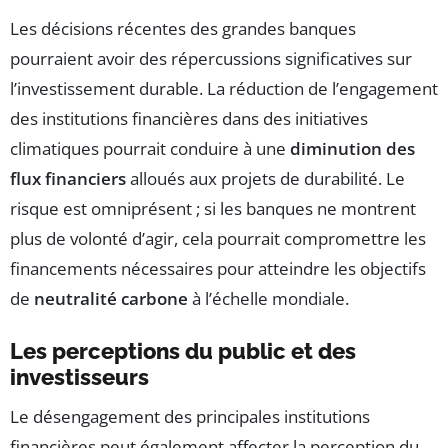
Les décisions récentes des grandes banques
pourraient avoir des répercussions significatives sur
l’investissement durable. La réduction de l’engagement
des institutions financières dans des initiatives
climatiques pourrait conduire à une
diminution des
flux financiers
alloués aux projets de durabilité. Le
risque est omniprésent ; si les banques ne montrent
plus de volonté d’agir, cela pourrait compromettre les
financements nécessaires pour atteindre les objectifs
de
neutralité carbone
à l’échelle mondiale.
Les perceptions du public et des
investisseurs
Le désengagement des principales institutions
financières peut également affecter la perception du