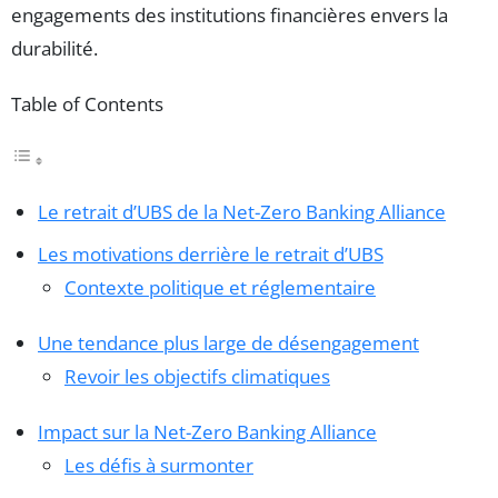
engagements des institutions financières envers la
durabilité.
Table of Contents
Le retrait d’UBS de la Net-Zero Banking Alliance
Les motivations derrière le retrait d’UBS
Contexte politique et réglementaire
Une tendance plus large de désengagement
Revoir les objectifs climatiques
Impact sur la Net-Zero Banking Alliance
Les défis à surmonter