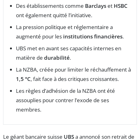
Des établissements comme
Barclays
et
HSBC
ont également quitté l’initiative.
La pression politique et réglementaire a
augmenté pour les
institutions financières
.
UBS met en avant ses capacités internes en
matière de
durabilité
.
La NZBA, créée pour limiter le réchauffement à
1,5 °C
, fait face à des critiques croissantes.
Les règles d’adhésion de la NZBA ont été
assouplies pour contrer l’exode de ses
membres.
Le géant bancaire suisse
UBS
a annoncé son retrait de