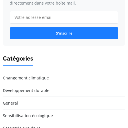
directement dans votre boîte mail.
S'inscrire
Catégories
Changement climatique
Développement durable
General
Sensibilisation écologique