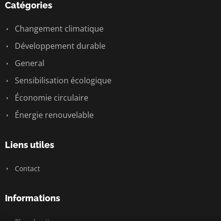
Catégories
Changement climatique
Développement durable
General
Sensibilisation écologique
Économie circulaire
Énergie renouvelable
Liens utiles
Contact
Informations