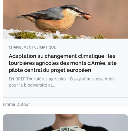
CHANGEMENT CLIMATIQUE
Adaptation au changement climatique : les
tourbières agricoles des monts d’Arrée, site
pilote central du projet européen
EN BREF Tourbières agricoles : Écosystèmes essentiels
pour la biodiversité et…
Emma Dufour