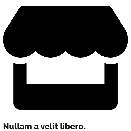
Nullam a velit libero.