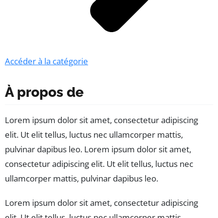
Accéder à la catégorie
À propos de
Lorem ipsum dolor sit amet, consectetur adipiscing
elit. Ut elit tellus, luctus nec ullamcorper mattis,
pulvinar dapibus leo. Lorem ipsum dolor sit amet,
consectetur adipiscing elit. Ut elit tellus, luctus nec
ullamcorper mattis, pulvinar dapibus leo.
Lorem ipsum dolor sit amet, consectetur adipiscing
elit. Ut elit tellus, luctus nec ullamcorper mattis,