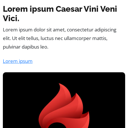
Lorem ipsum Caesar Vini Veni
Vici.
Lorem ipsum dolor sit amet, consectetur adipiscing
elit. Ut elit tellus, luctus nec ullamcorper mattis,
pulvinar dapibus leo.
Lorem ipsum