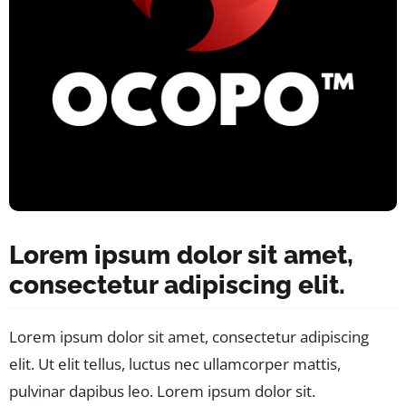
Lorem ipsum dolor sit amet,
consectetur adipiscing elit.
Lorem ipsum dolor sit amet, consectetur adipiscing
elit. Ut elit tellus, luctus nec ullamcorper mattis,
pulvinar dapibus leo. Lorem ipsum dolor sit.