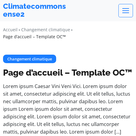
Climatecommons
ense2
Accueil
Changement climatique
Page d’accueil – Template OC™
Changement climatique
Page d’accueil – Template OC™
Lorem ipsum Caesar Vini Veni Vici. Lorem ipsum dolor
sit amet, consectetur adipiscing elit. Ut elit tellus, luctus
nec ullamcorper mattis, pulvinar dapibus leo. Lorem
ipsum Lorem ipsum dolor sit amet, consectetur
adipiscing elit. Lorem ipsum dolor sit amet, consectetur
adipiscing elit. Ut elit tellus, luctus nec ullamcorper
mattis, pulvinar dapibus leo. Lorem ipsum dolor […]