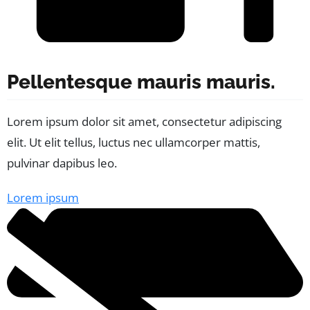
Pellentesque mauris mauris.
Lorem ipsum dolor sit amet, consectetur adipiscing
elit. Ut elit tellus, luctus nec ullamcorper mattis,
pulvinar dapibus leo.
Lorem ipsum