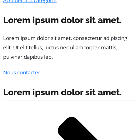
Accéder à la catégorie
Lorem ipsum dolor sit amet.
Lorem ipsum dolor sit amet, consectetur adipiscing
elit. Ut elit tellus, luctus nec ullamcorper mattis,
pulvinar dapibus leo.
Nous contacter
Lorem ipsum dolor sit amet.