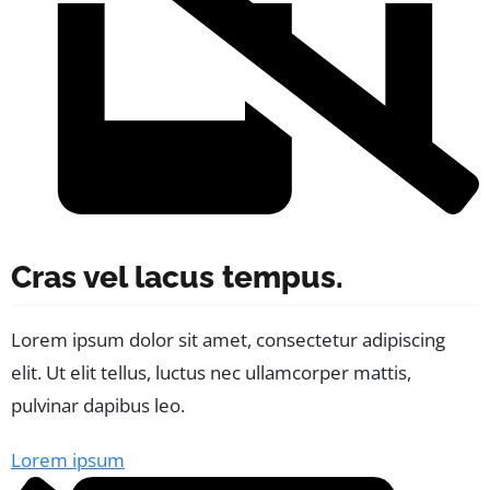
Cras vel lacus tempus.
Lorem ipsum dolor sit amet, consectetur adipiscing
elit. Ut elit tellus, luctus nec ullamcorper mattis,
pulvinar dapibus leo.
Lorem ipsum