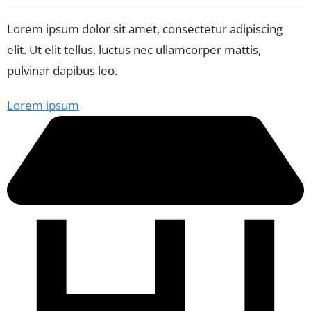
Lorem ipsum dolor sit amet, consectetur adipiscing
elit. Ut elit tellus, luctus nec ullamcorper mattis,
pulvinar dapibus leo.
Lorem ipsum