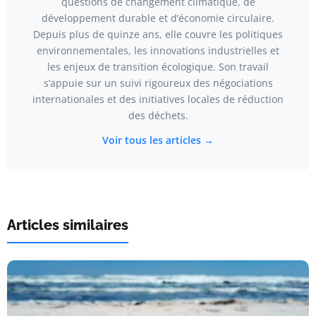
questions de changement climatique, de
développement durable et d’économie circulaire.
Depuis plus de quinze ans, elle couvre les politiques
environnementales, les innovations industrielles et
les enjeux de transition écologique. Son travail
s’appuie sur un suivi rigoureux des négociations
internationales et des initiatives locales de réduction
des déchets.
Voir tous les articles →
Articles similaires