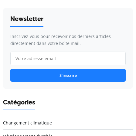
Newsletter
Inscrivez-vous pour recevoir nos derniers articles
directement dans votre boîte mail.
S'inscrire
Catégories
Changement climatique