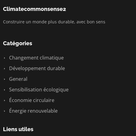
Climatecommonsense2
Construire un monde plus durable, avec bon sens
Catégories
Changement climatique
Développement durable
General
Sensibilisation écologique
Économie circulaire
Énergie renouvelable
Liens utiles