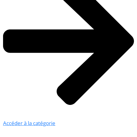
Accéder à la catégorie