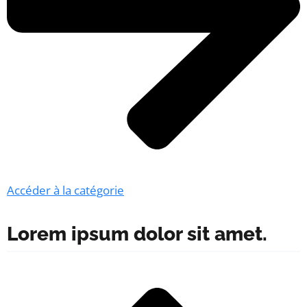
Accéder à la catégorie
Lorem ipsum dolor sit amet.