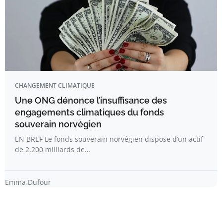
CHANGEMENT CLIMATIQUE
Une ONG dénonce l’insuffisance des
engagements climatiques du fonds
souverain norvégien
EN BREF Le fonds souverain norvégien dispose d’un actif
de 2.200 milliards de…
Emma Dufour