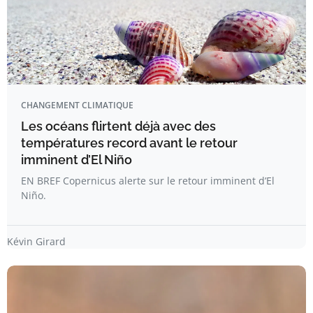
CHANGEMENT CLIMATIQUE
Les océans flirtent déjà avec des
températures record avant le retour
imminent d’El Niño
EN BREF Copernicus alerte sur le retour imminent d’El
Niño.
Kévin Girard