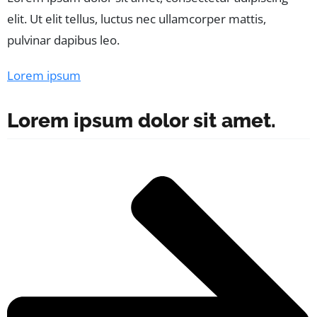
elit. Ut elit tellus, luctus nec ullamcorper mattis,
pulvinar dapibus leo.
Lorem ipsum
Lorem ipsum dolor sit amet.