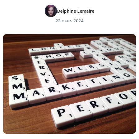
Delphine Lemaire
22 mars 2024