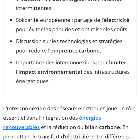
intermittentes.
Solidarité européenne : partage de l’
électricité
pour éviter les pénuries et optimiser les coûts.
Discussion sur les technologies et stratégies
pour réduire l’
empreinte carbone
.
Importance des interconnexions pour
limiter
l’impact environnemental
des infrastructures
énergétiques.
L’interconnexion
des réseaux électriques joue un rôle
essentiel dans l’intégration des
énergies
renouvelables
et la réduction du
bilan carbone
. En
permettant le transfert d’électricité entre différents