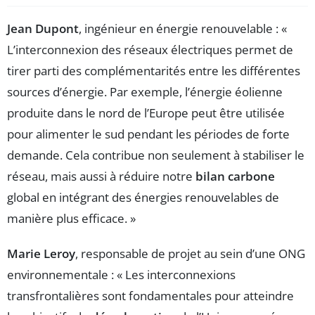
Jean Dupont
, ingénieur en énergie renouvelable : «
L’interconnexion des réseaux électriques permet de
tirer parti des complémentarités entre les différentes
sources d’énergie. Par exemple, l’énergie éolienne
produite dans le nord de l’Europe peut être utilisée
pour alimenter le sud pendant les périodes de forte
demande. Cela contribue non seulement à stabiliser le
réseau, mais aussi à réduire notre
bilan carbone
global en intégrant des énergies renouvelables de
manière plus efficace. »
Marie Leroy
, responsable de projet au sein d’une ONG
environnementale : « Les interconnexions
transfrontalières sont fondamentales pour atteindre