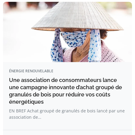
ÉNERGIE RENOUVELABLE
Une association de consommateurs lance
une campagne innovante d’achat groupé de
granulés de bois pour réduire vos coûts
énergétiques
EN BREF Achat groupé de granulés de bois lancé par une
association de…