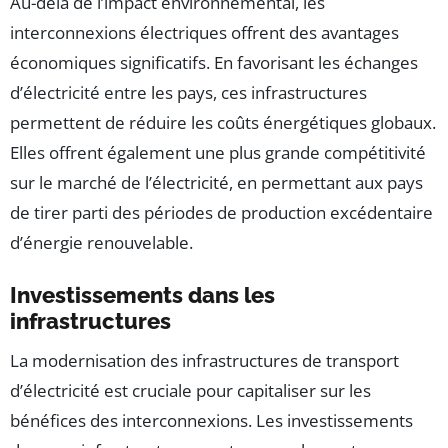
Au-delà de l’impact environnemental, les
interconnexions électriques offrent des avantages
économiques significatifs. En favorisant les échanges
d’électricité entre les pays, ces infrastructures
permettent de réduire les coûts énergétiques globaux.
Elles offrent également une plus grande compétitivité
sur le marché de l’électricité, en permettant aux pays
de tirer parti des périodes de production excédentaire
d’énergie renouvelable.
Investissements dans les
infrastructures
La modernisation des infrastructures de transport
d’électricité est cruciale pour capitaliser sur les
bénéfices des interconnexions. Les investissements