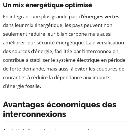
Un mix énergétique optimisé
En intégrant une plus grande part d’
énergies vertes
dans leur mix énergétique, les pays peuvent non
seulement réduire leur bilan carbone mais aussi
améliorer leur sécurité énergétique. La diversification
des sources d’énergie, facilitée par l’interconnexion,
contribue à stabiliser le système électrique en période
de forte demande, mais aussi à éviter les coupures de
courant et à réduire la dépendance aux imports
d’énergie fossile.
Avantages économiques des
interconnexions