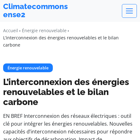
Climatecommons
ense2
Accueil
Énergie renouvelable
L’interconnexion des énergies renouvelables et le bilan
carbone
Énergie renouvelable
L’interconnexion des énergies
renouvelables et le bilan
carbone
EN BREF Interconnexion des réseaux électriques : outil
clé pour intégrer les énergies renouvelables. Nouvelles
capacités d’interconnexion nécessaires pour répondre
aux objectifs de décarbonation. Impact de