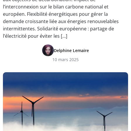
l’interconnexion sur le bilan carbone national et
européen. Flexibilité énergétiques pour gérer la
demande croissante liée aux énergies renouvelables
intermittentes. Solidarité européenne : partage de
l’électricité pour éviter les […]
Delphine Lemaire
10 mars 2025