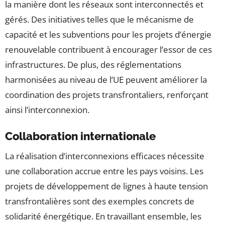
la manière dont les réseaux sont interconnectés et
gérés. Des initiatives telles que le mécanisme de
capacité et les subventions pour les projets d’énergie
renouvelable contribuent à encourager l’essor de ces
infrastructures. De plus, des réglementations
harmonisées au niveau de l’UE peuvent améliorer la
coordination des projets transfrontaliers, renforçant
ainsi l’interconnexion.
Collaboration internationale
La réalisation d’interconnexions efficaces nécessite
une collaboration accrue entre les pays voisins. Les
projets de développement de lignes à haute tension
transfrontalières sont des exemples concrets de
solidarité énergétique. En travaillant ensemble, les