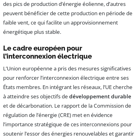
des pics de production d’énergie éolienne, d’autres
peuvent bénéficier de cette production en période de
faible vent, ce qui facilite un approvisionnement
énergétique plus stable.
Le cadre européen pour
l’interconnexion électrique
L’Union européenne a pris des mesures significatives
pour renforcer l’interconnexion électrique entre ses
États membres. En intégrant les réseaux, l’UE cherche
à atteindre ses objectifs de
développement durable
et de décarbonation. Le rapport de la Commission de
régulation de l’énergie (CRE) met en évidence
l’importance stratégique de ces interconnexions pour
soutenir l’essor des énergies renouvelables et garantir