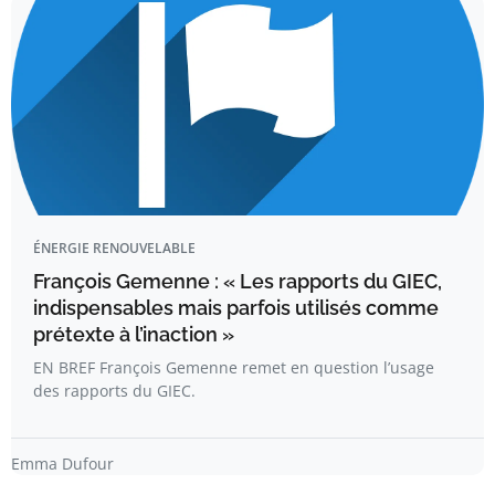
ÉNERGIE RENOUVELABLE
François Gemenne : « Les rapports du GIEC,
indispensables mais parfois utilisés comme
prétexte à l’inaction »
EN BREF François Gemenne remet en question l’usage
des rapports du GIEC.
Emma Dufour