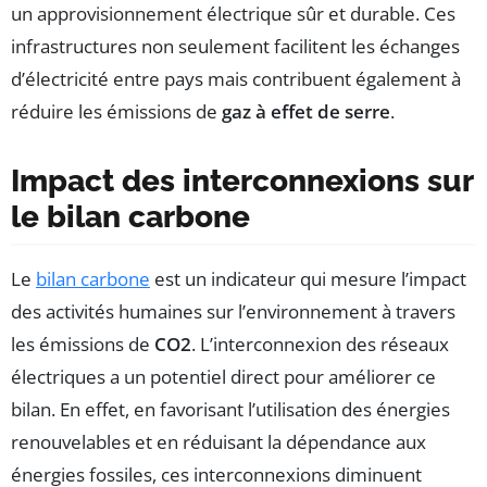
un approvisionnement électrique sûr et durable. Ces
infrastructures non seulement facilitent les échanges
d’électricité entre pays mais contribuent également à
réduire les émissions de
gaz à effet de serre
.
Impact des interconnexions sur
le bilan carbone
Le
bilan carbone
est un indicateur qui mesure l’impact
des activités humaines sur l’environnement à travers
les émissions de
CO2
. L’interconnexion des réseaux
électriques a un potentiel direct pour améliorer ce
bilan. En effet, en favorisant l’utilisation des énergies
renouvelables et en réduisant la dépendance aux
énergies fossiles, ces interconnexions diminuent