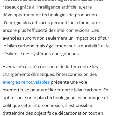
réseaux grâce à l’intelligence artificielle, et le
développement de technologies de production
d’énergie plus efficaces permettront d’améliorer
encore plus l’efficacité des interconnexions. Ces
avancées auront non seulement un impact positif sur
le bilan carbone mais également sur la durabilité et la
résilience des systèmes énergétiques.
Avec la nécessité croissante de lutter contre les
changements climatiques, l’interconnexion des
énergies renouvelables
présente une voie
prometteuse pour améliorer notre bilan carbone. En
optimisant sur le plan technologique, économique et
politique cette interconnexion, il est possible
d’atteindre des objectifs de décarbonation tout en