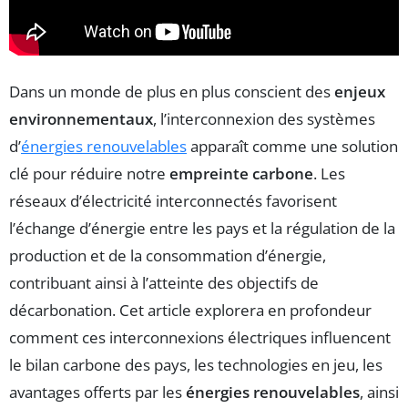
Dans un monde de plus en plus conscient des
enjeux
environnementaux
, l’interconnexion des systèmes
d’
énergies renouvelables
apparaît comme une solution
clé pour réduire notre
empreinte carbone
. Les
réseaux d’électricité interconnectés favorisent
l’échange d’énergie entre les pays et la régulation de la
production et de la consommation d’énergie,
contribuant ainsi à l’atteinte des objectifs de
décarbonation. Cet article explorera en profondeur
comment ces interconnexions électriques influencent
le bilan carbone des pays, les technologies en jeu, les
avantages offerts par les
énergies renouvelables
, ainsi