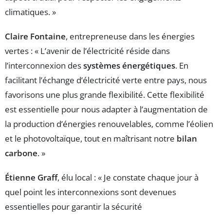
climatiques. »
Claire Fontaine
, entrepreneuse dans les énergies
vertes : « L’avenir de l’électricité réside dans
l’interconnexion des
systèmes énergétiques
. En
facilitant l’échange d’électricité verte entre pays, nous
favorisons une plus grande flexibilité. Cette flexibilité
est essentielle pour nous adapter à l’augmentation de
la production d’énergies renouvelables, comme l’éolien
et le photovoltaïque, tout en maîtrisant notre
bilan
carbone
. »
Étienne Graff
, élu local : « Je constate chaque jour à
quel point les interconnexions sont devenues
essentielles pour garantir la sécurité