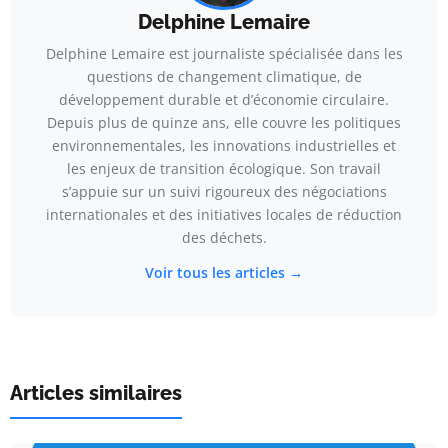
Delphine Lemaire
Delphine Lemaire est journaliste spécialisée dans les
questions de changement climatique, de
développement durable et d’économie circulaire.
Depuis plus de quinze ans, elle couvre les politiques
environnementales, les innovations industrielles et
les enjeux de transition écologique. Son travail
s’appuie sur un suivi rigoureux des négociations
internationales et des initiatives locales de réduction
des déchets.
Voir tous les articles →
Articles similaires