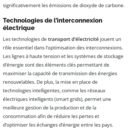
significativement les émissions de dioxyde de carbone.
Technologies de l’interconnexion
électrique
Les technologies de
transport d’électricité
jouent un
rôle essentiel dans l’optimisation des interconnexions.
Les lignes à haute tension et les systèmes de stockage
d’énergie sont des éléments clés permettant de
maximiser la capacité de transmission des énergies
renouvelables. De plus, la mise en place de
technologies intelligentes, comme les réseaux
électriques intelligents (smart grids), permet une
meilleure gestion de la production et de la
consommation afin de réduire les pertes et
d’optimiser les échanges d’énergie entre les pays.