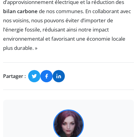
d’approvisionnement électrique et la réduction des
bilan carbone
de nos communes. En collaborant avec
nos voisins, nous pouvons éviter d’importer de
l’énergie fossile, réduisant ainsi notre impact
environnemental et favorisant une économie locale
plus durable. »
Partager :