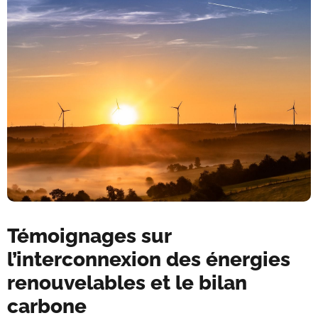
Témoignages sur
l’interconnexion des énergies
renouvelables et le bilan
carbone