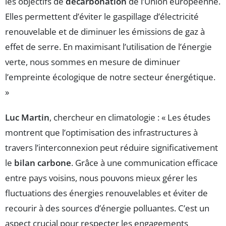
les objectifs de
décarbonation
de l’Union européenne.
Elles permettent d’éviter le gaspillage d’électricité
renouvelable et de diminuer les émissions de gaz à
effet de serre. En maximisant l’utilisation de l’énergie
verte, nous sommes en mesure de diminuer
l’empreinte écologique de notre secteur énergétique.
»
Luc Martin
, chercheur en climatologie : « Les études
montrent que l’optimisation des infrastructures à
travers l’interconnexion peut réduire significativement
le
bilan carbone
. Grâce à une communication efficace
entre pays voisins, nous pouvons mieux gérer les
fluctuations des énergies renouvelables et éviter de
recourir à des sources d’énergie polluantes. C’est un
aspect crucial pour respecter les engagements