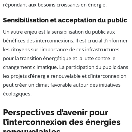
répondant aux besoins croissants en énergie.
Sensibilisation et acceptation du public
Un autre enjeu est la sensibilisation du public aux
bénéfices des interconnexions. Il est crucial d’informer
les citoyens sur l’importance de ces infrastructures
pour la transition énergétique et la lutte contre le
changement climatique. La participation du public dans
les projets d’énergie renouvelable et d’interconnexion
peut créer un climat favorable autour des initiatives
écologiques.
Perspectives d’avenir pour
l’interconnexion des énergies
renouvelables