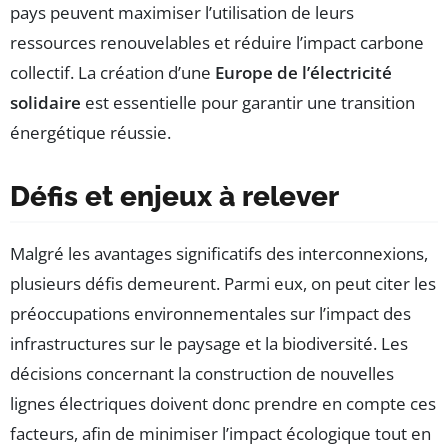
pays peuvent maximiser l’utilisation de leurs
ressources renouvelables et réduire l’impact carbone
collectif. La création d’une
Europe de l’électricité
solidaire
est essentielle pour garantir une transition
énergétique réussie.
Défis et enjeux à relever
Malgré les avantages significatifs des interconnexions,
plusieurs défis demeurent. Parmi eux, on peut citer les
préoccupations environnementales sur l’impact des
infrastructures sur le paysage et la biodiversité. Les
décisions concernant la construction de nouvelles
lignes électriques doivent donc prendre en compte ces
facteurs, afin de minimiser l’impact écologique tout en