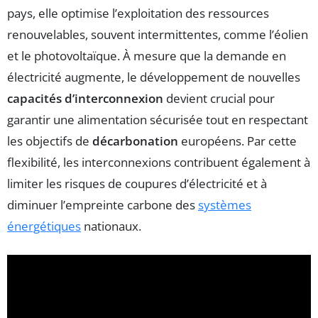
pays, elle optimise l’exploitation des ressources
renouvelables, souvent intermittentes, comme l’éolien
et le photovoltaïque. À mesure que la demande en
électricité augmente, le développement de nouvelles
capacités d’interconnexion
devient crucial pour
garantir une alimentation sécurisée tout en respectant
les objectifs de
décarbonation
européens. Par cette
flexibilité, les interconnexions contribuent également à
limiter les risques de coupures d’électricité et à
diminuer l’empreinte carbone des
systèmes
énergétiques
nationaux.