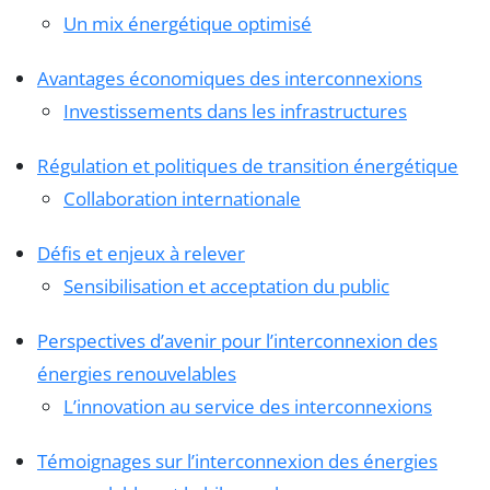
Un mix énergétique optimisé
Avantages économiques des interconnexions
Investissements dans les infrastructures
Régulation et politiques de transition énergétique
Collaboration internationale
Défis et enjeux à relever
Sensibilisation et acceptation du public
Perspectives d’avenir pour l’interconnexion des
énergies renouvelables
L’innovation au service des interconnexions
Témoignages sur l’interconnexion des énergies