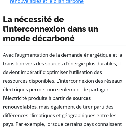
renouvelables et le bilan carbone
La nécessité de
l’interconnexion dans un
monde décarboné
Avec l’augmentation de la demande énergétique et la
transition vers des sources d’énergie plus durables, il
devient impératif d’optimiser l’utilisation des
ressources disponibles. L’interconnexion des réseaux
électriques permet non seulement de partager
l’électricité produite à partir de
sources
renouvelables
, mais également de tirer parti des
différences climatiques et géographiques entre les
pays. Par exemple, lorsque certains pays connaissent