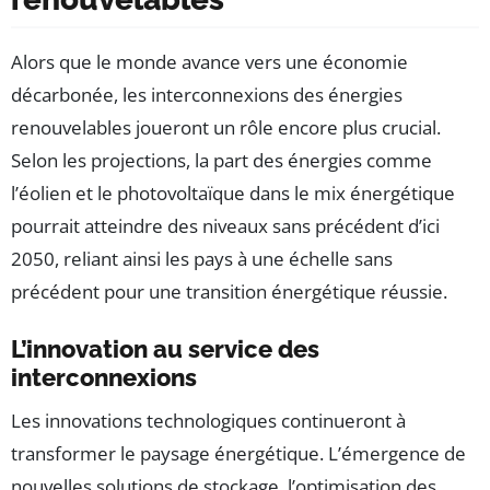
Alors que le monde avance vers une économie
décarbonée, les interconnexions des énergies
renouvelables joueront un rôle encore plus crucial.
Selon les projections, la part des énergies comme
l’éolien et le photovoltaïque dans le mix énergétique
pourrait atteindre des niveaux sans précédent d’ici
2050, reliant ainsi les pays à une échelle sans
précédent pour une transition énergétique réussie.
L’innovation au service des
interconnexions
Les innovations technologiques continueront à
transformer le paysage énergétique. L’émergence de
nouvelles solutions de stockage, l’optimisation des