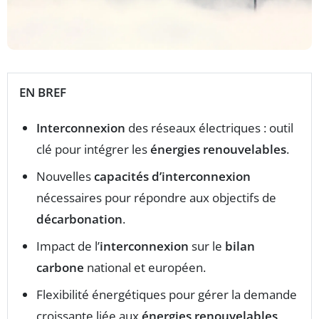
EN BREF
Interconnexion
des réseaux électriques : outil
clé pour intégrer les
énergies renouvelables
.
Nouvelles
capacités d’interconnexion
nécessaires pour répondre aux objectifs de
décarbonation
.
Impact de l’
interconnexion
sur le
bilan
carbone
national et européen.
Flexibilité énergétiques pour gérer la demande
croissante liée aux
énergies renouvelables