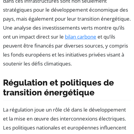
dans ces infrastructures sont non seulement
stratégiques pour le développement économique des
pays, mais également pour leur transition énergétique.
Une analyse des investissements verts montre qu’ils
ont un impact direct sur le
bilan carbone
et qu’ils
peuvent être financés par diverses sources, y compris
les fonds européens et les initiatives privées visant à
soutenir les défis climatiques.
Régulation et politiques de
transition énergétique
La régulation joue un rôle clé dans le développement
et la mise en œuvre des interconnexions électriques.
Les politiques nationales et européennes influencent