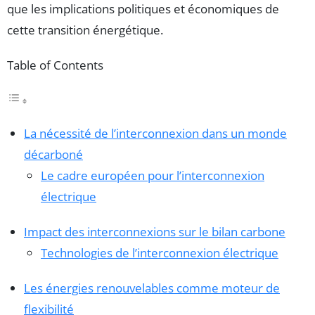
que les implications politiques et économiques de
cette transition énergétique.
Table of Contents
La nécessité de l’interconnexion dans un monde
décarboné
Le cadre européen pour l’interconnexion
électrique
Impact des interconnexions sur le bilan carbone
Technologies de l’interconnexion électrique
Les énergies renouvelables comme moteur de
flexibilité