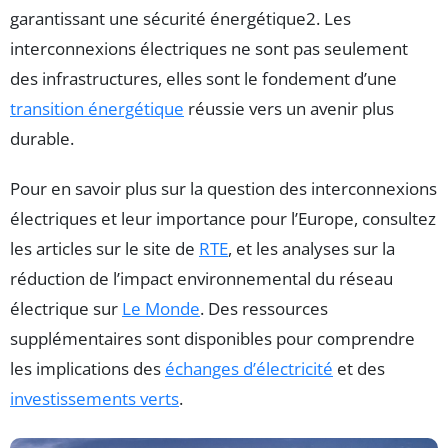
garantissant une sécurité énergétique2. Les
interconnexions électriques ne sont pas seulement
des infrastructures, elles sont le fondement d’une
transition énergétique
réussie vers un avenir plus
durable.
Pour en savoir plus sur la question des interconnexions
électriques et leur importance pour l’Europe, consultez
les articles sur le site de
RTE
, et les analyses sur la
réduction de l’impact environnemental du réseau
électrique sur
Le Monde
. Des ressources
supplémentaires sont disponibles pour comprendre
les implications des
échanges d’électricité
et des
investissements verts
.