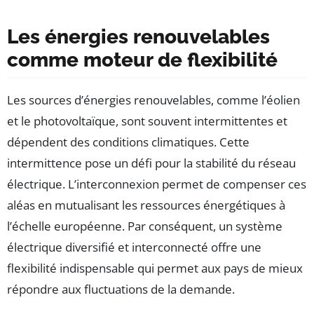
Les énergies renouvelables
comme moteur de flexibilité
Les sources d’énergies renouvelables, comme l’éolien
et le photovoltaïque, sont souvent intermittentes et
dépendent des conditions climatiques. Cette
intermittence pose un défi pour la stabilité du réseau
électrique. L’interconnexion permet de compenser ces
aléas en mutualisant les ressources énergétiques à
l’échelle européenne. Par conséquent, un système
électrique diversifié et interconnecté offre une
flexibilité indispensable qui permet aux pays de mieux
répondre aux fluctuations de la demande.