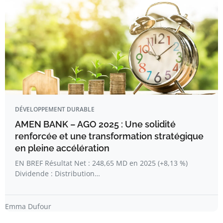
DÉVELOPPEMENT DURABLE
AMEN BANK – AGO 2025 : Une solidité
renforcée et une transformation stratégique
en pleine accélération
EN BREF Résultat Net : 248,65 MD en 2025 (+8,13 %)
Dividende : Distribution…
Emma Dufour