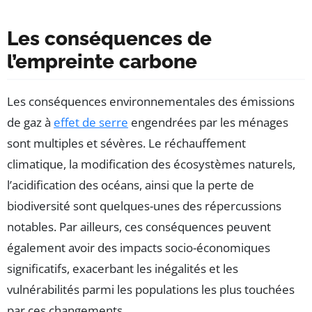
Les conséquences de
l’empreinte carbone
Les conséquences environnementales des émissions
de gaz à
effet de serre
engendrées par les ménages
sont multiples et sévères. Le réchauffement
climatique, la modification des écosystèmes naturels,
l’acidification des océans, ainsi que la perte de
biodiversité sont quelques-unes des répercussions
notables. Par ailleurs, ces conséquences peuvent
également avoir des impacts socio-économiques
significatifs, exacerbant les inégalités et les
vulnérabilités parmi les populations les plus touchées
par ces changements.