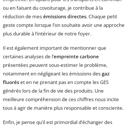
ou en faisant du covoiturage, je contribue à la
réduction de mes
émissions directes
. Chaque petit
geste compte lorsque l’on souhaite avoir une approche
plus durable à l’intérieur de notre foyer.
Il est également important de mentionner que
certaines analyses de l’
empreinte carbone
présentées peuvent sous-estimer le problème,
notamment en négligeant les émissions des
gaz
fluorés
et en ne prenant pas en compte les GES
générés lors de la fin de vie des produits. Une
meilleure compréhension de ces chiffres nous incite
tous à agir de manière plus responsable et consciente.
Enfin, je pense qu’il est primordial d’échanger des