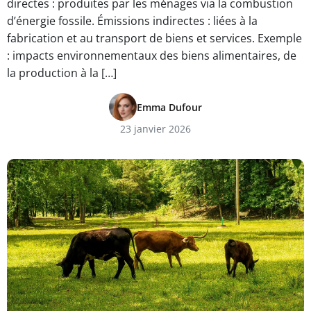
directes : produites par les ménages via la combustion
d’énergie fossile. Émissions indirectes : liées à la
fabrication et au transport de biens et services. Exemple
: impacts environnementaux des biens alimentaires, de
la production à la […]
Emma Dufour
23 janvier 2026