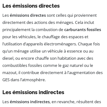
Les émissions directes
Les
émissions directes
sont celles qui proviennent
directement des actions des ménages. Cela inclut
principalement la combustion de
carburants fossiles
pour les véhicules, le chauffage des espaces et
l’utilisation d’appareils électroménagers. Chaque fois
qu’un ménage utilise un véhicule à essence ou au
diesel, ou encore chauffe son habitation avec des
combustibles fossiles comme le gaz naturel ou le
mazout, il contribue directement à l’augmentation des
GES dans l’atmosphère.
Les émissions indirectes
Les
émissions indirectes
, en revanche, résultent des