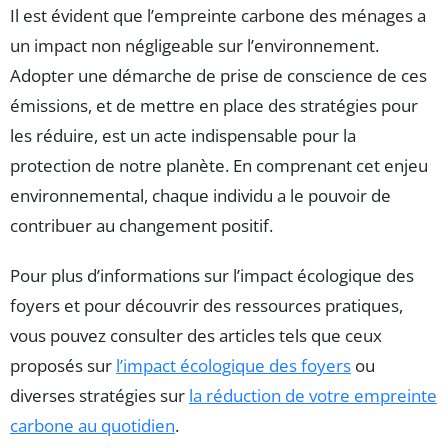
Il est évident que l’empreinte carbone des ménages a
un impact non négligeable sur l’environnement.
Adopter une démarche de prise de conscience de ces
émissions, et de mettre en place des stratégies pour
les réduire, est un acte indispensable pour la
protection de notre planète. En comprenant cet enjeu
environnemental, chaque individu a le pouvoir de
contribuer au changement positif.
Pour plus d’informations sur l’impact écologique des
foyers et pour découvrir des ressources pratiques,
vous pouvez consulter des articles tels que ceux
proposés sur
l’impact écologique des foyers
ou
diverses stratégies sur
la réduction de votre empreinte
carbone au quotidien
.