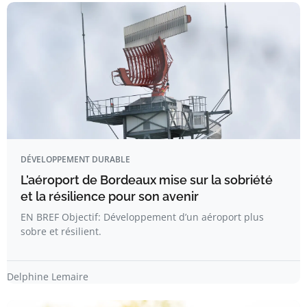
DÉVELOPPEMENT DURABLE
L’aéroport de Bordeaux mise sur la sobriété
et la résilience pour son avenir
EN BREF Objectif: Développement d’un aéroport plus
sobre et résilient.
Delphine Lemaire