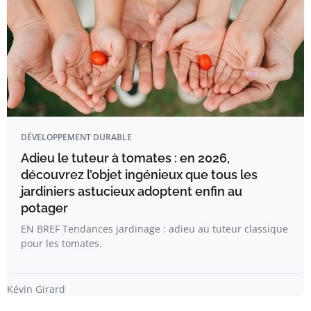
DÉVELOPPEMENT DURABLE
Adieu le tuteur à tomates : en 2026,
découvrez l’objet ingénieux que tous les
jardiniers astucieux adoptent enfin au
potager
EN BREF Tendances jardinage : adieu au tuteur classique
pour les tomates.
Kévin Girard