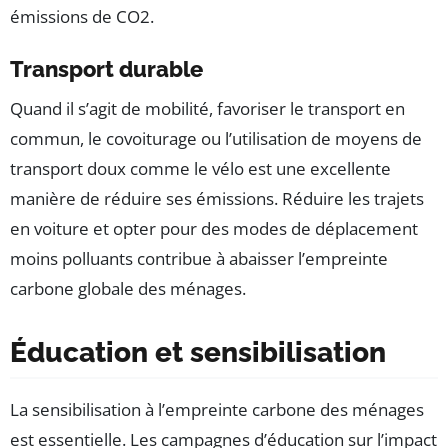
émissions de CO2.
Transport durable
Quand il s’agit de mobilité, favoriser le transport en
commun, le covoiturage ou l’utilisation de moyens de
transport doux comme le vélo est une excellente
manière de réduire ses émissions. Réduire les trajets
en voiture et opter pour des modes de déplacement
moins polluants contribue à abaisser l’empreinte
carbone globale des ménages.
Éducation et sensibilisation
La sensibilisation à l’empreinte carbone des ménages
est essentielle. Les campagnes d’éducation sur l’impact