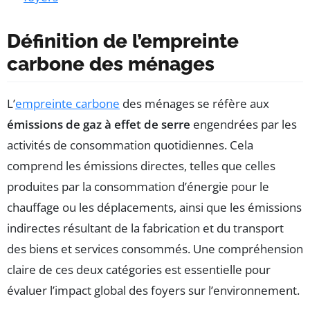
Définition de l’empreinte
carbone des ménages
L’
empreinte carbone
des ménages se réfère aux
émissions de gaz à effet de serre
engendrées par les
activités de consommation quotidiennes. Cela
comprend les émissions directes, telles que celles
produites par la consommation d’énergie pour le
chauffage ou les déplacements, ainsi que les émissions
indirectes résultant de la fabrication et du transport
des biens et services consommés. Une compréhension
claire de ces deux catégories est essentielle pour
évaluer l’impact global des foyers sur l’environnement.