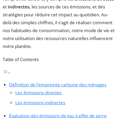
et
indirectes
, les sources de ces émissions, et des
stratégies pour réduire cet impact au quotidien. Au-
delà des simples chiffres, il s’agit de réaliser comment
nos habitudes de consommation, notre mode de vie et
notre utilisation des ressources naturelles influencent
notre planète.
Table of Contents
Définition de l’empreinte carbone des ménages
Les émissions directes
Les émissions indirectes
Évaluation des émissions de gaz à effet de serre