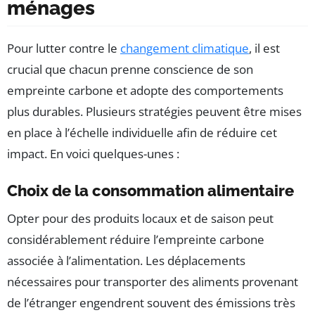
ménages
Pour lutter contre le
changement climatique
, il est
crucial que chacun prenne conscience de son
empreinte carbone et adopte des comportements
plus durables. Plusieurs stratégies peuvent être mises
en place à l’échelle individuelle afin de réduire cet
impact. En voici quelques-unes :
Choix de la consommation alimentaire
Opter pour des produits locaux et de saison peut
considérablement réduire l’empreinte carbone
associée à l’alimentation. Les déplacements
nécessaires pour transporter des aliments provenant
de l’étranger engendrent souvent des émissions très