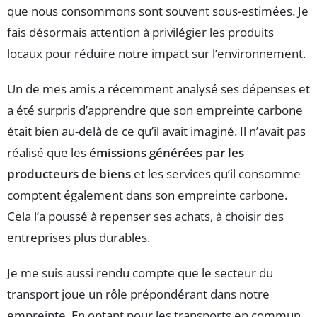
que nous consommons sont souvent sous-estimées. Je
fais désormais attention à privilégier les produits
locaux pour réduire notre impact sur l’environnement.
Un de mes amis a récemment analysé ses dépenses et
a été surpris d’apprendre que son empreinte carbone
était bien au-delà de ce qu’il avait imaginé. Il n’avait pas
réalisé que les
émissions générées par les
producteurs de biens
et les services qu’il consomme
comptent également dans son empreinte carbone.
Cela l’a poussé à repenser ses achats, à choisir des
entreprises plus durables.
Je me suis aussi rendu compte que le secteur du
transport joue un rôle prépondérant dans notre
empreinte. En optant pour les transports en commun