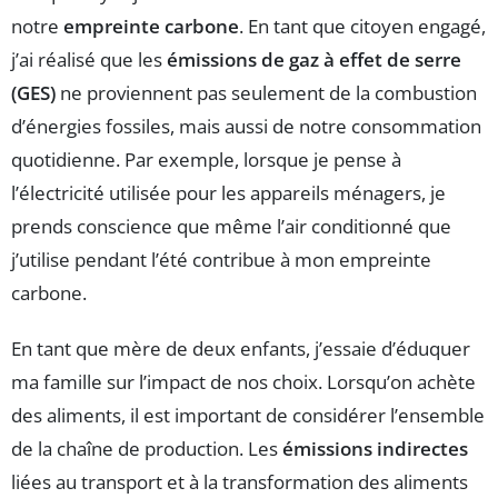
notre
empreinte carbone
. En tant que citoyen engagé,
j’ai réalisé que les
émissions de gaz à effet de serre
(GES)
ne proviennent pas seulement de la combustion
d’énergies fossiles, mais aussi de notre consommation
quotidienne. Par exemple, lorsque je pense à
l’électricité utilisée pour les appareils ménagers, je
prends conscience que même l’air conditionné que
j’utilise pendant l’été contribue à mon empreinte
carbone.
En tant que mère de deux enfants, j’essaie d’éduquer
ma famille sur l’impact de nos choix. Lorsqu’on achète
des aliments, il est important de considérer l’ensemble
de la chaîne de production. Les
émissions indirectes
liées au transport et à la transformation des aliments