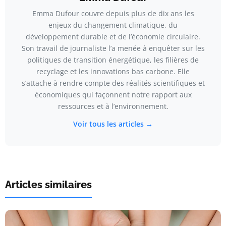
Emma Dufour couvre depuis plus de dix ans les
enjeux du changement climatique, du
développement durable et de l’économie circulaire.
Son travail de journaliste l’a menée à enquêter sur les
politiques de transition énergétique, les filières de
recyclage et les innovations bas carbone. Elle
s’attache à rendre compte des réalités scientifiques et
économiques qui façonnent notre rapport aux
ressources et à l’environnement.
Voir tous les articles →
Articles similaires