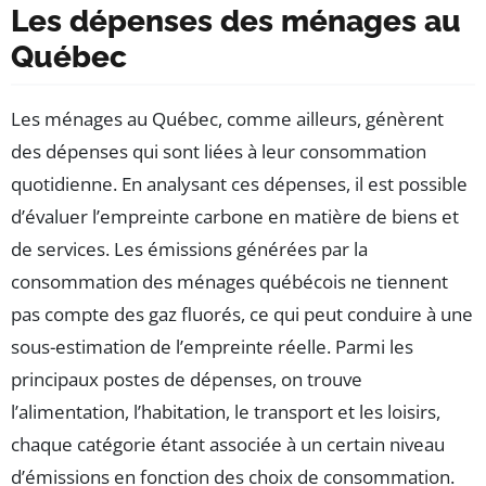
Les dépenses des ménages au
Québec
Les ménages au Québec, comme ailleurs, génèrent
des dépenses qui sont liées à leur consommation
quotidienne. En analysant ces dépenses, il est possible
d’évaluer l’empreinte carbone en matière de biens et
de services. Les émissions générées par la
consommation des ménages québécois ne tiennent
pas compte des gaz fluorés, ce qui peut conduire à une
sous-estimation de l’empreinte réelle. Parmi les
principaux postes de dépenses, on trouve
l’alimentation, l’habitation, le transport et les loisirs,
chaque catégorie étant associée à un certain niveau
d’émissions en fonction des choix de consommation.