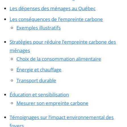
Les dépenses des ménages au Québec
Les conséquences de l’empreinte carbone
Exemples illustratifs
Stratégies pour réduire l’empreinte carbone des
ménages
Choix de la consommation alimentaire
Énergie et chauffage
Transport durable
Éducation et sensibilisation
Mesurer son empreinte carbone
Témoignages sur l’impact environnemental des
foyers