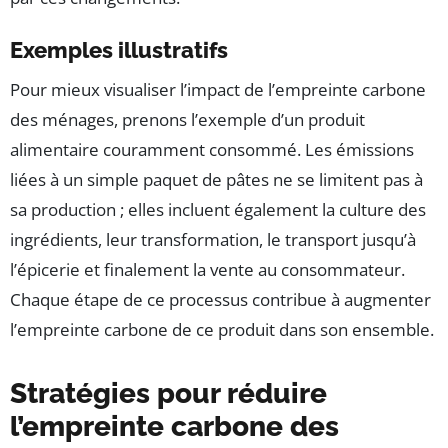
Exemples illustratifs
Pour mieux visualiser l’impact de l’empreinte carbone
des ménages, prenons l’exemple d’un produit
alimentaire couramment consommé. Les émissions
liées à un simple paquet de pâtes ne se limitent pas à
sa production ; elles incluent également la culture des
ingrédients, leur transformation, le transport jusqu’à
l’épicerie et finalement la vente au consommateur.
Chaque étape de ce processus contribue à augmenter
l’empreinte carbone de ce produit dans son ensemble.
Stratégies pour réduire
l’empreinte carbone des