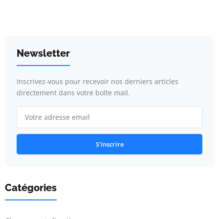
Newsletter
Inscrivez-vous pour recevoir nos derniers articles
directement dans votre boîte mail.
S'inscrire
Catégories