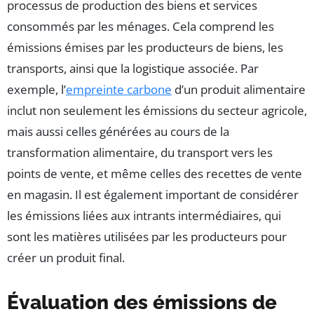
processus de production des biens et services
consommés par les ménages. Cela comprend les
émissions émises par les producteurs de biens, les
transports, ainsi que la logistique associée. Par
exemple, l’
empreinte carbone
d’un produit alimentaire
inclut non seulement les émissions du secteur agricole,
mais aussi celles générées au cours de la
transformation alimentaire, du transport vers les
points de vente, et même celles des recettes de vente
en magasin. Il est également important de considérer
les émissions liées aux intrants intermédiaires, qui
sont les matières utilisées par les producteurs pour
créer un produit final.
Évaluation des émissions de