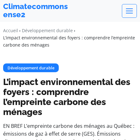
Climatecommons
ense2
Accueil
Développement durable
L’impact environnemental des foyers : comprendre l’empreinte
carbone des ménages
Développement durable
L’impact environnemental des
foyers : comprendre
l’empreinte carbone des
ménages
EN BREF L’empreinte carbone des ménages au Québec :
émissions de gaz à effet de serre (GES). Émissions