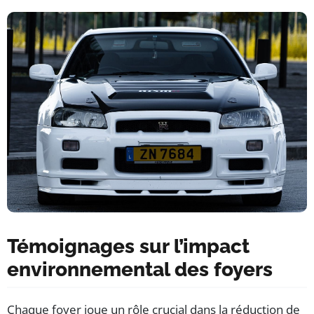
Témoignages sur l’impact
environnemental des foyers
Chaque foyer joue un rôle crucial dans la réduction de