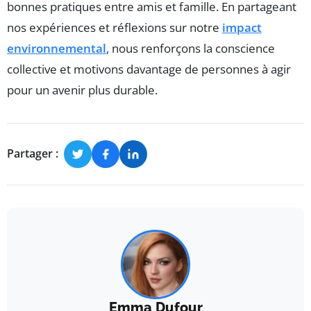
bonnes pratiques entre amis et famille. En partageant
nos expériences et réflexions sur notre
impact
environnemental
, nous renforçons la conscience
collective et motivons davantage de personnes à agir
pour un avenir plus durable.
Partager :
Emma Dufour