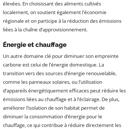
élevées. En choisissant des aliments cultivés
localement, on soutient également l’économie
régionale et on participe à la réduction des émissions
liées à la chaîne d’approvisionnement.
Énergie et chauffage
Un autre domaine clé pour diminuer son empreinte
carbone est celui de l’énergie domestique. La
transition vers des sources d’énergie renouvelable,
comme les panneaux solaires, ou l’utilisation
d’appareils énergétiquement efficaces peut réduire les
émissions liées au chauffage et à l’éclairage. De plus,
améliorer l’isolation de son habitat permet de
diminuer la consommation d’énergie pour le
chauffage, ce qui contribue à réduire directement les