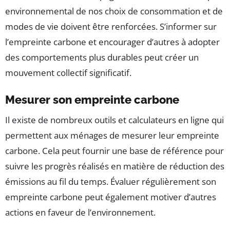
environnemental de nos choix de consommation et de
modes de vie doivent être renforcées. S’informer sur
l’empreinte carbone et encourager d’autres à adopter
des comportements plus durables peut créer un
mouvement collectif significatif.
Mesurer son empreinte carbone
Il existe de nombreux outils et calculateurs en ligne qui
permettent aux ménages de mesurer leur empreinte
carbone. Cela peut fournir une base de référence pour
suivre les progrès réalisés en matière de réduction des
émissions au fil du temps. Évaluer régulièrement son
empreinte carbone peut également motiver d’autres
actions en faveur de l’environnement.