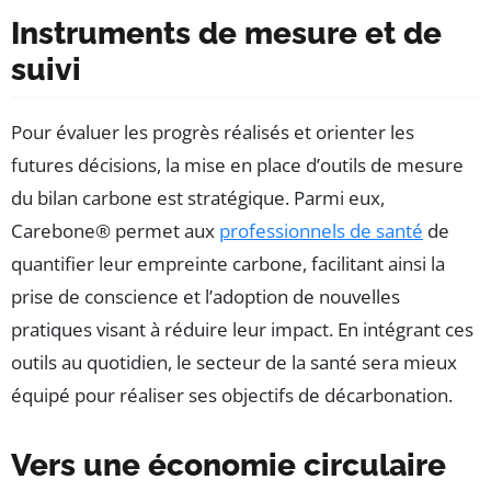
Instruments de mesure et de
suivi
Pour évaluer les progrès réalisés et orienter les
futures décisions, la mise en place d’outils de mesure
du bilan carbone est stratégique. Parmi eux,
Carebone® permet aux
professionnels de santé
de
quantifier leur empreinte carbone, facilitant ainsi la
prise de conscience et l’adoption de nouvelles
pratiques visant à réduire leur impact. En intégrant ces
outils au quotidien, le secteur de la santé sera mieux
équipé pour réaliser ses objectifs de décarbonation.
Vers une économie circulaire