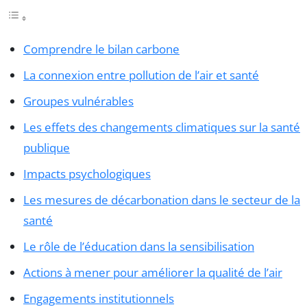
Comprendre le bilan carbone
La connexion entre pollution de l’air et santé
Groupes vulnérables
Les effets des changements climatiques sur la santé
publique
Impacts psychologiques
Les mesures de décarbonation dans le secteur de la
santé
Le rôle de l’éducation dans la sensibilisation
Actions à mener pour améliorer la qualité de l’air
Engagements institutionnels