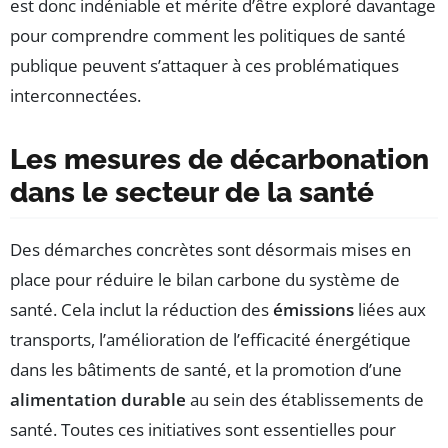
est donc indéniable et mérite d’être exploré davantage
pour comprendre comment les politiques de santé
publique peuvent s’attaquer à ces problématiques
interconnectées.
Les mesures de décarbonation
dans le secteur de la santé
Des démarches concrètes sont désormais mises en
place pour réduire le bilan carbone du système de
santé. Cela inclut la réduction des
émissions
liées aux
transports, l’amélioration de l’efficacité énergétique
dans les bâtiments de santé, et la promotion d’une
alimentation durable
au sein des établissements de
santé. Toutes ces initiatives sont essentielles pour