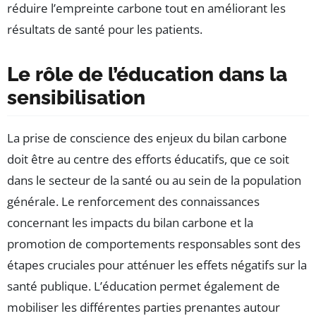
réduire l’empreinte carbone tout en améliorant les
résultats de santé pour les patients.
Le rôle de l’éducation dans la
sensibilisation
La prise de conscience des enjeux du bilan carbone
doit être au centre des efforts éducatifs, que ce soit
dans le secteur de la santé ou au sein de la population
générale. Le renforcement des connaissances
concernant les impacts du bilan carbone et la
promotion de comportements responsables sont des
étapes cruciales pour atténuer les effets négatifs sur la
santé publique. L’éducation permet également de
mobiliser les différentes parties prenantes autour