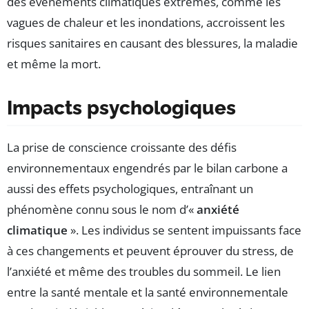
des événements climatiques extrêmes, comme les
vagues de chaleur et les inondations, accroissent les
risques sanitaires en causant des blessures, la maladie
et même la mort.
Impacts psychologiques
La prise de conscience croissante des défis
environnementaux engendrés par le bilan carbone a
aussi des effets psychologiques, entraînant un
phénomène connu sous le nom d’«
anxiété
climatique
». Les individus se sentent impuissants face
à ces changements et peuvent éprouver du stress, de
l’anxiété et même des troubles du sommeil. Le lien
entre la santé mentale et la santé environnementale