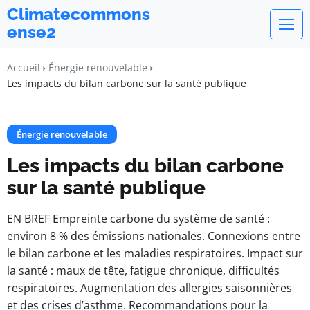
Climatecommons
ense2
Accueil
Énergie renouvelable
Les impacts du bilan carbone sur la santé publique
Énergie renouvelable
Les impacts du bilan carbone
sur la santé publique
EN BREF Empreinte carbone du système de santé :
environ 8 % des émissions nationales. Connexions entre
le bilan carbone et les maladies respiratoires. Impact sur
la santé : maux de tête, fatigue chronique, difficultés
respiratoires. Augmentation des allergies saisonnières
et des crises d’asthme. Recommandations pour la