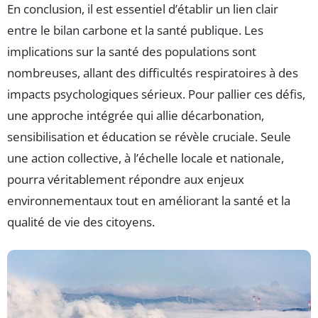
En conclusion, il est essentiel d’établir un lien clair
entre le bilan carbone et la santé publique. Les
implications sur la santé des populations sont
nombreuses, allant des difficultés respiratoires à des
impacts psychologiques sérieux. Pour pallier ces défis,
une approche intégrée qui allie décarbonation,
sensibilisation et éducation se révèle cruciale. Seule
une action collective, à l’échelle locale et nationale,
pourra véritablement répondre aux enjeux
environnementaux tout en améliorant la santé et la
qualité de vie des citoyens.