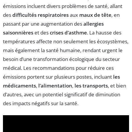
émissions incluent divers problèmes de santé, allant
des
difficultés respiratoires
aux
maux de tête
, en
passant par une augmentation des
allergies
saisonnières
et des
crises d’asthme
. La hausse des
températures affecte non seulement les écosystèmes,
mais également la santé humaine, rendant urgent le
besoin d’une transformation écologique du secteur
médical. Les recommandations pour réduire ces
émissions portent sur plusieurs postes, incluant
les
médicaments
,
l’alimentation
,
les transports
, et bien
d’autres, avec un potentiel significatif de diminution
des impacts négatifs sur la santé.