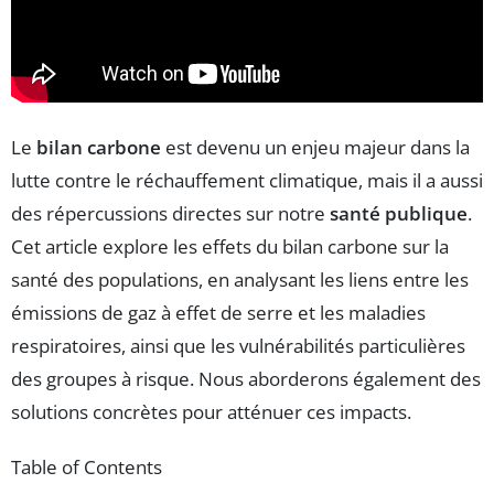
Le
bilan carbone
est devenu un enjeu majeur dans la
lutte contre le réchauffement climatique, mais il a aussi
des répercussions directes sur notre
santé publique
.
Cet article explore les effets du bilan carbone sur la
santé des populations, en analysant les liens entre les
émissions de gaz à effet de serre et les maladies
respiratoires, ainsi que les vulnérabilités particulières
des groupes à risque. Nous aborderons également des
solutions concrètes pour atténuer ces impacts.
Table of Contents