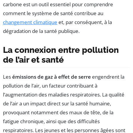
carbone est un outil essentiel pour comprendre
comment le système de santé contribue au
changement climatique
et, par conséquent, à la
dégradation de la santé publique.
La connexion entre pollution
de l’air et santé
Les
émissions de gaz à effet de serre
engendrent la
pollution de l’air, un facteur contribuant à
l’augmentation des maladies respiratoires. La qualité
de l’air a un impact direct sur la santé humaine,
provoquant notamment des maux de tête, de la
fatigue chronique, ainsi que des difficultés
respiratoires. Les jeunes et les personnes âgées sont