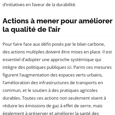
d’initiatives en faveur de la durabilité.
Actions à mener pour améliorer
la qualité de l’air
Pour faire face aux défis posés par le bilan carbone,
des actions multiples doivent être mises en place. Il est
essentiel d’adopter une approche systémique qui
intègre des politiques publiques ici. Parmi ces mesures
figurent l’augmentation des espaces verts urbains,
l’amélioration des infrastructures de transports en
commun, et le soutien à des pratiques agricoles
durables. Toutes ces actions non seulement visent à
réduire les émissions de gaz à effet de serre, mais
également à préserver et améliorer la santé des