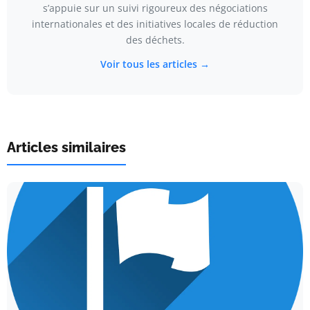
s’appuie sur un suivi rigoureux des négociations
internationales et des initiatives locales de réduction
des déchets.
Voir tous les articles →
Articles similaires