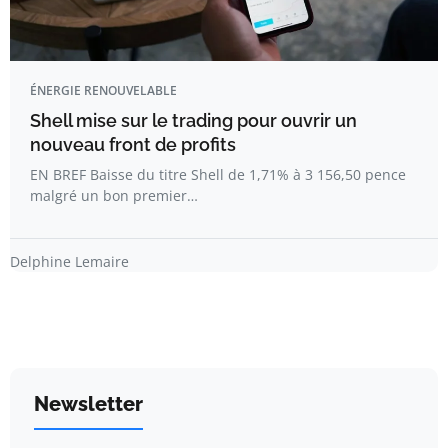
ÉNERGIE RENOUVELABLE
Shell mise sur le trading pour ouvrir un
nouveau front de profits
EN BREF Baisse du titre Shell de 1,71% à 3 156,50 pence
malgré un bon premier…
Delphine Lemaire
Newsletter