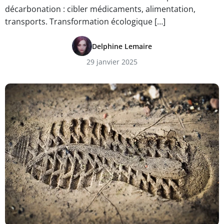
décarbonation : cibler médicaments, alimentation,
transports. Transformation écologique […]
Delphine Lemaire
29 janvier 2025