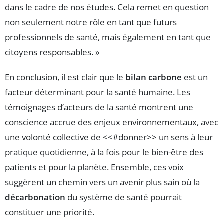
dans le cadre de nos études. Cela remet en question
non seulement notre rôle en tant que futurs
professionnels de santé, mais également en tant que
citoyens responsables. »
En conclusion, il est clair que le
bilan carbone
est un
facteur déterminant pour la santé humaine. Les
témoignages d’acteurs de la santé montrent une
conscience accrue des enjeux environnementaux, avec
une volonté collective de <<#donner>> un sens à leur
pratique quotidienne, à la fois pour le bien-être des
patients et pour la planète. Ensemble, ces voix
suggèrent un chemin vers un avenir plus sain où la
décarbonation
du système de santé pourrait
constituer une priorité.