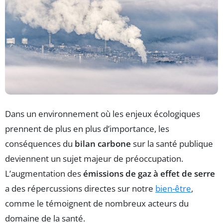
Dans un environnement où les enjeux écologiques
prennent de plus en plus d’importance, les
conséquences du
bilan carbone
sur la santé publique
deviennent un sujet majeur de préoccupation.
L’augmentation des
émissions de gaz à effet de serre
a des répercussions directes sur notre
bien-être
,
comme le témoignent de nombreux acteurs du
domaine de la santé.