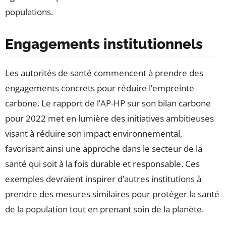
populations.
Engagements institutionnels
Les autorités de santé commencent à prendre des
engagements concrets pour réduire l’empreinte
carbone. Le rapport de l’AP-HP sur son bilan carbone
pour 2022 met en lumière des initiatives ambitieuses
visant à réduire son impact environnemental,
favorisant ainsi une approche dans le secteur de la
santé qui soit à la fois durable et responsable. Ces
exemples devraient inspirer d’autres institutions à
prendre des mesures similaires pour protéger la santé
de la population tout en prenant soin de la planète.