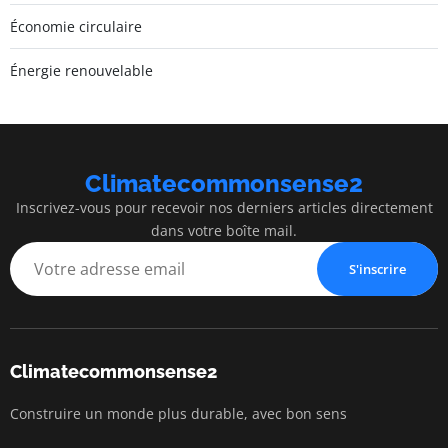
Économie circulaire
Énergie renouvelable
Climatecommonsense2
Inscrivez-vous pour recevoir nos derniers articles directement
dans votre boîte mail.
S'inscrire
Climatecommonsense2
Construire un monde plus durable, avec bon sens