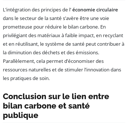
L’intégration des principes de l’
économie circulaire
dans le secteur de la santé s’avère être une voie
prometteuse pour réduire le bilan carbone. En
privilégiant des matériaux à faible impact, en recyclant
et en réutilisant, le système de santé peut contribuer à
la diminution des déchets et des émissions.
Parallèlement, cela permet d’économiser des
ressources naturelles et de stimuler l’innovation dans
les pratiques de soin.
Conclusion sur le lien entre
bilan carbone et santé
publique