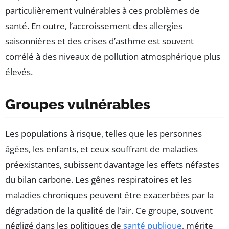
particulièrement vulnérables à ces problèmes de
santé. En outre, l’accroissement des allergies
saisonnières et des crises d’asthme est souvent
corrélé à des niveaux de pollution atmosphérique plus
élevés.
Groupes vulnérables
Les populations à risque, telles que les personnes
âgées, les enfants, et ceux souffrant de maladies
préexistantes, subissent davantage les effets néfastes
du bilan carbone. Les gênes respiratoires et les
maladies chroniques peuvent être exacerbées par la
dégradation de la qualité de l’air. Ce groupe, souvent
négligé dans les politiques de
santé publique
, mérite