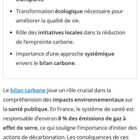
Transformation
écologique
nécessaire pour
améliorer la qualité de vie.
Rôle des
initiatives locales
dans la réduction
de l’empreinte carbone.
Importance d’une approche
systémique
envers le
bilan carbone
.
Le
bilan carbone
joue un rôle crucial dans la
compréhension des
impacts environnementaux
sur
la
santé publique
. En France, le système de santé est
responsable d’environ
8 % des émissions de gaz à
effet de serre
, ce qui souligne l’importance d’initier des
actions de décarbonation. Les conséquences de ces