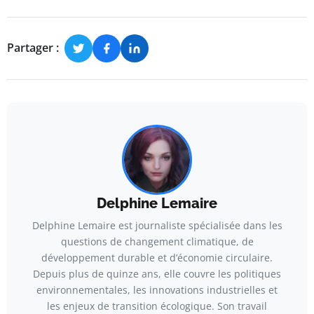
Partager :
Delphine Lemaire
Delphine Lemaire est journaliste spécialisée dans les
questions de changement climatique, de
développement durable et d’économie circulaire.
Depuis plus de quinze ans, elle couvre les politiques
environnementales, les innovations industrielles et
les enjeux de transition écologique. Son travail