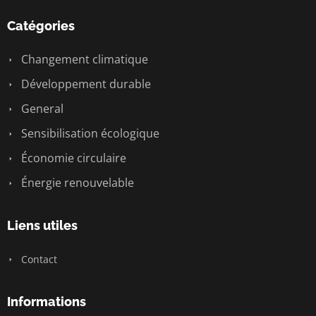
Catégories
Changement climatique
Développement durable
General
Sensibilisation écologique
Économie circulaire
Énergie renouvelable
Liens utiles
Contact
Informations