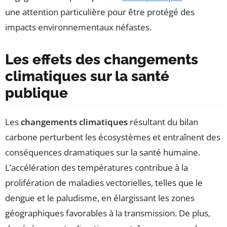
une attention particulière pour être protégé des
impacts environnementaux néfastes.
Les effets des changements
climatiques sur la santé
publique
Les
changements climatiques
résultant du bilan
carbone perturbent les écosystèmes et entraînent des
conséquences dramatiques sur la santé humaine.
L’accélération des températures contribue à la
prolifération de maladies vectorielles, telles que le
dengue et le paludisme, en élargissant les zones
géographiques favorables à la transmission. De plus,