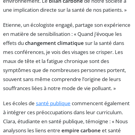
environnement. Le
bilan carbone
de notre société a
une implication directe sur la santé de nos patients. »
Etienne, un écologiste engagé, partage son expérience
en matière de sensibilisation : « Quand j’évoque les
effets du
changement climatique
sur la santé dans
mes conférences, je vois des visages se crisper. Les
maux de tête et la fatigue chronique sont des
symptômes que de nombreuses personnes portent,
souvent sans même comprendre l’origine de leurs
souffrances liées à notre mode de vie polluant. »
Les écoles de
santé publique
commencent également
à intégrer ces préoccupations dans leur curriculum.
Clara, étudiante en santé publique, témoigne : « Nous
analysons les liens entre
empire carbone
et santé