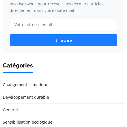
Inscrivez-vous pour recevoir nos derniers articles
directement dans votre boîte mail.
S'inscrire
Catégories
Changement climatique
Développement durable
General
Sensibilisation écologique