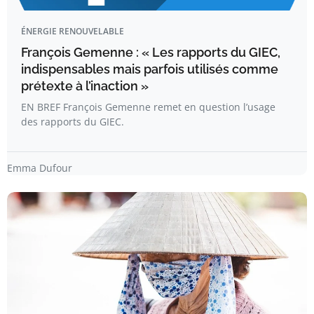
ÉNERGIE RENOUVELABLE
François Gemenne : « Les rapports du GIEC,
indispensables mais parfois utilisés comme
prétexte à l’inaction »
EN BREF François Gemenne remet en question l’usage
des rapports du GIEC.
Emma Dufour