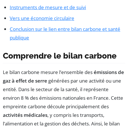
Instruments de mesure et de suivi
Vers une économie circulaire
Conclusion sur le lien entre bilan carbone et santé
publique
Comprendre le bilan carbone
Le bilan carbone mesure l’ensemble des
émissions de
gaz à effet de serre
générées par une activité ou une
entité. Dans le secteur de la santé, il représente
environ 8 % des émissions nationales en France. Cette
empreinte carbone découle principalement des
activités médicales
, y compris les transports,
l’alimentation et la gestion des déchets. Ainsi, le bilan