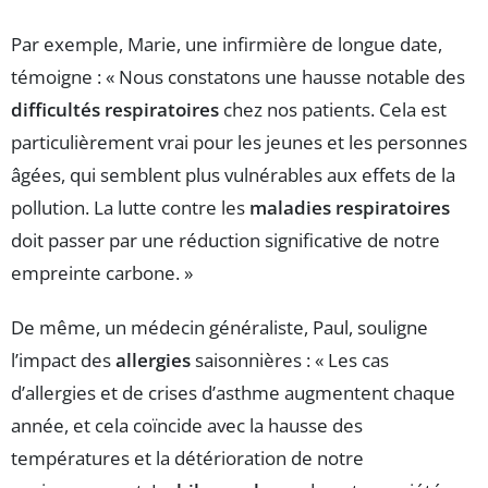
Par exemple, Marie, une infirmière de longue date,
témoigne : « Nous constatons une hausse notable des
difficultés respiratoires
chez nos patients. Cela est
particulièrement vrai pour les jeunes et les personnes
âgées, qui semblent plus vulnérables aux effets de la
pollution. La lutte contre les
maladies respiratoires
doit passer par une réduction significative de notre
empreinte carbone. »
De même, un médecin généraliste, Paul, souligne
l’impact des
allergies
saisonnières : « Les cas
d’allergies et de crises d’asthme augmentent chaque
année, et cela coïncide avec la hausse des
températures et la détérioration de notre