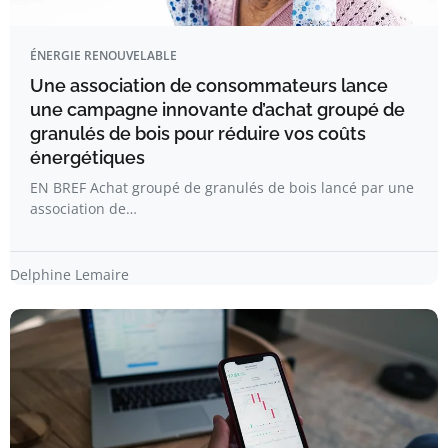
ÉNERGIE RENOUVELABLE
Une association de consommateurs lance
une campagne innovante d’achat groupé de
granulés de bois pour réduire vos coûts
énergétiques
EN BREF Achat groupé de granulés de bois lancé par une
association de…
Delphine Lemaire