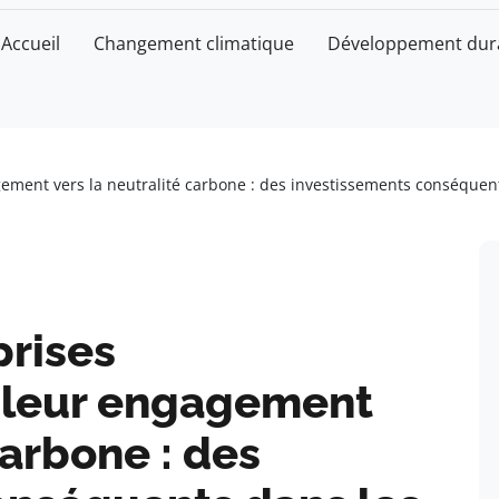
Accueil
Changement climatique
Développement dur
ement vers la neutralité carbone : des investissements conséquen
prises
 leur engagement
carbone : des