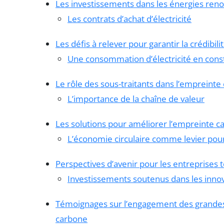
Les investissements dans les énergies ren
Les contrats d’achat d’électricité
Les défis à relever pour garantir la crédibi
Une consommation d’électricité en con
Le rôle des sous-traitants dans l’empreinte
L’importance de la chaîne de valeur
Les solutions pour améliorer l’empreinte c
L’économie circulaire comme levier pour 
Perspectives d’avenir pour les entreprises
Investissements soutenus dans les innov
Témoignages sur l’engagement des grandes 
carbone