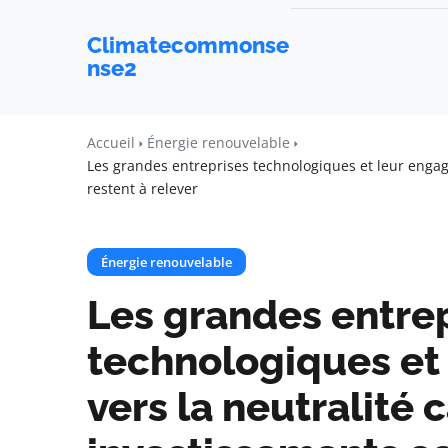
Climatecommonse
nse2
Accueil
Énergie renouvelable
Les grandes entreprises technologiques et leur engag
restent à relever
Énergie renouvelable
Les grandes entre
technologiques et
vers la neutralité 