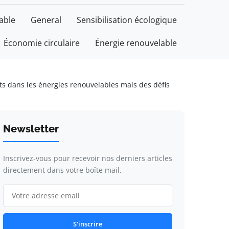
able
General
Sensibilisation écologique
Économie circulaire
Énergie renouvelable
ts dans les énergies renouvelables mais des défis
Newsletter
Inscrivez-vous pour recevoir nos derniers articles
directement dans votre boîte mail.
S'inscrire