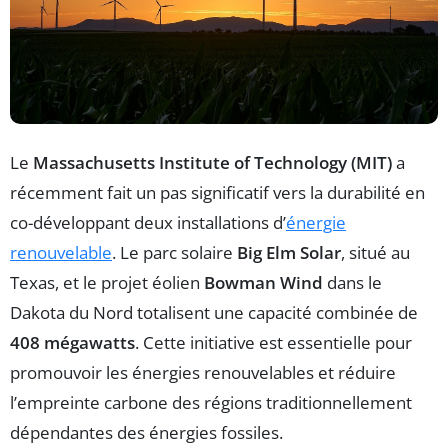
Le
Massachusetts Institute of Technology (MIT)
a
récemment fait un pas significatif vers la durabilité en
co-développant deux installations d’
énergie
renouvelable
. Le parc solaire
Big Elm Solar
, situé au
Texas, et le projet éolien
Bowman Wind
dans le
Dakota du Nord totalisent une capacité combinée de
408 mégawatts
. Cette initiative est essentielle pour
promouvoir les énergies renouvelables et réduire
l’empreinte carbone des régions traditionnellement
dépendantes des énergies fossiles.