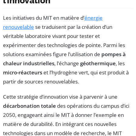
l’innovation
Les initiatives du MIT en matière d’
énergie
renouvelable
se traduisent par la création d’un
véritable laboratoire vivant pour tester et
expérimenter des technologies de pointe. Parmi les
solutions examinées figure l’utilisation de
pompes à
chaleur industrielles
, l’échange
géothermique
, les
micro-réacteurs
et l’hydrogène vert, qui est produit à
partir de sources renouvelables.
Cette stratégie d’innovation vise à parvenir à une
décarbonation totale
des opérations du campus d’ici
2050, engageant ainsi le MIT à donner l’exemple en
matière de durabilité. En intégrant ces nouvelles
technologies dans un modèle de recherche, le MIT