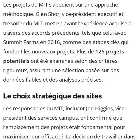
Les projets du MIT s’appuient sur une approche
méthodique. Glen Shor, vice-président exécutif et
trésorier du MIT, met en avant l’expérience acquise à
travers des accords précédents, tels que celui avec
Summit Farms en 2016, comme des étapes clés qui
fondent les nouveaux projets. Plus de
125 projets
potentiels
ont été examinés selon des critères
rigoureux, assurant une sélection basée sur des
données fiables et des analyses précises.
Le choix stratégique des sites
Les responsables du MIT, incluant Joe Higgins, vice-
président des services campus, ont confirmé que
l’emplacement des projets était fondamental pour
maximiser leur efficacité. La décision de travailler dans