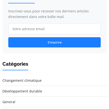
Inscrivez-vous pour recevoir nos derniers articles
directement dans votre boîte mail.
S'inscrire
Catégories
Changement climatique
Développement durable
General