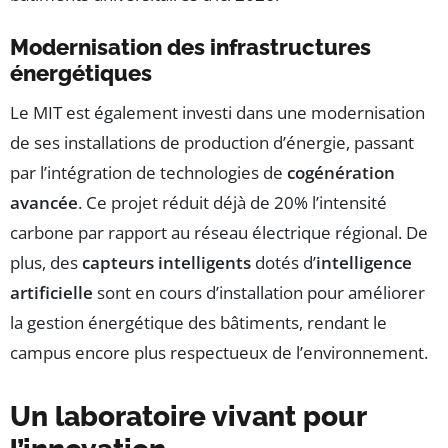
Modernisation des infrastructures
énergétiques
Le MIT est également investi dans une modernisation
de ses installations de production d’énergie, passant
par l’intégration de technologies de
cogénération
avancée
. Ce projet réduit déjà de 20% l’intensité
carbone par rapport au réseau électrique régional. De
plus, des
capteurs intelligents
dotés d’
intelligence
artificielle
sont en cours d’installation pour améliorer
la gestion énergétique des bâtiments, rendant le
campus encore plus respectueux de l’environnement.
Un laboratoire vivant pour