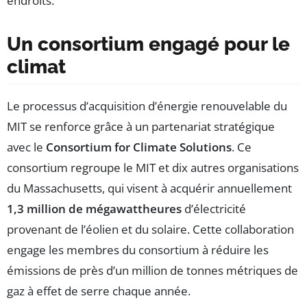
endroits.
Un consortium engagé pour le
climat
Le processus d’acquisition d’énergie renouvelable du
MIT se renforce grâce à un partenariat stratégique
avec le
Consortium for Climate Solutions
. Ce
consortium regroupe le MIT et dix autres organisations
du Massachusetts, qui visent à acquérir annuellement
1,3 million de mégawattheures
d’électricité
provenant de l’éolien et du solaire. Cette collaboration
engage les membres du consortium à réduire les
émissions de près d’un million de tonnes métriques de
gaz à effet de serre chaque année.