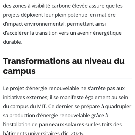
des zones à visibilité carbone élevée assure que les
projets déploient leur plein potentiel en matière
d’impact environnemental, permettant ainsi
d’accélérer la transition vers un avenir énergétique
durable.
Transformations au niveau du
campus
Le projet d’énergie renouvelable ne s’arrête pas aux
initiatives externes; il se manifeste également au sein
du campus du MIT. Ce dernier se prépare à quadrupler
sa production d’énergie renouvelable grâce à
l’installation de
panneaux solaires
sur les toits des
bâtiments universitaires d’ici 2026.