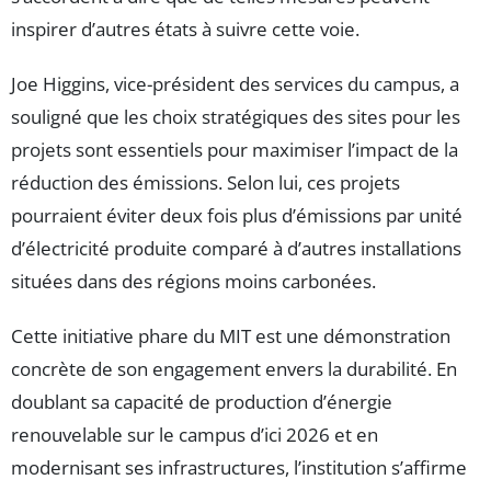
inspirer d’autres états à suivre cette voie.
Joe Higgins, vice-président des services du campus, a
souligné que les choix stratégiques des sites pour les
projets sont essentiels pour maximiser l’impact de la
réduction des émissions. Selon lui, ces projets
pourraient éviter deux fois plus d’émissions par unité
d’électricité produite comparé à d’autres installations
situées dans des régions moins carbonées.
Cette initiative phare du MIT est une démonstration
concrète de son engagement envers la durabilité. En
doublant sa capacité de production d’énergie
renouvelable sur le campus d’ici 2026 et en
modernisant ses infrastructures, l’institution s’affirme