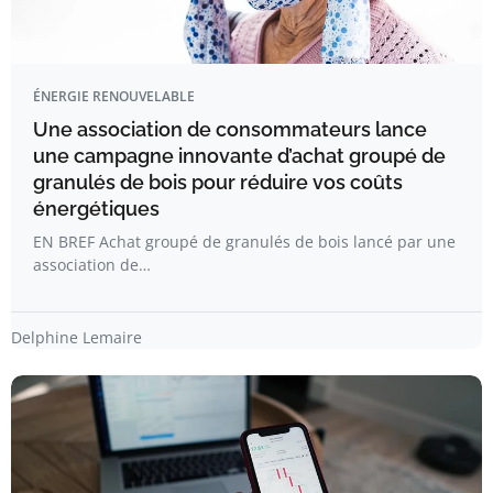
ÉNERGIE RENOUVELABLE
Une association de consommateurs lance
une campagne innovante d’achat groupé de
granulés de bois pour réduire vos coûts
énergétiques
EN BREF Achat groupé de granulés de bois lancé par une
association de…
Delphine Lemaire