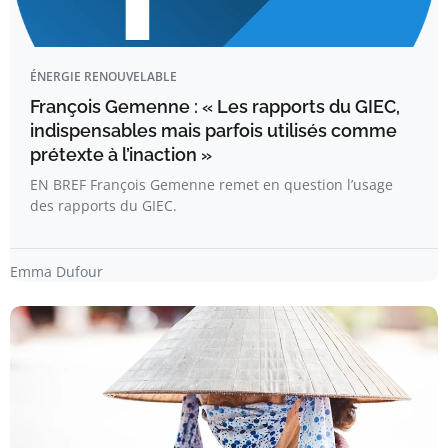
ÉNERGIE RENOUVELABLE
François Gemenne : « Les rapports du GIEC,
indispensables mais parfois utilisés comme
prétexte à l’inaction »
EN BREF François Gemenne remet en question l’usage
des rapports du GIEC.
Emma Dufour