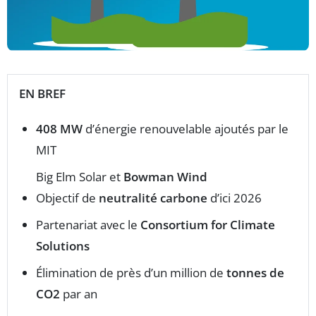
EN BREF
408 MW
d’énergie renouvelable ajoutés par le
MIT
Big Elm Solar et
Bowman Wind
Objectif de
neutralité carbone
d’ici 2026
Partenariat avec le
Consortium for Climate
Solutions
Élimination de près d’un million de
tonnes de
CO2
par an