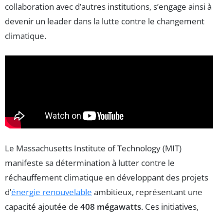
collaboration avec d’autres institutions, s’engage ainsi à
devenir un leader dans la lutte contre le changement
climatique.
Le Massachusetts Institute of Technology (MIT)
manifeste sa détermination à lutter contre le
réchauffement climatique en développant des projets
d’
énergie renouvelable
ambitieux, représentant une
capacité ajoutée de
408 mégawatts
. Ces initiatives,