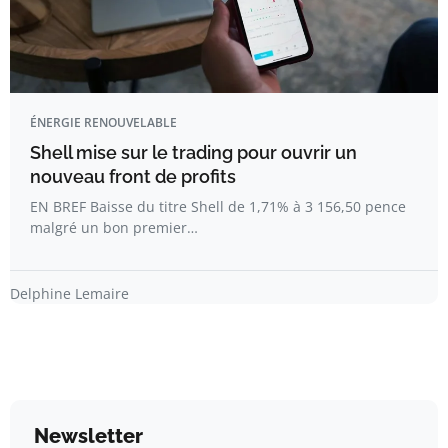
ÉNERGIE RENOUVELABLE
Shell mise sur le trading pour ouvrir un
nouveau front de profits
EN BREF Baisse du titre Shell de 1,71% à 3 156,50 pence
malgré un bon premier…
Delphine Lemaire
Newsletter