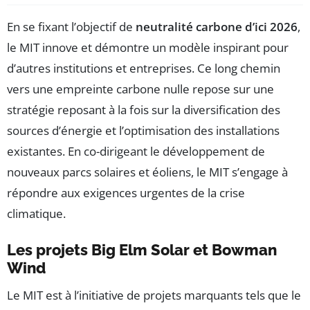
En se fixant l’objectif de
neutralité carbone d’ici 2026
,
le MIT innove et démontre un modèle inspirant pour
d’autres institutions et entreprises. Ce long chemin
vers une empreinte carbone nulle repose sur une
stratégie reposant à la fois sur la diversification des
sources d’énergie et l’optimisation des installations
existantes. En co-dirigeant le développement de
nouveaux parcs solaires et éoliens, le MIT s’engage à
répondre aux exigences urgentes de la crise
climatique.
Les projets Big Elm Solar et Bowman
Wind
Le MIT est à l’initiative de projets marquants tels que le