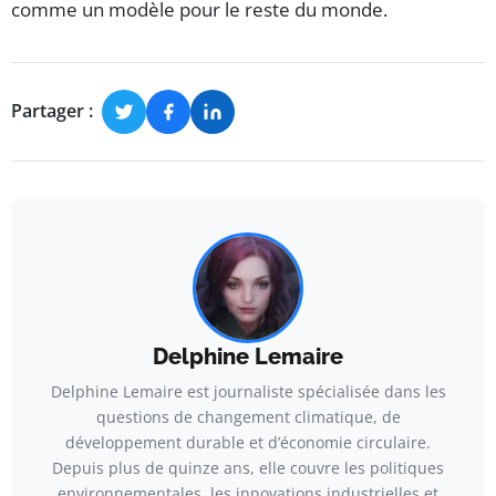
comme un modèle pour le reste du monde.
Partager :
Delphine Lemaire
Delphine Lemaire est journaliste spécialisée dans les
questions de changement climatique, de
développement durable et d’économie circulaire.
Depuis plus de quinze ans, elle couvre les politiques
environnementales, les innovations industrielles et