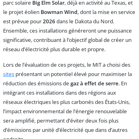
parc solaire
Big Elm Solar
, déjà en activité au Texas, et
le projet éolien
Bowman Wind
, dont la mise en service
est prévue pour
2026
dans le Dakota du Nord.
Ensemble, ces installations généreront une puissance
significative, contribuant à l’objectif global de créer un
réseau d’électricité plus durable et propre.
Lors de l’évaluation de ces projets, le MIT a choisi des
sites
présentant un potentiel élevé pour maximiser la
réduction des émissions de
gaz à effet de serre
. En
intégrant ces installations dans des régions aux
réseaux électriques les plus carbonés des États-Unis,
l’impact environnemental de l’énergie renouvelable
sera amplifié, permettant d’éviter deux fois plus
d’émissions par unité d’électricité que dans d’autres