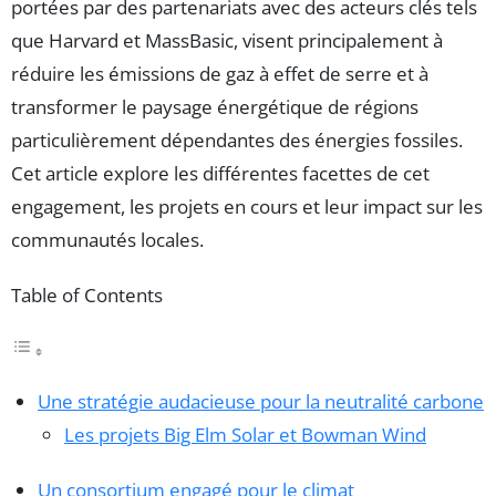
portées par des partenariats avec des acteurs clés tels
que Harvard et MassBasic, visent principalement à
réduire les émissions de gaz à effet de serre et à
transformer le paysage énergétique de régions
particulièrement dépendantes des énergies fossiles.
Cet article explore les différentes facettes de cet
engagement, les projets en cours et leur impact sur les
communautés locales.
Table of Contents
Une stratégie audacieuse pour la neutralité carbone
Les projets Big Elm Solar et Bowman Wind
Un consortium engagé pour le climat