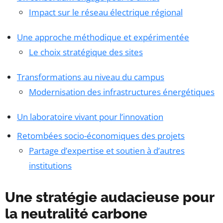
Impact sur le réseau électrique régional
Une approche méthodique et expérimentée
Le choix stratégique des sites
Transformations au niveau du campus
Modernisation des infrastructures énergétiques
Un laboratoire vivant pour l’innovation
Retombées socio-économiques des projets
Partage d’expertise et soutien à d’autres
institutions
Une stratégie audacieuse pour
la neutralité carbone