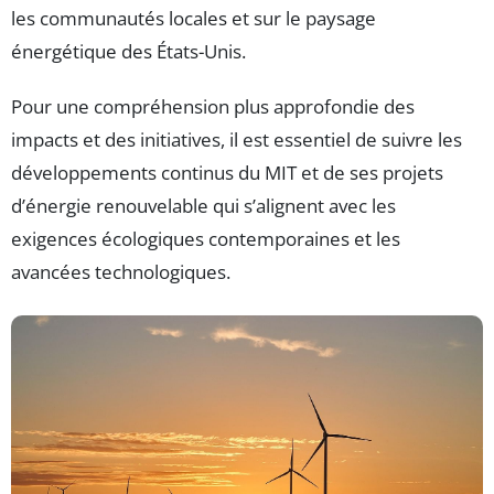
les communautés locales et sur le paysage
énergétique des États-Unis.
Pour une compréhension plus approfondie des
impacts et des initiatives, il est essentiel de suivre les
développements continus du MIT et de ses projets
d’énergie renouvelable qui s’alignent avec les
exigences écologiques contemporaines et les
avancées technologiques.