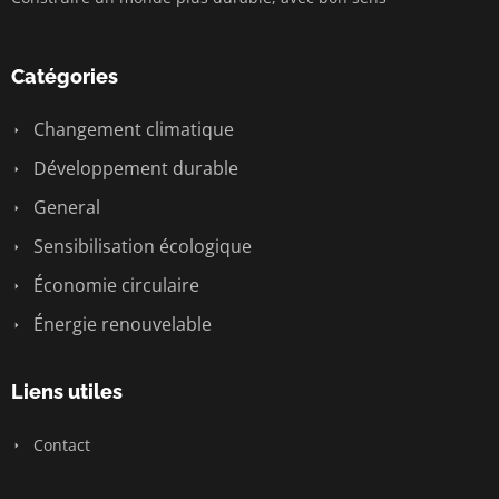
Catégories
Changement climatique
Développement durable
General
Sensibilisation écologique
Économie circulaire
Énergie renouvelable
Liens utiles
Contact