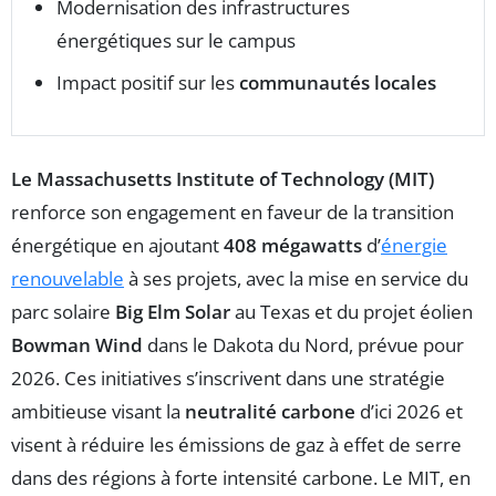
Modernisation des infrastructures
énergétiques sur le campus
Impact positif sur les
communautés locales
Le Massachusetts Institute of Technology (MIT)
renforce son engagement en faveur de la transition
énergétique en ajoutant
408 mégawatts
d’
énergie
renouvelable
à ses projets, avec la mise en service du
parc solaire
Big Elm Solar
au Texas et du projet éolien
Bowman Wind
dans le Dakota du Nord, prévue pour
2026. Ces initiatives s’inscrivent dans une stratégie
ambitieuse visant la
neutralité carbone
d’ici 2026 et
visent à réduire les émissions de gaz à effet de serre
dans des régions à forte intensité carbone. Le MIT, en