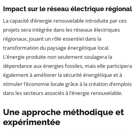
Impact sur le réseau électrique régional
La capacité d’énergie renouvelable introduite par ces
projets sera intégrée dans les réseaux électriques
régionaux, jouant un rôle essentiel dans la
transformation du paysage énergétique local.
L’énergie produite non seulement soulagera la
dépendance aux énergies fossiles, mais elle participera
également à améliorer la sécurité énergétique et à
stimuler l’économie locale grâce à la création d’emplois
dans les secteurs associés à l’énergie renouvelable.
Une approche méthodique et
expérimentée