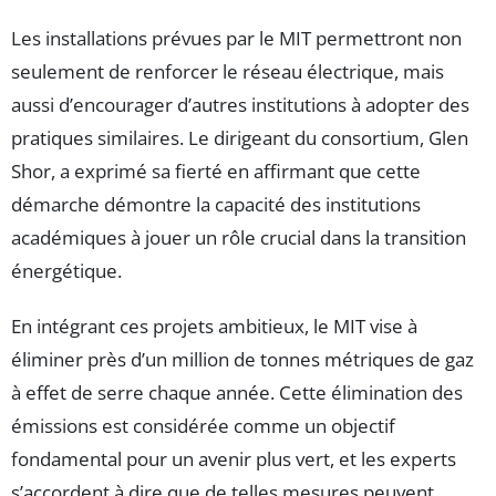
Les installations prévues par le MIT permettront non
seulement de renforcer le réseau électrique, mais
aussi d’encourager d’autres institutions à adopter des
pratiques similaires. Le dirigeant du consortium, Glen
Shor, a exprimé sa fierté en affirmant que cette
démarche démontre la capacité des institutions
académiques à jouer un rôle crucial dans la transition
énergétique.
En intégrant ces projets ambitieux, le MIT vise à
éliminer près d’un million de tonnes métriques de gaz
à effet de serre chaque année. Cette élimination des
émissions est considérée comme un objectif
fondamental pour un avenir plus vert, et les experts
s’accordent à dire que de telles mesures peuvent