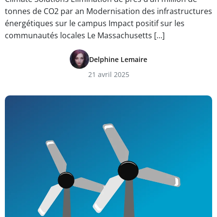
tonnes de CO2 par an Modernisation des infrastructures
énergétiques sur le campus Impact positif sur les
communautés locales Le Massachusetts […]
Delphine Lemaire
21 avril 2025