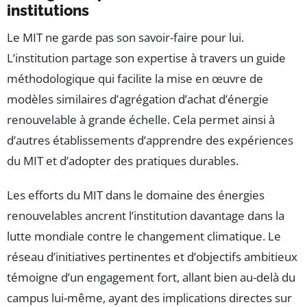
institutions
Le MIT ne garde pas son savoir-faire pour lui.
L’institution partage son expertise à travers un guide
méthodologique qui facilite la mise en œuvre de
modèles similaires d’agrégation d’achat d’énergie
renouvelable à grande échelle. Cela permet ainsi à
d’autres établissements d’apprendre des expériences
du MIT et d’adopter des pratiques durables.
Les efforts du MIT dans le domaine des énergies
renouvelables ancrent l’institution davantage dans la
lutte mondiale contre le changement climatique. Le
réseau d’initiatives pertinentes et d’objectifs ambitieux
témoigne d’un engagement fort, allant bien au-delà du
campus lui-même, ayant des implications directes sur