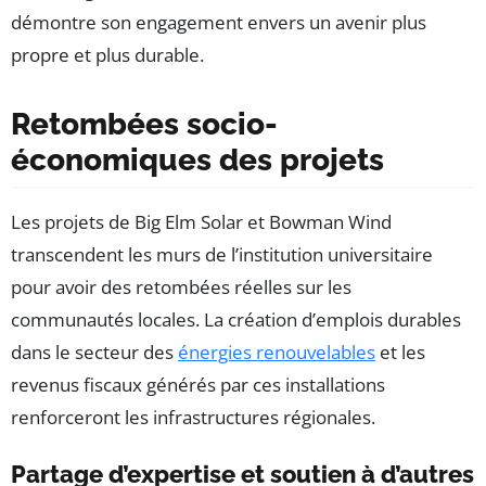
démontre son engagement envers un avenir plus
propre et plus durable.
Retombées socio-
économiques des projets
Les projets de Big Elm Solar et Bowman Wind
transcendent les murs de l’institution universitaire
pour avoir des retombées réelles sur les
communautés locales. La création d’emplois durables
dans le secteur des
énergies renouvelables
et les
revenus fiscaux générés par ces installations
renforceront les infrastructures régionales.
Partage d’expertise et soutien à d’autres