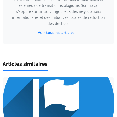
les enjeux de transition écologique. Son travail
s’appuie sur un suivi rigoureux des négociations
internationales et des initiatives locales de réduction
des déchets.
Voir tous les articles →
Articles similaires