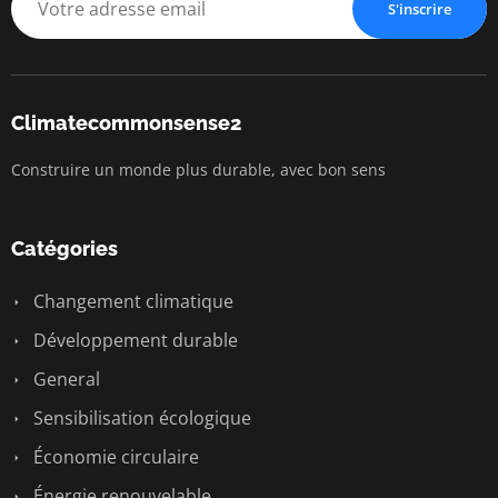
S'inscrire
Climatecommonsense2
Construire un monde plus durable, avec bon sens
Catégories
Changement climatique
Développement durable
General
Sensibilisation écologique
Économie circulaire
Énergie renouvelable