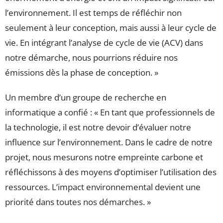
l’environnement. Il est temps de réfléchir non
seulement à leur conception, mais aussi à leur cycle de
vie. En intégrant l’analyse de cycle de vie (ACV) dans
notre démarche, nous pourrions réduire nos
émissions dès la phase de conception. »
Un membre d’un groupe de recherche en
informatique a confié : « En tant que professionnels de
la technologie, il est notre devoir d’évaluer notre
influence sur l’environnement. Dans le cadre de notre
projet, nous mesurons notre empreinte carbone et
réfléchissons à des moyens d’optimiser l’utilisation des
ressources. L’impact environnemental devient une
priorité dans toutes nos démarches. »