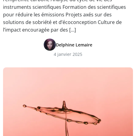
instruments scientifiques Formation des scientifiques
pour réduire les émissions Projets axés sur des
solutions de sobriété et d’écoconception Culture de
l’impact encouragée par des […]
Delphine Lemaire
4 janvier 2025