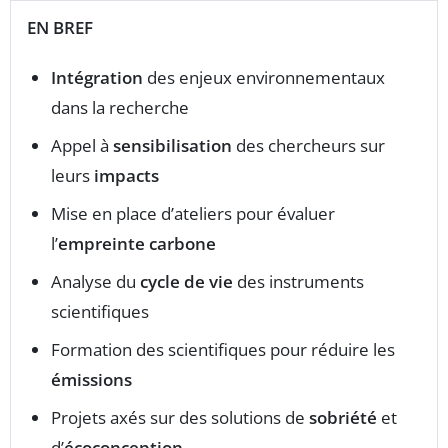
EN BREF
Intégration
des enjeux environnementaux
dans la recherche
Appel à
sensibilisation
des chercheurs sur
leurs
impacts
Mise en place d’ateliers pour évaluer
l’
empreinte carbone
Analyse du
cycle de vie
des instruments
scientifiques
Formation des scientifiques pour réduire les
émissions
Projets axés sur des solutions de
sobriété
et
d’
écoconception