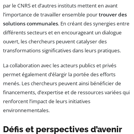
par le CNRS et d’autres instituts mettent en avant
l’importance de travailler ensemble pour
trouver des
solutions communales
. En créant des synergies entre
différents secteurs et en encourageant un dialogue
ouvert, les chercheurs peuvent catalyser des
transformations significatives dans leurs pratiques.
La collaboration avec les acteurs publics et privés
permet également d’élargir la portée des efforts
menés. Les chercheurs peuvent ainsi bénéficier de
financements, d’expertise et de ressources variées qui
renforcent l’impact de leurs initiatives
environnementales.
Défis et perspectives d’avenir