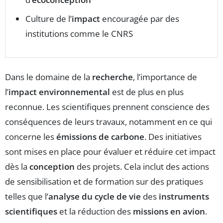
Culture de l’
impact
encouragée par des
institutions comme le CNRS
Dans le domaine de la
recherche
, l’importance de
l’
impact environnemental
est de plus en plus
reconnue. Les scientifiques prennent conscience des
conséquences de leurs travaux, notamment en ce qui
concerne les
émissions de carbone
. Des initiatives
sont mises en place pour évaluer et réduire cet impact
dès la
conception
des projets. Cela inclut des actions
de sensibilisation et de formation sur des pratiques
telles que l’
analyse du cycle de vie
des
instruments
scientifiques
et la réduction des
missions en avion
.