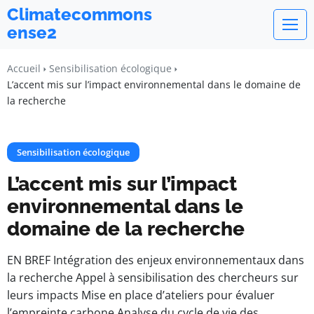
Climatecommons
ense2
Accueil
Sensibilisation écologique
L’accent mis sur l’impact environnemental dans le domaine de
la recherche
Sensibilisation écologique
L’accent mis sur l’impact
environnemental dans le
domaine de la recherche
EN BREF Intégration des enjeux environnementaux dans
la recherche Appel à sensibilisation des chercheurs sur
leurs impacts Mise en place d’ateliers pour évaluer
l’empreinte carbone Analyse du cycle de vie des