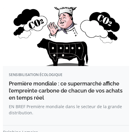
SENSIBILISATION ÉCOLOGIQUE
Première mondiale : ce supermarché affiche
l’empreinte carbone de chacun de vos achats
en temps réel
EN BREF Première mondiale dans le secteur de la grande
distribution.