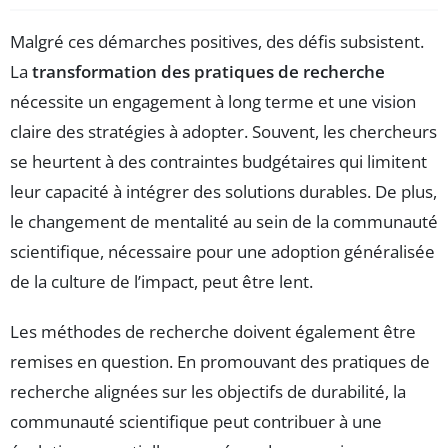
Malgré ces démarches positives, des défis subsistent.
La
transformation des pratiques de recherche
nécessite un engagement à long terme et une vision
claire des stratégies à adopter. Souvent, les chercheurs
se heurtent à des contraintes budgétaires qui limitent
leur capacité à intégrer des solutions durables. De plus,
le changement de mentalité au sein de la communauté
scientifique, nécessaire pour une adoption généralisée
de la culture de l’impact, peut être lent.
Les méthodes de recherche doivent également être
remises en question. En promouvant des pratiques de
recherche alignées sur les objectifs de durabilité, la
communauté scientifique peut contribuer à une