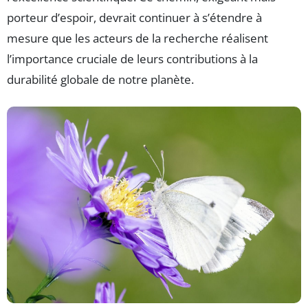
porteur d’espoir, devrait continuer à s’étendre à
mesure que les acteurs de la recherche réalisent
l’importance cruciale de leurs contributions à la
durabilité globale de notre planète.