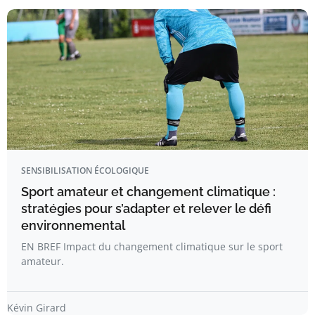
SENSIBILISATION ÉCOLOGIQUE
Sport amateur et changement climatique :
stratégies pour s’adapter et relever le défi
environnemental
EN BREF Impact du changement climatique sur le sport
amateur.
Kévin Girard