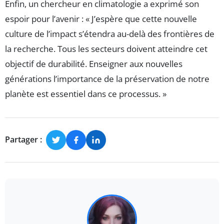
Enfin, un chercheur en climatologie a exprimé son
espoir pour l’avenir : « J’espère que cette nouvelle
culture de l’impact s’étendra au-delà des frontières de
la recherche. Tous les secteurs doivent atteindre cet
objectif de durabilité. Enseigner aux nouvelles
générations l’importance de la préservation de notre
planète est essentiel dans ce processus. »
Partager :