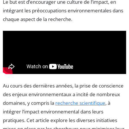
Le but est d’encourager une culture de l’impact, en
intégrant les préoccupations environnementales dans
chaque aspect de la recherche.
Au cours des dernières années, la prise de conscience
des enjeux environnementaux a incité de nombreux
domaines, y compris la
recherche scientifique
, à
intégrer l’impact environnemental dans leurs
pratiques. Cet article explore les diverses initiatives
mises en place par les chercheurs pour minimiser leur