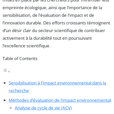
empreinte écologique, ainsi que l’importance de la
sensibilisation, de l’évaluation de l’impact et de
l’innovation durable. Des efforts croissants témoignent
d’un désir clair du secteur scientifique de contribuer
activement à la durabilité tout en poursuivant
l’excellence scientifique.
Table of Contents
Sensibilisation à l’impact environnemental dans la
recherche
Méthodes d’évaluation de l’impact environnemental
Analyse de cycle de vie (ACV)