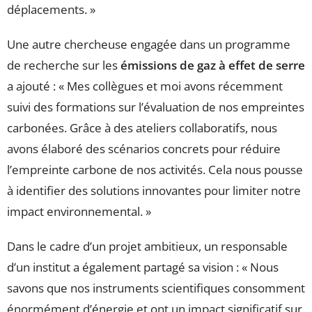
déplacements. »
Une autre chercheuse engagée dans un programme
de recherche sur les
émissions de gaz à effet de serre
a ajouté : « Mes collègues et moi avons récemment
suivi des formations sur l’évaluation de nos empreintes
carbonées. Grâce à des ateliers collaboratifs, nous
avons élaboré des scénarios concrets pour réduire
l’empreinte carbone de nos activités. Cela nous pousse
à identifier des solutions innovantes pour limiter notre
impact environnemental. »
Dans le cadre d’un projet ambitieux, un responsable
d’un institut a également partagé sa vision : « Nous
savons que nos instruments scientifiques consomment
énormément d’énergie et ont un impact significatif sur