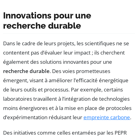
Innovations pour une
recherche durable
Dans le cadre de leurs projets, les scientifiques ne se
contentent pas d’évaluer leur impact ; ils cherchent
également des solutions innovantes pour une
recherche durable
. Des voies prometteuses
émergent, visant à améliorer l’efficacité énergétique
de leurs outils et processus. Par exemple, certains
laboratoires travaillent à l’intégration de technologies
moins énergivores et à la mise en place de protocoles
d’expérimentation réduisant leur
empreinte carbone
.
Des initiatives comme celles entamées par les PEPR