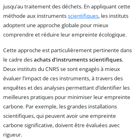
jusqu’au traitement des déchets. En appliquant cette
méthode aux instruments
scientifiques
, les instituts
adoptent une approche globale pour mieux
comprendre et réduire leur empreinte écologique.
Cette approche est particulièrement pertinente dans
le cadre des
achats d’instruments scientifiques
.
Deux instituts du CNRS se sont engagés à mieux
évaluer l’impact de ces instruments, à travers des
enquêtes et des analyses permettant d’identifier les
meilleures pratiques pour minimiser leur empreinte
carbone. Par exemple, les grandes installations
scientifiques, qui peuvent avoir une empreinte
carbone significative, doivent être évaluées avec
rigueur.