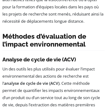
pour la formation d’équipes locales dans les pays où
les projets de recherche sont menés, réduisant ainsi la
nécessité de déplacements longue distance.
Méthodes d’évaluation de
l’impact environnemental
Analyse de cycle de vie (ACV)
Un des outils les plus utilisés pour évaluer l’impact
environnemental des actions de recherche est
l’
analyse de cycle de vie (ACV)
. Cette méthode
permet de quantifier les impacts environnementaux
d’un produit ou d’un service tout au long de son cycle
de vie, depuis l’extraction des matières premières