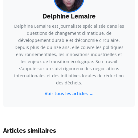
Delphine Lemaire
Delphine Lemaire est journaliste spécialisée dans les
questions de changement climatique, de
développement durable et d’économie circulaire.
Depuis plus de quinze ans, elle couvre les politiques
environnementales, les innovations industrielles et
les enjeux de transition écologique. Son travail
s’appuie sur un suivi rigoureux des négociations
internationales et des initiatives locales de réduction
des déchets.
Voir tous les articles →
Articles similaires