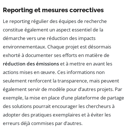
Reporting et mesures correctives
Le reporting régulier des équipes de recherche
constitue également un aspect essentiel de la
démarche vers une réduction des impacts
environnementaux. Chaque projet est désormais
exhorté à documenter ses efforts en matière de
réduction des émissions
et à mettre en avant les
actions mises en œuvre. Ces informations non
seulement renforcent la transparence, mais peuvent
également servir de modèle pour d’autres projets. Par
exemple, la mise en place d’une plateforme de partage
des solutions pourrait encourager les chercheurs à
adopter des pratiques exemplaires et à éviter les
erreurs déjà commises par d’autres.