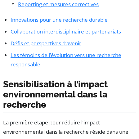
Reporting et mesures correctives
Innovations pour une recherche durable
Collaboration interdisciplinaire et partenariats
Défis et perspectives d’avenir
Les témoins de l’évolution vers une recherche
responsable
Sensibilisation à l’impact
environnemental dans la
recherche
La première étape pour réduire l’impact
environnemental dans la recherche réside dans une