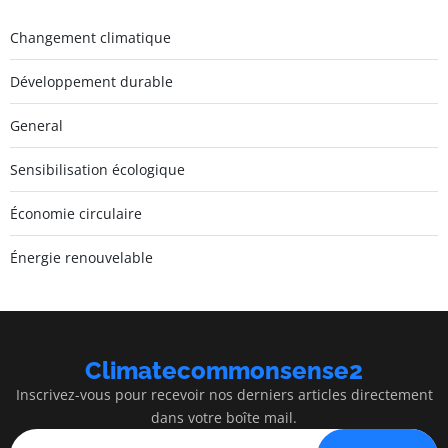
Changement climatique
Développement durable
General
Sensibilisation écologique
Économie circulaire
Énergie renouvelable
Climatecommonsense2
Inscrivez-vous pour recevoir nos derniers articles directement
dans votre boîte mail.