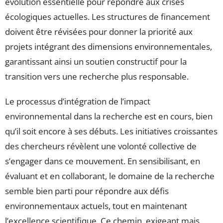
évolution essentielle pour répondre aux crises
écologiques actuelles. Les structures de financement
doivent être révisées pour donner la priorité aux
projets intégrant des dimensions environnementales,
garantissant ainsi un soutien constructif pour la
transition vers une recherche plus responsable.
Le processus d’intégration de l’impact
environnemental dans la recherche est en cours, bien
qu’il soit encore à ses débuts. Les initiatives croissantes
des chercheurs révèlent une volonté collective de
s’engager dans ce mouvement. En sensibilisant, en
évaluant et en collaborant, le domaine de la recherche
semble bien parti pour répondre aux défis
environnementaux actuels, tout en maintenant
l’excellence scientifique. Ce chemin, exigeant mais