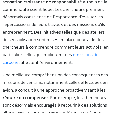
sensation croissante de responsabilité
au sein de la
communauté scientifique. Les chercheurs prennent
désormais conscience de l’importance d’évaluer les
répercussions de leurs travaux et des missions qu’ils
entreprennent. Des initiatives telles que des ateliers
de sensibilisation sont mises en place pour aider les
chercheurs à comprendre comment leurs activités, en
particulier celles qui impliquent des
émissions de
carbone
, affectent l’environnement.
Une meilleure compréhension des conséquences des
missions de terrains, notamment celles effectuées en
avion, a conduit à une approche proactive visant à les
réduire ou compenser
. Par exemple, les chercheurs
sont désormais encouragés à recourir à des solutions
alternatives telles que la visioconférence ou à opter