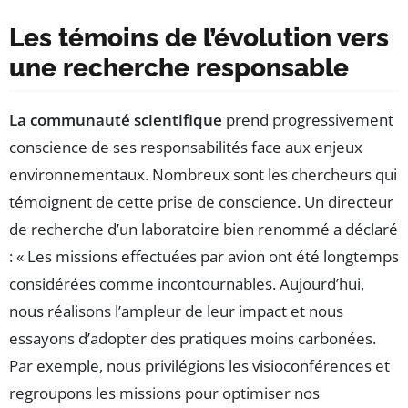
Les témoins de l’évolution vers
une recherche responsable
La communauté scientifique
prend progressivement
conscience de ses responsabilités face aux enjeux
environnementaux. Nombreux sont les chercheurs qui
témoignent de cette prise de conscience. Un directeur
de recherche d’un laboratoire bien renommé a déclaré
: « Les missions effectuées par avion ont été longtemps
considérées comme incontournables. Aujourd’hui,
nous réalisons l’ampleur de leur impact et nous
essayons d’adopter des pratiques moins carbonées.
Par exemple, nous privilégions les visioconférences et
regroupons les missions pour optimiser nos