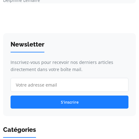
Delphine Lemaire
Newsletter
Inscrivez-vous pour recevoir nos derniers articles
directement dans votre boîte mail.
S'inscrire
Catégories