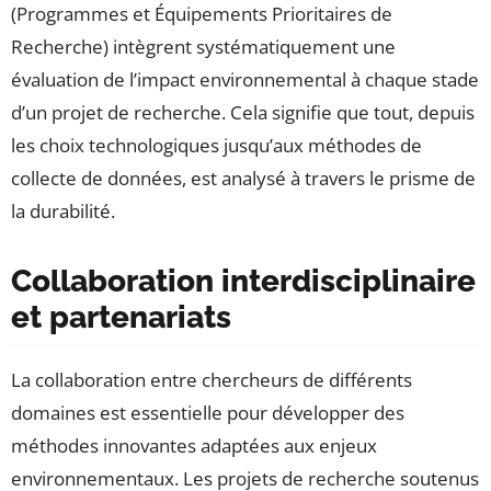
(Programmes et Équipements Prioritaires de
Recherche) intègrent systématiquement une
évaluation de l’impact environnemental à chaque stade
d’un projet de recherche. Cela signifie que tout, depuis
les choix technologiques jusqu’aux méthodes de
collecte de données, est analysé à travers le prisme de
la durabilité.
Collaboration interdisciplinaire
et partenariats
La collaboration entre chercheurs de différents
domaines est essentielle pour développer des
méthodes innovantes adaptées aux enjeux
environnementaux. Les projets de recherche soutenus