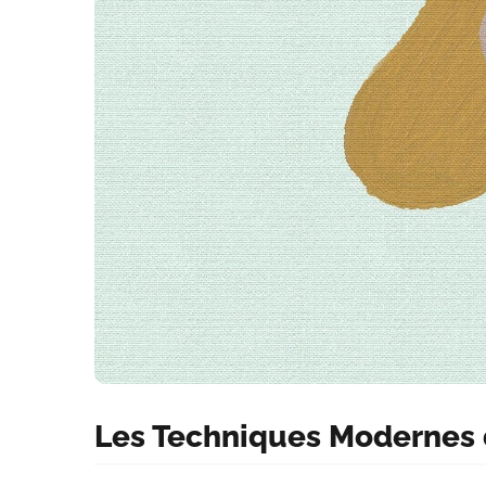
Les Techniques Modernes 