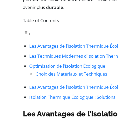
avenir plus
durable
.
Table of Contents
Les Avantages de l’Isolation Thermique Éco
Les Techniques Modernes d’Isolation Ther
Optimisation de l’Isolation Écologique
Choix des Matériaux et Techniques
Les Avantages de l’Isolation Thermique Éco
Isolation Thermique Écologique : Solutions
Les Avantages de l’Isolat