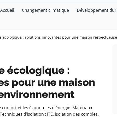
Accueil
Changement climatique
Développement dur
ue écologique : solutions innovantes pour une maison respectueus
e écologique :
tes pour une maison
’environnement
e confort et les économies d’énergie. Matériaux
 Techniques d’isolation : ITE, isolation des combles,