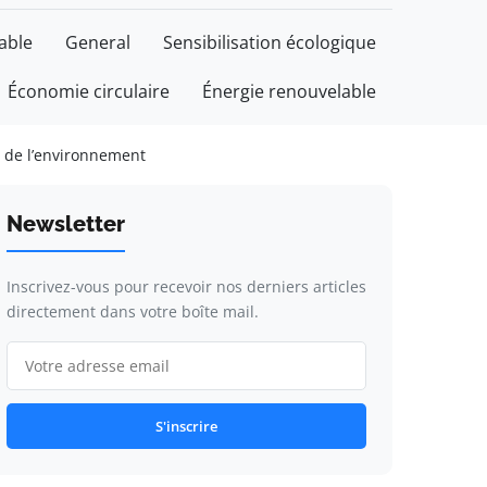
able
General
Sensibilisation écologique
Économie circulaire
Énergie renouvelable
e de l’environnement
Newsletter
Inscrivez-vous pour recevoir nos derniers articles
directement dans votre boîte mail.
S'inscrire