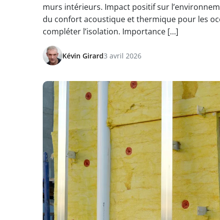
murs intérieurs. Impact positif sur l’environne
du confort acoustique et thermique pour les oc
compléter l’isolation. Importance […]
Kévin Girard
3 avril 2026