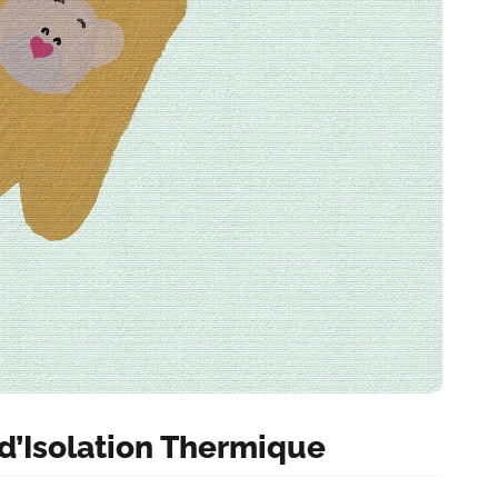
d’Isolation Thermique