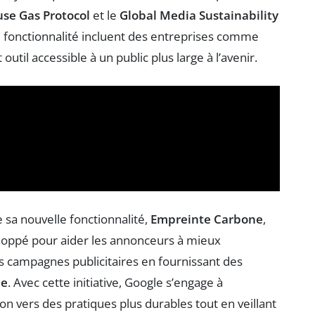
se Gas Protocol
et le
Global Media Sustainability
te fonctionnalité incluent des entreprises comme
outil accessible à un public plus large à l’avenir.
sa nouvelle fonctionnalité,
Empreinte Carbone
,
eloppé pour aider les annonceurs à mieux
 campagnes publicitaires en fournissant des
ne
. Avec cette initiative, Google s’engage à
on vers des pratiques plus durables tout en veillant