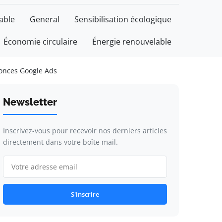
able
General
Sensibilisation écologique
Économie circulaire
Énergie renouvelable
nonces Google Ads
Newsletter
Inscrivez-vous pour recevoir nos derniers articles
directement dans votre boîte mail.
S'inscrire