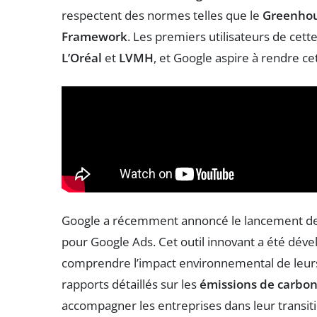
respectent des normes telles que le
Greenhou
Framework
. Les premiers utilisateurs de cet
L’Oréal
et
LVMH
, et Google aspire à rendre cet 
Google a récemment annoncé le lancement de 
pour Google Ads. Cet outil innovant a été dév
comprendre l’impact environnemental de leurs
rapports détaillés sur les
émissions de carbo
accompagner les entreprises dans leur transiti