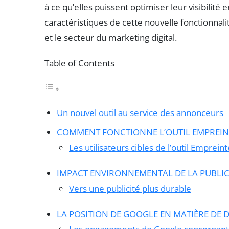
à ce qu’elles puissent optimiser leur visibilit
caractéristiques de cette nouvelle fonctionnal
et le secteur du marketing digital.
Table of Contents
Un nouvel outil au service des annonceurs
COMMENT FONCTIONNE L’OUTIL EMPREIN
Les utilisateurs cibles de l’outil Emprei
IMPACT ENVIRONNEMENTAL DE LA PUBLICI
Vers une publicité plus durable
LA POSITION DE GOOGLE EN MATIÈRE DE 