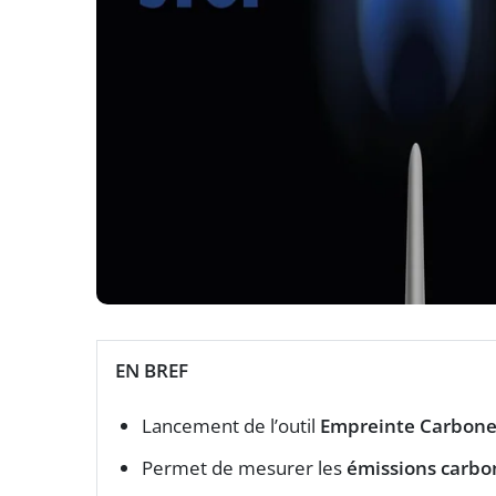
EN BREF
Lancement de l’outil
Empreinte Carbon
Permet de mesurer les
émissions carbo