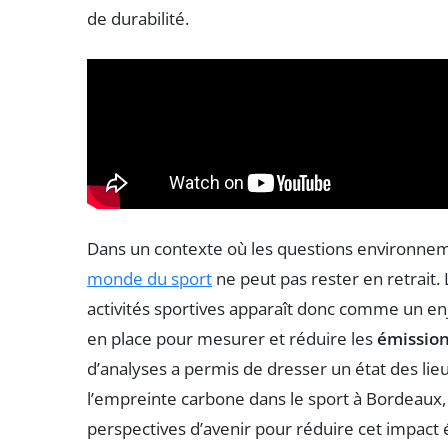
de durabilité.
Dans un contexte où les questions environnem
monde du sport
ne peut pas rester en retrait. L
activités sportives apparaît donc comme un enj
en place pour mesurer et réduire les
émissio
d’analyses a permis de dresser un état des lieux
l’empreinte carbone dans le sport à Bordeaux, 
perspectives d’avenir pour réduire cet impact 