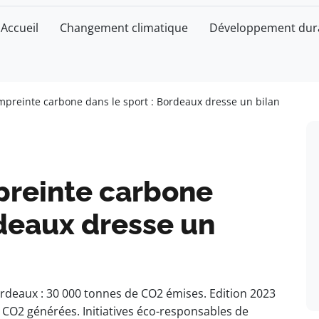
Accueil
Changement climatique
Développement dur
empreinte carbone dans le sport : Bordeaux dresse un bilan
preinte carbone
rdeaux dresse un
ordeaux : 30 000 tonnes de CO2 émises. Edition 2023
CO2 générées. Initiatives éco-responsables de