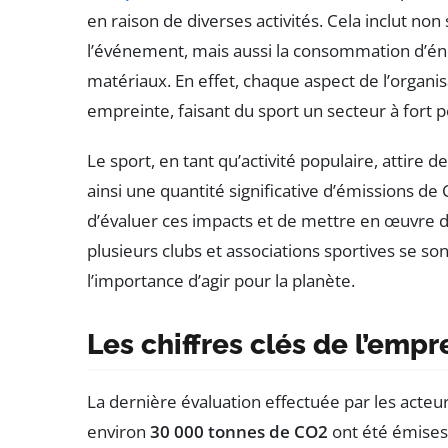
en raison de diverses activités. Cela inclut non
l’événement, mais aussi la consommation d’énerg
matériaux. En effet, chaque aspect de l’organi
empreinte, faisant du sport un secteur à fort p
Le sport, en tant qu’activité populaire, attire 
ainsi une quantité significative d’émissions de
d’évaluer ces impacts et de mettre en œuvre d
plusieurs clubs et associations sportives se 
l’importance d’agir pour la planète.
Les chiffres clés de l’emp
La dernière évaluation effectuée par les acteur
environ
30 000 tonnes de CO2
ont été émises.