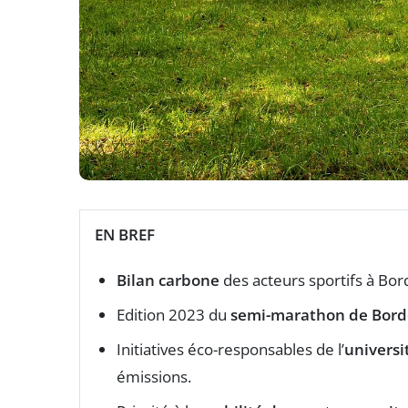
EN BREF
Bilan carbone
des acteurs sportifs à Bo
Edition 2023 du
semi-marathon de Bor
Initiatives éco-responsables de l’
universi
émissions.