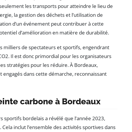
 seulement les transports pour atteindre le lieu de
ie, la gestion des déchets et l’utilisation de
sation d’un événement peut contribuer à cette
otentiel d’amélioration en matière de durabilité.
des milliers de spectateurs et sportifs, engendrant
 CO2. Il est donc primordial pour les organisateurs
es stratégies pour les réduire. À Bordeaux,
sont engagés dans cette démarche, reconnaissant
reinte carbone à Bordeaux
s sportifs bordelais a révélé que l’année 2023,
 Cela inclut l’ensemble des activités sportives dans