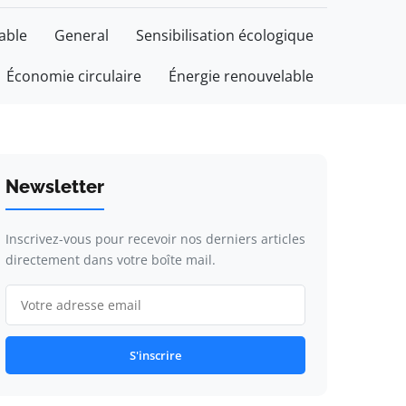
able
General
Sensibilisation écologique
Économie circulaire
Énergie renouvelable
Newsletter
Inscrivez-vous pour recevoir nos derniers articles
directement dans votre boîte mail.
S'inscrire