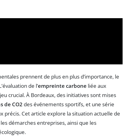
entales prennent de plus en plus d’importance, le
’évaluation de l’
empreinte carbone
liée aux
eu crucial. À Bordeaux, des initiatives sont mises
ns de CO2
des événements sportifs, et une série
 précis. Cet article explore la situation actuelle de
les démarches entreprises, ainsi que les
écologique.