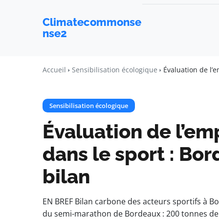
Climatecommonse
nse2
Accueil
Sensibilisation écologique
Évaluation de l’
Sensibilisation écologique
Évaluation de l’em
dans le sport : Bo
bilan
EN BREF Bilan carbone des acteurs sportifs à B
du semi-marathon de Bordeaux : 200 tonnes de 