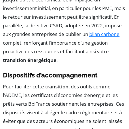
investissement initial, en particulier pour les PME, mais
le retour sur investissement peut être significatif. En
parallèle, la directive CSRD, adoptée en 2022, impose
aux grandes entreprises de publier un
bilan carbone
complet, renforçant l’importance d’une gestion
proactive des ressources et facilitant ainsi votre
transition énergétique
.
Dispositifs d’accompagnement
Pour faciliter cette
transition
, des outils comme
l’ADEME, les certificats d’économies d’énergie et les
prêts verts BpiFrance soutiennent les entreprises. Ces
dispositifs visent à alléger le cadre réglementaire et à
éviter que des acteurs économiques ne soient laissés