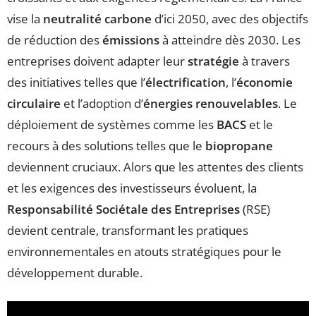
vise la
neutralité carbone
d’ici 2050, avec des objectifs
de réduction des
émissions
à atteindre dès 2030. Les
entreprises doivent adapter leur
stratégie
à travers
des initiatives telles que l’
électrification
, l’
économie
circulaire
et l’adoption d’
énergies renouvelables
. Le
déploiement de systèmes comme les
BACS
et le
recours à des solutions telles que le
biopropane
deviennent cruciaux. Alors que les attentes des clients
et les exigences des investisseurs évoluent, la
Responsabilité Sociétale des Entreprises
(RSE)
devient centrale, transformant les pratiques
environnementales en atouts stratégiques pour le
développement durable.