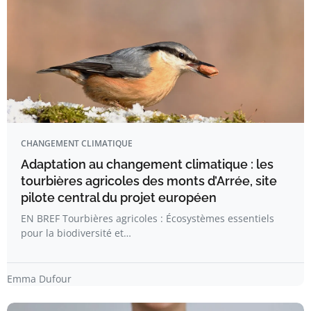
CHANGEMENT CLIMATIQUE
Adaptation au changement climatique : les
tourbières agricoles des monts d’Arrée, site
pilote central du projet européen
EN BREF Tourbières agricoles : Écosystèmes essentiels
pour la biodiversité et…
Emma Dufour