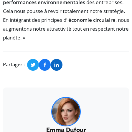
performances environnementales
des entreprises.
Cela nous pousse à revoir totalement notre stratégie.
En intégrant des principes d’
économie circulaire
, nous
augmentons notre attractivité tout en respectant notre
planète. »
Partager :
Emma Dufour