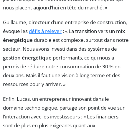
nous placent aujourd’hui en tête du marché. »
Guillaume, directeur d’une entreprise de construction,
évoque les
défis à relever
: « La transition vers un
mix
énergétique
durable est complexe, surtout dans notre
secteur. Nous avons investi dans des systèmes de
gestion énergétique
performants, ce qui nous a
permis de réduire notre consommation de 30 % en
deux ans. Mais il faut une vision à long terme et des
ressources pour y arriver. »
Enfin, Lucas, un entrepreneur innovant dans le
domaine technologique, partage son point de vue sur
l’interaction avec les investisseurs : « Les financiers
sont de plus en plus exigeants quant aux