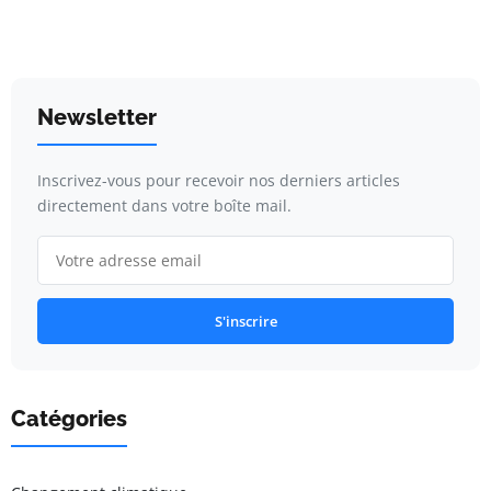
Newsletter
Inscrivez-vous pour recevoir nos derniers articles
directement dans votre boîte mail.
S'inscrire
Catégories