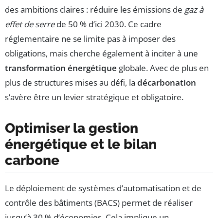
des ambitions claires : réduire les émissions de
gaz à
effet de serre
de 50 % d’ici 2030. Ce cadre
réglementaire ne se limite pas à imposer des
obligations, mais cherche également à inciter à une
transformation énergétique
globale. Avec de plus en
plus de structures mises au défi, la
décarbonation
s’avère être un levier stratégique et obligatoire.
Optimiser la gestion
énergétique et le bilan
carbone
Le déploiement de systèmes d’automatisation et de
contrôle des bâtiments (BACS) permet de réaliser
jusqu’à 30 % d’économies. Cela implique un