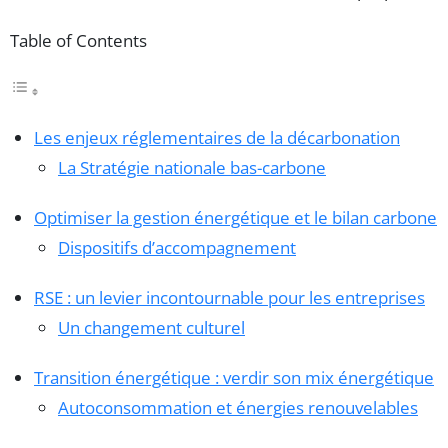
Table of Contents
Les enjeux réglementaires de la décarbonation
La Stratégie nationale bas-carbone
Optimiser la gestion énergétique et le bilan carbone
Dispositifs d’accompagnement
RSE : un levier incontournable pour les entreprises
Un changement culturel
Transition énergétique : verdir son mix énergétique
Autoconsommation et énergies renouvelables