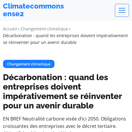
Climatecommons
ense2
Accueil
Changement climatique
Décarbonation : quand les entreprises doivent impérativement
se réinventer pour un avenir durable
Changement climatique
Décarbonation : quand les
entreprises doivent
impérativement se réinventer
pour un avenir durable
EN BREF Neutralité carbone visée d’ici 2050. Obligations
croissantes des entreprises avec le décret tertiaire.