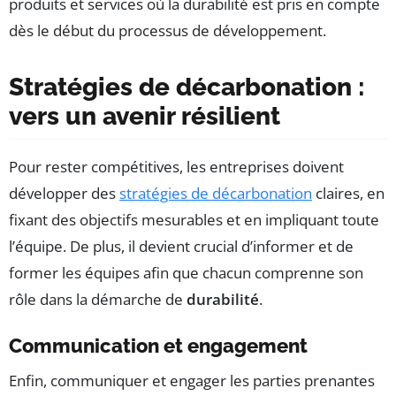
produits et services où la durabilité est pris en compte
dès le début du processus de développement.
Stratégies de décarbonation :
vers un avenir résilient
Pour rester compétitives, les entreprises doivent
développer des
stratégies de décarbonation
claires, en
fixant des objectifs mesurables et en impliquant toute
l’équipe. De plus, il devient crucial d’informer et de
former les équipes afin que chacun comprenne son
rôle dans la démarche de
durabilité
.
Communication et engagement
Enfin, communiquer et engager les parties prenantes