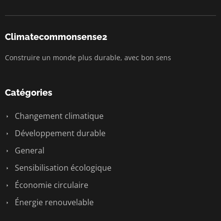
Climatecommonsense2
Construire un monde plus durable, avec bon sens
Catégories
Changement climatique
Développement durable
General
Sensibilisation écologique
Économie circulaire
Énergie renouvelable