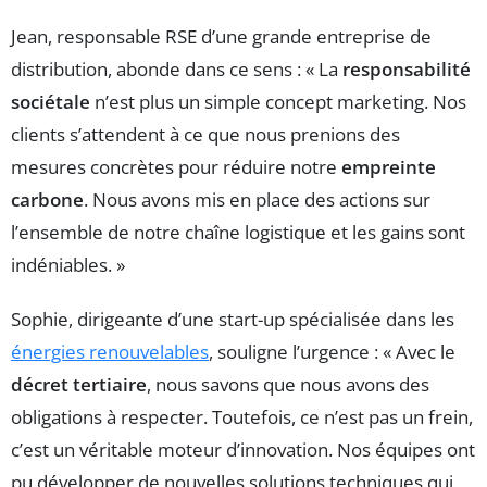
Jean, responsable RSE d’une grande entreprise de
distribution, abonde dans ce sens : « La
responsabilité
sociétale
n’est plus un simple concept marketing. Nos
clients s’attendent à ce que nous prenions des
mesures concrètes pour réduire notre
empreinte
carbone
. Nous avons mis en place des actions sur
l’ensemble de notre chaîne logistique et les gains sont
indéniables. »
Sophie, dirigeante d’une start-up spécialisée dans les
énergies renouvelables
, souligne l’urgence : « Avec le
décret tertiaire
, nous savons que nous avons des
obligations à respecter. Toutefois, ce n’est pas un frein,
c’est un véritable moteur d’innovation. Nos équipes ont
pu développer de nouvelles solutions techniques qui