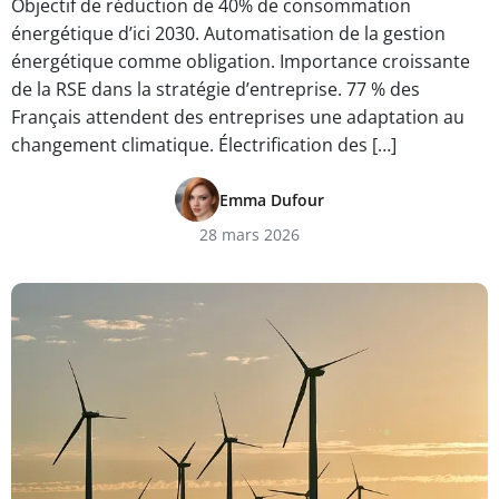
Objectif de réduction de 40% de consommation
énergétique d’ici 2030. Automatisation de la gestion
énergétique comme obligation. Importance croissante
de la RSE dans la stratégie d’entreprise. 77 % des
Français attendent des entreprises une adaptation au
changement climatique. Électrification des […]
Emma Dufour
28 mars 2026