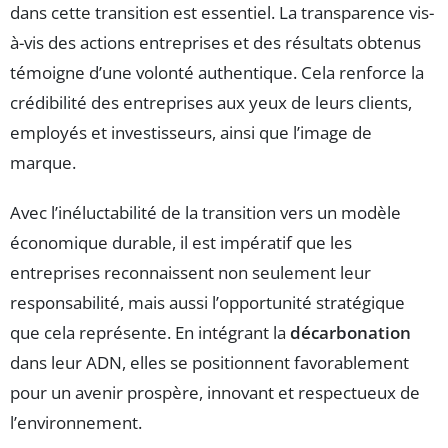
dans cette transition est essentiel. La transparence vis-
à-vis des actions entreprises et des résultats obtenus
témoigne d’une volonté authentique. Cela renforce la
crédibilité des entreprises aux yeux de leurs clients,
employés et investisseurs, ainsi que l’image de
marque.
Avec l’inéluctabilité de la transition vers un modèle
économique durable, il est impératif que les
entreprises reconnaissent non seulement leur
responsabilité, mais aussi l’opportunité stratégique
que cela représente. En intégrant la
décarbonation
dans leur ADN, elles se positionnent favorablement
pour un avenir prospère, innovant et respectueux de
l’environnement.