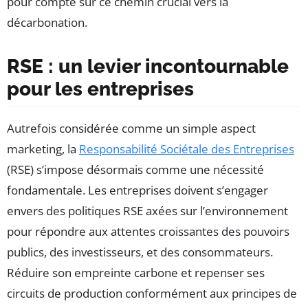
pour compte sur ce chemin crucial vers la
décarbonation.
RSE : un levier incontournable
pour les entreprises
Autrefois considérée comme un simple aspect
marketing, la
Responsabilité Sociétale des Entreprises
(RSE) s’impose désormais comme une nécessité
fondamentale. Les entreprises doivent s’engager
envers des politiques RSE axées sur l’environnement
pour répondre aux attentes croissantes des pouvoirs
publics, des investisseurs, et des consommateurs.
Réduire son empreinte carbone et repenser ses
circuits de production conformément aux principes de