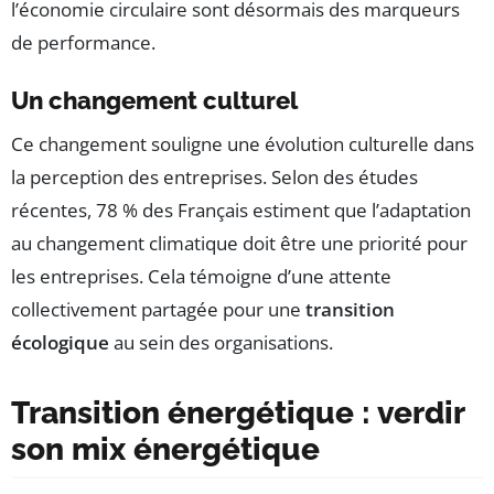
l’économie circulaire sont désormais des marqueurs
de performance.
Un changement culturel
Ce changement souligne une évolution culturelle dans
la perception des entreprises. Selon des études
récentes, 78 % des Français estiment que l’adaptation
au changement climatique doit être une priorité pour
les entreprises. Cela témoigne d’une attente
collectivement partagée pour une
transition
écologique
au sein des organisations.
Transition énergétique : verdir
son mix énergétique