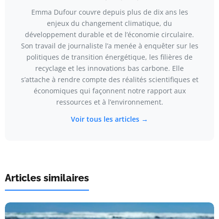
Emma Dufour couvre depuis plus de dix ans les
enjeux du changement climatique, du
développement durable et de l’économie circulaire.
Son travail de journaliste l’a menée à enquêter sur les
politiques de transition énergétique, les filières de
recyclage et les innovations bas carbone. Elle
s’attache à rendre compte des réalités scientifiques et
économiques qui façonnent notre rapport aux
ressources et à l’environnement.
Voir tous les articles →
Articles similaires