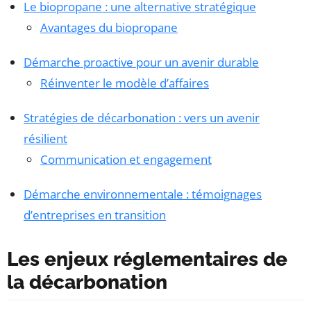
Le biopropane : une alternative stratégique
Avantages du biopropane
Démarche proactive pour un avenir durable
Réinventer le modèle d’affaires
Stratégies de décarbonation : vers un avenir
résilient
Communication et engagement
Démarche environnementale : témoignages
d’entreprises en transition
Les enjeux réglementaires de
la décarbonation