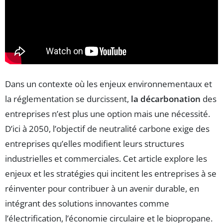
Dans un contexte où les enjeux environnementaux et
la réglementation se durcissent,
la décarbonation
des
entreprises n’est plus une option mais une nécessité.
D’ici à 2050, l’objectif de neutralité carbone exige des
entreprises qu’elles modifient leurs structures
industrielles et commerciales. Cet article explore les
enjeux et les stratégies qui incitent les entreprises à se
réinventer pour contribuer à un avenir durable, en
intégrant des solutions innovantes comme
l’électrification, l’économie circulaire et le biopropane.