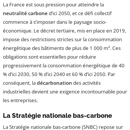
La France est sous pression pour atteindre la
neutralité carbone
d’ici 2050, et ce défi collectif
commence à s’imposer dans le paysage socio-
économique. Le décret tertiaire, mis en place en 2019,
impose des restrictions strictes sur la consommation
énergétique des bâtiments de plus de 1 000 m². Ces
obligations sont essentielles pour réduire
progressivement la consommation énergétique de 40
% d’ici 2030, 50 % d’ici 2040 et 60 % d’ici 2050. Par
conséquent, la
décarbonation
des activités
industrielles devient une exigence incontournable pour
les entreprises.
La Stratégie nationale bas-carbone
La Stratégie nationale bas-carbone (SNBC) repose sur