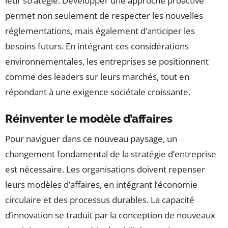
leur stratégie. Développer une approche proactive
permet non seulement de respecter les nouvelles
réglementations, mais également d’anticiper les
besoins futurs. En intégrant ces considérations
environnementales, les entreprises se positionnent
comme des leaders sur leurs marchés, tout en
répondant à une exigence sociétale croissante.
Réinventer le modèle d’affaires
Pour naviguer dans ce nouveau paysage, un
changement fondamental de la stratégie d’entreprise
est nécessaire. Les organisations doivent repenser
leurs modèles d’affaires, en intégrant l’économie
circulaire et des processus durables. La capacité
d’innovation se traduit par la conception de nouveaux