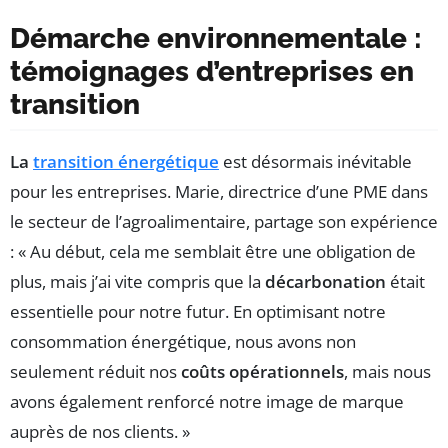
Démarche environnementale :
témoignages d’entreprises en
transition
La
transition énergétique
est désormais inévitable
pour les entreprises. Marie, directrice d’une PME dans
le secteur de l’agroalimentaire, partage son expérience
: « Au début, cela me semblait être une obligation de
plus, mais j’ai vite compris que la
décarbonation
était
essentielle pour notre futur. En optimisant notre
consommation énergétique, nous avons non
seulement réduit nos
coûts opérationnels
, mais nous
avons également renforcé notre image de marque
auprès de nos clients. »