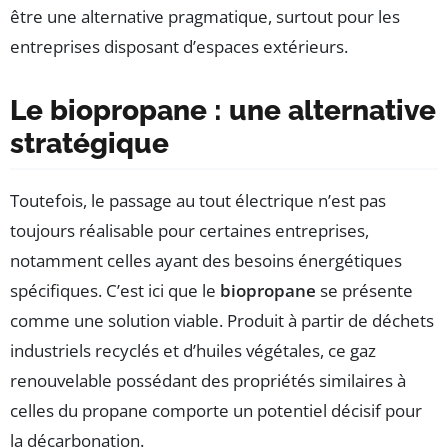
être une alternative pragmatique, surtout pour les
entreprises disposant d’espaces extérieurs.
Le biopropane : une alternative
stratégique
Toutefois, le passage au tout électrique n’est pas
toujours réalisable pour certaines entreprises,
notamment celles ayant des besoins énergétiques
spécifiques. C’est ici que le
biopropane
se présente
comme une solution viable. Produit à partir de déchets
industriels recyclés et d’huiles végétales, ce gaz
renouvelable possédant des propriétés similaires à
celles du propane comporte un potentiel décisif pour
la décarbonation.