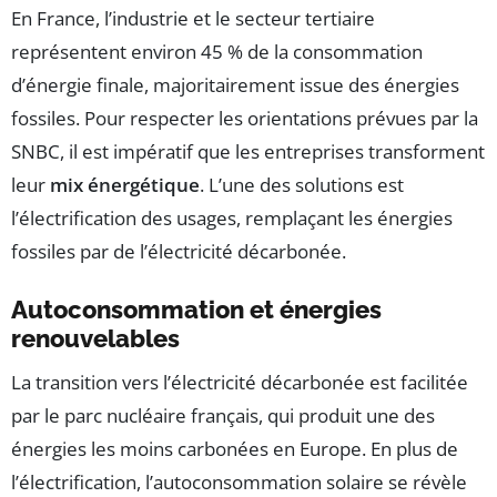
En France, l’industrie et le secteur tertiaire
représentent environ 45 % de la consommation
d’énergie finale, majoritairement issue des énergies
fossiles. Pour respecter les orientations prévues par la
SNBC, il est impératif que les entreprises transforment
leur
mix énergétique
. L’une des solutions est
l’électrification des usages, remplaçant les énergies
fossiles par de l’électricité décarbonée.
Autoconsommation et énergies
renouvelables
La transition vers l’électricité décarbonée est facilitée
par le parc nucléaire français, qui produit une des
énergies les moins carbonées en Europe. En plus de
l’électrification, l’autoconsommation solaire se révèle