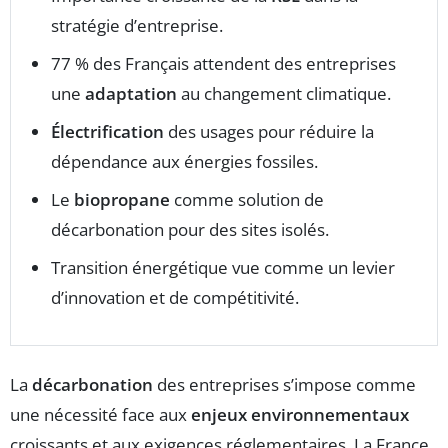
stratégie d’entreprise.
77 % des Français attendent des entreprises
une
adaptation
au changement climatique.
Électrification
des usages pour réduire la
dépendance aux énergies fossiles.
Le
biopropane
comme solution de
décarbonation pour des sites isolés.
Transition énergétique vue comme un levier
d’innovation et de compétitivité.
La
décarbonation
des entreprises s’impose comme
une nécessité face aux
enjeux environnementaux
croissants et aux exigences réglementaires. La France