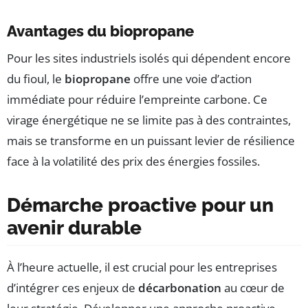
Avantages du biopropane
Pour les sites industriels isolés qui dépendent encore
du fioul, le
biopropane
offre une voie d’action
immédiate pour réduire l’empreinte carbone. Ce
virage énergétique ne se limite pas à des contraintes,
mais se transforme en un puissant levier de résilience
face à la volatilité des prix des énergies fossiles.
Démarche proactive pour un
avenir durable
À l’heure actuelle, il est crucial pour les entreprises
d’intégrer ces enjeux de
décarbonation
au cœur de