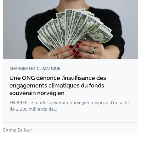
CHANGEMENT CLIMATIQUE
Une ONG dénonce l’insuffisance des
engagements climatiques du fonds
souverain norvégien
EN BREF Le fonds souverain norvégien dispose d’un actif
de 2.200 milliards de…
Emma Dufour