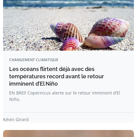
CHANGEMENT CLIMATIQUE
Les océans flirtent déjà avec des
températures record avant le retour
imminent d’El Niño
EN BREF Copernicus alerte sur le retour imminent d’El
Niño.
Kévin Girard