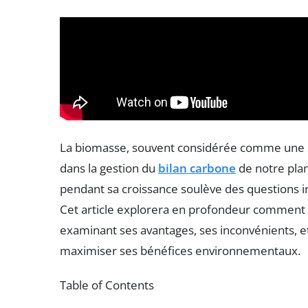
La biomasse, souvent considérée comme une so
dans la gestion du
bilan carbone
de notre plan
pendant sa croissance soulève des questions im
Cet article explorera en profondeur comment 
examinant ses avantages, ses inconvénients, e
maximiser ses bénéfices environnementaux.
Table of Contents