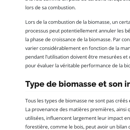
lors de sa combustion.
Lors de la combustion de la biomasse, un cert
processus peut potentiellement annuler les bé
la phase de croissance de la biomasse. Par co
varier considérablement en fonction de la mani
pendant l’utilisation doivent être mesurées 
pour évaluer la véritable performance de la bi
Type de biomasse et son i
Tous les types de biomasse ne sont pas créés ég
La provenance des matières premières, ainsi 
utilisées, influencent largement leur impact e
forestière, comme le bois, peut avoir un bilan 