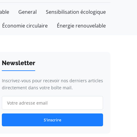
able
General
Sensibilisation écologique
Économie circulaire
Énergie renouvelable
Newsletter
Inscrivez-vous pour recevoir nos derniers articles
directement dans votre boîte mail.
S'inscrire