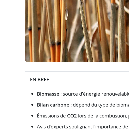
EN BREF
Biomasse
: source d’énergie renouvelabl
Bilan carbone
: dépend du type de biomas
Émissions de
CO2
lors de la combustion, p
Avis d’experts soulignant l’importance de