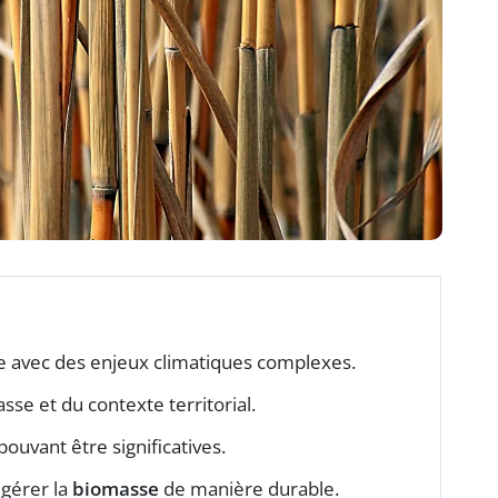
e avec des enjeux climatiques complexes.
se et du contexte territorial.
ouvant être significatives.
 gérer la
biomasse
de manière durable.