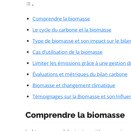
Comprendre la biomasse
Le cycle du carbone et la biomasse
Type de biomasse et son impact sur le bila
Cas d’utilisation de la biomasse
Limiter les émissions grâce à une gestion d
Évaluations et métriques du bilan carbone
Biomasse et changement climatique
Témoignages sur la Biomasse et son Influen
Comprendre la biomasse